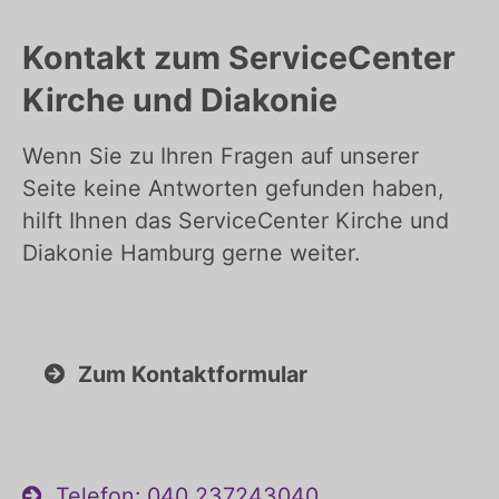
Kontakt zum ServiceCenter
Kirche und Diakonie
Wenn Sie zu Ihren Fragen auf unserer
Seite keine Antworten gefunden haben,
hilft Ihnen das ServiceCenter Kirche und
Diakonie Hamburg gerne weiter.
Zum Kontaktformular
Telefon: 040 237243040