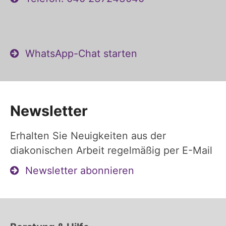
WhatsApp-Chat starten
Newsletter
Erhalten Sie Neuigkeiten aus der
diakonischen Arbeit regelmäßig per E-Mail
Newsletter abonnieren