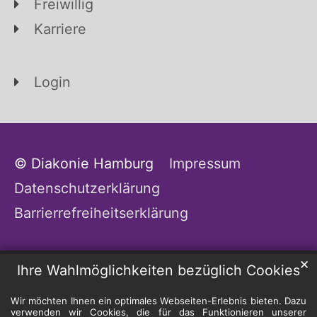
Freiwillig
Karriere
Login
© Diakonie Hamburg
Impressum
Datenschutzerklärung
Barrierrefreiheitserklärung
✕
Ihre Wahlmöglichkeiten bezüglich Cookies
Wir möchten Ihnen ein optimales Webseiten-Erlebnis bieten. Dazu
verwenden wir Cookies, die für das Funktionieren unserer