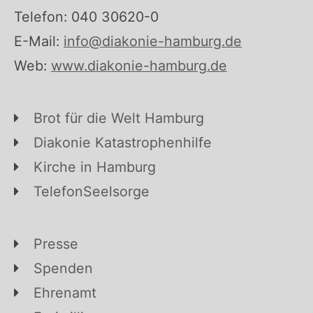
Telefon: 040 30620-0
E-Mail:
info@diakonie-hamburg.de
Web:
www.diakonie-hamburg.de
Brot für die Welt Hamburg
Diakonie Katastrophenhilfe
Kirche in Hamburg
TelefonSeelsorge
Presse
Spenden
Ehrenamt