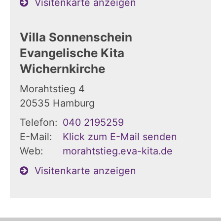
Visitenkarte anzeigen
Villa Sonnenschein
Evangelische Kita
Wichernkirche
Morahtstieg 4
20535
Hamburg
Telefon:
040 2195259
E-Mail:
Klick zum E-Mail senden
Web:
morahtstieg.eva-kita.de
Visitenkarte anzeigen