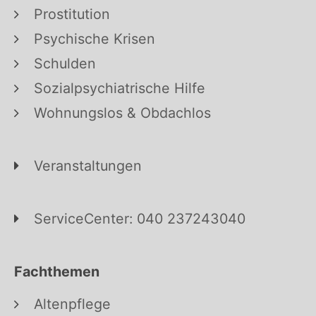
Prostitution
Psychische Krisen
Schulden
Sozialpsychiatrische Hilfe
Wohnungslos & Obdachlos
Veranstaltungen
ServiceCenter: 040 237243040
Fachthemen
Altenpflege