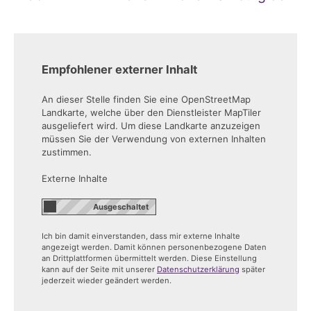
Empfohlener externer Inhalt
An dieser Stelle finden Sie eine OpenStreetMap
Landkarte, welche über den Dienstleister MapTiler
ausgeliefert wird. Um diese Landkarte anzuzeigen
müssen Sie der Verwendung von externen Inhalten
zustimmen.
Externe Inhalte
Ich bin damit einverstanden, dass mir externe Inhalte
angezeigt werden. Damit können personenbezogene Daten
an Drittplattformen übermittelt werden. Diese Einstellung
kann auf der Seite mit unserer
Datenschutzerklärung
später
jederzeit wieder geändert werden.