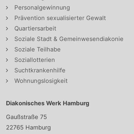
Personalgewinnung
Prävention sexualisierter Gewalt
Quartiersarbeit
Soziale Stadt & Gemeinwesendiakonie
Soziale Teilhabe
Soziallotterien
Suchtkrankenhilfe
Wohnungslosigkeit
Diakonisches Werk Hamburg
Gaußstraße 75
22765 Hamburg