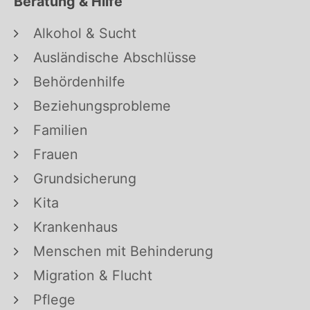
Beratung & Hilfe
Alkohol & Sucht
Ausländische Abschlüsse
Behördenhilfe
Beziehungsprobleme
Familien
Frauen
Grundsicherung
Kita
Krankenhaus
Menschen mit Behinderung
Migration & Flucht
Pflege