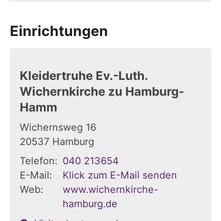
Einrichtungen
Kleidertruhe Ev.-Luth.
Wichernkirche zu Hamburg-
Hamm
Wichernsweg 16
20537
Hamburg
Telefon:
040 213654
E-Mail:
Klick zum E-Mail senden
Web:
www.wichernkirche-
hamburg.de