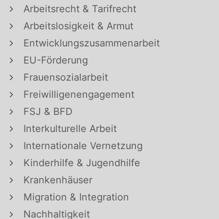
Arbeitsrecht & Tarifrecht
Arbeitslosigkeit & Armut
Entwicklungszusammenarbeit
EU-Förderung
Frauensozialarbeit
Freiwilligenengagement
FSJ & BFD
Interkulturelle Arbeit
Internationale Vernetzung
Kinderhilfe & Jugendhilfe
Krankenhäuser
Migration & Integration
Nachhaltigkeit