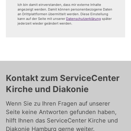
Ich bin damit einverstanden, dass mir externe Inhalte
angezeigt werden. Damit können personenbezogene Daten
an Drittplattformen übermittelt werden. Diese Einstellung
kann auf der Seite mit unserer
Datenschutzerklärung
später
jederzeit wieder geändert werden.
Kontakt zum ServiceCenter
Kirche und Diakonie
Wenn Sie zu Ihren Fragen auf unserer
Seite keine Antworten gefunden haben,
hilft Ihnen das ServiceCenter Kirche und
Diakonie Hamburg gerne weiter.