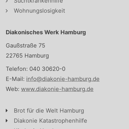
Suchtkrankenhilfe
Wohnungslosigkeit
Diakonisches Werk Hamburg
Gaußstraße 75
22765 Hamburg
Telefon: 040 30620-0
E-Mail:
info@diakonie-hamburg.de
Web:
www.diakonie-hamburg.de
Brot für die Welt Hamburg
Diakonie Katastrophenhilfe