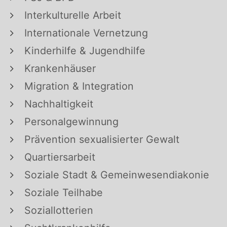
Interkulturelle Arbeit
Internationale Vernetzung
Kinderhilfe & Jugendhilfe
Krankenhäuser
Migration & Integration
Nachhaltigkeit
Personalgewinnung
Prävention sexualisierter Gewalt
Quartiersarbeit
Soziale Stadt & Gemeinwesendiakonie
Soziale Teilhabe
Soziallotterien