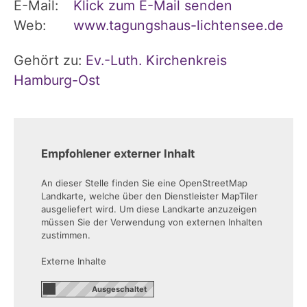
E-Mail:
Klick zum E-Mail senden
Web:
www.tagungshaus-lichtensee.de
Gehört zu:
Ev.-Luth. Kirchenkreis
Hamburg-Ost
Empfohlener externer Inhalt
An dieser Stelle finden Sie eine OpenStreetMap
Landkarte, welche über den Dienstleister MapTiler
ausgeliefert wird. Um diese Landkarte anzuzeigen
müssen Sie der Verwendung von externen Inhalten
zustimmen.
Externe Inhalte