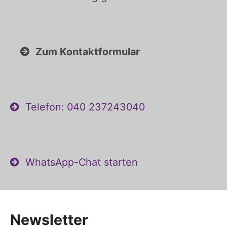
Zum Kontaktformular
Telefon: 040 237243040
WhatsApp-Chat starten
Newsletter