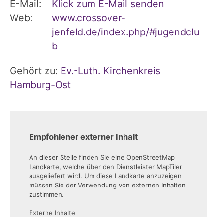
E-Mail:
Klick zum E-Mail senden
Web:
www.crossover-
jenfeld.de/index.php/#jugendclu
b
Gehört zu:
Ev.-Luth. Kirchenkreis
Hamburg-Ost
Empfohlener externer Inhalt
An dieser Stelle finden Sie eine OpenStreetMap
Landkarte, welche über den Dienstleister MapTiler
ausgeliefert wird. Um diese Landkarte anzuzeigen
müssen Sie der Verwendung von externen Inhalten
zustimmen.
Externe Inhalte