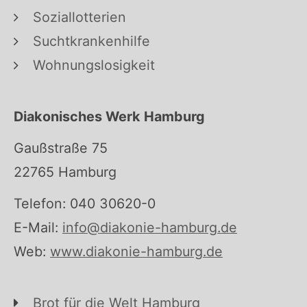
Soziallotterien
Suchtkrankenhilfe
Wohnungslosigkeit
Diakonisches Werk Hamburg
Gaußstraße 75
22765 Hamburg
Telefon: 040 30620-0
E-Mail:
info@diakonie-hamburg.de
Web:
www.diakonie-hamburg.de
Brot für die Welt Hamburg