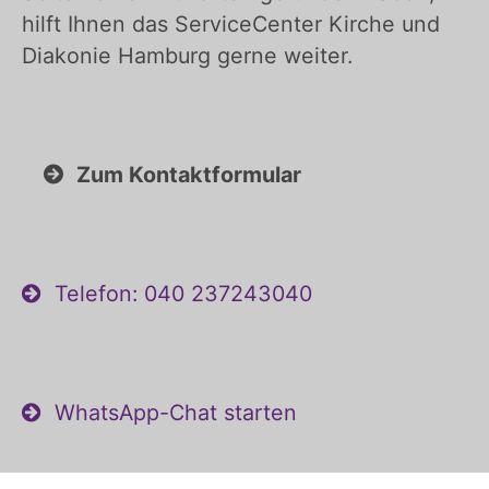
hilft Ihnen das ServiceCenter Kirche und
Diakonie Hamburg gerne weiter.
Zum Kontaktformular
Telefon: 040 237243040
WhatsApp-Chat starten