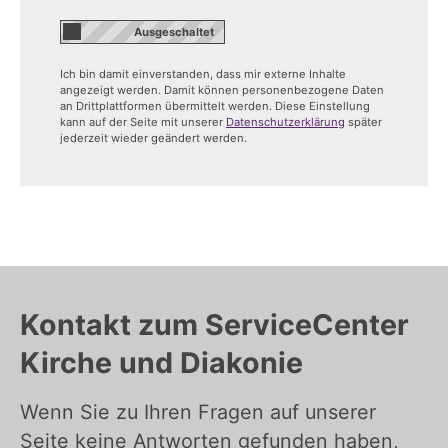
Ich bin damit einverstanden, dass mir externe Inhalte
angezeigt werden. Damit können personenbezogene Daten
an Drittplattformen übermittelt werden. Diese Einstellung
kann auf der Seite mit unserer
Datenschutzerklärung
später
jederzeit wieder geändert werden.
Kontakt zum ServiceCenter
Kirche und Diakonie
Wenn Sie zu Ihren Fragen auf unserer
Seite keine Antworten gefunden haben,