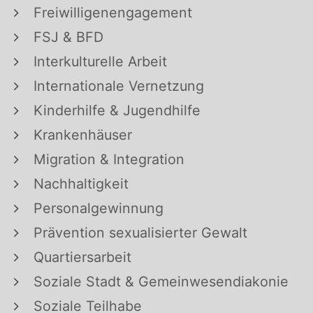
Freiwilligenengagement
FSJ & BFD
Interkulturelle Arbeit
Internationale Vernetzung
Kinderhilfe & Jugendhilfe
Krankenhäuser
Migration & Integration
Nachhaltigkeit
Personalgewinnung
Prävention sexualisierter Gewalt
Quartiersarbeit
Soziale Stadt & Gemeinwesendiakonie
Soziale Teilhabe