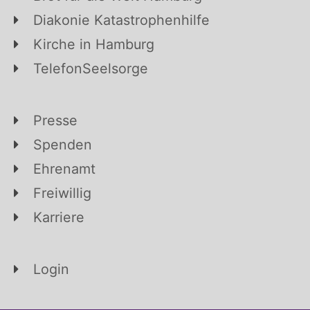
Diakonie Katastrophenhilfe
Kirche in Hamburg
TelefonSeelsorge
Presse
Spenden
Ehrenamt
Freiwillig
Karriere
Login