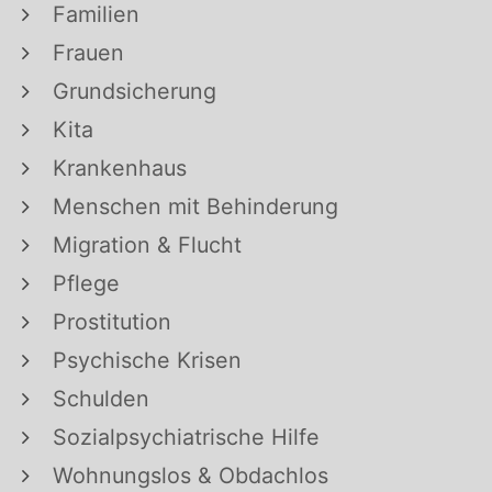
Familien
Frauen
Grundsicherung
Kita
Krankenhaus
Menschen mit Behinderung
Migration & Flucht
Pflege
Prostitution
Psychische Krisen
Schulden
Sozialpsychiatrische Hilfe
Wohnungslos & Obdachlos