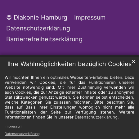
© Diakonie Hamburg
Impressum
Datenschutzerklärung
Barrierrefreiheitserklärung
✕
Ihre Wahlmöglichkeiten bezüglich Cookies
Wir möchten Ihnen ein optimales Webseiten-Erlebnis bieten. Dazu
verwenden wir Cookies, die für das Funktionieren unserer
Website notwendig sind. Mit Ihrer Zustimmung verwenden wir
auch Cookies, die zur Anzeige externer Inhalte oder zu anonymen
Statistikzwecken genutzt werden. Sie können selbst entscheiden,
welche Kategorien Sie zulassen möchten. Bitte beachten Sie,
dass auf Basis Ihrer Einstellungen womöglich nicht mehr alle
Funktionalitäten der Seite zur Verfügung stehen. Weitere
Informationen finden Sie in unserer
Datenschutzerklärung
.
Impressum
Datenschutzerklärung