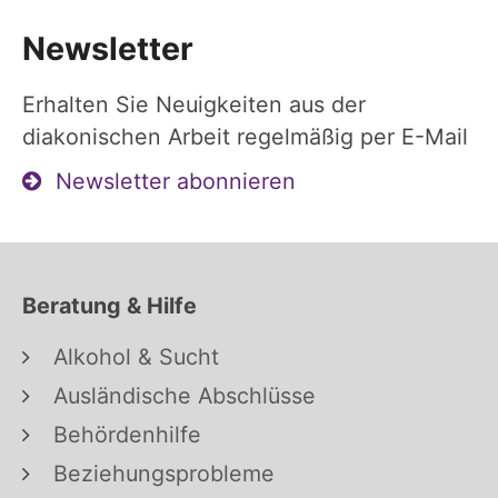
Newsletter
Erhalten Sie Neuigkeiten aus der
diakonischen Arbeit regelmäßig per E-Mail
Newsletter abonnieren
Beratung & Hilfe
Alkohol & Sucht
Ausländische Abschlüsse
Behördenhilfe
Beziehungsprobleme