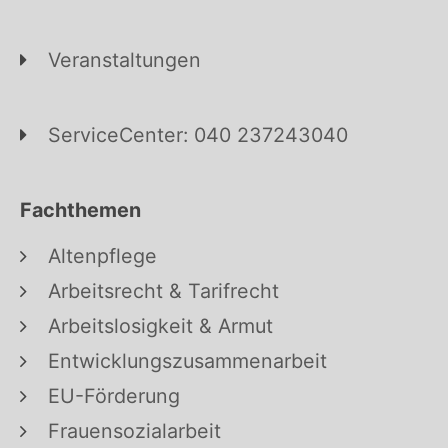
Veranstaltungen
ServiceCenter: 040 237243040
Fachthemen
Altenpflege
Arbeitsrecht & Tarifrecht
Arbeitslosigkeit & Armut
Entwicklungszusammenarbeit
EU-Förderung
Frauensozialarbeit