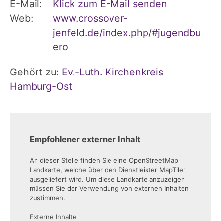
E-Mail:
Klick zum E-Mail senden
Web:
www.crossover-
jenfeld.de/index.php/#jugendbu
ero
Gehört zu:
Ev.-Luth. Kirchenkreis
Hamburg-Ost
Empfohlener externer Inhalt
An dieser Stelle finden Sie eine OpenStreetMap
Landkarte, welche über den Dienstleister MapTiler
ausgeliefert wird. Um diese Landkarte anzuzeigen
müssen Sie der Verwendung von externen Inhalten
zustimmen.
Externe Inhalte