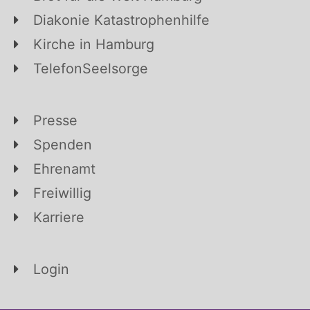
Diakonie Katastrophenhilfe
Kirche in Hamburg
TelefonSeelsorge
Presse
Spenden
Ehrenamt
Freiwillig
Karriere
Login