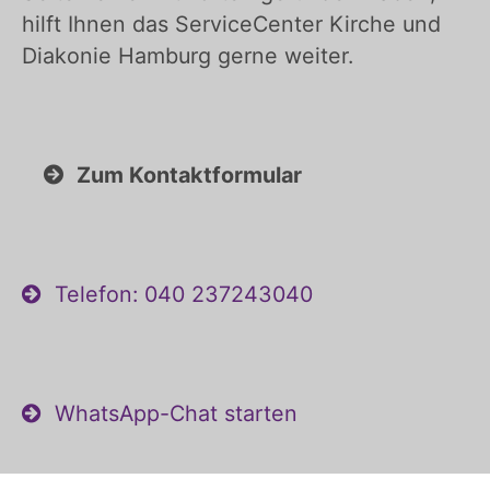
hilft Ihnen das ServiceCenter Kirche und
Diakonie Hamburg gerne weiter.
Zum Kontaktformular
Telefon: 040 237243040
WhatsApp-Chat starten