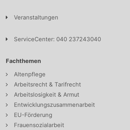
Veranstaltungen
ServiceCenter: 040 237243040
Fachthemen
Altenpflege
Arbeitsrecht & Tarifrecht
Arbeitslosigkeit & Armut
Entwicklungszusammenarbeit
EU-Förderung
Frauensozialarbeit