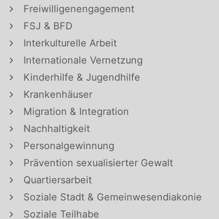
Freiwilligenengagement
FSJ & BFD
Interkulturelle Arbeit
Internationale Vernetzung
Kinderhilfe & Jugendhilfe
Krankenhäuser
Migration & Integration
Nachhaltigkeit
Personalgewinnung
Prävention sexualisierter Gewalt
Quartiersarbeit
Soziale Stadt & Gemeinwesendiakonie
Soziale Teilhabe