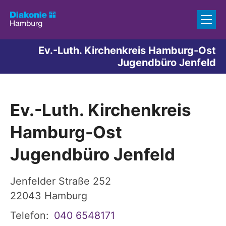
Zum Inhalt springen
Ev.-Luth. Kirchenkreis Hamburg-Ost
Jugendbüro Jenfeld
Ev.-Luth. Kirchenkreis
Hamburg-Ost
Jugendbüro Jenfeld
Jenfelder Straße 252
22043
Hamburg
Telefon:
040 6548171