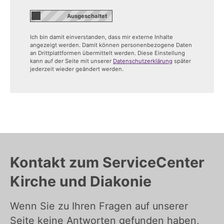
Ich bin damit einverstanden, dass mir externe Inhalte
angezeigt werden. Damit können personenbezogene Daten
an Drittplattformen übermittelt werden. Diese Einstellung
kann auf der Seite mit unserer
Datenschutzerklärung
später
jederzeit wieder geändert werden.
Kontakt zum ServiceCenter
Kirche und Diakonie
Wenn Sie zu Ihren Fragen auf unserer
Seite keine Antworten gefunden haben,