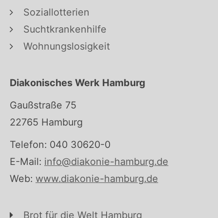
Soziallotterien
Suchtkrankenhilfe
Wohnungslosigkeit
Diakonisches Werk Hamburg
Gaußstraße 75
22765 Hamburg
Telefon: 040 30620-0
E-Mail:
info@diakonie-hamburg.de
Web:
www.diakonie-hamburg.de
Brot für die Welt Hamburg