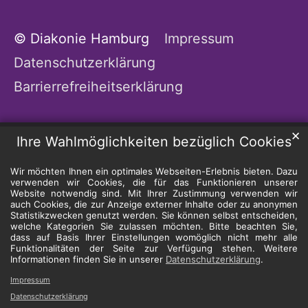
© Diakonie Hamburg
Impressum
Datenschutzerklärung
Barrierrefreiheitserklärung
✕
Ihre Wahlmöglichkeiten bezüglich Cookies
Wir möchten Ihnen ein optimales Webseiten-Erlebnis bieten. Dazu
verwenden wir Cookies, die für das Funktionieren unserer
Website notwendig sind. Mit Ihrer Zustimmung verwenden wir
auch Cookies, die zur Anzeige externer Inhalte oder zu anonymen
Statistikzwecken genutzt werden. Sie können selbst entscheiden,
welche Kategorien Sie zulassen möchten. Bitte beachten Sie,
dass auf Basis Ihrer Einstellungen womöglich nicht mehr alle
Funktionalitäten der Seite zur Verfügung stehen. Weitere
Informationen finden Sie in unserer
Datenschutzerklärung
.
Impressum
Datenschutzerklärung