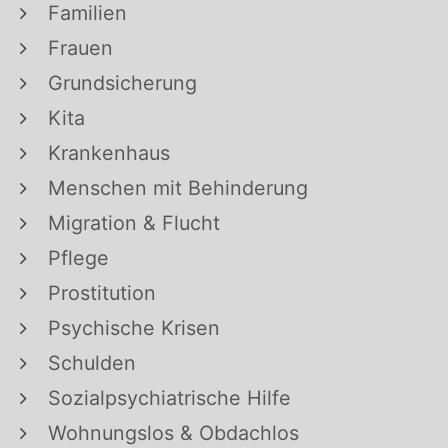
Familien
Frauen
Grundsicherung
Kita
Krankenhaus
Menschen mit Behinderung
Migration & Flucht
Pflege
Prostitution
Psychische Krisen
Schulden
Sozialpsychiatrische Hilfe
Wohnungslos & Obdachlos