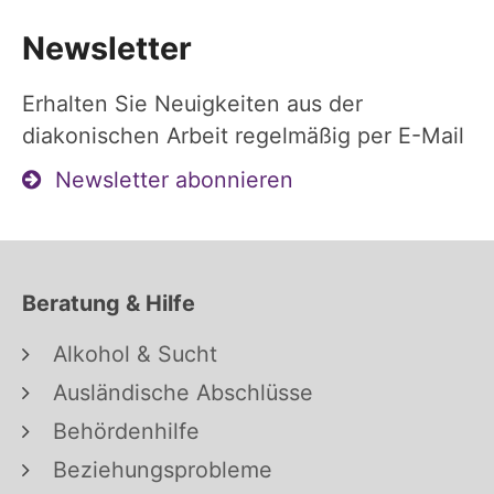
Newsletter
Erhalten Sie Neuigkeiten aus der
diakonischen Arbeit regelmäßig per E-Mail
Newsletter abonnieren
Beratung & Hilfe
Alkohol & Sucht
Ausländische Abschlüsse
Behördenhilfe
Beziehungsprobleme