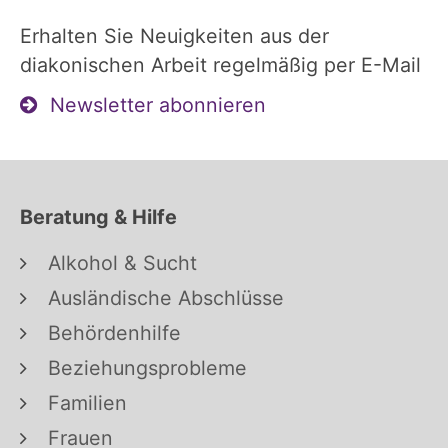
Erhalten Sie Neuigkeiten aus der
diakonischen Arbeit regelmäßig per E-Mail
Newsletter abonnieren
Beratung & Hilfe
Alkohol & Sucht
Ausländische Abschlüsse
Behördenhilfe
Beziehungsprobleme
Familien
Frauen