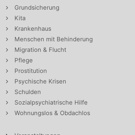
Grundsicherung
Kita
Krankenhaus
Menschen mit Behinderung
Migration & Flucht
Pflege
Prostitution
Psychische Krisen
Schulden
Sozialpsychiatrische Hilfe
Wohnungslos & Obdachlos