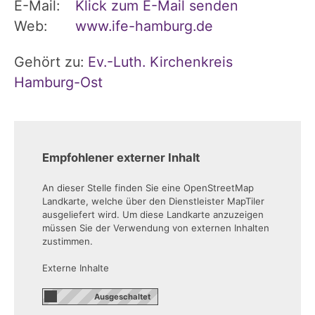
E-Mail:
Klick zum E-Mail senden
Web:
www.ife-hamburg.de
Gehört zu:
Ev.-Luth. Kirchenkreis
Hamburg-Ost
Empfohlener externer Inhalt
An dieser Stelle finden Sie eine OpenStreetMap
Landkarte, welche über den Dienstleister MapTiler
ausgeliefert wird. Um diese Landkarte anzuzeigen
müssen Sie der Verwendung von externen Inhalten
zustimmen.
Externe Inhalte