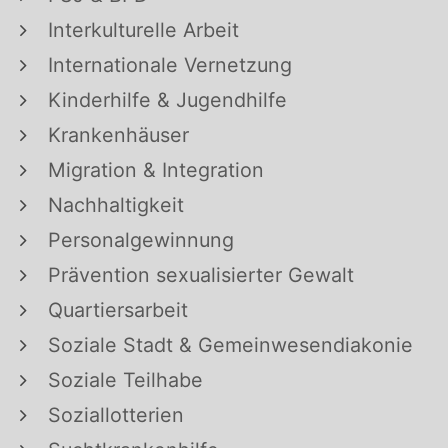
Interkulturelle Arbeit
Internationale Vernetzung
Kinderhilfe & Jugendhilfe
Krankenhäuser
Migration & Integration
Nachhaltigkeit
Personalgewinnung
Prävention sexualisierter Gewalt
Quartiersarbeit
Soziale Stadt & Gemeinwesendiakonie
Soziale Teilhabe
Soziallotterien