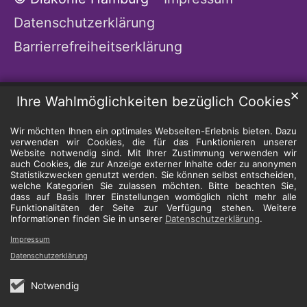
Datenschutzerklärung
Barrierrefreiheitserklärung
✕
Ihre Wahlmöglichkeiten bezüglich Cookies
Wir möchten Ihnen ein optimales Webseiten-Erlebnis bieten. Dazu
verwenden wir Cookies, die für das Funktionieren unserer
Website notwendig sind. Mit Ihrer Zustimmung verwenden wir
auch Cookies, die zur Anzeige externer Inhalte oder zu anonymen
Statistikzwecken genutzt werden. Sie können selbst entscheiden,
welche Kategorien Sie zulassen möchten. Bitte beachten Sie,
dass auf Basis Ihrer Einstellungen womöglich nicht mehr alle
Funktionalitäten der Seite zur Verfügung stehen. Weitere
Informationen finden Sie in unserer
Datenschutzerklärung
.
Impressum
Datenschutzerklärung
Notwendig