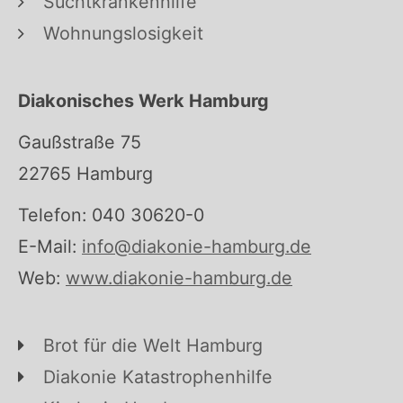
Suchtkrankenhilfe
Wohnungslosigkeit
Diakonisches Werk Hamburg
Gaußstraße 75
22765 Hamburg
Telefon: 040 30620-0
E-Mail:
info@diakonie-hamburg.de
Web:
www.diakonie-hamburg.de
Brot für die Welt Hamburg
Diakonie Katastrophenhilfe