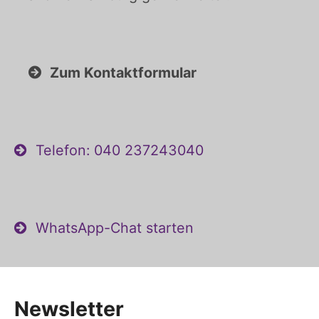
Zum Kontaktformular
Telefon: 040 237243040
WhatsApp-Chat starten
Newsletter