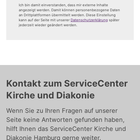
Ich bin damit einverstanden, dass mir externe Inhalte
angezeigt werden. Damit können personenbezogene Daten
an Drittplattformen übermittelt werden. Diese Einstellung
kann auf der Seite mit unserer
Datenschutzerklärung
später
jederzeit wieder geändert werden.
Kontakt zum ServiceCenter
Kirche und Diakonie
Wenn Sie zu Ihren Fragen auf unserer
Seite keine Antworten gefunden haben,
hilft Ihnen das ServiceCenter Kirche und
Diakonie Hamburg gerne weiter.