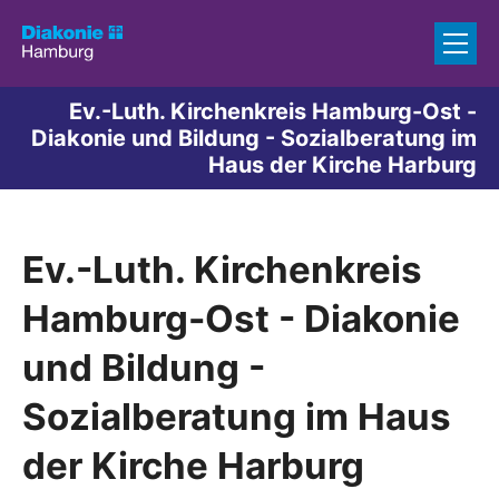
Zum Inhalt springen
Ev.-Luth. Kirchenkreis Hamburg-Ost -
Diakonie und Bildung - Sozialberatung im
Haus der Kirche Harburg
Ev.-Luth. Kirchenkreis
Hamburg-Ost - Diakonie
und Bildung -
Sozialberatung im Haus
der Kirche Harburg