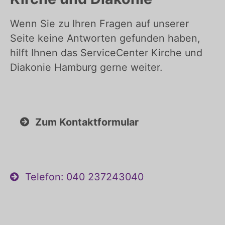
Wenn Sie zu Ihren Fragen auf unserer
Seite keine Antworten gefunden haben,
hilft Ihnen das ServiceCenter Kirche und
Diakonie Hamburg gerne weiter.
Zum Kontaktformular
Telefon: 040 237243040