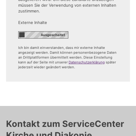
müssen Sie der Verwendung von externen Inhalten
zustimmen.
Externe Inhalte
Ich bin damit einverstanden, dass mir externe Inhalte
angezeigt werden. Damit können personenbezogene Daten
an Drittplattformen übermittelt werden. Diese Einstellung
kann auf der Seite mit unserer
Datenschutzerklärung
später
jederzeit wieder geändert werden.
Kontakt zum ServiceCenter
Kirche und Diakonie