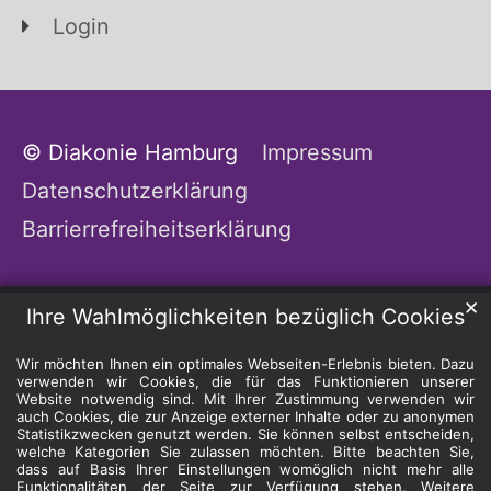
Login
© Diakonie Hamburg
Impressum
Datenschutzerklärung
Barrierrefreiheitserklärung
✕
Ihre Wahlmöglichkeiten bezüglich Cookies
Wir möchten Ihnen ein optimales Webseiten-Erlebnis bieten. Dazu
verwenden wir Cookies, die für das Funktionieren unserer
Website notwendig sind. Mit Ihrer Zustimmung verwenden wir
auch Cookies, die zur Anzeige externer Inhalte oder zu anonymen
Statistikzwecken genutzt werden. Sie können selbst entscheiden,
welche Kategorien Sie zulassen möchten. Bitte beachten Sie,
dass auf Basis Ihrer Einstellungen womöglich nicht mehr alle
Funktionalitäten der Seite zur Verfügung stehen. Weitere