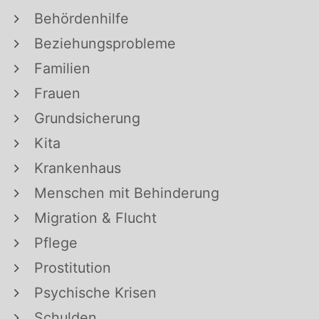
Behördenhilfe
Beziehungsprobleme
Familien
Frauen
Grundsicherung
Kita
Krankenhaus
Menschen mit Behinderung
Migration & Flucht
Pflege
Prostitution
Psychische Krisen
Schulden