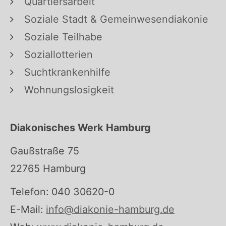
Quartiersarbeit
Soziale Stadt & Gemeinwesendiakonie
Soziale Teilhabe
Soziallotterien
Suchtkrankenhilfe
Wohnungslosigkeit
Diakonisches Werk Hamburg
Gaußstraße 75
22765 Hamburg
Telefon: 040 30620-0
E-Mail:
info@diakonie-hamburg.de