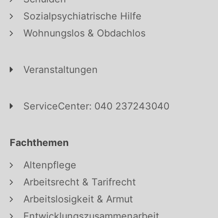
Sozialpsychiatrische Hilfe
Wohnungslos & Obdachlos
Veranstaltungen
ServiceCenter: 040 237243040
Fachthemen
Altenpflege
Arbeitsrecht & Tarifrecht
Arbeitslosigkeit & Armut
Entwicklungszusammenarbeit