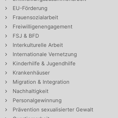
EU-Förderung
Frauensozialarbeit
Freiwilligenengagement
FSJ & BFD
Interkulturelle Arbeit
Internationale Vernetzung
Kinderhilfe & Jugendhilfe
Krankenhäuser
Migration & Integration
Nachhaltigkeit
Personalgewinnung
Prävention sexualisierter Gewalt