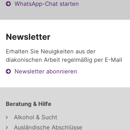
WhatsApp-Chat starten
Newsletter
Erhalten Sie Neuigkeiten aus der
diakonischen Arbeit regelmäßig per E-Mail
Newsletter abonnieren
Beratung & Hilfe
Alkohol & Sucht
Ausländische Abschlüsse