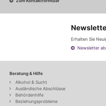
Zum Kontaktformular
Newslette
Erhalten Sie Neui
Newsletter ab
Beratung & Hilfe
Alkohol & Sucht
Ausländische Abschlüsse
Behördenhilfe
Beziehungsprobleme