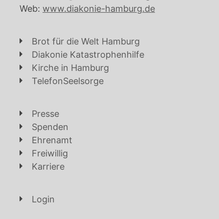
Web:
www.diakonie-hamburg.de
Brot für die Welt Hamburg
Diakonie Katastrophenhilfe
Kirche in Hamburg
TelefonSeelsorge
Presse
Spenden
Ehrenamt
Freiwillig
Karriere
Login