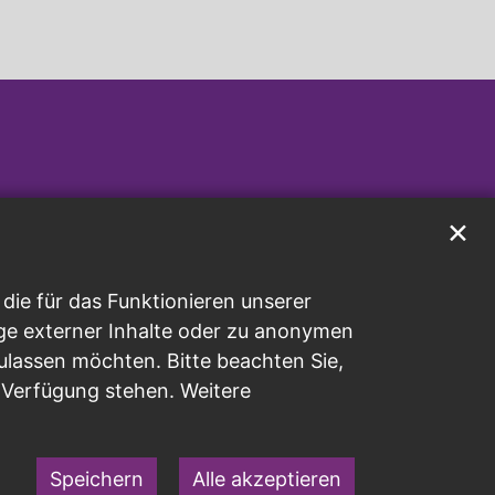
✕
ie für das Funktionieren unserer
ge externer Inhalte oder zu anonymen
ulassen möchten. Bitte beachten Sie,
r Verfügung stehen. Weitere
Speichern
Alle akzeptieren