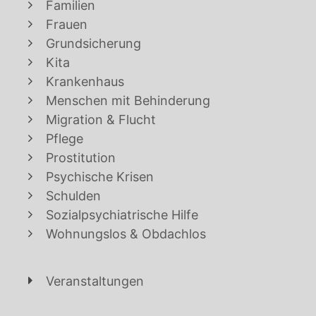
Familien
Frauen
Grundsicherung
Kita
Krankenhaus
Menschen mit Behinderung
Migration & Flucht
Pflege
Prostitution
Psychische Krisen
Schulden
Sozialpsychiatrische Hilfe
Wohnungslos & Obdachlos
Veranstaltungen