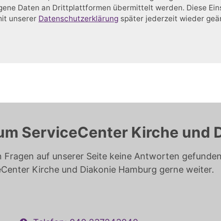
ne Daten an Drittplattformen übermittelt werden. Diese Ein
mit unserer
Datenschutzerklärung
später jederzeit wieder ge
um ServiceCenter Kirche und 
n Fragen auf unserer Seite keine Antworten gefunden 
eCenter Kirche und Diakonie Hamburg gerne weiter.