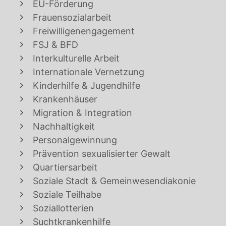
EU-Förderung
Frauensozialarbeit
Freiwilligenengagement
FSJ & BFD
Interkulturelle Arbeit
Internationale Vernetzung
Kinderhilfe & Jugendhilfe
Krankenhäuser
Migration & Integration
Nachhaltigkeit
Personalgewinnung
Prävention sexualisierter Gewalt
Quartiersarbeit
Soziale Stadt & Gemeinwesendiakonie
Soziale Teilhabe
Soziallotterien
Suchtkrankenhilfe