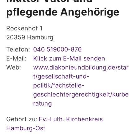
pflegende Angehörige
Rockenhof 1
20359
Hamburg
Telefon:
040 519000-876
E-Mail:
Klick zum E-Mail senden
Web:
www.diakonieundbildung.de/star
t/gesellschaft-und-
politik/fachstelle-
geschlechtergerechtigkeit/kurbe
ratung
Gehört zu:
Ev.-Luth. Kirchenkreis
Hamburg-Ost