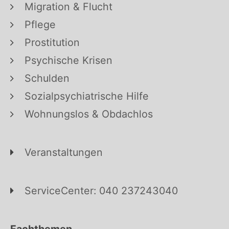
Migration & Flucht
Pflege
Prostitution
Psychische Krisen
Schulden
Sozialpsychiatrische Hilfe
Wohnungslos & Obdachlos
Veranstaltungen
ServiceCenter: 040 237243040
Fachthemen