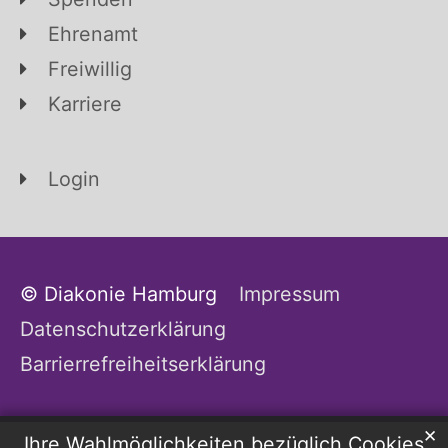
Ehrenamt
Freiwillig
Karriere
Login
© Diakonie Hamburg
Impressum
Datenschutzerklärung
Barrierrefreiheitserklärung
✕
Ihre Wahlmöglichkeiten bezüglich Cookies