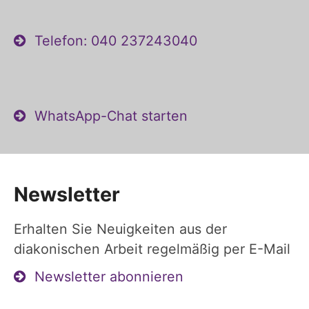
Telefon: 040 237243040
WhatsApp-Chat starten
Newsletter
Erhalten Sie Neuigkeiten aus der
diakonischen Arbeit regelmäßig per E-Mail
Newsletter abonnieren