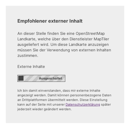
Empfohlener externer Inhalt
An dieser Stelle finden Sie eine OpenStreetMap
Landkarte, welche über den Dienstleister MapTiler
ausgeliefert wird. Um diese Landkarte anzuzeigen
müssen Sie der Verwendung von externen Inhalten
zustimmen.
Externe Inhalte
Ich bin damit einverstanden, dass mir externe Inhalte
angezeigt werden. Damit können personenbezogene Daten
an Drittplattformen übermittelt werden. Diese Einstellung
kann auf der Seite mit unserer
Datenschutzerklärung
später
jederzeit wieder geändert werden.