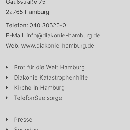
Gaußstraße 75
22765 Hamburg
Telefon: 040 30620-0
E-Mail:
info@diakonie-hamburg.de
Web:
www.diakonie-hamburg.de
Brot für die Welt Hamburg
Diakonie Katastrophenhilfe
Kirche in Hamburg
TelefonSeelsorge
Presse
Spenden