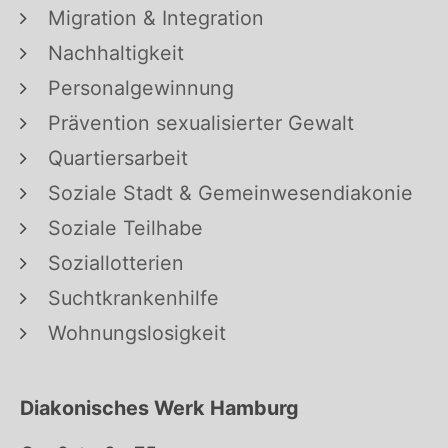
Migration & Integration
Nachhaltigkeit
Personalgewinnung
Prävention sexualisierter Gewalt
Quartiersarbeit
Soziale Stadt & Gemeinwesendiakonie
Soziale Teilhabe
Soziallotterien
Suchtkrankenhilfe
Wohnungslosigkeit
Diakonisches Werk Hamburg