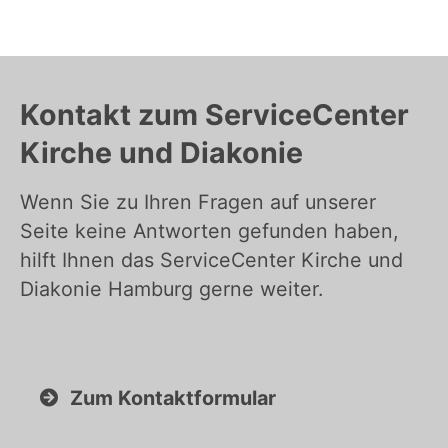
Kontakt zum ServiceCenter
Kirche und Diakonie
Wenn Sie zu Ihren Fragen auf unserer
Seite keine Antworten gefunden haben,
hilft Ihnen das ServiceCenter Kirche und
Diakonie Hamburg gerne weiter.
Zum Kontaktformular