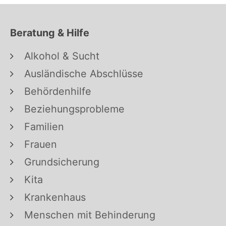
Beratung & Hilfe
Alkohol & Sucht
Ausländische Abschlüsse
Behördenhilfe
Beziehungsprobleme
Familien
Frauen
Grundsicherung
Kita
Krankenhaus
Menschen mit Behinderung