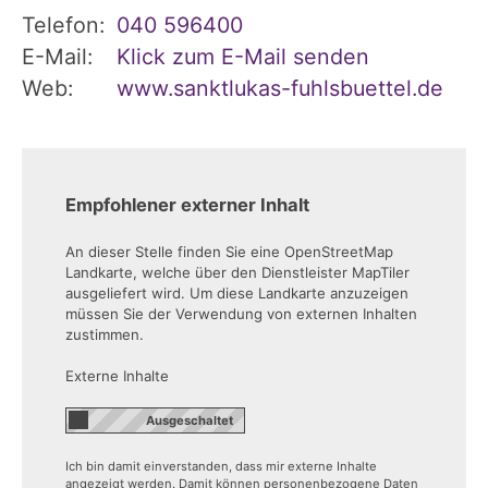
Telefon:
040 596400
E-Mail:
Klick zum E-Mail senden
Web:
www.sanktlukas-fuhlsbuettel.de
Empfohlener externer Inhalt
An dieser Stelle finden Sie eine OpenStreetMap
Landkarte, welche über den Dienstleister MapTiler
ausgeliefert wird. Um diese Landkarte anzuzeigen
müssen Sie der Verwendung von externen Inhalten
zustimmen.
Externe Inhalte
Ich bin damit einverstanden, dass mir externe Inhalte
angezeigt werden. Damit können personenbezogene Daten