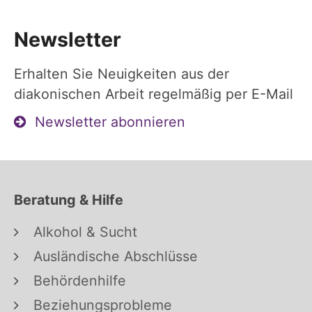
Newsletter
Erhalten Sie Neuigkeiten aus der
diakonischen Arbeit regelmäßig per E-Mail
Newsletter abonnieren
Beratung & Hilfe
Alkohol & Sucht
Ausländische Abschlüsse
Behördenhilfe
Beziehungsprobleme