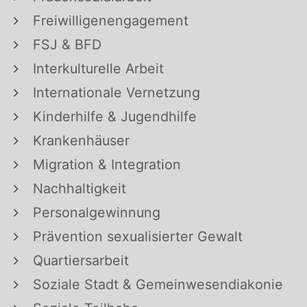
Freiwilligenengagement
FSJ & BFD
Interkulturelle Arbeit
Internationale Vernetzung
Kinderhilfe & Jugendhilfe
Krankenhäuser
Migration & Integration
Nachhaltigkeit
Personalgewinnung
Prävention sexualisierter Gewalt
Quartiersarbeit
Soziale Stadt & Gemeinwesendiakonie