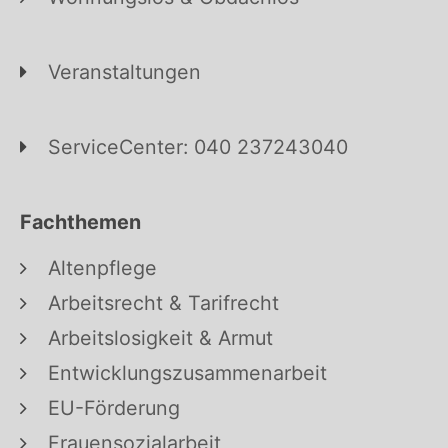
Veranstaltungen
ServiceCenter: 040 237243040
Fachthemen
Altenpflege
Arbeitsrecht & Tarifrecht
Arbeitslosigkeit & Armut
Entwicklungszusammenarbeit
EU-Förderung
Frauensozialarbeit