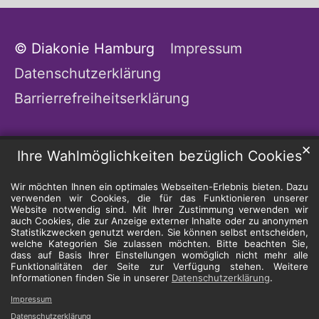
© Diakonie Hamburg
Impressum
Datenschutzerklärung
Barrierrefreiheitserklärung
✕
Ihre Wahlmöglichkeiten bezüglich Cookies
Wir möchten Ihnen ein optimales Webseiten-Erlebnis bieten. Dazu
verwenden wir Cookies, die für das Funktionieren unserer
Website notwendig sind. Mit Ihrer Zustimmung verwenden wir
auch Cookies, die zur Anzeige externer Inhalte oder zu anonymen
Statistikzwecken genutzt werden. Sie können selbst entscheiden,
welche Kategorien Sie zulassen möchten. Bitte beachten Sie,
dass auf Basis Ihrer Einstellungen womöglich nicht mehr alle
Funktionalitäten der Seite zur Verfügung stehen. Weitere
Informationen finden Sie in unserer
Datenschutzerklärung
.
Impressum
Datenschutzerklärung