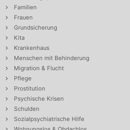
Familien
Frauen
Grundsicherung
Kita
Krankenhaus
Menschen mit Behinderung
Migration & Flucht
Pflege
Prostitution
Psychische Krisen
Schulden
Sozialpsychiatrische Hilfe
Wohnungslos & Obdachlos