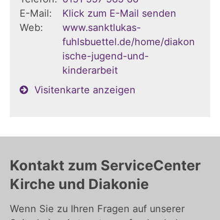
E-Mail:
Klick zum E-Mail senden
Web:
www.sanktlukas-
fuhlsbuettel.de/home/diakon
ische-jugend-und-
kinderarbeit
Visitenkarte anzeigen
Kontakt zum ServiceCenter
Kirche und Diakonie
Wenn Sie zu Ihren Fragen auf unserer