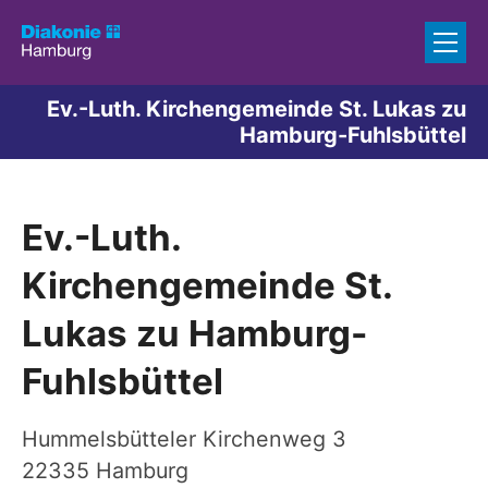
Zum Inhalt springen
Ev.-Luth. Kirchengemeinde St. Lukas zu
Hamburg-Fuhlsbüttel
Ev.-Luth.
Kirchengemeinde St.
Lukas zu Hamburg-
Fuhlsbüttel
Hummelsbütteler Kirchenweg 3
22335
Hamburg