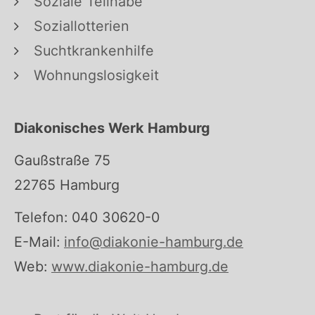
Soziale Teilhabe
Soziallotterien
Suchtkrankenhilfe
Wohnungslosigkeit
Diakonisches Werk Hamburg
Gaußstraße 75
22765 Hamburg
Telefon: 040 30620-0
E-Mail:
info@diakonie-hamburg.de
Web:
www.diakonie-hamburg.de