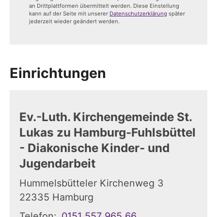
an Drittplattformen übermittelt werden. Diese Einstellung
kann auf der Seite mit unserer
Datenschutzerklärung
später
jederzeit wieder geändert werden.
Einrichtungen
Ev.-Luth. Kirchengemeinde St.
Lukas zu Hamburg-Fuhlsbüttel
- Diakonische Kinder- und
Jugendarbeit
Hummelsbütteler Kirchenweg 3
22335
Hamburg
Telefon:
0151 557 965 66