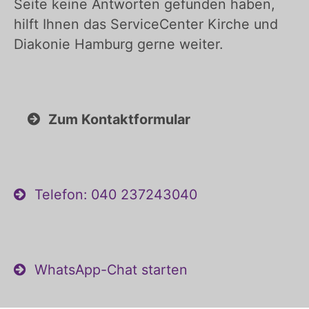
Seite keine Antworten gefunden haben,
hilft Ihnen das ServiceCenter Kirche und
Diakonie Hamburg gerne weiter.
Zum Kontaktformular
Telefon: 040 237243040
WhatsApp-Chat starten