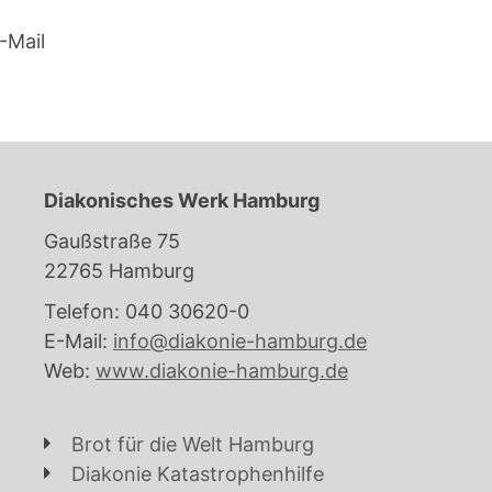
-Mail
Diakonisches Werk Hamburg
Gaußstraße 75
22765 Hamburg
Telefon: 040 30620-0
E-Mail:
info@diakonie-hamburg.de
Web:
www.diakonie-hamburg.de
Brot für die Welt Hamburg
Diakonie Katastrophenhilfe