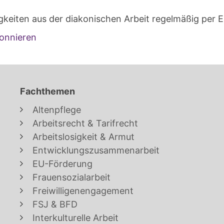
gkeiten aus der diakonischen Arbeit regelmäßig per E
onnieren
Fachthemen
Altenpflege
Arbeitsrecht & Tarifrecht
Arbeitslosigkeit & Armut
Entwicklungszusammenarbeit
EU-Förderung
Frauensozialarbeit
Freiwilligenengagement
FSJ & BFD
Interkulturelle Arbeit