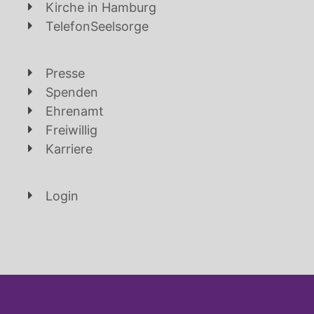
Kirche in Hamburg
TelefonSeelsorge
Presse
Spenden
Ehrenamt
Freiwillig
Karriere
Login