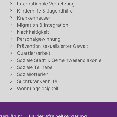
Internationale Vernetzung
Kinderhilfe & Jugendhilfe
Krankenhäuser
Migration & Integration
Nachhaltigkeit
Personalgewinnung
Prävention sexualisierter Gewalt
Quartiersarbeit
Soziale Stadt & Gemeinwesendiakonie
Soziale Teilhabe
Soziallotterien
Suchtkrankenhilfe
Wohnungslosigkeit
zerklärung
Barrierrefreiheitserklärung