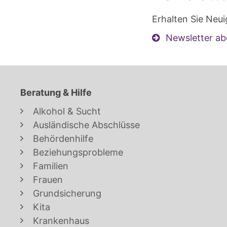
Erhalten Sie Neui
Newsletter ab
Beratung & Hilfe
Alkohol & Sucht
Ausländische Abschlüsse
Behördenhilfe
Beziehungsprobleme
Familien
Frauen
Grundsicherung
Kita
Krankenhaus