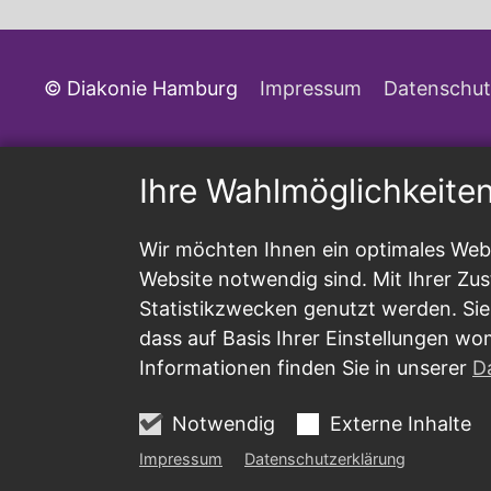
© Diakonie Hamburg
Impressum
Datenschut
Ihre Wahlmöglichkeite
Wir möchten Ihnen ein optimales Webs
Website notwendig sind. Mit Ihrer Z
Statistikzwecken genutzt werden. Sie
dass auf Basis Ihrer Einstellungen wo
Informationen finden Sie in unserer
D
Notwendig
Externe Inhalte
Impressum
Datenschutzerklärung