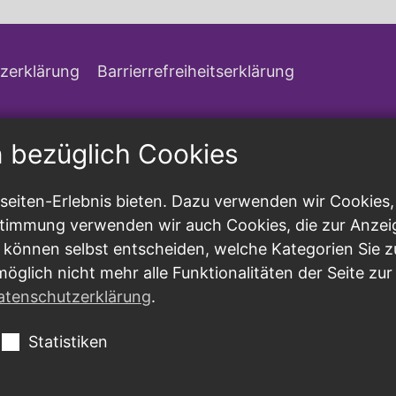
zerklärung
Barrierrefreiheitserklärung
n bezüglich Cookies
eiten-Erlebnis bieten. Dazu verwenden wir Cookies, d
ustimmung verwenden wir auch Cookies, die zur Anzei
 können selbst entscheiden, welche Kategorien Sie z
möglich nicht mehr alle Funktionalitäten der Seite zu
atenschutzerklärung
.
Statistiken