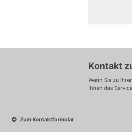
Kontakt z
Wenn Sie zu Ihre
Ihnen das Servic
Zum Kontaktformular