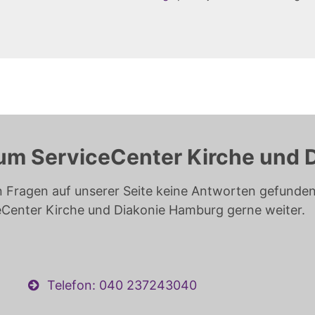
um ServiceCenter Kirche und 
n Fragen auf unserer Seite keine Antworten gefunden 
eCenter Kirche und Diakonie Hamburg gerne weiter.
Telefon: 040 237243040