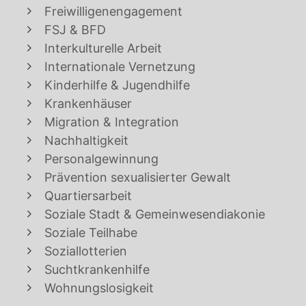
Freiwilligenengagement
FSJ & BFD
Interkulturelle Arbeit
Internationale Vernetzung
Kinderhilfe & Jugendhilfe
Krankenhäuser
Migration & Integration
Nachhaltigkeit
Personalgewinnung
Prävention sexualisierter Gewalt
Quartiersarbeit
Soziale Stadt & Gemeinwesendiakonie
Soziale Teilhabe
Soziallotterien
Suchtkrankenhilfe
Wohnungslosigkeit