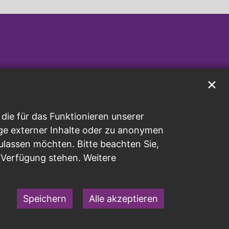
✕
ie für das Funktionieren unserer
ge externer Inhalte oder zu anonymen
ulassen möchten. Bitte beachten Sie,
r Verfügung stehen. Weitere
Speichern
Alle akzeptieren