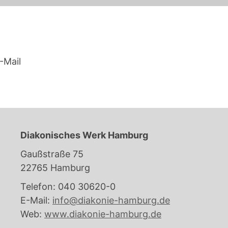
-Mail
Diakonisches Werk Hamburg
Gaußstraße 75
22765 Hamburg
Telefon: 040 30620-0
E-Mail:
info@diakonie-hamburg.de
Web:
www.diakonie-hamburg.de