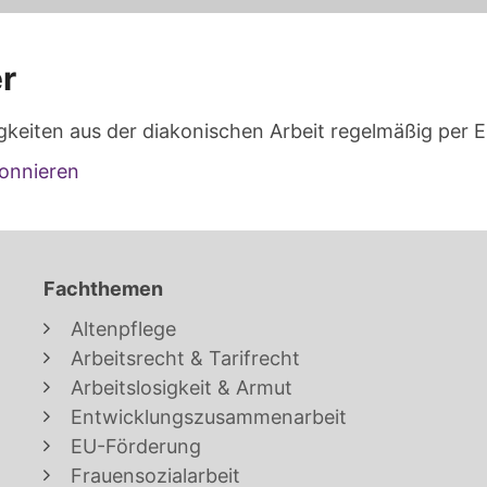
r
gkeiten aus der diakonischen Arbeit regelmäßig per E
onnieren
Fachthemen
Altenpflege
Arbeitsrecht & Tarifrecht
Arbeitslosigkeit & Armut
Entwicklungszusammenarbeit
EU-Förderung
Frauensozialarbeit