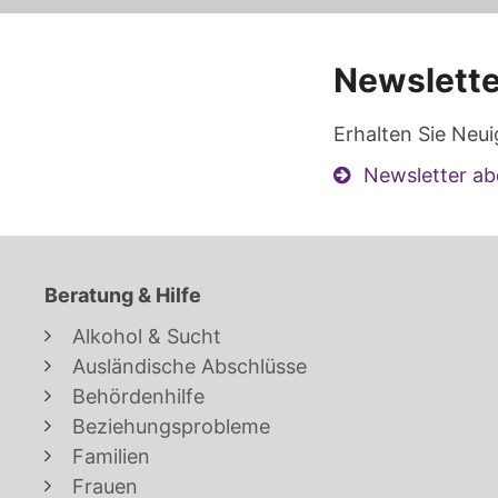
Newslette
Erhalten Sie Neui
Newsletter ab
Beratung & Hilfe
Alkohol & Sucht
Ausländische Abschlüsse
Behördenhilfe
Beziehungsprobleme
Familien
Frauen