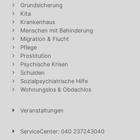
Grundsicherung
Kita
Krankenhaus
Menschen mit Behinderung
Migration & Flucht
Pflege
Prostitution
Psychische Krisen
Schulden
Sozialpsychiatrische Hilfe
Wohnungslos & Obdachlos
Veranstaltungen
ServiceCenter: 040 237243040