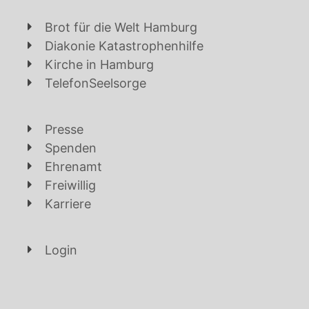
Brot für die Welt Hamburg
Diakonie Katastrophenhilfe
Kirche in Hamburg
TelefonSeelsorge
Presse
Spenden
Ehrenamt
Freiwillig
Karriere
Login