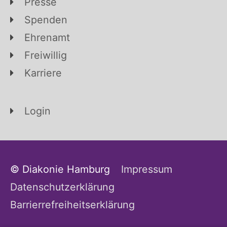
Presse
Spenden
Ehrenamt
Freiwillig
Karriere
Login
© Diakonie Hamburg
Impressum
Datenschutzerklärung
Barrierrefreiheitserklärung