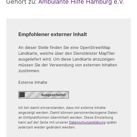
Gehört zu:
Ambulante Hilfe Hamburg e.V.
Empfohlener externer Inhalt
An dieser Stelle finden Sie eine OpenStreetMap
Landkarte, welche über den Dienstleister MapTiler
ausgeliefert wird. Um diese Landkarte anzuzeigen
müssen Sie der Verwendung von externen Inhalten
zustimmen.
Externe Inhalte
Ich bin damit einverstanden, dass mir externe Inhalte
angezeigt werden. Damit können personenbezogene Daten
an Drittplattformen übermittelt werden. Diese Einstellung
kann auf der Seite mit unserer
Datenschutzerklärung
später
jederzeit wieder geändert werden.