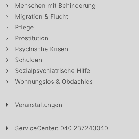
Menschen mit Behinderung
Migration & Flucht
Pflege
Prostitution
Psychische Krisen
Schulden
Sozialpsychiatrische Hilfe
Wohnungslos & Obdachlos
Veranstaltungen
ServiceCenter: 040 237243040