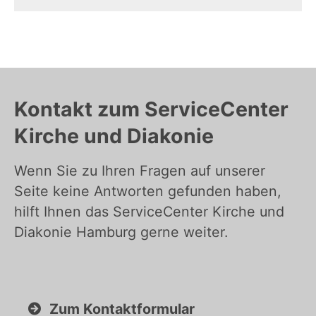
Kontakt zum ServiceCenter
Kirche und Diakonie
Wenn Sie zu Ihren Fragen auf unserer
Seite keine Antworten gefunden haben,
hilft Ihnen das ServiceCenter Kirche und
Diakonie Hamburg gerne weiter.
Zum Kontaktformular