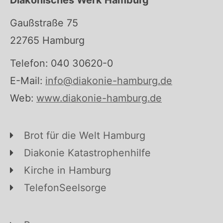
Gaußstraße 75
22765 Hamburg
Telefon: 040 30620-0
E-Mail:
info@diakonie-hamburg.de
Web:
www.diakonie-hamburg.de
Brot für die Welt Hamburg
Diakonie Katastrophenhilfe
Kirche in Hamburg
TelefonSeelsorge