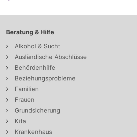
Beratung & Hilfe
Alkohol & Sucht
Ausländische Abschlüsse
Behördenhilfe
Beziehungsprobleme
Familien
Frauen
Grundsicherung
Kita
Krankenhaus