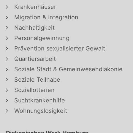
Krankenhäuser
Migration & Integration
Nachhaltigkeit
Personalgewinnung
Prävention sexualisierter Gewalt
Quartiersarbeit
Soziale Stadt & Gemeinwesendiakonie
Soziale Teilhabe
Soziallotterien
Suchtkrankenhilfe
Wohnungslosigkeit
Diakonisches Werk Hamburg