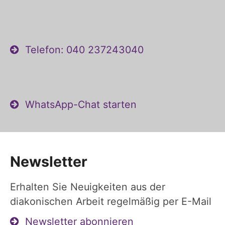
Telefon: 040 237243040
WhatsApp-Chat starten
Newsletter
Erhalten Sie Neuigkeiten aus der
diakonischen Arbeit regelmäßig per E-Mail
Newsletter abonnieren