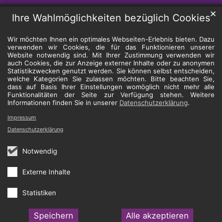
✕
Ihre Wahlmöglichkeiten bezüglich Cookies
Wir möchten Ihnen ein optimales Webseiten-Erlebnis bieten. Dazu
verwenden wir Cookies, die für das Funktionieren unserer
Website notwendig sind. Mit Ihrer Zustimmung verwenden wir
auch Cookies, die zur Anzeige externer Inhalte oder zu anonymen
Statistikzwecken genutzt werden. Sie können selbst entscheiden,
welche Kategorien Sie zulassen möchten. Bitte beachten Sie,
dass auf Basis Ihrer Einstellungen womöglich nicht mehr alle
Funktionalitäten der Seite zur Verfügung stehen. Weitere
Informationen finden Sie in unserer
Datenschutzerklärung
.
Impressum
Datenschutzerklärung
Notwendig
Externe Inhalte
Statistiken
Speichern
Alle akzeptieren