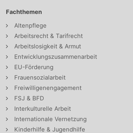
Fachthemen
Altenpflege
Arbeitsrecht & Tarifrecht
Arbeitslosigkeit & Armut
Entwicklungszusammenarbeit
EU-Förderung
Frauensozialarbeit
Freiwilligenengagement
FSJ & BFD
Interkulturelle Arbeit
Internationale Vernetzung
Kinderhilfe & Jugendhilfe