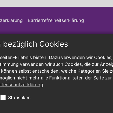
zerklärung
Barrierrefreiheitserklärung
n bezüglich Cookies
eiten-Erlebnis bieten. Dazu verwenden wir Cookies, d
ustimmung verwenden wir auch Cookies, die zur Anzei
 können selbst entscheiden, welche Kategorien Sie z
möglich nicht mehr alle Funktionalitäten der Seite zu
atenschutzerklärung
.
Statistiken