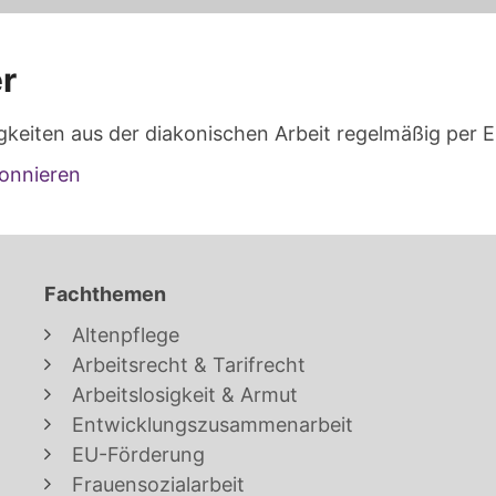
r
gkeiten aus der diakonischen Arbeit regelmäßig per E
onnieren
Fachthemen
Altenpflege
Arbeitsrecht & Tarifrecht
Arbeitslosigkeit & Armut
Entwicklungszusammenarbeit
EU-Förderung
Frauensozialarbeit