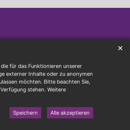
✕
ie für das Funktionieren unserer
ge externer Inhalte oder zu anonymen
ulassen möchten. Bitte beachten Sie,
r Verfügung stehen. Weitere
Speichern
Alle akzeptieren