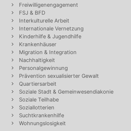
Freiwilligenengagement
FSJ & BFD
Interkulturelle Arbeit
Internationale Vernetzung
Kinderhilfe & Jugendhilfe
Krankenhäuser
Migration & Integration
Nachhaltigkeit
Personalgewinnung
Prävention sexualisierter Gewalt
Quartiersarbeit
Soziale Stadt & Gemeinwesendiakonie
Soziale Teilhabe
Soziallotterien
Suchtkrankenhilfe
Wohnungslosigkeit