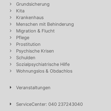
Grundsicherung
Kita
Krankenhaus
Menschen mit Behinderung
Migration & Flucht
Pflege
Prostitution
Psychische Krisen
Schulden
Sozialpsychiatrische Hilfe
Wohnungslos & Obdachlos
Veranstaltungen
ServiceCenter: 040 237243040