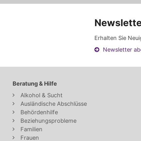
Newslette
Erhalten Sie Neui
Newsletter ab
Beratung & Hilfe
Alkohol & Sucht
Ausländische Abschlüsse
Behördenhilfe
Beziehungsprobleme
Familien
Frauen