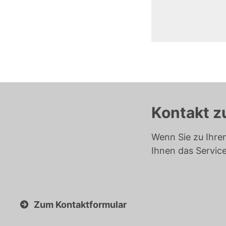
Kontakt z
Wenn Sie zu Ihre
Ihnen das Servic
Zum Kontaktformular