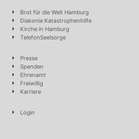
Brot für die Welt Hamburg
Diakonie Katastrophenhilfe
Kirche in Hamburg
TelefonSeelsorge
Presse
Spenden
Ehrenamt
Freiwillig
Karriere
Login