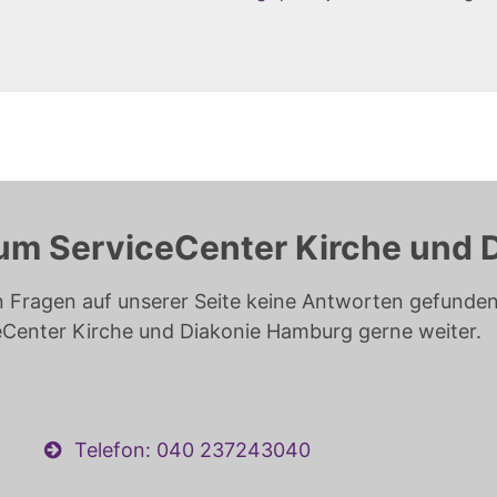
um ServiceCenter Kirche und 
n Fragen auf unserer Seite keine Antworten gefunden 
eCenter Kirche und Diakonie Hamburg gerne weiter.
Telefon: 040 237243040