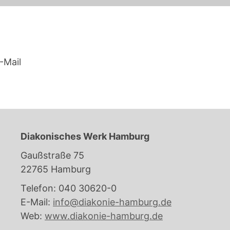
-Mail
Diakonisches Werk Hamburg
Gaußstraße 75
22765 Hamburg
Telefon: 040 30620-0
E-Mail:
info@diakonie-hamburg.de
Web:
www.diakonie-hamburg.de