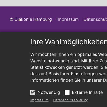
© Diakonie Hamburg
Impressum
Datenschut
Ihre Wahlmöglichkeite
Wir möchten Ihnen ein optimales Webs
Website notwendig sind. Mit Ihrer Z
Statistikzwecken genutzt werden. Sie
dass auf Basis Ihrer Einstellungen wo
Informationen finden Sie in unserer
D
Notwendig
Externe Inhalte
Impressum
Datenschutzerklärung