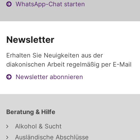
WhatsApp-Chat starten
Newsletter
Erhalten Sie Neuigkeiten aus der
diakonischen Arbeit regelmäßig per E-Mail
Newsletter abonnieren
Beratung & Hilfe
Alkohol & Sucht
Ausländische Abschlüsse