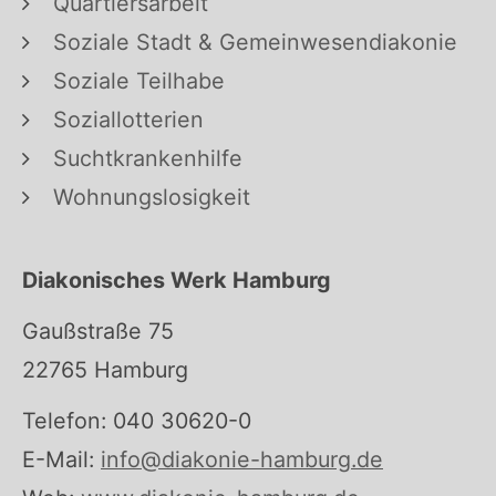
Quartiersarbeit
Soziale Stadt & Gemeinwesendiakonie
Soziale Teilhabe
Soziallotterien
Suchtkrankenhilfe
Wohnungslosigkeit
Diakonisches Werk Hamburg
Gaußstraße 75
22765 Hamburg
Telefon: 040 30620-0
E-Mail:
info@diakonie-hamburg.de