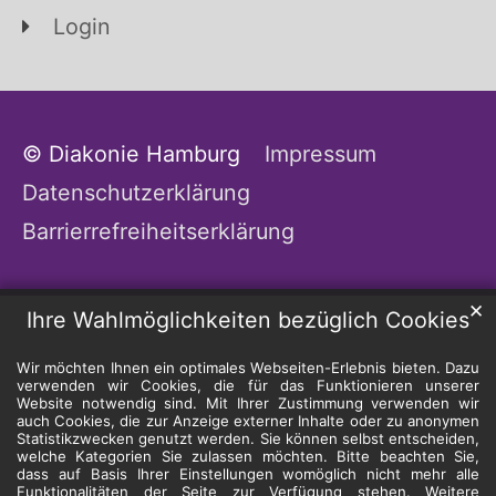
Login
© Diakonie Hamburg
Impressum
Datenschutzerklärung
Barrierrefreiheitserklärung
✕
Ihre Wahlmöglichkeiten bezüglich Cookies
Wir möchten Ihnen ein optimales Webseiten-Erlebnis bieten. Dazu
verwenden wir Cookies, die für das Funktionieren unserer
Website notwendig sind. Mit Ihrer Zustimmung verwenden wir
auch Cookies, die zur Anzeige externer Inhalte oder zu anonymen
Statistikzwecken genutzt werden. Sie können selbst entscheiden,
welche Kategorien Sie zulassen möchten. Bitte beachten Sie,
dass auf Basis Ihrer Einstellungen womöglich nicht mehr alle
Funktionalitäten der Seite zur Verfügung stehen. Weitere