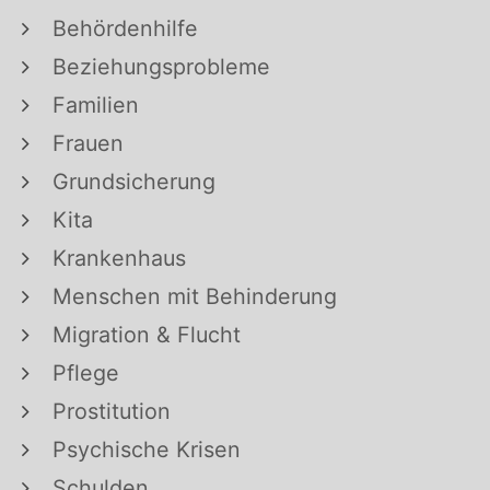
Behördenhilfe
Beziehungsprobleme
Familien
Frauen
Grundsicherung
Kita
Krankenhaus
Menschen mit Behinderung
Migration & Flucht
Pflege
Prostitution
Psychische Krisen
Schulden