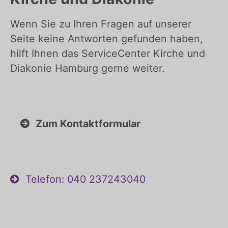
Wenn Sie zu Ihren Fragen auf unserer
Seite keine Antworten gefunden haben,
hilft Ihnen das ServiceCenter Kirche und
Diakonie Hamburg gerne weiter.
Zum Kontaktformular
Telefon: 040 237243040