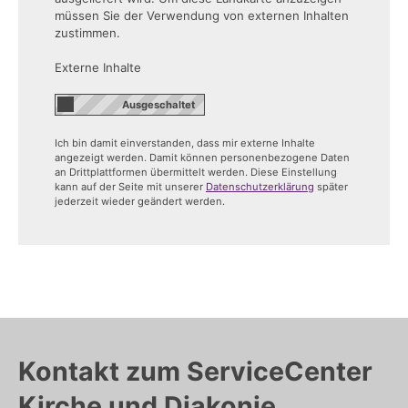
müssen Sie der Verwendung von externen Inhalten
zustimmen.
Externe Inhalte
Ich bin damit einverstanden, dass mir externe Inhalte
angezeigt werden. Damit können personenbezogene Daten
an Drittplattformen übermittelt werden. Diese Einstellung
kann auf der Seite mit unserer
Datenschutzerklärung
später
jederzeit wieder geändert werden.
Kontakt zum ServiceCenter
Kirche und Diakonie