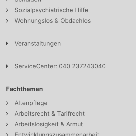
Sozialpsychiatrische Hilfe
Wohnungslos & Obdachlos
Veranstaltungen
ServiceCenter: 040 237243040
Fachthemen
Altenpflege
Arbeitsrecht & Tarifrecht
Arbeitslosigkeit & Armut
Entwicklungszusammenarbeit