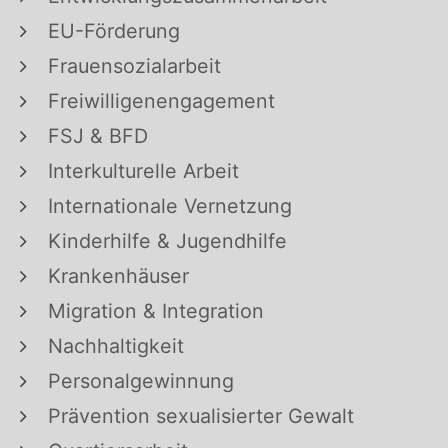
EU-Förderung
Frauensozialarbeit
Freiwilligenengagement
FSJ & BFD
Interkulturelle Arbeit
Internationale Vernetzung
Kinderhilfe & Jugendhilfe
Krankenhäuser
Migration & Integration
Nachhaltigkeit
Personalgewinnung
Prävention sexualisierter Gewalt