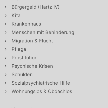
Bürgergeld (Hartz IV)
Kita
Krankenhaus
Menschen mit Behinderung
Migration & Flucht
Pflege
Prostitution
Psychische Krisen
Schulden
Sozialpsychiatrische Hilfe
Wohnungslos & Obdachlos