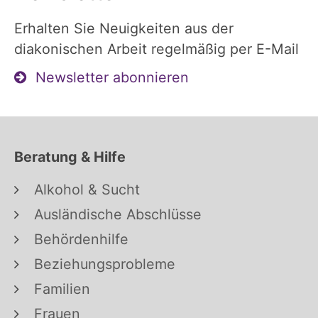
Erhalten Sie Neuigkeiten aus der
diakonischen Arbeit regelmäßig per E-Mail
Newsletter abonnieren
Beratung & Hilfe
Alkohol & Sucht
Ausländische Abschlüsse
Behördenhilfe
Beziehungsprobleme
Familien
Frauen