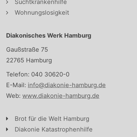
Suchtkrankenhilfe
Wohnungslosigkeit
Diakonisches Werk Hamburg
Gaußstraße 75
22765 Hamburg
Telefon: 040 30620-0
E-Mail:
info@diakonie-hamburg.de
Web:
www.diakonie-hamburg.de
Brot für die Welt Hamburg
Diakonie Katastrophenhilfe