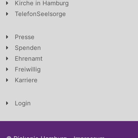
Kirche in Hamburg
TelefonSeelsorge
Presse
Spenden
Ehrenamt
Freiwillig
Karriere
Login