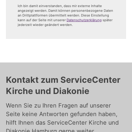
Ich bin damit einverstanden, dass mir externe Inhalte
angezeigt werden. Damit können personenbezogene Daten
an Drittplattformen übermittelt werden. Diese Einstellung
kann auf der Seite mit unserer
Datenschutzerklärung
später
jederzeit wieder geändert werden.
Kontakt zum ServiceCenter
Kirche und Diakonie
Wenn Sie zu Ihren Fragen auf unserer
Seite keine Antworten gefunden haben,
hilft Ihnen das ServiceCenter Kirche und
Diakonie Hamburg gerne weiter.