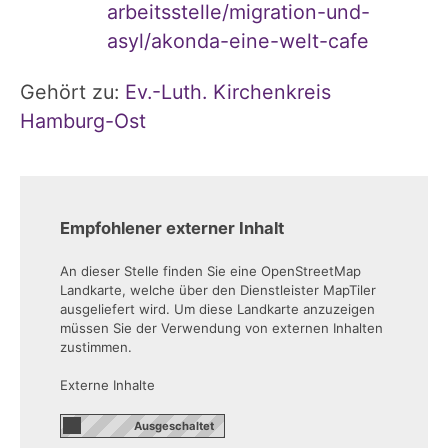
arbeitsstelle/migration-und-
asyl/akonda-eine-welt-cafe
Gehört zu:
Ev.-Luth. Kirchenkreis
Hamburg-Ost
Empfohlener externer Inhalt
An dieser Stelle finden Sie eine OpenStreetMap
Landkarte, welche über den Dienstleister MapTiler
ausgeliefert wird. Um diese Landkarte anzuzeigen
müssen Sie der Verwendung von externen Inhalten
zustimmen.
Externe Inhalte