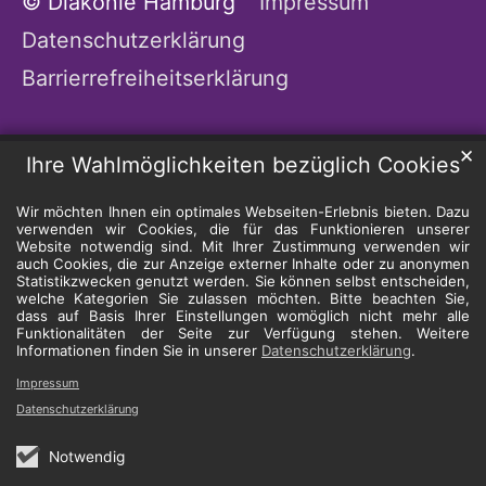
© Diakonie Hamburg
Impressum
Datenschutzerklärung
Barrierrefreiheitserklärung
✕
Ihre Wahlmöglichkeiten bezüglich Cookies
Wir möchten Ihnen ein optimales Webseiten-Erlebnis bieten. Dazu
verwenden wir Cookies, die für das Funktionieren unserer
Website notwendig sind. Mit Ihrer Zustimmung verwenden wir
auch Cookies, die zur Anzeige externer Inhalte oder zu anonymen
Statistikzwecken genutzt werden. Sie können selbst entscheiden,
welche Kategorien Sie zulassen möchten. Bitte beachten Sie,
dass auf Basis Ihrer Einstellungen womöglich nicht mehr alle
Funktionalitäten der Seite zur Verfügung stehen. Weitere
Informationen finden Sie in unserer
Datenschutzerklärung
.
Impressum
Datenschutzerklärung
Notwendig