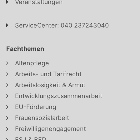
Veranstaltungen
ServiceCenter: 040 237243040
Fachthemen
Altenpflege
Arbeits- und Tarifrecht
Arbeitslosigkeit & Armut
Entwicklungszusammenarbeit
EU-Förderung
Frauensozialarbeit
Freiwilligenengagement
FSJ & BFD