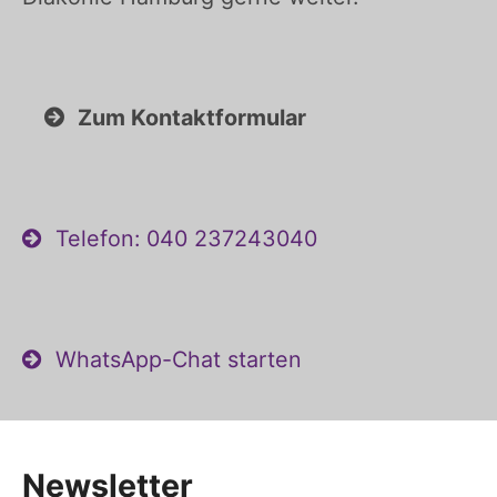
Zum Kontaktformular
Telefon: 040 237243040
WhatsApp-Chat starten
Newsletter