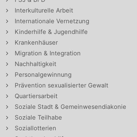
Interkulturelle Arbeit
Internationale Vernetzung
Kinderhilfe & Jugendhilfe
Krankenhäuser
Migration & Integration
Nachhaltigkeit
Personalgewinnung
Prävention sexualisierter Gewalt
Quartiersarbeit
Soziale Stadt & Gemeinwesendiakonie
Soziale Teilhabe
Soziallotterien