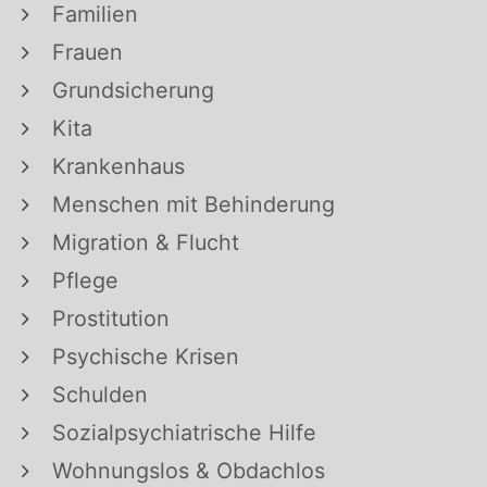
Familien
Frauen
Grundsicherung
Kita
Krankenhaus
Menschen mit Behinderung
Migration & Flucht
Pflege
Prostitution
Psychische Krisen
Schulden
Sozialpsychiatrische Hilfe
Wohnungslos & Obdachlos