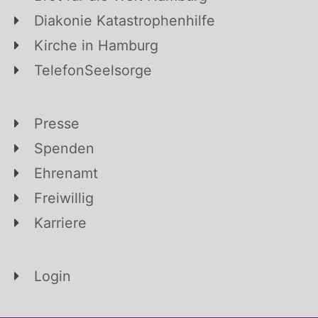
Diakonie Katastrophenhilfe
Kirche in Hamburg
TelefonSeelsorge
Presse
Spenden
Ehrenamt
Freiwillig
Karriere
Login