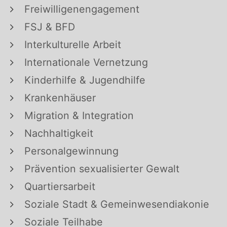
Freiwilligenengagement
FSJ & BFD
Interkulturelle Arbeit
Internationale Vernetzung
Kinderhilfe & Jugendhilfe
Krankenhäuser
Migration & Integration
Nachhaltigkeit
Personalgewinnung
Prävention sexualisierter Gewalt
Quartiersarbeit
Soziale Stadt & Gemeinwesendiakonie
Soziale Teilhabe