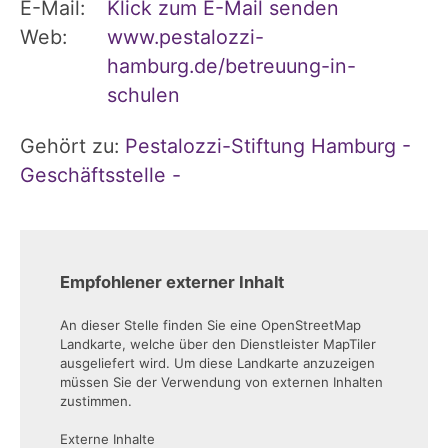
E-Mail:
Klick zum E-Mail senden
Web:
www.pestalozzi-
hamburg.de/betreuung-in-
schulen
Gehört zu:
Pestalozzi-Stiftung Hamburg -
Geschäftsstelle -
Empfohlener externer Inhalt
An dieser Stelle finden Sie eine OpenStreetMap
Landkarte, welche über den Dienstleister MapTiler
ausgeliefert wird. Um diese Landkarte anzuzeigen
müssen Sie der Verwendung von externen Inhalten
zustimmen.
Externe Inhalte