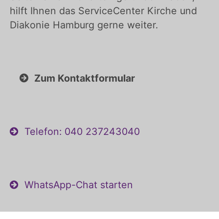
hilft Ihnen das ServiceCenter Kirche und
Diakonie Hamburg gerne weiter.
Zum Kontaktformular
Telefon: 040 237243040
WhatsApp-Chat starten