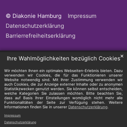
© Diakonie Hamburg
Impressum
Datenschutzerklärung
Barrierrefreiheitserklärung
✕
Ihre Wahlmöglichkeiten bezüglich Cookies
Wir möchten Ihnen ein optimales Webseiten-Erlebnis bieten. Dazu
verwenden wir Cookies, die für das Funktionieren unserer
Website notwendig sind. Mit Ihrer Zustimmung verwenden wir
auch Cookies, die zur Anzeige externer Inhalte oder zu anonymen
Statistikzwecken genutzt werden. Sie können selbst entscheiden,
welche Kategorien Sie zulassen möchten. Bitte beachten Sie,
dass auf Basis Ihrer Einstellungen womöglich nicht mehr alle
Funktionalitäten der Seite zur Verfügung stehen. Weitere
Informationen finden Sie in unserer
Datenschutzerklärung
.
Impressum
Datenschutzerklärung