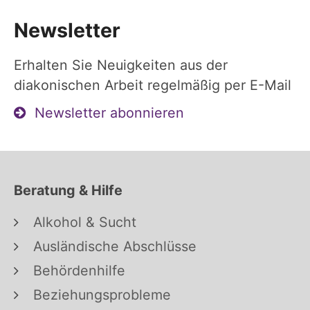
Newsletter
Erhalten Sie Neuigkeiten aus der
diakonischen Arbeit regelmäßig per E-Mail
Newsletter abonnieren
Beratung & Hilfe
Alkohol & Sucht
Ausländische Abschlüsse
Behördenhilfe
Beziehungsprobleme