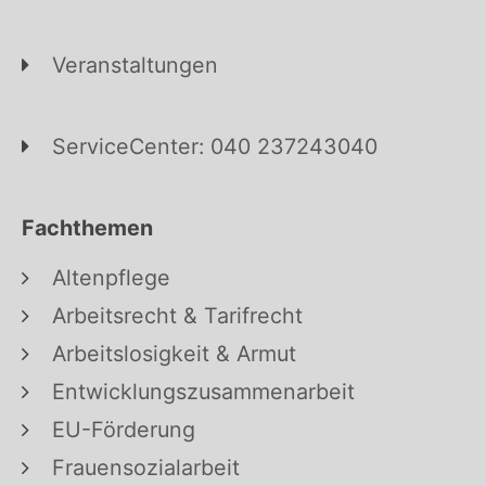
Veranstaltungen
ServiceCenter: 040 237243040
Fachthemen
Altenpflege
Arbeitsrecht & Tarifrecht
Arbeitslosigkeit & Armut
Entwicklungszusammenarbeit
EU-Förderung
Frauensozialarbeit