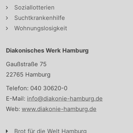
Soziallotterien
Suchtkrankenhilfe
Wohnungslosigkeit
Diakonisches Werk Hamburg
Gaußstraße 75
22765 Hamburg
Telefon: 040 30620-0
E-Mail:
info@diakonie-hamburg.de
Web:
www.diakonie-hamburg.de
Brot für die Welt Hamburg