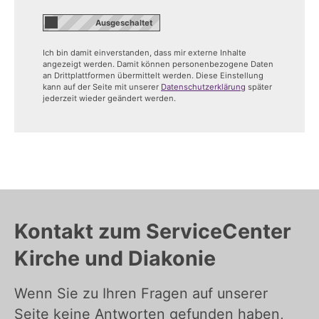
Ich bin damit einverstanden, dass mir externe Inhalte
angezeigt werden. Damit können personenbezogene Daten
an Drittplattformen übermittelt werden. Diese Einstellung
kann auf der Seite mit unserer
Datenschutzerklärung
später
jederzeit wieder geändert werden.
Kontakt zum ServiceCenter
Kirche und Diakonie
Wenn Sie zu Ihren Fragen auf unserer
Seite keine Antworten gefunden haben,