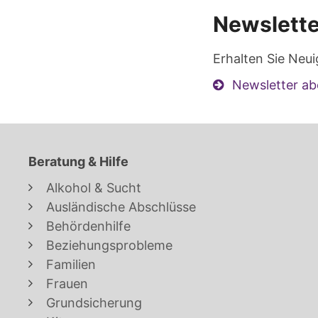
Newslette
Erhalten Sie Neui
Newsletter ab
Beratung & Hilfe
Alkohol & Sucht
Ausländische Abschlüsse
Behördenhilfe
Beziehungsprobleme
Familien
Frauen
Grundsicherung