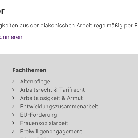
r
gkeiten aus der diakonischen Arbeit regelmäßig per E
onnieren
Fachthemen
Altenpflege
Arbeitsrecht & Tarifrecht
Arbeitslosigkeit & Armut
Entwicklungszusammenarbeit
EU-Förderung
Frauensozialarbeit
Freiwilligenengagement