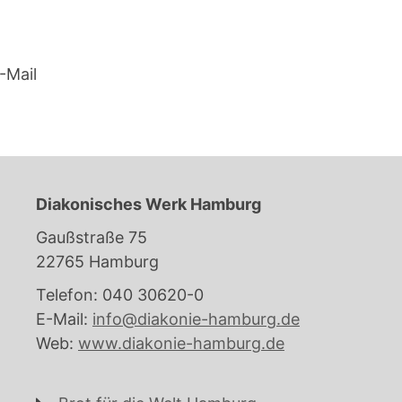
-Mail
Diakonisches Werk Hamburg
Gaußstraße 75
22765 Hamburg
Telefon: 040 30620-0
E-Mail:
info@diakonie-hamburg.de
Web:
www.diakonie-hamburg.de