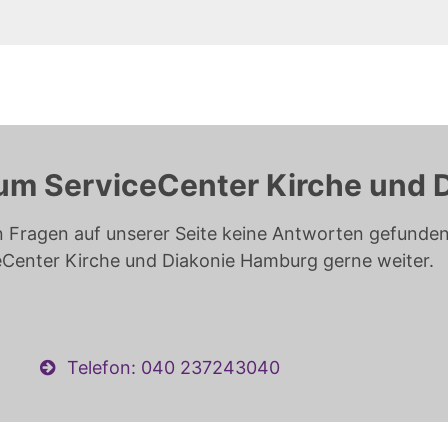
um ServiceCenter Kirche und 
n Fragen auf unserer Seite keine Antworten gefunden 
eCenter Kirche und Diakonie Hamburg gerne weiter.
Telefon: 040 237243040