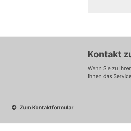
Kontakt z
Wenn Sie zu Ihre
Ihnen das Servic
Zum Kontaktformular