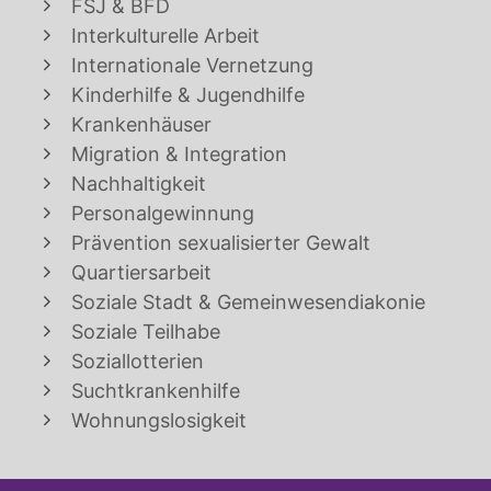
FSJ & BFD
Interkulturelle Arbeit
Internationale Vernetzung
Kinderhilfe & Jugendhilfe
Krankenhäuser
Migration & Integration
Nachhaltigkeit
Personalgewinnung
Prävention sexualisierter Gewalt
Quartiersarbeit
Soziale Stadt & Gemeinwesendiakonie
Soziale Teilhabe
Soziallotterien
Suchtkrankenhilfe
Wohnungslosigkeit