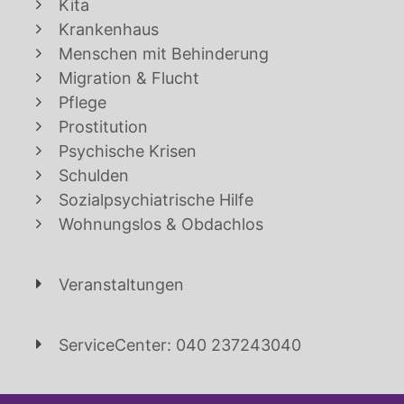
Kita
Krankenhaus
Menschen mit Behinderung
Migration & Flucht
Pflege
Prostitution
Psychische Krisen
Schulden
Sozialpsychiatrische Hilfe
Wohnungslos & Obdachlos
Veranstaltungen
ServiceCenter: 040 237243040