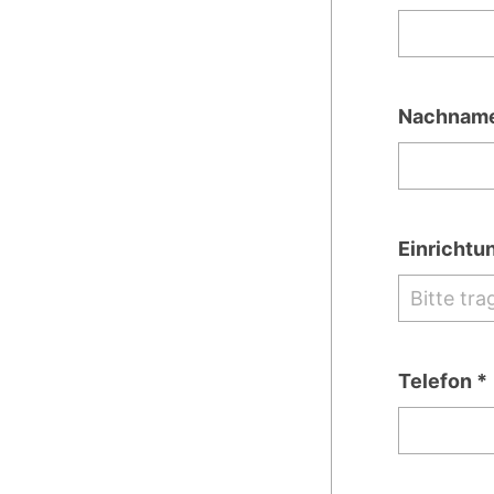
Nachname
Einrichtu
Telefon *