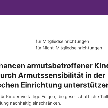
für Mitgliedseinrichtungen
für Nicht-Mitgliedseinrichtungen
hancen armutsbetroffener Kin
urch Armutssensibilität in der
chen Einrichtung unterstütze
ür Kinder vielfältige Folgen, die gesellschaftliche T
klung nachhaltig einschränken.