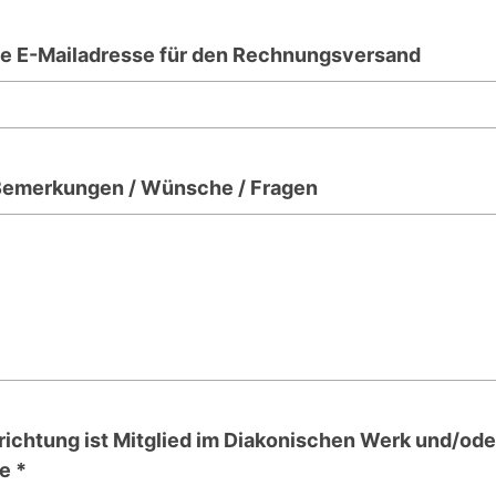
ve E-Mailadresse für den Rechnungsversand
 Bemerkungen / Wünsche / Fragen
richtung ist Mitglied im Diakonischen Werk und/ode
e *