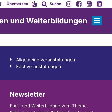
Übersetzen
Suche
gen und Weiterbildungen
Allgemeine Veranstaltungen
Fachveranstaltungen
Newsletter
Fort- und Weiterbildung zum Thema