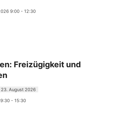
2026 9:00 - 12:30
n: Freizügigkeit und
en
 23. August 2026
 9:30 - 15:30