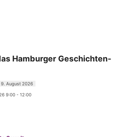
 das Hamburger Geschichten-
 9. August 2026
26 9:00 - 12:00