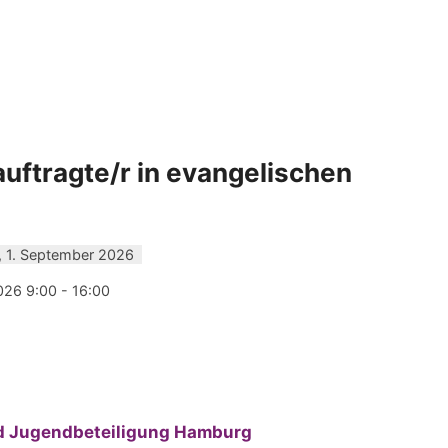
uftragte/r in evangelischen
, 1. September 2026
026 9:00 - 16:00
:
nd Jugendbeteiligung Hamburg