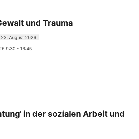
 Gewalt und Trauma
 23. August 2026
26 9:30 - 16:45
atung' in der sozialen Arbeit und