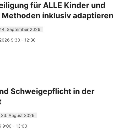
eiligung für ALLE Kinder und
 Methoden inklusiv adaptieren
 14. September 2026
2026 9:30 - 12:30
d Schweigepflicht in der
t
 23. August 2026
6 9:00 - 13:00