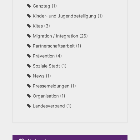
Ganztag
1
Kinder- und Jugendbeteiligung
1
Kitas
3
Migration / Integration
26
Partnerschaftsarbeit
1
Prävention
4
Soziale Stadt
1
News
1
Pressemeldungen
1
Organisation
1
Landesverband
1