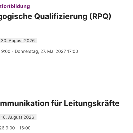
:
sfortbildung
ogische Qualifizierung (RPQ)
 30. August 2026
9:00 - Donnerstag, 27. Mai 2027 17:00
ommunikation für Leitungskräfte
 16. August 2026
26 9:00 - 16:00