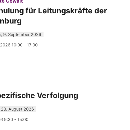
:
rte Gewalt
ulung für Leitungskräfte der
amburg
, 9. September 2026
2026 10:00 - 17:00
ezifische Verfolgung
 23. August 2026
6 9:30 - 15:00