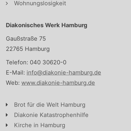
Wohnungslosigkeit
Diakonisches Werk Hamburg
Gaußstraße 75
22765 Hamburg
Telefon: 040 30620-0
E-Mail:
info@diakonie-hamburg.de
Web:
www.diakonie-hamburg.de
Brot für die Welt Hamburg
Diakonie Katastrophenhilfe
Kirche in Hamburg