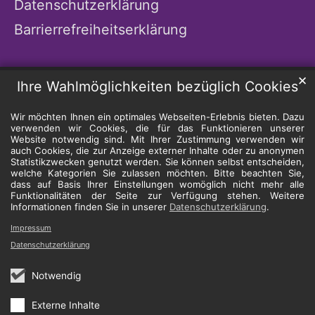
Datenschutzerklärung
Barrierrefreiheitserklärung
✕
Ihre Wahlmöglichkeiten bezüglich Cookies
Wir möchten Ihnen ein optimales Webseiten-Erlebnis bieten. Dazu
verwenden wir Cookies, die für das Funktionieren unserer
Website notwendig sind. Mit Ihrer Zustimmung verwenden wir
auch Cookies, die zur Anzeige externer Inhalte oder zu anonymen
Statistikzwecken genutzt werden. Sie können selbst entscheiden,
welche Kategorien Sie zulassen möchten. Bitte beachten Sie,
dass auf Basis Ihrer Einstellungen womöglich nicht mehr alle
Funktionalitäten der Seite zur Verfügung stehen. Weitere
Informationen finden Sie in unserer
Datenschutzerklärung
.
Impressum
Datenschutzerklärung
Notwendig
Externe Inhalte