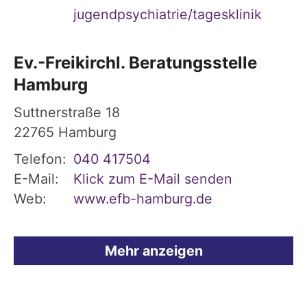
jugendpsychiatrie/tagesklinik
Ev.-Freikirchl. Beratungsstelle
Hamburg
Suttnerstraße 18
22765
Hamburg
Telefon:
040 417504
E-Mail:
Klick zum E-Mail senden
Web:
www.efb-hamburg.de
Mehr anzeigen