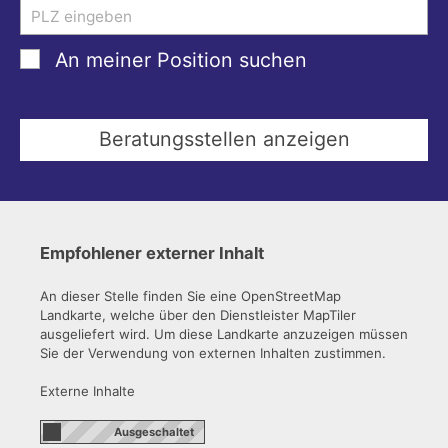
An meiner Position suchen
Empfohlener externer Inhalt
An dieser Stelle finden Sie eine OpenStreetMap
Landkarte, welche über den Dienstleister MapTiler
ausgeliefert wird. Um diese Landkarte anzuzeigen müssen
Sie der Verwendung von externen Inhalten zustimmen.
Externe Inhalte