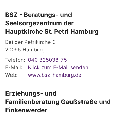
BSZ - Beratungs- und
Seelsorgezentrum der
Hauptkirche St. Petri Hamburg
Bei der Petrikirche 3
20095
Hamburg
Telefon:
040 325038-75
E-Mail:
Klick zum E-Mail senden
Web:
www.bsz-hamburg.de
Erziehungs- und
Familienberatung Gaußstraße und
Finkenwerder