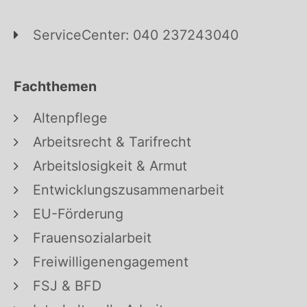
ServiceCenter: 040 237243040
Fachthemen
Altenpflege
Arbeitsrecht & Tarifrecht
Arbeitslosigkeit & Armut
Entwicklungszusammenarbeit
EU-Förderung
Frauensozialarbeit
Freiwilligenengagement
FSJ & BFD