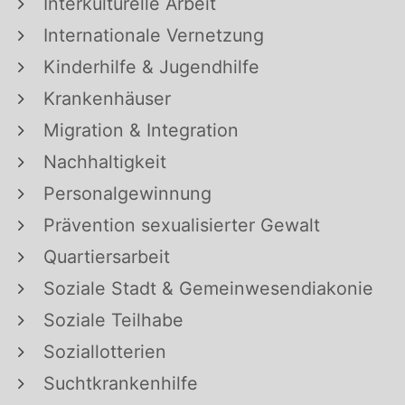
Interkulturelle Arbeit
Internationale Vernetzung
Kinderhilfe & Jugendhilfe
Krankenhäuser
Migration & Integration
Nachhaltigkeit
Personalgewinnung
Prävention sexualisierter Gewalt
Quartiersarbeit
Soziale Stadt & Gemeinwesendiakonie
Soziale Teilhabe
Soziallotterien
Suchtkrankenhilfe