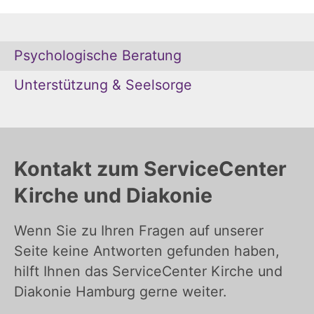
Psychologische Beratung
Unterstützung & Seelsorge
Kontakt zum ServiceCenter
Kirche und Diakonie
Wenn Sie zu Ihren Fragen auf unserer
Seite keine Antworten gefunden haben,
hilft Ihnen das ServiceCenter Kirche und
Diakonie Hamburg gerne weiter.