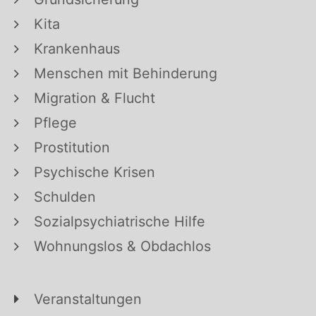
Kita
Krankenhaus
Menschen mit Behinderung
Migration & Flucht
Pflege
Prostitution
Psychische Krisen
Schulden
Sozialpsychiatrische Hilfe
Wohnungslos & Obdachlos
Veranstaltungen