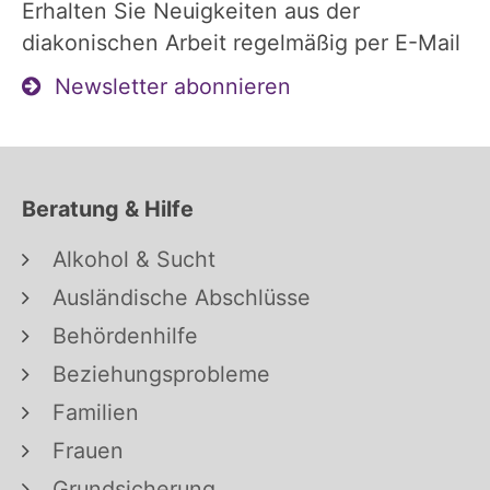
Erhalten Sie Neuigkeiten aus der
diakonischen Arbeit regelmäßig per E-Mail
Newsletter abonnieren
Beratung & Hilfe
Alkohol & Sucht
Ausländische Abschlüsse
Behördenhilfe
Beziehungsprobleme
Familien
Frauen
Grundsicherung