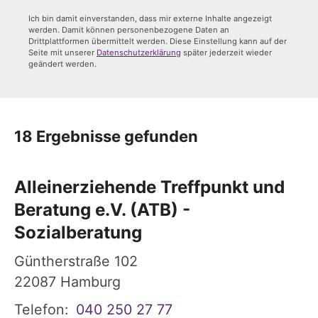
Ich bin damit einverstanden, dass mir externe Inhalte angezeigt
werden. Damit können personenbezogene Daten an
Drittplattformen übermittelt werden. Diese Einstellung kann auf der
Seite mit unserer
Datenschutzerklärung
später jederzeit wieder
geändert werden.
18 Ergebnisse gefunden
Alleinerziehende Treffpunkt und
Beratung e.V. (ATB) -
Sozialberatung
Güntherstraße 102
22087
Hamburg
Telefon:
040 250 27 77