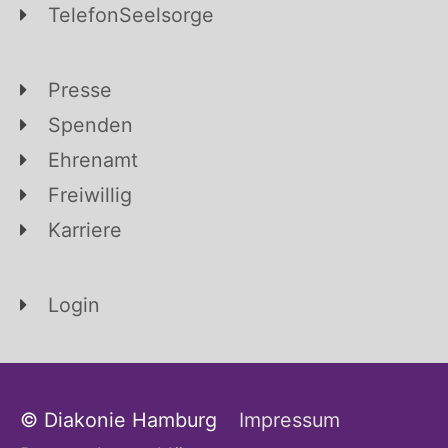
TelefonSeelsorge
Presse
Spenden
Ehrenamt
Freiwillig
Karriere
Login
© Diakonie Hamburg
Impressum