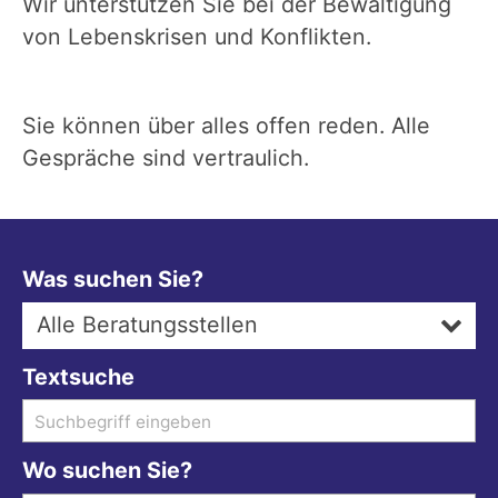
Wir unterstützen Sie bei der Bewältigung
von Lebenskrisen und Konflikten.
Sie können über alles offen reden. Alle
Gespräche sind vertraulich.
Was suchen Sie?
Alle Beratungsstellen
Textsuche
Wo suchen Sie?