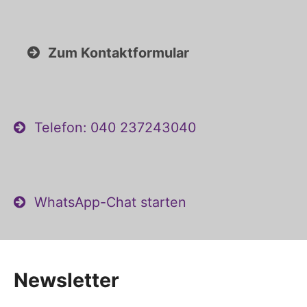
Zum Kontaktformular
Telefon: 040 237243040
WhatsApp-Chat starten
Newsletter