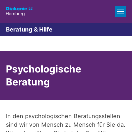
Zum Inhalt springen
Beratung & Hilfe
Psychologische
Beratung
In den psychologischen Beratungsstellen
sind wir von Mensch zu Mensch für Sie da.