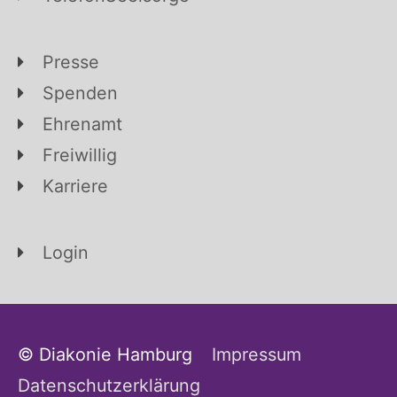
Presse
Spenden
Ehrenamt
Freiwillig
Karriere
Login
© Diakonie Hamburg
Impressum
Datenschutzerklärung