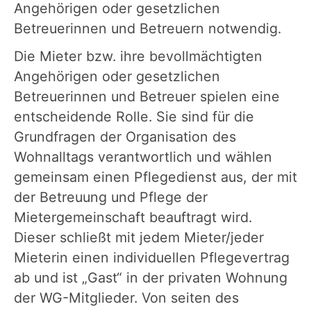
Angehörigen oder gesetzlichen
Betreuerinnen und Betreuern notwendig.
Die Mieter bzw. ihre bevollmächtigten
Angehörigen oder gesetzlichen
Betreuerinnen und Betreuer spielen eine
entscheidende Rolle. Sie sind für die
Grundfragen der Organisation des
Wohnalltags verantwortlich und wählen
gemeinsam einen Pflegedienst aus, der mit
der Betreuung und Pflege der
Mietergemeinschaft beauftragt wird.
Dieser schließt mit jedem Mieter/jeder
Mieterin einen individuellen Pflegevertrag
ab und ist „Gast“ in der privaten Wohnung
der WG-Mitglieder. Von seiten des