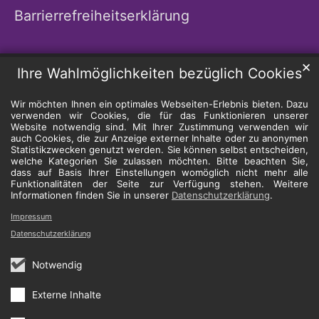
Barrierrefreiheitserklärung
✕
Ihre Wahlmöglichkeiten bezüglich Cookies
Wir möchten Ihnen ein optimales Webseiten-Erlebnis bieten. Dazu
verwenden wir Cookies, die für das Funktionieren unserer
Website notwendig sind. Mit Ihrer Zustimmung verwenden wir
auch Cookies, die zur Anzeige externer Inhalte oder zu anonymen
Statistikzwecken genutzt werden. Sie können selbst entscheiden,
welche Kategorien Sie zulassen möchten. Bitte beachten Sie,
dass auf Basis Ihrer Einstellungen womöglich nicht mehr alle
Funktionalitäten der Seite zur Verfügung stehen. Weitere
Informationen finden Sie in unserer
Datenschutzerklärung
.
Impressum
Datenschutzerklärung
Notwendig
Externe Inhalte