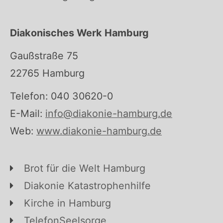
Diakonisches Werk Hamburg
Gaußstraße 75
22765 Hamburg
Telefon: 040 30620-0
E-Mail:
info@diakonie-hamburg.de
Web:
www.diakonie-hamburg.de
Brot für die Welt Hamburg
Diakonie Katastrophenhilfe
Kirche in Hamburg
TelefonSeelsorge