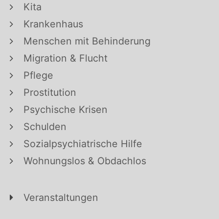
Kita
Krankenhaus
Menschen mit Behinderung
Migration & Flucht
Pflege
Prostitution
Psychische Krisen
Schulden
Sozialpsychiatrische Hilfe
Wohnungslos & Obdachlos
Veranstaltungen