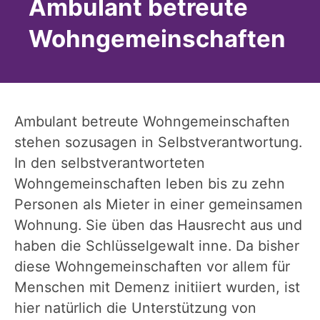
Ambulant betreute
Wohngemeinschaften
Ambulant betreute Wohngemeinschaften
stehen sozusagen in Selbstverantwortung.
In den selbstverantworteten
Wohngemeinschaften leben bis zu zehn
Personen als Mieter in einer gemeinsamen
Wohnung. Sie üben das Hausrecht aus und
haben die Schlüsselgewalt inne. Da bisher
diese Wohngemeinschaften vor allem für
Menschen mit Demenz initiiert wurden, ist
hier natürlich die Unterstützung von