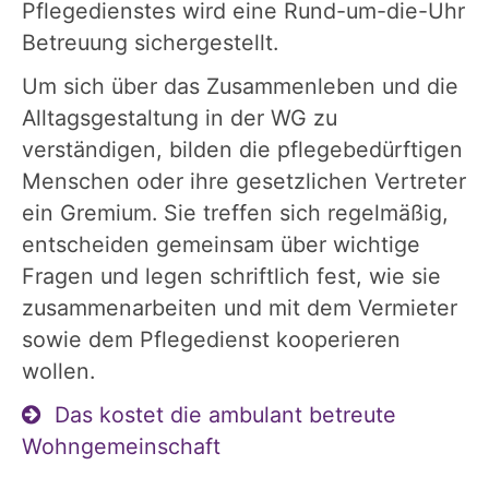
Pflegedienstes wird eine Rund-um-die-Uhr
Betreuung sichergestellt.
Um sich über das Zusammenleben und die
Alltagsgestaltung in der WG zu
verständigen, bilden die pflegebedürftigen
Menschen oder ihre gesetzlichen Vertreter
ein Gremium. Sie treffen sich regelmäßig,
entscheiden gemeinsam über wichtige
Fragen und legen schriftlich fest, wie sie
zusammenarbeiten und mit dem Vermieter
sowie dem Pflegedienst kooperieren
wollen.
Das kostet die ambulant betreute
Wohngemeinschaft