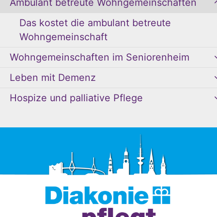
Ambulant betreute Wohngemeinschaften
Das kostet die ambulant betreute
Wohngemeinschaft
Wohngemeinschaften im Seniorenheim
Leben mit Demenz
Hospize und palliative Pflege