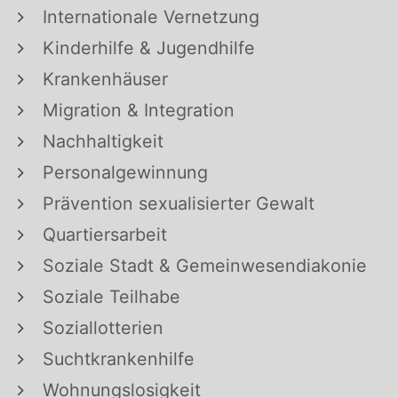
Internationale Vernetzung
Kinderhilfe & Jugendhilfe
Krankenhäuser
Migration & Integration
Nachhaltigkeit
Personalgewinnung
Prävention sexualisierter Gewalt
Quartiersarbeit
Soziale Stadt & Gemeinwesendiakonie
Soziale Teilhabe
Soziallotterien
Suchtkrankenhilfe
Wohnungslosigkeit