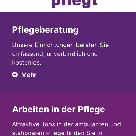
Pflegeberatung
Unsere Einrichtungen beraten Sie
umfassend, unverbindlich und
kostenlos.
Mehr
Arbeiten in der Pflege
Attraktive Jobs in der ambulanten und
stationären Pflege finden Sie in