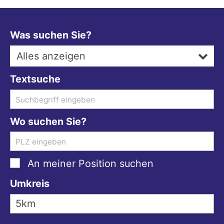
Was suchen Sie?
Alles anzeigen
Textsuche
Wo suchen Sie?
An meiner Position suchen
Umkreis