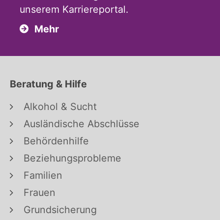
unserem Karriereportal.
Mehr
Beratung & Hilfe
Alkohol & Sucht
Ausländische Abschlüsse
Behördenhilfe
Beziehungsprobleme
Familien
Frauen
Grundsicherung