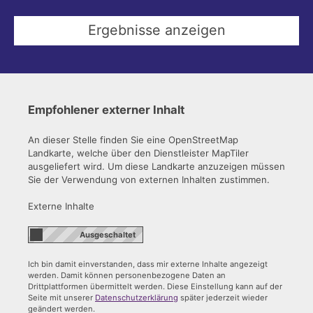
Empfohlener externer Inhalt
An dieser Stelle finden Sie eine OpenStreetMap
Landkarte, welche über den Dienstleister MapTiler
ausgeliefert wird. Um diese Landkarte anzuzeigen müssen
Sie der Verwendung von externen Inhalten zustimmen.
Externe Inhalte
Ich bin damit einverstanden, dass mir externe Inhalte angezeigt
werden. Damit können personenbezogene Daten an
Drittplattformen übermittelt werden. Diese Einstellung kann auf der
Seite mit unserer
Datenschutzerklärung
später jederzeit wieder
geändert werden.