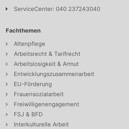
ServiceCenter: 040 237243040
Fachthemen
Altenpflege
Arbeitsrecht & Tarifrecht
Arbeitslosigkeit & Armut
Entwicklungszusammenarbeit
EU-Förderung
Frauensozialarbeit
Freiwilligenengagement
FSJ & BFD
Interkulturelle Arbeit