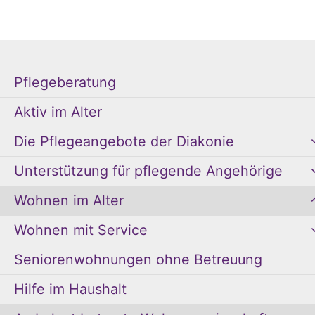
Pflegeberatung
Aktiv im Alter
Die Pflegeangebote der Diakonie
Unterstützung für pflegende Angehörige
Wohnen im Alter
Wohnen mit Service
Seniorenwohnungen ohne Betreuung
Hilfe im Haushalt