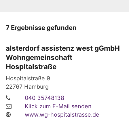
7 Ergebnisse gefunden
alsterdorf assistenz west gGmbH
Wohngemeinschaft
Hospitalstraße
Hospitalstraße 9
22767
Hamburg
040 35748138
Klick zum E-Mail senden
www.wg-hospitalstrasse.de