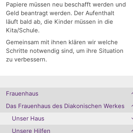
Papiere müssen neu beschafft werden und
Geld beantragt werden. Der Aufenthalt
läuft bald ab, die Kinder müssen in die
Kita/Schule.
Gemeinsam mit ihnen klären wir welche
Schritte notwendig sind, um ihre Situation
zu verbessern.
Frauenhaus
Das Frauenhaus des Diakonischen Werkes
Unser Haus
Unsere Hilfen