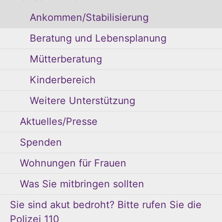
Ankommen/Stabilisierung
Beratung und Lebensplanung
Mütterberatung
Kinderbereich
Weitere Unterstützung
Aktuelles/Presse
Spenden
Wohnungen für Frauen
Was Sie mitbringen sollten
Sie sind akut bedroht? Bitte rufen Sie die
Polizei 110