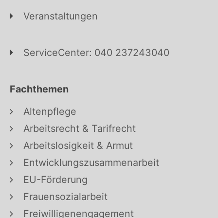
Veranstaltungen
ServiceCenter: 040 237243040
Fachthemen
Altenpflege
Arbeitsrecht & Tarifrecht
Arbeitslosigkeit & Armut
Entwicklungszusammenarbeit
EU-Förderung
Frauensozialarbeit
Freiwilligenengagement