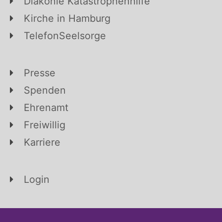
Diakonie Katastrophenhilfe
Kirche in Hamburg
TelefonSeelsorge
Presse
Spenden
Ehrenamt
Freiwillig
Karriere
Login