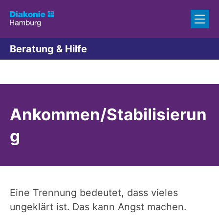
Zum Inhalt springen
Beratung & Hilfe
Ankommen/Stabilisierun
g
Eine Trennung bedeutet, dass vieles
ungeklärt ist. Das kann Angst machen.