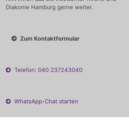
Diakonie Hamburg gerne weiter.
Zum Kontaktformular
Telefon: 040 237243040
WhatsApp-Chat starten