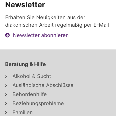
Newsletter
Erhalten Sie Neuigkeiten aus der
diakonischen Arbeit regelmäßig per E-Mail
Newsletter abonnieren
Beratung & Hilfe
Alkohol & Sucht
Ausländische Abschlüsse
Behördenhilfe
Beziehungsprobleme
Familien