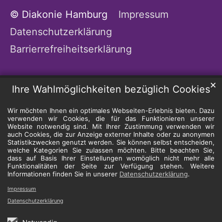
© Diakonie Hamburg
Impressum
Datenschutzerklärung
Barrierrefreiheitserklärung
✕
Ihre Wahlmöglichkeiten bezüglich Cookies
Wir möchten Ihnen ein optimales Webseiten-Erlebnis bieten. Dazu
verwenden wir Cookies, die für das Funktionieren unserer
Website notwendig sind. Mit Ihrer Zustimmung verwenden wir
auch Cookies, die zur Anzeige externer Inhalte oder zu anonymen
Statistikzwecken genutzt werden. Sie können selbst entscheiden,
welche Kategorien Sie zulassen möchten. Bitte beachten Sie,
dass auf Basis Ihrer Einstellungen womöglich nicht mehr alle
Funktionalitäten der Seite zur Verfügung stehen. Weitere
Informationen finden Sie in unserer
Datenschutzerklärung
.
Impressum
Datenschutzerklärung