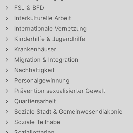
FSJ & BFD
Interkulturelle Arbeit
Internationale Vernetzung
Kinderhilfe & Jugendhilfe
Krankenhäuser
Migration & Integration
Nachhaltigkeit
Personalgewinnung
Prävention sexualisierter Gewalt
Quartiersarbeit
Soziale Stadt & Gemeinwesendiakonie
Soziale Teilhabe
Soziallotterien