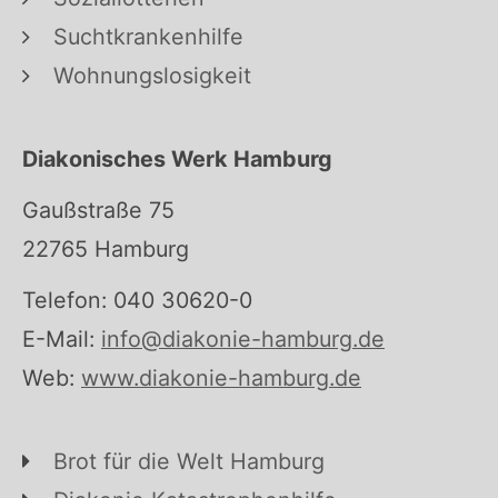
Suchtkrankenhilfe
Wohnungslosigkeit
Diakonisches Werk Hamburg
Gaußstraße 75
22765 Hamburg
Telefon: 040 30620-0
E-Mail:
info@diakonie-hamburg.de
Web:
www.diakonie-hamburg.de
Brot für die Welt Hamburg