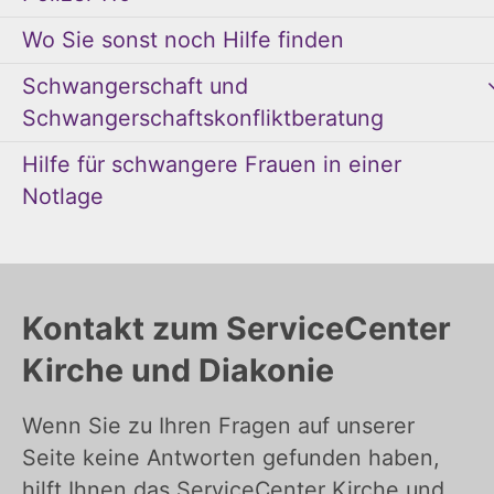
Wo Sie sonst noch Hilfe finden
Schwangerschaft und
Schwangerschaftskonfliktberatung
Hilfe für schwangere Frauen in einer
Notlage
Kontakt zum ServiceCenter
Kirche und Diakonie
Wenn Sie zu Ihren Fragen auf unserer
Seite keine Antworten gefunden haben,
hilft Ihnen das ServiceCenter Kirche und