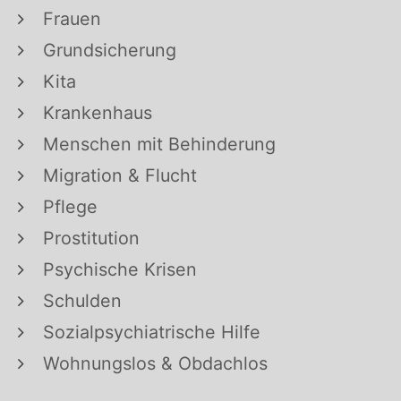
Frauen
Grundsicherung
Kita
Krankenhaus
Menschen mit Behinderung
Migration & Flucht
Pflege
Prostitution
Psychische Krisen
Schulden
Sozialpsychiatrische Hilfe
Wohnungslos & Obdachlos