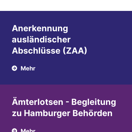
Anerkennung
ausländischer
Abschlüsse (ZAA)
Mehr
Ämterlotsen - Begleitung
zu Hamburger Behörden
Mehr