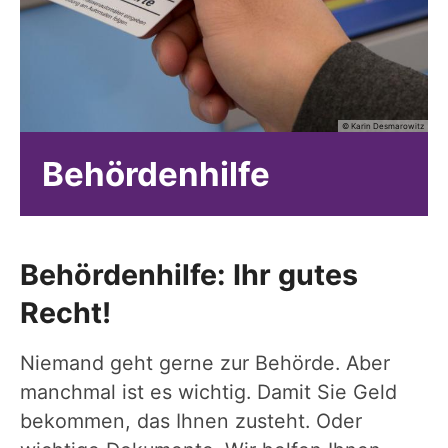
© Karin Desmarowitz
Behördenhilfe
Behördenhilfe: Ihr gutes
Recht!
Niemand geht gerne zur Behörde. Aber
manchmal ist es wichtig. Damit Sie Geld
bekommen, das Ihnen zusteht. Oder