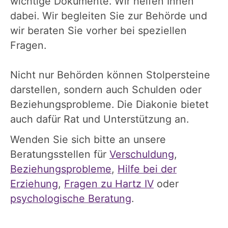
wichtige Dokumente. Wir helfen Ihnen
dabei. Wir begleiten Sie zur Behörde und
wir beraten Sie vorher bei speziellen
Fragen.
Nicht nur Behörden können Stolpersteine
darstellen, sondern auch Schulden oder
Beziehungsprobleme. Die Diakonie bietet
auch dafür Rat und Unterstützung an.
Wenden Sie sich bitte an unsere
Beratungsstellen für
Verschuldung
,
Beziehungsprobleme
,
Hilfe bei der
Erziehung
,
Fragen zu Hartz IV
oder
psychologische Beratung
.