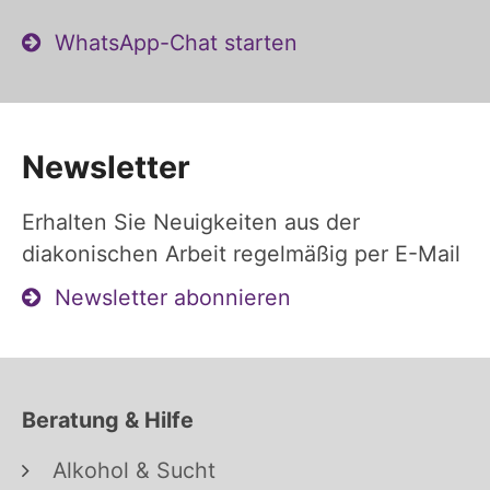
WhatsApp-Chat starten
Newsletter
Erhalten Sie Neuigkeiten aus der
diakonischen Arbeit regelmäßig per E-Mail
Newsletter abonnieren
Beratung & Hilfe
Alkohol & Sucht