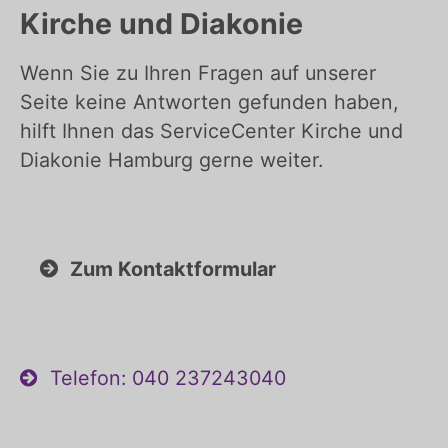
Kirche und Diakonie
Wenn Sie zu Ihren Fragen auf unserer
Seite keine Antworten gefunden haben,
hilft Ihnen das ServiceCenter Kirche und
Diakonie Hamburg gerne weiter.
Zum Kontaktformular
Telefon: 040 237243040