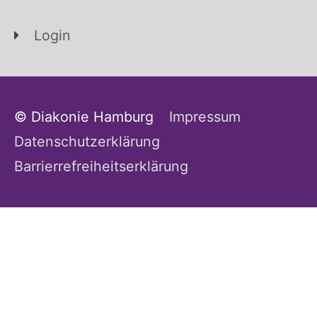
Login
© Diakonie Hamburg
Impressum
Datenschutzerklärung
Barrierrefreiheitserklärung