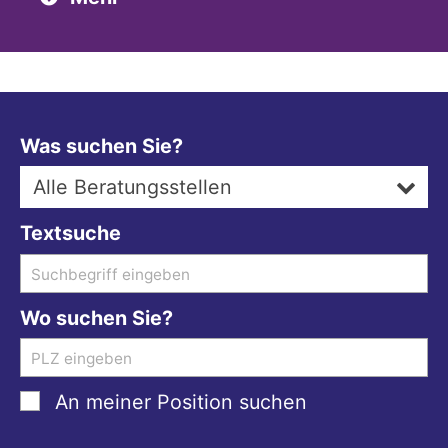
Was suchen Sie?
Alle Beratungsstellen
Textsuche
Wo suchen Sie?
An meiner Position suchen