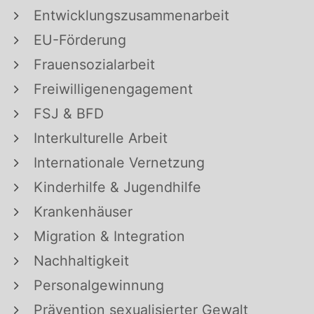
Entwicklungszusammenarbeit
EU-Förderung
Frauensozialarbeit
Freiwilligenengagement
FSJ & BFD
Interkulturelle Arbeit
Internationale Vernetzung
Kinderhilfe & Jugendhilfe
Krankenhäuser
Migration & Integration
Nachhaltigkeit
Personalgewinnung
Prävention sexualisierter Gewalt