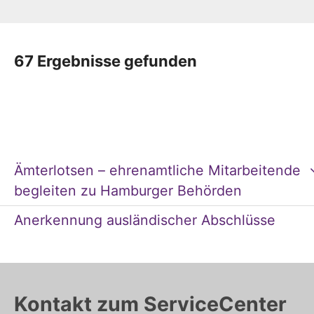
67 Ergebnisse gefunden
Ämterlotsen – ehrenamtliche Mitarbeitende
begleiten zu Hamburger Behörden
Anerkennung ausländischer Abschlüsse
Kontakt zum ServiceCenter