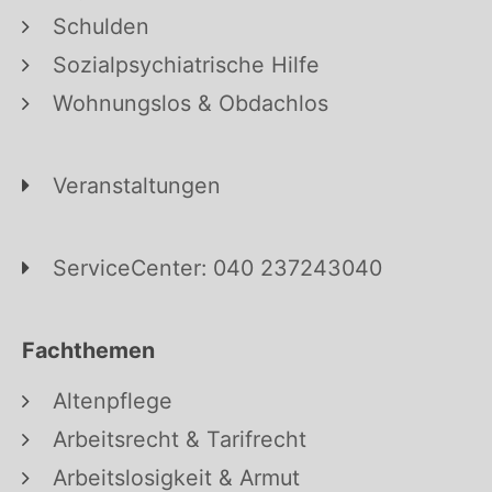
Schulden
Sozialpsychiatrische Hilfe
Wohnungslos & Obdachlos
Veranstaltungen
ServiceCenter: 040 237243040
Fachthemen
Altenpflege
Arbeitsrecht & Tarifrecht
Arbeitslosigkeit & Armut