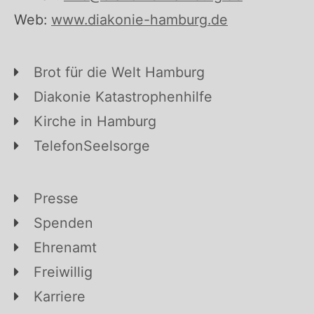
Web:
www.diakonie-hamburg.de
Brot für die Welt Hamburg
Diakonie Katastrophenhilfe
Kirche in Hamburg
TelefonSeelsorge
Presse
Spenden
Ehrenamt
Freiwillig
Karriere