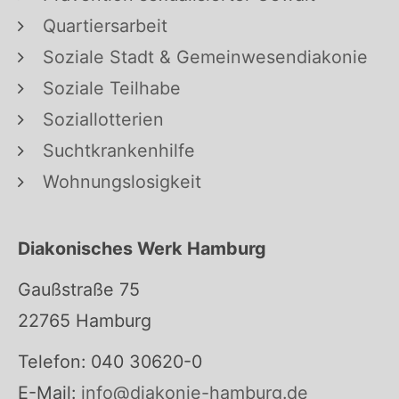
Quartiersarbeit
Soziale Stadt & Gemeinwesendiakonie
Soziale Teilhabe
Soziallotterien
Suchtkrankenhilfe
Wohnungslosigkeit
Diakonisches Werk Hamburg
Gaußstraße 75
22765 Hamburg
Telefon: 040 30620-0
E-Mail:
info@diakonie-hamburg.de