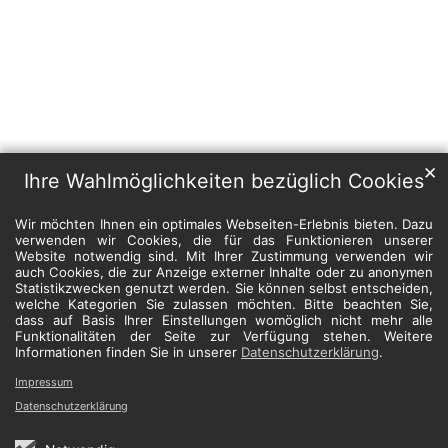
✕
Ihre Wahlmöglichkeiten bezüglich Cookies
Wir möchten Ihnen ein optimales Webseiten-Erlebnis bieten. Dazu
verwenden wir Cookies, die für das Funktionieren unserer
Website notwendig sind. Mit Ihrer Zustimmung verwenden wir
auch Cookies, die zur Anzeige externer Inhalte oder zu anonymen
Statistikzwecken genutzt werden. Sie können selbst entscheiden,
welche Kategorien Sie zulassen möchten. Bitte beachten Sie,
dass auf Basis Ihrer Einstellungen womöglich nicht mehr alle
Funktionalitäten der Seite zur Verfügung stehen. Weitere
Informationen finden Sie in unserer
Datenschutzerklärung
.
Impressum
Datenschutzerklärung