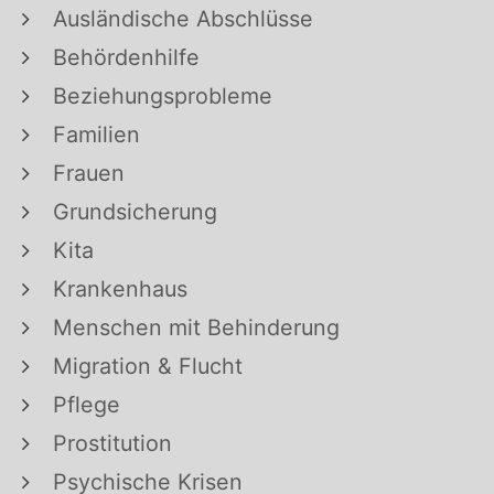
Ausländische Abschlüsse
Behördenhilfe
Beziehungsprobleme
Familien
Frauen
Grundsicherung
Kita
Krankenhaus
Menschen mit Behinderung
Migration & Flucht
Pflege
Prostitution
Psychische Krisen