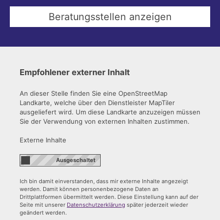
Empfohlener externer Inhalt
An dieser Stelle finden Sie eine OpenStreetMap
Landkarte, welche über den Dienstleister MapTiler
ausgeliefert wird. Um diese Landkarte anzuzeigen müssen
Sie der Verwendung von externen Inhalten zustimmen.
Externe Inhalte
Ich bin damit einverstanden, dass mir externe Inhalte angezeigt
werden. Damit können personenbezogene Daten an
Drittplattformen übermittelt werden. Diese Einstellung kann auf der
Seite mit unserer
Datenschutzerklärung
später jederzeit wieder
geändert werden.