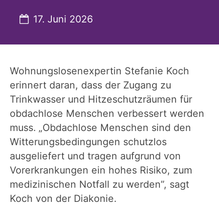
Datum:
17. Juni 2026
Wohnungslosenexpertin Stefanie Koch
erinnert daran, dass der Zugang zu
Trinkwasser und Hitzeschutzräumen für
obdachlose Menschen verbessert werden
muss. „Obdachlose Menschen sind den
Witterungsbedingungen schutzlos
ausgeliefert und tragen aufgrund von
Vorerkrankungen ein hohes Risiko, zum
medizinischen Notfall zu werden”, sagt
Koch von der Diakonie.