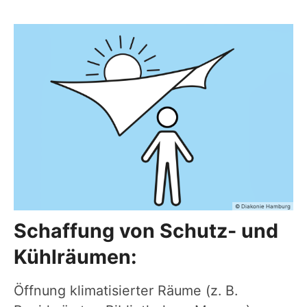
© Diakonie Hamburg
Schaffung von Schutz- und
Kühlräumen:
Öffnung klimatisierter Räume (z. B.