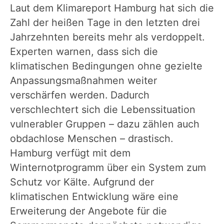
Laut dem Klimareport Hamburg hat sich die
Zahl der heißen Tage in den letzten drei
Jahrzehnten bereits mehr als verdoppelt.
Experten warnen, dass sich die
klimatischen Bedingungen ohne gezielte
Anpassungsmaßnahmen weiter
verschärfen werden. Dadurch
verschlechtert sich die Lebenssituation
vulnerabler Gruppen – dazu zählen auch
obdachlose Menschen – drastisch.
Hamburg verfügt mit dem
Winternotprogramm über ein System zum
Schutz vor Kälte. Aufgrund der
klimatischen Entwicklung wäre eine
Erweiterung der Angebote für die