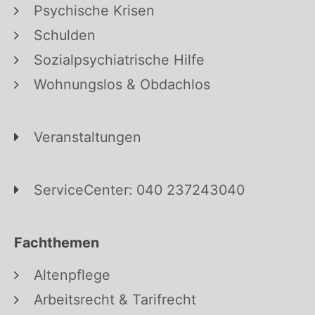
Psychische Krisen
Schulden
Sozialpsychiatrische Hilfe
Wohnungslos & Obdachlos
Veranstaltungen
ServiceCenter: 040 237243040
Fachthemen
Altenpflege
Arbeitsrecht & Tarifrecht