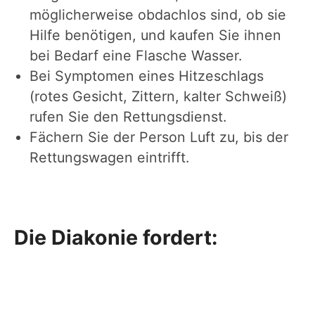
möglicherweise obdachlos sind, ob sie
Hilfe benötigen, und kaufen Sie ihnen
bei Bedarf eine Flasche Wasser.
Bei Symptomen eines Hitzeschlags
(rotes Gesicht, Zittern, kalter Schweiß)
rufen Sie den Rettungsdienst.
Fächern Sie der Person Luft zu, bis der
Rettungswagen eintrifft.
Die Diakonie fordert: