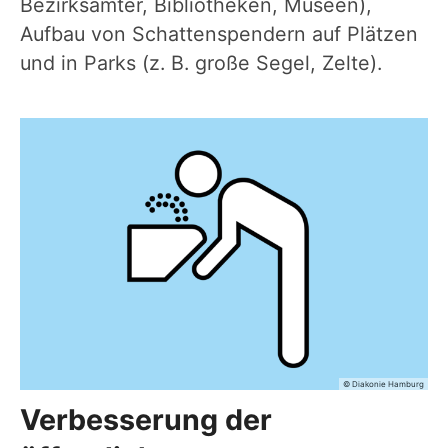
Bezirksämter, Bibliotheken, Museen),
Aufbau von Schattenspendern auf Plätzen
und in Parks (z. B. große Segel, Zelte).
© Diakonie Hamburg
Verbesserung der