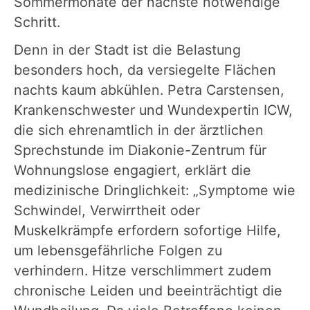
Sommermonate der nächste notwendige
Schritt.
Denn in der Stadt ist die Belastung
besonders hoch, da versiegelte Flächen
nachts kaum abkühlen. Petra Carstensen,
Krankenschwester und Wundexpertin ICW,
die sich ehrenamtlich in der ärztlichen
Sprechstunde im Diakonie-Zentrum für
Wohnungslose engagiert, erklärt die
medizinische Dringlichkeit: „Symptome wie
Schwindel, Verwirrtheit oder
Muskelkrämpfe erfordern sofortige Hilfe,
um lebensgefährliche Folgen zu
verhindern. Hitze verschlimmert zudem
chronische Leiden und beeinträchtigt die