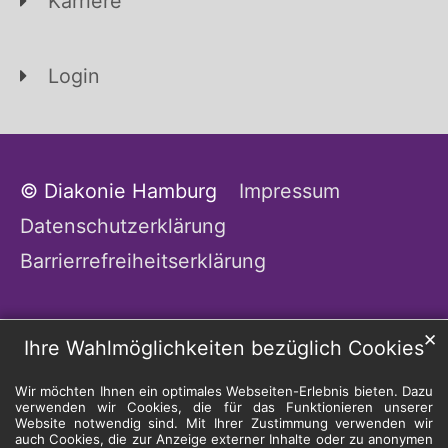
Karriere
Login
© Diakonie Hamburg
Impressum
Datenschutzerklärung
Barrierrefreiheitserklärung
✕
Ihre Wahlmöglichkeiten bezüglich Cookies
Wir möchten Ihnen ein optimales Webseiten-Erlebnis bieten. Dazu
verwenden wir Cookies, die für das Funktionieren unserer
Website notwendig sind. Mit Ihrer Zustimmung verwenden wir
auch Cookies, die zur Anzeige externer Inhalte oder zu anonymen