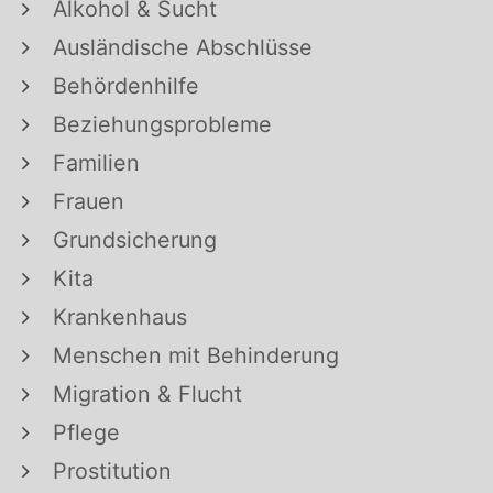
Alkohol & Sucht
Ausländische Abschlüsse
Behördenhilfe
Beziehungsprobleme
Familien
Frauen
Grundsicherung
Kita
Krankenhaus
Menschen mit Behinderung
Migration & Flucht
Pflege
Prostitution