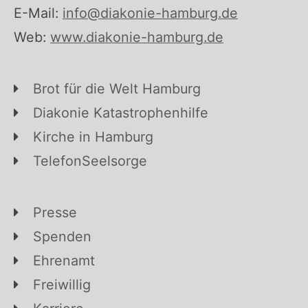
E-Mail:
info@diakonie-hamburg.de
Web:
www.diakonie-hamburg.de
Brot für die Welt Hamburg
Diakonie Katastrophenhilfe
Kirche in Hamburg
TelefonSeelsorge
Presse
Spenden
Ehrenamt
Freiwillig