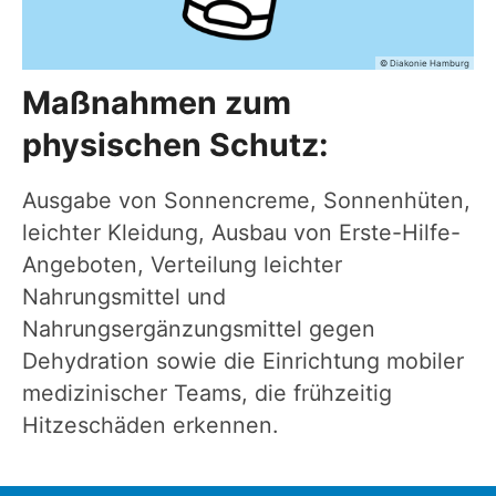
© Diakonie Hamburg
Maßnahmen zum
physischen Schutz:
Ausgabe von Sonnencreme, Sonnenhüten,
leichter Kleidung, Ausbau von Erste-Hilfe-
Angeboten, Verteilung leichter
Nahrungsmittel und
Nahrungsergänzungsmittel gegen
Dehydration sowie die Einrichtung mobiler
medizinischer Teams, die frühzeitig
Hitzeschäden erkennen.