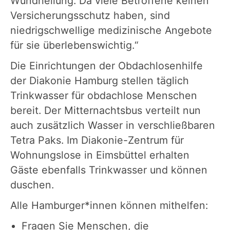
Wundheilung. Da viele Betroffene keinen
Versicherungsschutz haben, sind
niedrigschwellige medizinische Angebote
für sie überlebenswichtig.“
Die Einrichtungen der Obdachlosenhilfe
der Diakonie Hamburg stellen täglich
Trinkwasser für obdachlose Menschen
bereit. Der Mitternachtsbus verteilt nun
auch zusätzlich Wasser in verschließbaren
Tetra Paks. Im Diakonie-Zentrum für
Wohnungslose in Eimsbüttel erhalten
Gäste ebenfalls Trinkwasser und können
duschen.
Alle Hamburger*innen können mithelfen:
Fragen Sie Menschen, die