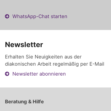
WhatsApp-Chat starten
Newsletter
Erhalten Sie Neuigkeiten aus der
diakonischen Arbeit regelmäßig per E-Mail
Newsletter abonnieren
Beratung & Hilfe