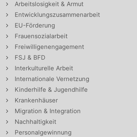
Arbeitslosigkeit & Armut
Entwicklungszusammenarbeit
EU-Förderung
Frauensozialarbeit
Freiwilligenengagement
FSJ & BFD
Interkulturelle Arbeit
Internationale Vernetzung
Kinderhilfe & Jugendhilfe
Krankenhäuser
Migration & Integration
Nachhaltigkeit
Personalgewinnung