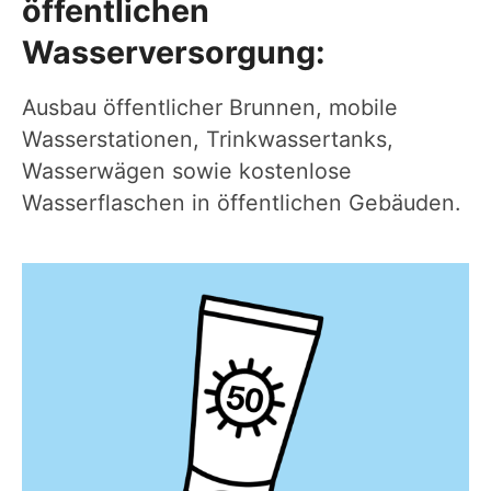
öffentlichen
Wasserversorgung:
Ausbau öffentlicher Brunnen, mobile
Wasserstationen, Trinkwassertanks,
Wasserwägen sowie kostenlose
Wasserflaschen in öffentlichen Gebäuden.