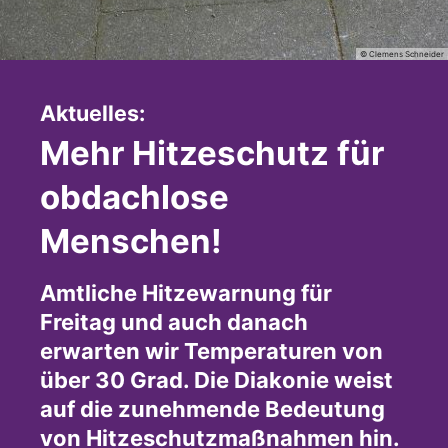
© Clemens Schneider
:
Aktuelles:
Mehr Hitzeschutz für
obdachlose
Menschen!
Amtliche Hitzewarnung für
Freitag und auch danach
erwarten wir Temperaturen von
über 30 Grad. Die Diakonie weist
auf die zunehmende Bedeutung
von Hitzeschutzmaßnahmen hin.