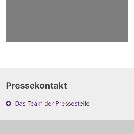
Pressekontakt
Das Team der Pressestelle