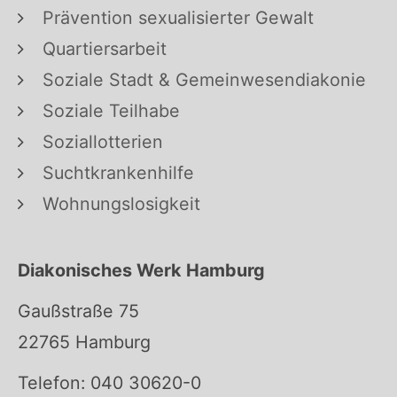
Prävention sexualisierter Gewalt
Quartiersarbeit
Soziale Stadt & Gemeinwesendiakonie
Soziale Teilhabe
Soziallotterien
Suchtkrankenhilfe
Wohnungslosigkeit
Diakonisches Werk Hamburg
Gaußstraße 75
22765 Hamburg
Telefon: 040 30620-0