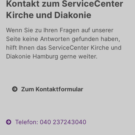
Kontakt zum ServiceCenter
Kirche und Diakonie
Wenn Sie zu Ihren Fragen auf unserer
Seite keine Antworten gefunden haben,
hilft Ihnen das ServiceCenter Kirche und
Diakonie Hamburg gerne weiter.
Zum Kontaktformular
Telefon: 040 237243040