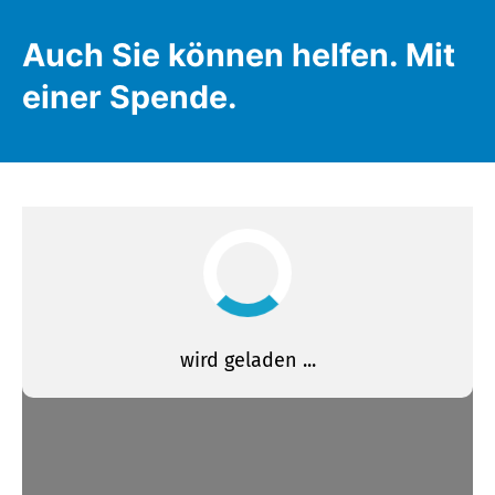
Auch Sie können helfen. Mit
einer Spende.