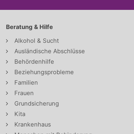
Beratung & Hilfe
Alkohol & Sucht
Ausländische Abschlüsse
Behördenhilfe
Beziehungsprobleme
Familien
Frauen
Grundsicherung
Kita
Krankenhaus