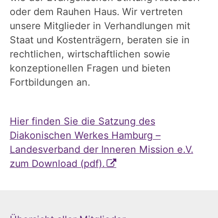
oder dem Rauhen Haus. Wir vertreten
unsere Mitglieder in Verhandlungen mit
Staat und Kostenträgern, beraten sie in
rechtlichen, wirtschaftlichen sowie
konzeptionellen Fragen und bieten
Fortbildungen an.
Hier finden Sie die Satzung des
Diakonischen Werkes Hamburg –
Landesverband der Inneren Mission e.V.
zum Download (pdf).