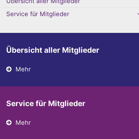
Übersicht aller Mitglieder
Service für Mitglieder
Übersicht aller Mitglieder
Mehr
Service für Mitglieder
Mehr