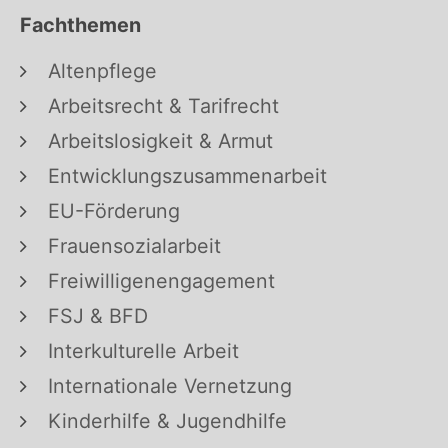
Fachthemen
Altenpflege
Arbeitsrecht & Tarifrecht
Arbeitslosigkeit & Armut
Entwicklungszusammenarbeit
EU-Förderung
Frauensozialarbeit
Freiwilligenengagement
FSJ & BFD
Interkulturelle Arbeit
Internationale Vernetzung
Kinderhilfe & Jugendhilfe