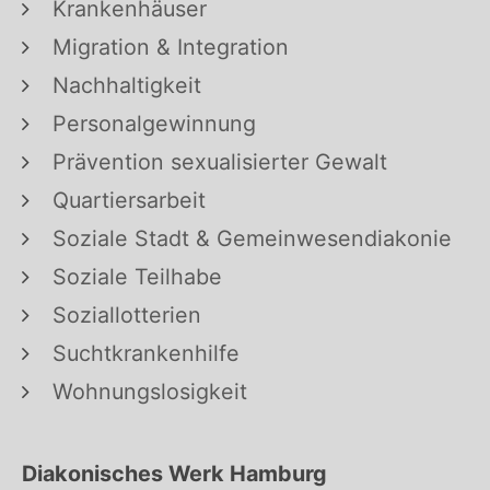
Krankenhäuser
Migration & Integration
Nachhaltigkeit
Personalgewinnung
Prävention sexualisierter Gewalt
Quartiersarbeit
Soziale Stadt & Gemeinwesendiakonie
Soziale Teilhabe
Soziallotterien
Suchtkrankenhilfe
Wohnungslosigkeit
Diakonisches Werk Hamburg