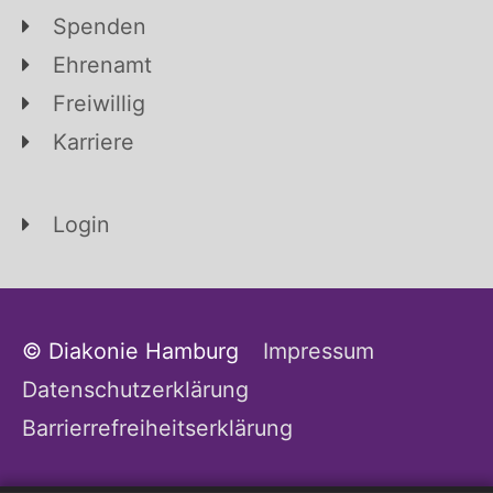
Spenden
Ehrenamt
Freiwillig
Karriere
Login
© Diakonie Hamburg
Impressum
Datenschutzerklärung
Barrierrefreiheitserklärung