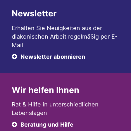
Newsletter
Erhalten Sie Neuigkeiten aus der
diakonischen Arbeit regelmäßig per E-
Mail
Newsletter abonnieren
Wir helfen Ihnen
Rat & Hilfe in unterschiedlichen
Lebenslagen
Beratung und Hilfe