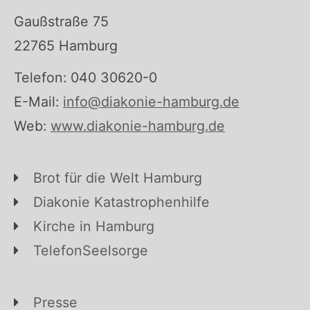
Gaußstraße 75
22765 Hamburg
Telefon: 040 30620-0
E-Mail:
info@diakonie-hamburg.de
Web:
www.diakonie-hamburg.de
Brot für die Welt Hamburg
Diakonie Katastrophenhilfe
Kirche in Hamburg
TelefonSeelsorge
Presse