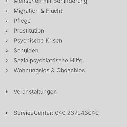
Menschen mit Behinderung
Migration & Flucht
Pflege
Prostitution
Psychische Krisen
Schulden
Sozialpsychiatrische Hilfe
Wohnungslos & Obdachlos
Veranstaltungen
ServiceCenter: 040 237243040