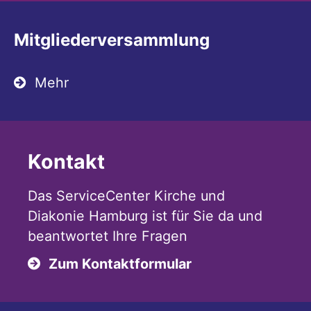
Mitgliederversammlung
Mehr
Kontakt
Das ServiceCenter Kirche und
Diakonie Hamburg ist für Sie da und
beantwortet Ihre Fragen
Zum Kontaktformular