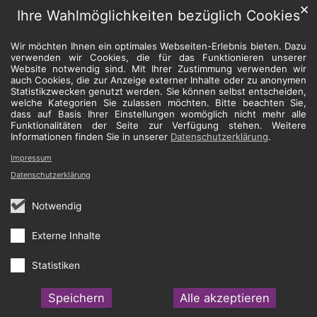
✕
Ihre Wahlmöglichkeiten bezüglich Cookies
Wir möchten Ihnen ein optimales Webseiten-Erlebnis bieten. Dazu
verwenden wir Cookies, die für das Funktionieren unserer
Website notwendig sind. Mit Ihrer Zustimmung verwenden wir
auch Cookies, die zur Anzeige externer Inhalte oder zu anonymen
Statistikzwecken genutzt werden. Sie können selbst entscheiden,
welche Kategorien Sie zulassen möchten. Bitte beachten Sie,
dass auf Basis Ihrer Einstellungen womöglich nicht mehr alle
Funktionalitäten der Seite zur Verfügung stehen. Weitere
Informationen finden Sie in unserer
Datenschutzerklärung
.
Impressum
Datenschutzerklärung
Notwendig
Externe Inhalte
Statistiken
Speichern
Alle akzeptieren