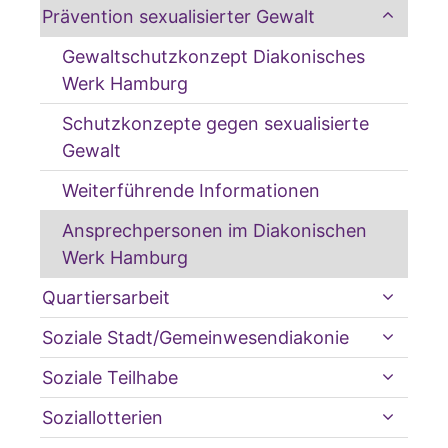
Prävention sexualisierter Gewalt
Gewaltschutzkonzept Diakonisches
Werk Hamburg
Schutzkonzepte gegen sexualisierte
Gewalt
Weiterführende Informationen
Ansprechpersonen im Diakonischen
Werk Hamburg
Quartiersarbeit
Soziale Stadt/Gemeinwesendiakonie
Soziale Teilhabe
Soziallotterien