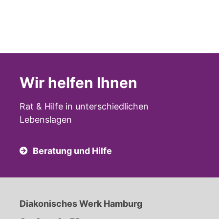
Wir helfen Ihnen
Rat & Hilfe in unterschiedlichen
Lebenslagen
Beratung und Hilfe
Diakonisches Werk Hamburg