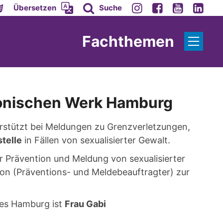
Übersetzen
Suche
Fachthemen
onischen Werk Hamburg
rstützt bei Meldungen zu Grenzverletzungen,
telle
in Fällen von sexualisierter Gewalt.
r Prävention und Meldung von sexualisierter
on (Präventions- und Meldebeauftragter) zur
kes Hamburg ist
Frau Gabi