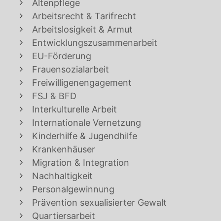
Altenpflege
Arbeitsrecht & Tarifrecht
Arbeitslosigkeit & Armut
Entwicklungszusammenarbeit
EU-Förderung
Frauensozialarbeit
Freiwilligenengagement
FSJ & BFD
Interkulturelle Arbeit
Internationale Vernetzung
Kinderhilfe & Jugendhilfe
Krankenhäuser
Migration & Integration
Nachhaltigkeit
Personalgewinnung
Prävention sexualisierter Gewalt
Quartiersarbeit