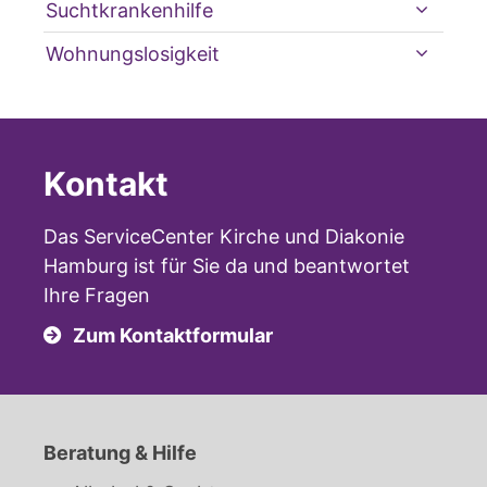
Suchtkrankenhilfe
Wohnungslosigkeit
Kontakt
Das ServiceCenter Kirche und Diakonie
Hamburg ist für Sie da und beantwortet
Ihre Fragen
Zum Kontaktformular
Beratung & Hilfe