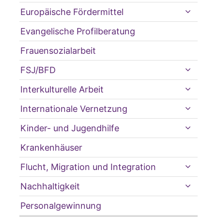
Europäische Fördermittel
Evangelische Profilberatung
Frauensozialarbeit
FSJ/BFD
Interkulturelle Arbeit
Internationale Vernetzung
Kinder- und Jugendhilfe
Krankenhäuser
Flucht, Migration und Integration
Nachhaltigkeit
Personalgewinnung