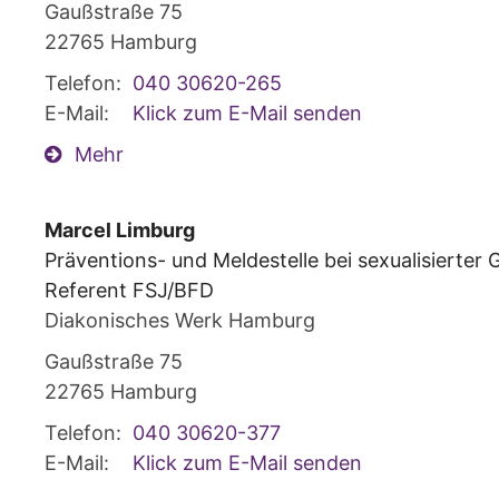
Gaußstraße 75
22765
Hamburg
Telefon:
040 30620-265
E-Mail:
Klick zum E-Mail senden
Mehr
Marcel
Limburg
Präventions- und Meldestelle bei sexualisierter 
Referent FSJ/BFD
Diakonisches Werk Hamburg
Gaußstraße 75
22765
Hamburg
Telefon:
040 30620-377
E-Mail:
Klick zum E-Mail senden