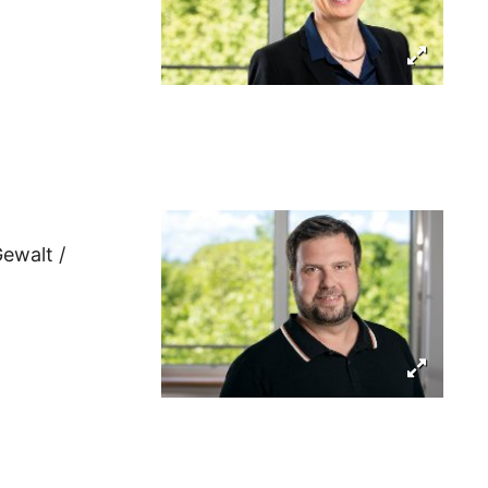
Gewalt /