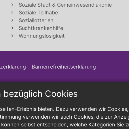
Soziale Stadt & Gemeinwesendiakonie
Soziale Teilhabe
Soziallotterien
Suchtkrankenhilfe
Wohnungslosigkeit
zerklärung
Barrierrefreiheitserklärung
n bezüglich Cookies
eiten-Erlebnis bieten. Dazu verwenden wir Cookies, d
ustimmung verwenden wir auch Cookies, die zur Anzei
 können selbst entscheiden, welche Kategorien Sie z