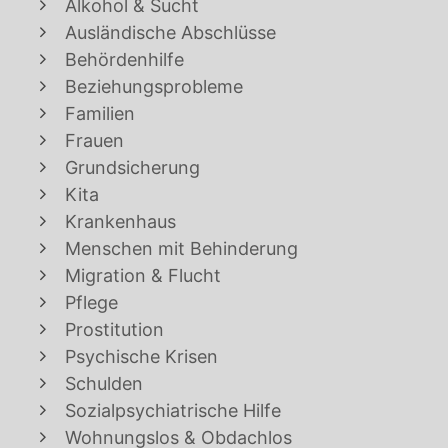
Alkohol & Sucht
Ausländische Abschlüsse
Behördenhilfe
Beziehungsprobleme
Familien
Frauen
Grundsicherung
Kita
Krankenhaus
Menschen mit Behinderung
Migration & Flucht
Pflege
Prostitution
Psychische Krisen
Schulden
Sozialpsychiatrische Hilfe
Wohnungslos & Obdachlos