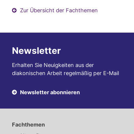
Zur Übersicht der Fachthemen
Newsletter
Erhalten Sie Neuigkeiten aus der
diakonischen Arbeit regelmäßig per E-Mail
Newsletter abonnieren
Fachthemen