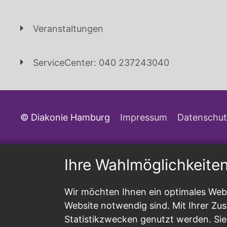
Veranstaltungen
ServiceCenter: 040 237243040
© Diakonie Hamburg
Impressum
Datenschut
Ihre Wahlmöglichkeite
Wir möchten Ihnen ein optimales Webs
Website notwendig sind. Mit Ihrer Z
Statistikzwecken genutzt werden. Sie