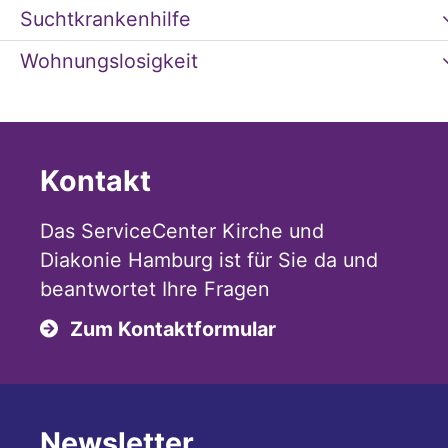
Suchtkrankenhilfe
Wohnungslosigkeit
Kontakt
Das ServiceCenter Kirche und
Diakonie Hamburg ist für Sie da und
beantwortet Ihre Fragen
Zum Kontaktformular
Newsletter