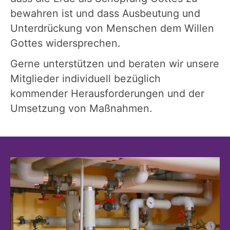
bewahren ist und dass Ausbeutung und
Unterdrückung von Menschen dem Willen
Gottes widersprechen.
Gerne unterstützen und beraten wir unsere
Mitglieder individuell bezüglich
kommender Herausforderungen und der
Umsetzung von Maßnahmen.