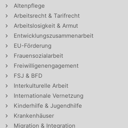
Altenpflege
Arbeitsrecht & Tarifrecht
Arbeitslosigkeit & Armut
Entwicklungszusammenarbeit
EU-Förderung
Frauensozialarbeit
Freiwilligenengagement
FSJ & BFD
Interkulturelle Arbeit
Internationale Vernetzung
Kinderhilfe & Jugendhilfe
Krankenhäuser
Migration & Integration