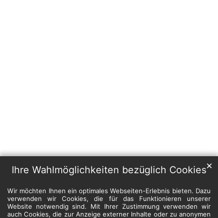
✕
Ihre Wahlmöglichkeiten bezüglich Cookies
Wir möchten Ihnen ein optimales Webseiten-Erlebnis bieten. Dazu
verwenden wir Cookies, die für das Funktionieren unserer
Website notwendig sind. Mit Ihrer Zustimmung verwenden wir
auch Cookies, die zur Anzeige externer Inhalte oder zu anonymen