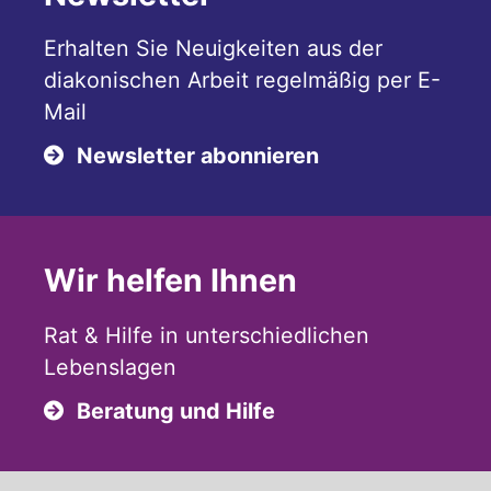
Erhalten Sie Neuigkeiten aus der
diakonischen Arbeit regelmäßig per E-
Mail
Newsletter abonnieren
Wir helfen Ihnen
Rat & Hilfe in unterschiedlichen
Lebenslagen
Beratung und Hilfe