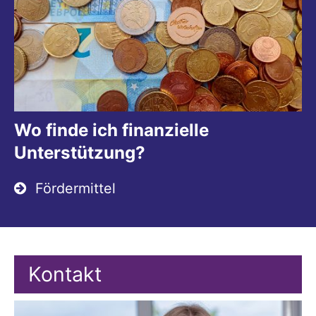
Wo finde ich finanzielle
Unterstützung?
Fördermittel
Kontakt