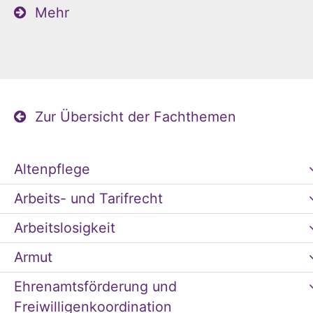
Mehr
Zur Übersicht der Fachthemen
Altenpflege
Arbeits- und Tarifrecht
Arbeitslosigkeit
Armut
Ehrenamtsförderung und
Freiwilligenkoordination