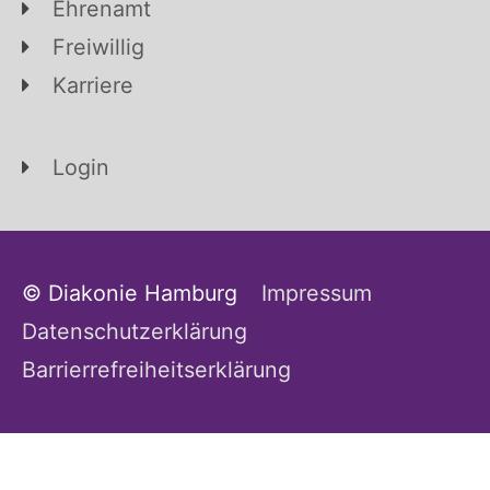
Ehrenamt
Freiwillig
Karriere
Login
© Diakonie Hamburg
Impressum
Datenschutzerklärung
Barrierrefreiheitserklärung