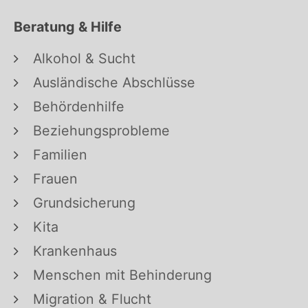
Beratung & Hilfe
Alkohol & Sucht
Ausländische Abschlüsse
Behördenhilfe
Beziehungsprobleme
Familien
Frauen
Grundsicherung
Kita
Krankenhaus
Menschen mit Behinderung
Migration & Flucht