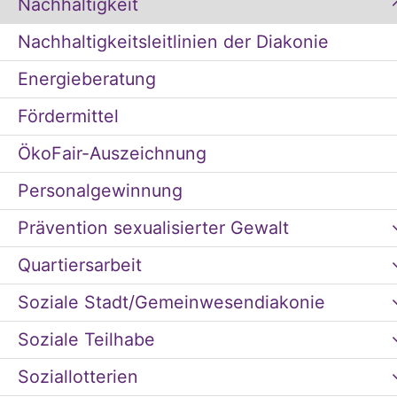
Nachhaltigkeit
Nachhaltigkeitsleitlinien der Diakonie
Energieberatung
Fördermittel
ÖkoFair-Auszeichnung
Personalgewinnung
Prävention sexualisierter Gewalt
Quartiersarbeit
Soziale Stadt/Gemeinwesendiakonie
Soziale Teilhabe
Soziallotterien