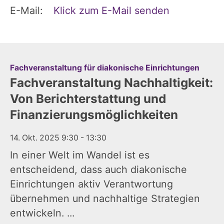
E-Mail:
Klick zum E-Mail senden
:
Fachveranstaltung für diakonische Einrichtungen
Fachveranstaltung Nachhaltigkeit:
Von Berichterstattung und
Finanzierungsmöglichkeiten
14. Okt. 2025 9:30 - 13:30
In einer Welt im Wandel ist es
entscheidend, dass auch diakonische
Einrichtungen aktiv Verantwortung
übernehmen und nachhaltige Strategien
entwickeln. ...