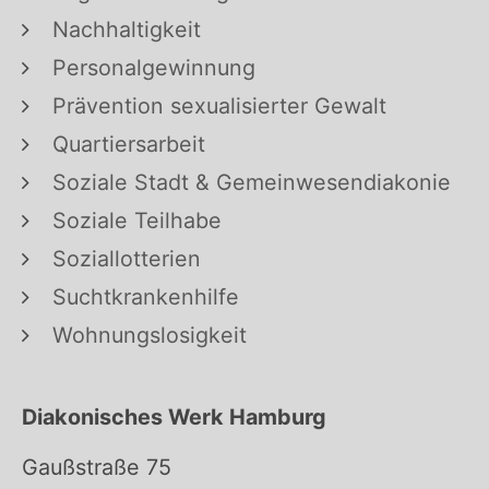
Nachhaltigkeit
Personalgewinnung
Prävention sexualisierter Gewalt
Quartiersarbeit
Soziale Stadt & Gemeinwesendiakonie
Soziale Teilhabe
Soziallotterien
Suchtkrankenhilfe
Wohnungslosigkeit
Diakonisches Werk Hamburg
Gaußstraße 75