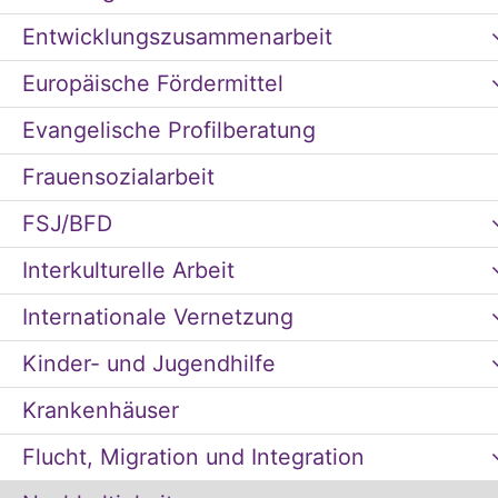
Entwicklungszusammenarbeit
Europäische Fördermittel
Evangelische Profilberatung
Frauensozialarbeit
FSJ/BFD
Interkulturelle Arbeit
Internationale Vernetzung
Kinder- und Jugendhilfe
Krankenhäuser
Flucht, Migration und Integration