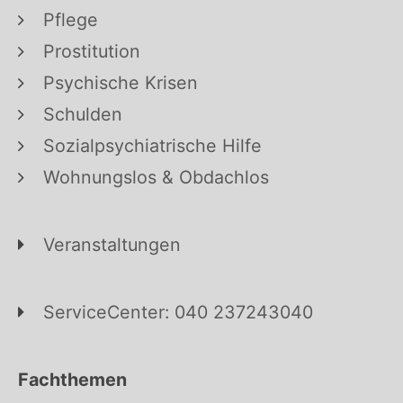
Pflege
Prostitution
Psychische Krisen
Schulden
Sozialpsychiatrische Hilfe
Wohnungslos & Obdachlos
Veranstaltungen
ServiceCenter: 040 237243040
Fachthemen