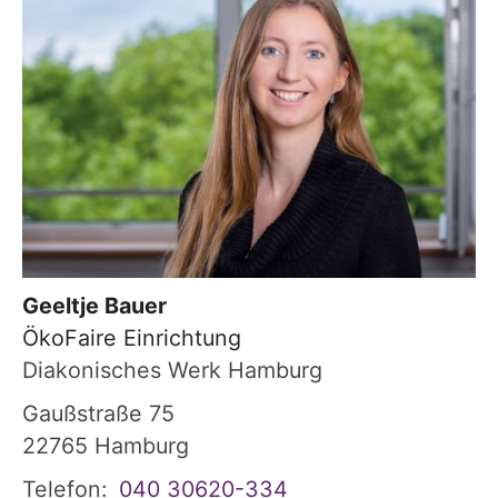
Geeltje
Bauer
ÖkoFaire Einrichtung
Diakonisches Werk Hamburg
Gaußstraße 75
22765
Hamburg
Telefon:
040 30620-334