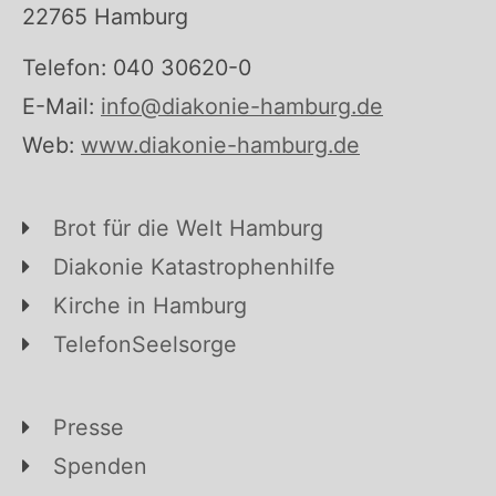
22765 Hamburg
Telefon: 040 30620-0
E-Mail:
info@diakonie-hamburg.de
Web:
www.diakonie-hamburg.de
Brot für die Welt Hamburg
Diakonie Katastrophenhilfe
Kirche in Hamburg
TelefonSeelsorge
Presse
Spenden