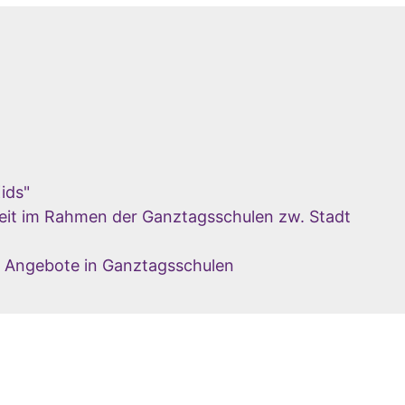
ids"
it im Rahmen der Ganztagsschulen zw. Stadt
 Angebote in Ganztagsschulen