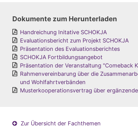
Dokumente zum Herunterladen
Handreichung Initative SCHOKJA
Evaluationsbericht zum Projekt SCHOKJA
Präsentation des Evaluationsberichtes
SCHOKJA Fortbildungsangebot
Präsentation der Veranstaltung "Comeback K
Rahmenvereinbarung über die Zusammenarbe
und Wohlfahrtverbänden
Musterkooperationsvertrag über ergänzende
Zur Übersicht der Fachthemen