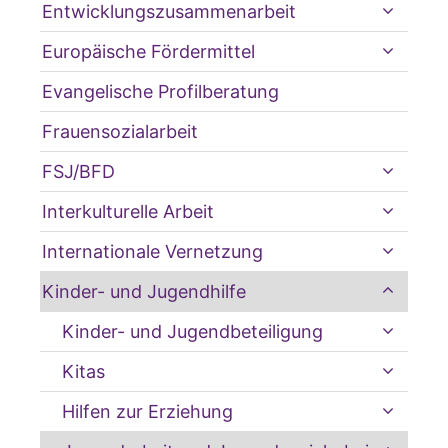
Entwicklungszusammenarbeit
Europäische Fördermittel
Evangelische Profilberatung
Frauensozialarbeit
FSJ/BFD
Interkulturelle Arbeit
Internationale Vernetzung
Kinder- und Jugendhilfe
Kinder- und Jugendbeteiligung
Kitas
Hilfen zur Erziehung