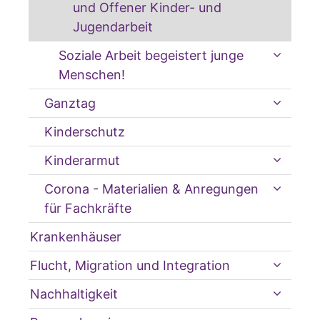
und Offener Kinder- und
Jugendarbeit
Soziale Arbeit begeistert junge
Menschen!
Ganztag
Kinderschutz
Kinderarmut
Corona - Materialien & Anregungen
für Fachkräfte
Krankenhäuser
Flucht, Migration und Integration
Nachhaltigkeit