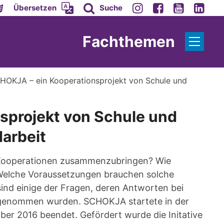
Übersetzen
Suche
Fachthemen
HOKJA – ein Kooperationsprojekt von Schule und
sprojekt von Schule und
arbeit
n Kooperationen zusammenzubringen? Wie
Welche Voraussetzungen brauchen solche
ind einige der Fragen, deren Antworten bei
 genommen wurden. SCHOKJA startete in der
er 2016 beendet. Gefördert wurde die Initative