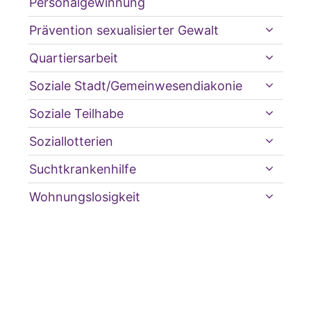
Personalgewinnung
Prävention sexualisierter Gewalt
Quartiersarbeit
Soziale Stadt/Gemeinwesendiakonie
Soziale Teilhabe
Soziallotterien
Suchtkrankenhilfe
Wohnungslosigkeit