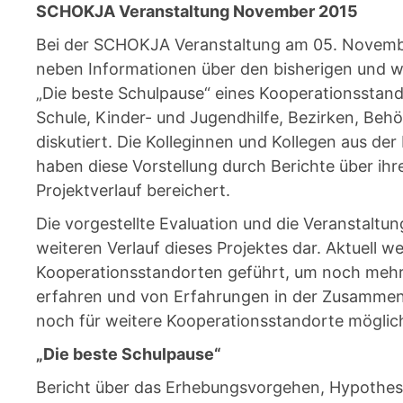
SCHOKJA Veranstaltung November 2015
Bei der SCHOKJA Veranstaltung am 05. Novem
neben Informationen über den bisherigen und we
„Die beste Schulpause“ eines Kooperationsstando
Schule, Kinder- und Jugendhilfe, Bezirken, Behö
diskutiert. Die Kolleginnen und Kollegen aus de
haben diese Vorstellung durch Berichte über ih
Projektverlauf bereichert.
Die vorgestellte Evaluation und die Veranstaltun
weiteren Verlauf dieses Projektes dar. Aktuell 
Kooperationsstandorten geführt, um noch mehr
erfahren und von Erfahrungen in der Zusammenarb
noch für weitere Kooperationsstandorte möglic
„Die beste Schulpause“
Bericht über das Erhebungsvorgehen, Hypothese