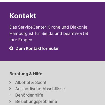
Kontakt
Das ServiceCenter Kirche und Diakonie
Hamburg ist für Sie da und beantwortet
Ihre Fragen
Zum Kontaktformular
Beratung & Hilfe
Alkohol & Sucht
Ausländische Abschlüsse
Behördenhilfe
Beziehungsprobleme