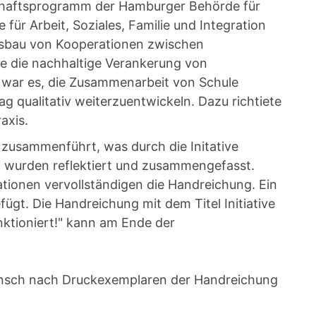
schaftsprogramm der Hamburger Behörde für
für Arbeit, Soziales, Familie und Integration
Ausbau von Kooperationen zwischen
ie die nachhaltige Verankerung von
war es, die Zusammenarbeit von Schule
 qualitativ weiterzuentwickeln. Dazu richtiete
axis.
 zusammenführt, was durch die Initative
wurden reflektiert und zusammengefasst.
tionen vervollständigen die Handreichung. Ein
ügt. Die Handreichung mit dem Titel Initiative
ktioniert!" kann am Ende der
sch nach Druckexemplaren der Handreichung