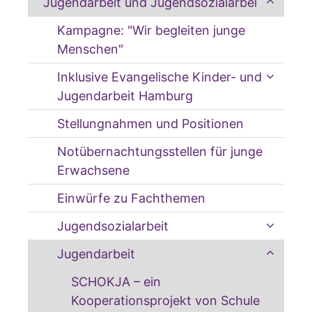
Jugendarbeit und Jugendsozialarbeit
Kampagne: "Wir begleiten junge
Menschen"
Inklusive Evangelische Kinder- und
Jugendarbeit Hamburg
Stellungnahmen und Positionen
Notübernachtungsstellen für junge
Erwachsene
Einwürfe zu Fachthemen
Jugendsozialarbeit
Jugendarbeit
SCHOKJA – ein
Kooperationsprojekt von Schule