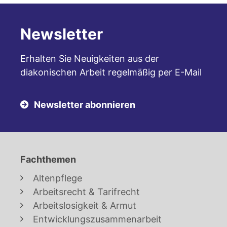
Newsletter
Erhalten Sie Neuigkeiten aus der
diakonischen Arbeit regelmäßig per E-Mail
Newsletter abonnieren
Fachthemen
Altenpflege
Arbeitsrecht & Tarifrecht
Arbeitslosigkeit & Armut
Entwicklungszusammenarbeit