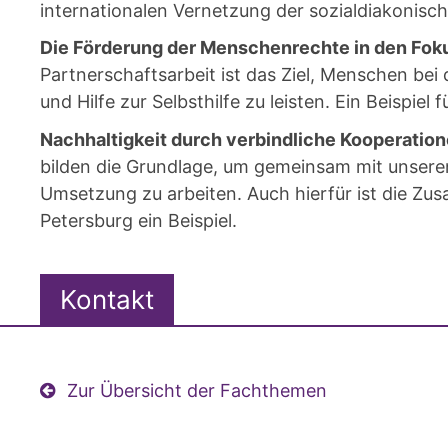
internationalen Vernetzung der sozialdiakonisc
Die Förderung der Menschenrechte in den Foku
Partnerschaftsarbeit ist das Ziel, Menschen bei 
und Hilfe zur Selbsthilfe zu leisten. Ein Beispiel
Nachhaltigkeit durch verbindliche Kooperation
bilden die Grundlage, um gemeinsam mit unsere
Umsetzung zu arbeiten. Auch hierfür ist die Zu
Petersburg ein Beispiel.
Kontakt
Zur Übersicht der Fachthemen