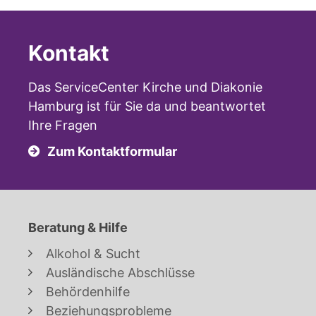
Kontakt
Das ServiceCenter Kirche und Diakonie
Hamburg ist für Sie da und beantwortet
Ihre Fragen
Zum Kontaktformular
Beratung & Hilfe
Alkohol & Sucht
Ausländische Abschlüsse
Behördenhilfe
Beziehungsprobleme