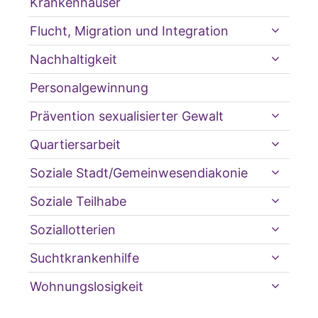
Krankenhäuser
Flucht, Migration und Integration
Nachhaltigkeit
Personalgewinnung
Prävention sexualisierter Gewalt
Quartiersarbeit
Soziale Stadt/Gemeinwesendiakonie
Soziale Teilhabe
Soziallotterien
Suchtkrankenhilfe
Wohnungslosigkeit