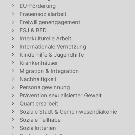
EU-Förderung
Frauensozialarbeit
Freiwilligenengagement
FSJ & BFD
Interkulturelle Arbeit
Internationale Vernetzung
Kinderhilfe & Jugendhilfe
Krankenhäuser
Migration & Integration
Nachhaltigkeit
Personalgewinnung
Prävention sexualisierter Gewalt
Quartiersarbeit
Soziale Stadt & Gemeinwesendiakonie
Soziale Teilhabe
Soziallotterien