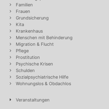
Familien
Frauen
Grundsicherung
Kita
Krankenhaus
Menschen mit Behinderung
Migration & Flucht
Pflege
Prostitution
Psychische Krisen
Schulden
Sozialpsychiatrische Hilfe
Wohnungslos & Obdachlos
Veranstaltungen