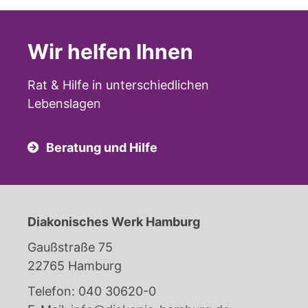
Wir helfen Ihnen
Rat & Hilfe in unterschiedlichen
Lebenslagen
Beratung und Hilfe
Diakonisches Werk Hamburg
Gaußstraße 75
22765 Hamburg
Telefon: 040 30620-0