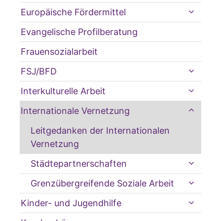
Europäische Fördermittel
Evangelische Profilberatung
Frauensozialarbeit
FSJ/BFD
Interkulturelle Arbeit
Internationale Vernetzung
Leitgedanken der Internationalen
Vernetzung
Städtepartnerschaften
Grenzübergreifende Soziale Arbeit
Kinder- und Jugendhilfe