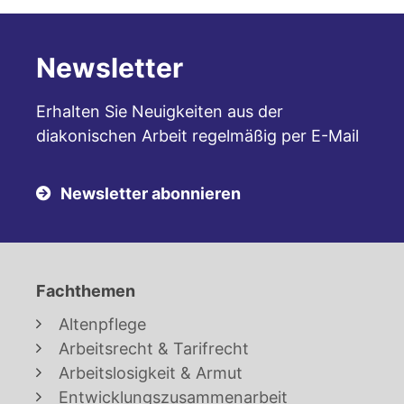
Newsletter
Erhalten Sie Neuigkeiten aus der
diakonischen Arbeit regelmäßig per E-Mail
Newsletter abonnieren
Fachthemen
Altenpflege
Arbeitsrecht & Tarifrecht
Arbeitslosigkeit & Armut
Entwicklungszusammenarbeit