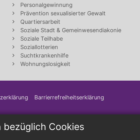
Personalgewinnung
Prävention sexualisierter Gewalt
Quartiersarbeit
Soziale Stadt & Gemeinwesendiakonie
Soziale Teilhabe
Soziallotterien
Suchtkrankenhilfe
Wohnungslosigkeit
zerklärung
Barrierrefreiheitserklärung
n bezüglich Cookies