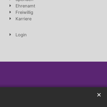
Ehrenamt
Freiwillig
Karriere
Login
✕