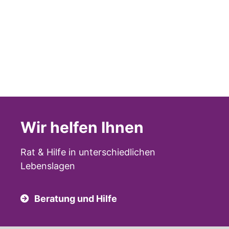
Wir helfen Ihnen
Rat & Hilfe in unterschiedlichen
Lebenslagen
Beratung und Hilfe