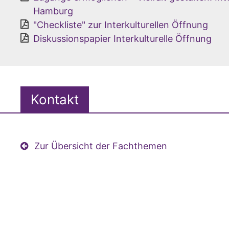
Hamburg
"Checkliste" zur Interkulturellen Öffnung
Diskussionspapier Interkulturelle Öffnung
Kontakt
Zur Übersicht der Fachthemen