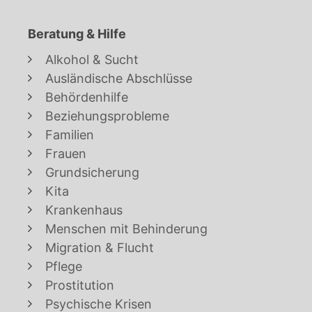
Beratung & Hilfe
Alkohol & Sucht
Ausländische Abschlüsse
Behördenhilfe
Beziehungsprobleme
Familien
Frauen
Grundsicherung
Kita
Krankenhaus
Menschen mit Behinderung
Migration & Flucht
Pflege
Prostitution
Psychische Krisen