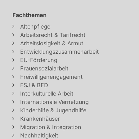
Fachthemen
Altenpflege
Arbeitsrecht & Tarifrecht
Arbeitslosigkeit & Armut
Entwicklungszusammenarbeit
EU-Förderung
Frauensozialarbeit
Freiwilligenengagement
FSJ & BFD
Interkulturelle Arbeit
Internationale Vernetzung
Kinderhilfe & Jugendhilfe
Krankenhäuser
Migration & Integration
Nachhaltigkeit