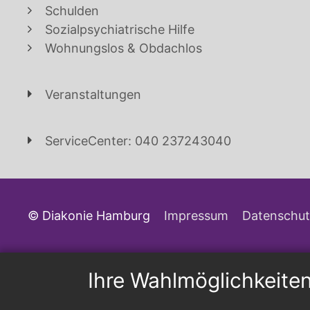
Schulden
Sozialpsychiatrische Hilfe
Wohnungslos & Obdachlos
Veranstaltungen
ServiceCenter: 040 237243040
© Diakonie Hamburg
Impressum
Datenschut
Ihre Wahlmöglichkeite