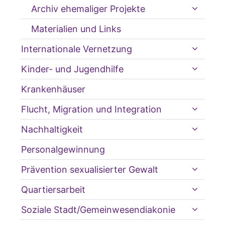
Archiv ehemaliger Projekte
Materialien und Links
Internationale Vernetzung
Kinder- und Jugendhilfe
Krankenhäuser
Flucht, Migration und Integration
Nachhaltigkeit
Personalgewinnung
Prävention sexualisierter Gewalt
Quartiersarbeit
Soziale Stadt/Gemeinwesendiakonie