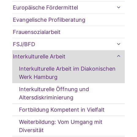
Europäische Fördermittel
Evangelische Profilberatung
Frauensozialarbeit
FSJ/BFD
Interkulturelle Arbeit
Interkulturelle Arbeit im Diakonischen
Werk Hamburg
Interkulturelle Öffnung und
Altersdiskriminierung
Fortbildung Kompetent in Vielfalt
Weiterbildung: Vom Umgang mit
Diversität