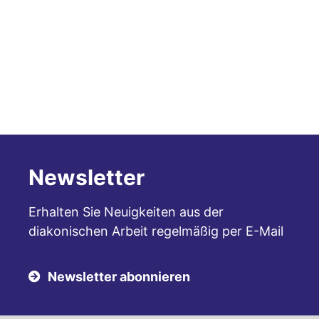
Newsletter
Erhalten Sie Neuigkeiten aus der
diakonischen Arbeit regelmäßig per E-Mail
Newsletter abonnieren