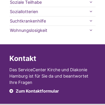
Soziale Teilhabe
Soziallotterien
Suchtkrankenhilfe
Wohnungslosigkeit
Kontakt
Das ServiceCenter Kirche und Diakonie
Hamburg ist für Sie da und beantwortet
Ihre Fragen
Zum Kontaktformular