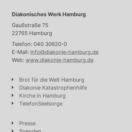
Diakonisches Werk Hamburg
Gaußstraße 75
22765 Hamburg
Telefon: 040 30620-0
E-Mail:
info@diakonie-hamburg.de
Web:
www.diakonie-hamburg.de
Brot für die Welt Hamburg
Diakonie Katastrophenhilfe
Kirche in Hamburg
TelefonSeelsorge
Presse
Spenden