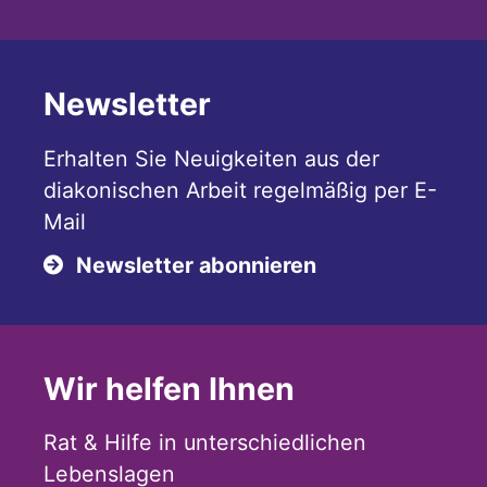
Newsletter
Erhalten Sie Neuigkeiten aus der
diakonischen Arbeit regelmäßig per E-
Mail
Newsletter abonnieren
Wir helfen Ihnen
Rat & Hilfe in unterschiedlichen
Lebenslagen