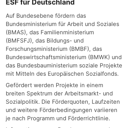
ESF für Deutschland
Auf Bundesebene fördern das
Bundesministerium für Arbeit und Soziales
(BMAS), das Familienministerium
(BMFSFJ), das Bildungs- und
Forschungsministerium (BMBF), das
Bundeswirtschaftsministerium (BMWK) und
das Bundesbauministerium soziale Projekte
mit Mitteln des Europäischen Sozialfonds.
Gefördert werden Projekte in einem
breiten Spektrum der Arbeitsmarkt- und
Sozialpolitik. Die Förderquoten, Laufzeiten
und weitere Förderbedingungen variieren
je nach Programm und Förderrichtlinie.