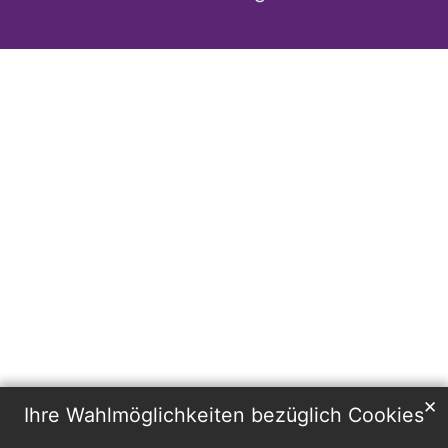
✕
Ihre Wahlmöglichkeiten bezüglich Cookies