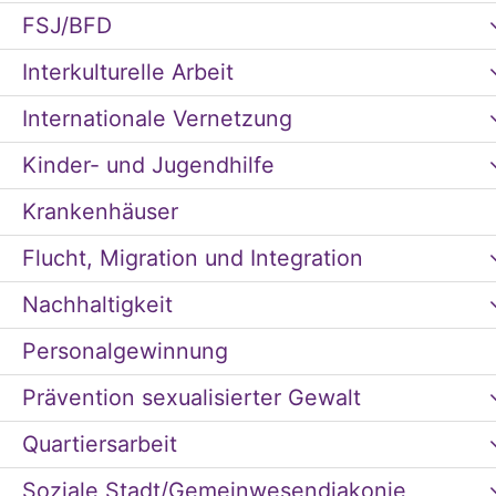
FSJ/BFD
Interkulturelle Arbeit
Internationale Vernetzung
Kinder- und Jugendhilfe
Krankenhäuser
Flucht, Migration und Integration
Nachhaltigkeit
Personalgewinnung
Prävention sexualisierter Gewalt
Quartiersarbeit
Soziale Stadt/Gemeinwesendiakonie