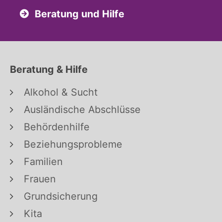
Beratung und Hilfe
Beratung & Hilfe
Alkohol & Sucht
Ausländische Abschlüsse
Behördenhilfe
Beziehungsprobleme
Familien
Frauen
Grundsicherung
Kita