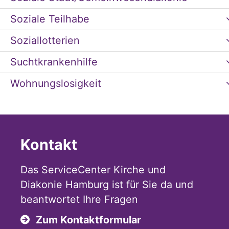
Soziale Teilhabe
Soziallotterien
Suchtkrankenhilfe
Wohnungslosigkeit
Kontakt
Das ServiceCenter Kirche und
Diakonie Hamburg ist für Sie da und
beantwortet Ihre Fragen
Zum Kontaktformular