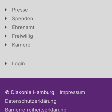
Presse
Spenden
Ehrenamt
Freiwillig
Karriere
Login
© Diakonie Hamburg
Impressum
Datenschutzerklärung
Barrierrefreiheitserklärung