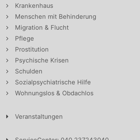
Krankenhaus
Menschen mit Behinderung
Migration & Flucht
Pflege
Prostitution
Psychische Krisen
Schulden
Sozialpsychiatrische Hilfe
Wohnungslos & Obdachlos
Veranstaltungen