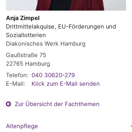
Anja
Zimpel
Drittmittelakquise, EU-Förderungen und
Soziallotterien
Diakonisches Werk Hamburg
Gaußstraße 75
22765
Hamburg
Telefon:
040 30620-279
E-Mail:
Klick zum E-Mail senden
Zur Übersicht der Fachthemen
Altenpflege