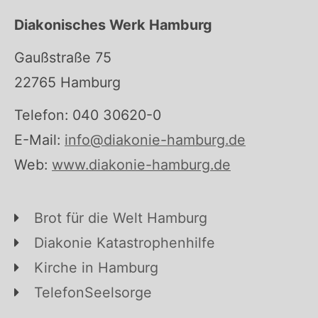
Diakonisches Werk Hamburg
Gaußstraße 75
22765 Hamburg
Telefon: 040 30620-0
E-Mail:
info@diakonie-hamburg.de
Web:
www.diakonie-hamburg.de
Brot für die Welt Hamburg
Diakonie Katastrophenhilfe
Kirche in Hamburg
TelefonSeelsorge