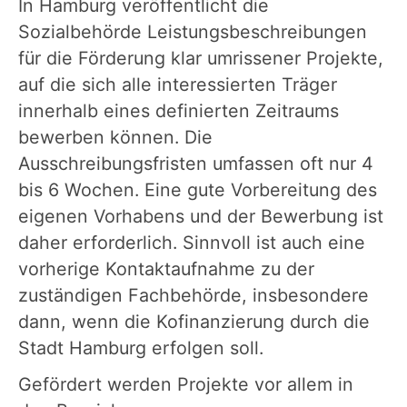
In Hamburg veröffentlicht die
Sozialbehörde Leistungsbeschreibungen
für die Förderung klar umrissener Projekte,
auf die sich alle interessierten Träger
innerhalb eines definierten Zeitraums
bewerben können. Die
Ausschreibungsfristen umfassen oft nur 4
bis 6 Wochen. Eine gute Vorbereitung des
eigenen Vorhabens und der Bewerbung ist
daher erforderlich. Sinnvoll ist auch eine
vorherige Kontaktaufnahme zu der
zuständigen Fachbehörde, insbesondere
dann, wenn die Kofinanzierung durch die
Stadt Hamburg erfolgen soll.
Gefördert werden Projekte vor allem in