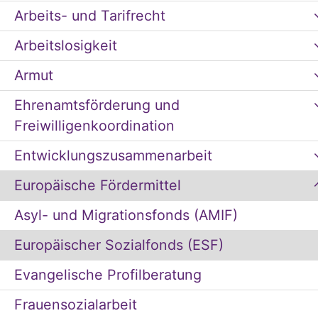
Arbeits- und Tarifrecht
Arbeitslosigkeit
Armut
Ehrenamtsförderung und
Freiwilligenkoordination
Entwicklungszusammenarbeit
Europäische Fördermittel
Asyl- und Migrationsfonds (AMIF)
Europäischer Sozialfonds (ESF)
Evangelische Profilberatung
Frauensozialarbeit