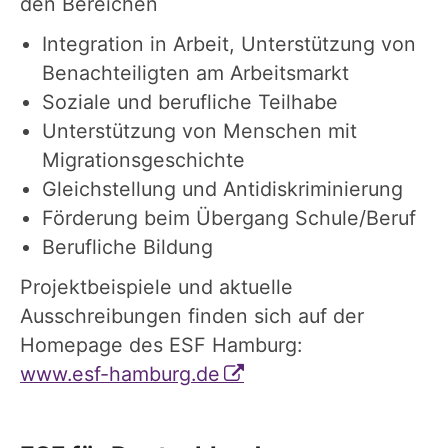
den Bereichen
Integration in Arbeit, Unterstützung von
Benachteiligten am Arbeitsmarkt
Soziale und berufliche Teilhabe
Unterstützung von Menschen mit
Migrationsgeschichte
Gleichstellung und Antidiskriminierung
Förderung beim Übergang Schule/Beruf
Berufliche Bildung
Projektbeispiele und aktuelle
Ausschreibungen finden sich auf der
Homepage des ESF Hamburg:
www.esf-hamburg.de