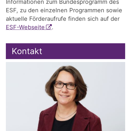
Informationen zum Bundesprogramm des
ESF, zu den einzelnen Programmen sowie
aktuelle Förderaufrufe finden sich auf der
ESF-Webseite
.
Kontakt