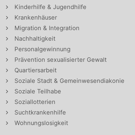
Kinderhilfe & Jugendhilfe
Krankenhäuser
Migration & Integration
Nachhaltigkeit
Personalgewinnung
Prävention sexualisierter Gewalt
Quartiersarbeit
Soziale Stadt & Gemeinwesendiakonie
Soziale Teilhabe
Soziallotterien
Suchtkrankenhilfe
Wohnungslosigkeit