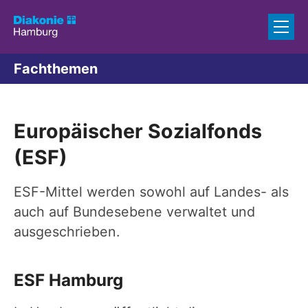
Zum Inhalt springen
Fachthemen
Europäischer Sozialfonds
(ESF)
ESF-Mittel werden sowohl auf Landes- als
auch auf Bundesebene verwaltet und
ausgeschrieben.
ESF Hamburg