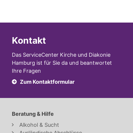
Kontakt
Das ServiceCenter Kirche und Diakonie
Hamburg ist für Sie da und beantwortet
Ihre Fragen
Zum Kontaktformular
Beratung & Hilfe
Alkohol & Sucht
Ausländische Abschlüsse