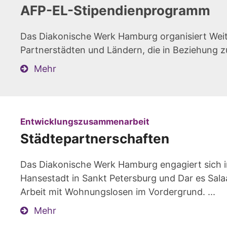
AFP-EL-Stipendienprogramm
Das Diakonische Werk Hamburg organisiert Wei
Partnerstädten und Ländern, die in Beziehung z
Mehr
:
Entwicklungszusammenarbeit
Städtepartnerschaften
Das Diakonische Werk Hamburg engagiert sich 
Hansestadt in Sankt Petersburg und Dar es Sala
Arbeit mit Wohnungslosen im Vordergrund. ...
Mehr