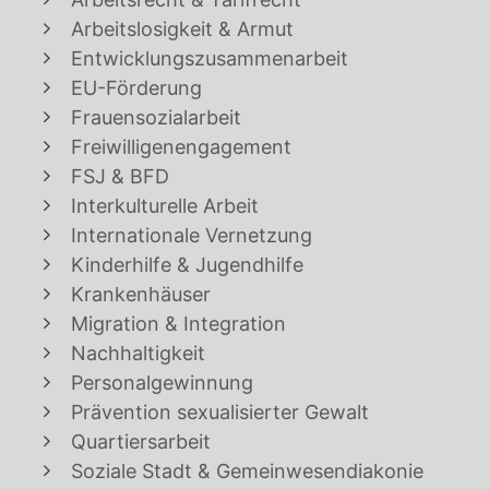
Arbeitslosigkeit & Armut
Entwicklungszusammenarbeit
EU-Förderung
Frauensozialarbeit
Freiwilligenengagement
FSJ & BFD
Interkulturelle Arbeit
Internationale Vernetzung
Kinderhilfe & Jugendhilfe
Krankenhäuser
Migration & Integration
Nachhaltigkeit
Personalgewinnung
Prävention sexualisierter Gewalt
Quartiersarbeit
Soziale Stadt & Gemeinwesendiakonie