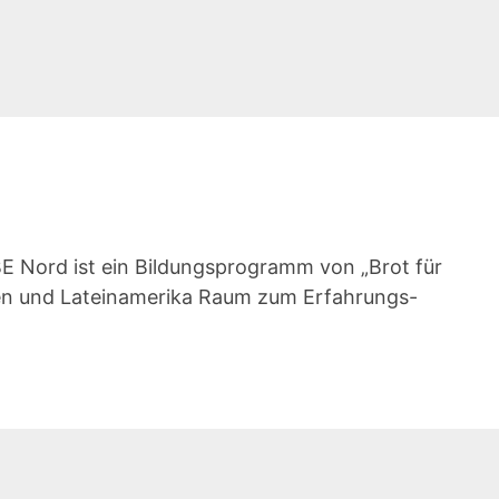
 Nord ist ein Bildungsprogramm von „Brot für
Asien und Lateinamerika Raum zum Erfahrungs-