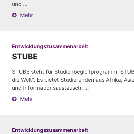
und ...
Mehr
:
Entwicklungszusammenarbeit
STUBE
STUBE steht für Studienbegleitprogramm. STUBE
die Welt". Es bietet Studierenden aus Afrika, 
und Informationsaustausch. ...
Mehr
:
Entwicklungszusammenarbeit