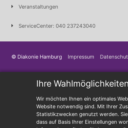
Veranstaltungen
ServiceCenter: 040 237243040
© Diakonie Hamburg
Impressum
Datenschut
Ihre Wahlmöglichkeite
Wir möchten Ihnen ein optimales Webs
Website notwendig sind. Mit Ihrer Z
Statistikzwecken genutzt werden. Sie
dass auf Basis Ihrer Einstellungen wo