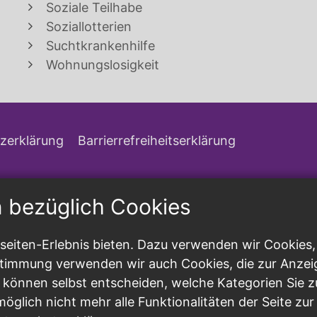
Soziale Teilhabe
Soziallotterien
Suchtkrankenhilfe
Wohnungslosigkeit
zerklärung
Barrierrefreiheitserklärung
n bezüglich Cookies
eiten-Erlebnis bieten. Dazu verwenden wir Cookies, d
ustimmung verwenden wir auch Cookies, die zur Anzei
 können selbst entscheiden, welche Kategorien Sie z
möglich nicht mehr alle Funktionalitäten der Seite zu