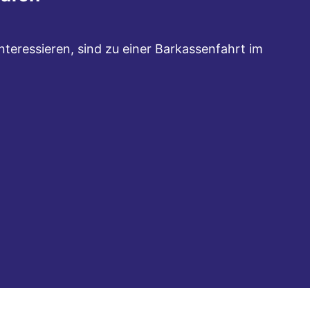
interessieren, sind zu einer Barkassenfahrt im