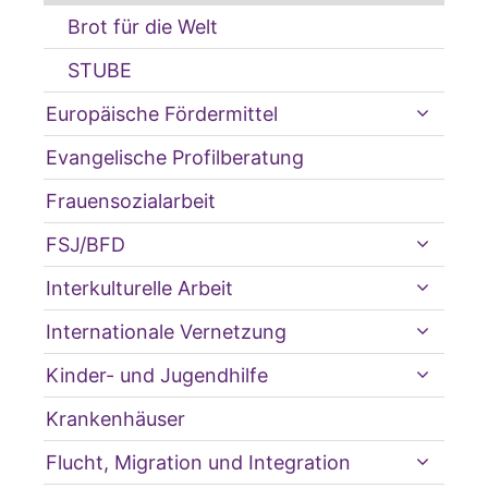
Brot für die Welt
STUBE
Europäische Fördermittel
Evangelische Profilberatung
Frauensozialarbeit
FSJ/BFD
Interkulturelle Arbeit
Internationale Vernetzung
Kinder- und Jugendhilfe
Krankenhäuser
Flucht, Migration und Integration