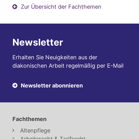
Zur Übersicht der Fachthemen
Newsletter
Erhalten Sie Neuigkeiten aus der
diakonischen Arbeit regelmäßig per E-Mail
Newsletter abonnieren
Fachthemen
Altenpflege
Arbeitsrecht & Tarifrecht