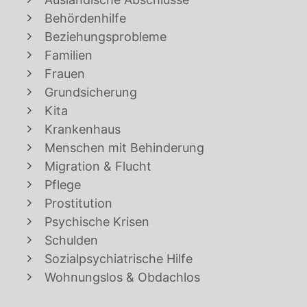
Behördenhilfe
Beziehungsprobleme
Familien
Frauen
Grundsicherung
Kita
Krankenhaus
Menschen mit Behinderung
Migration & Flucht
Pflege
Prostitution
Psychische Krisen
Schulden
Sozialpsychiatrische Hilfe
Wohnungslos & Obdachlos