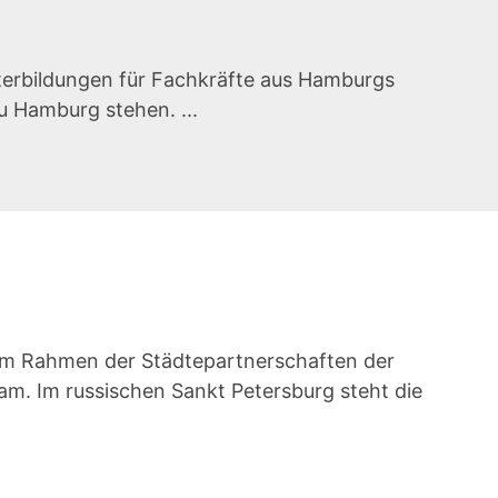
terbildungen für Fachkräfte aus Hamburgs
u Hamburg stehen. ...
im Rahmen der Städtepartnerschaften der
am. Im russischen Sankt Petersburg steht die