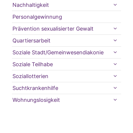
Nachhaltigkeit
Personalgewinnung
Prävention sexualisierter Gewalt
Quartiersarbeit
Soziale Stadt/Gemeinwesendiakonie
Soziale Teilhabe
Soziallotterien
Suchtkrankenhilfe
Wohnungslosigkeit