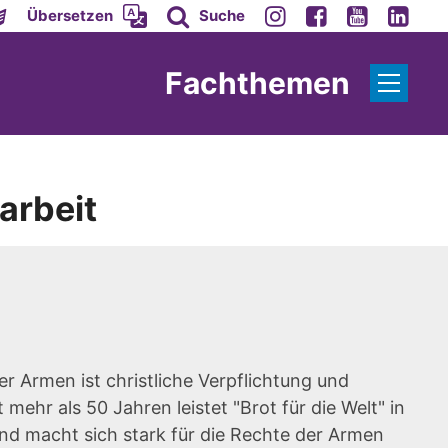
Übersetzen
Suche
Fachthemen
rbeit
er Armen ist christliche Verpflichtung und
 mehr als 50 Jahren leistet "Brot für die Welt" in
und macht sich stark für die Rechte der Armen