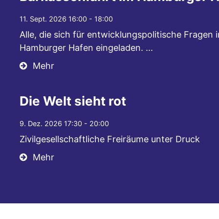
11. Sept. 2026 16:00 - 18:00
Alle, die sich für entwicklungspolitische Fragen 
Hamburger Hafen eingeladen. ...
Mehr
Die Welt sieht rot
9. Dez. 2026 17:30 - 20:00
Zivilgesellschaftliche Freiräume unter Druck
Mehr