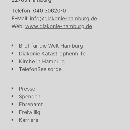
Telefon: 040 30620-0
E-Mail:
info@diakonie-hamburg.de
Web:
www.diakonie-hamburg.de
Brot für die Welt Hamburg
Diakonie Katastrophenhilfe
Kirche in Hamburg
TelefonSeelsorge
Presse
Spenden
Ehrenamt
Freiwillig
Karriere