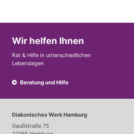
Wir helfen Ihnen
Rat & Hilfe in unterschiedlichen
Lebenslagen
Beratung und Hilfe
Diakonisches Werk Hamburg
Gaußstraße 75
22765 Hamburg