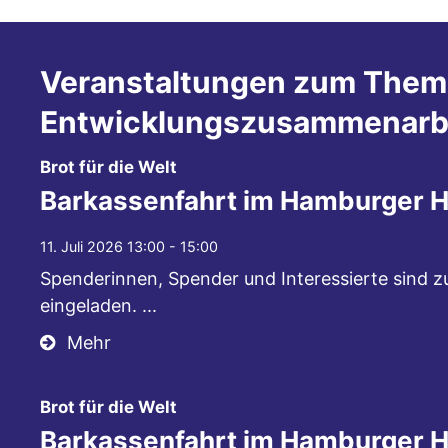
Veranstaltungen zum Them
Entwicklungszusammenarb
:
Brot für die Welt
Barkassenfahrt im Hamburger 
11. Juli 2026 13:00 - 15:00
Spenderinnen, Spender und Interessierte sind 
eingeladen. ...
Mehr
:
Brot für die Welt
Barkassenfahrt im Hamburger 