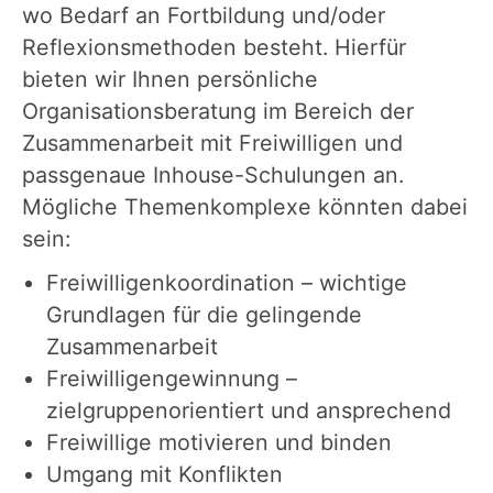
wo Bedarf an Fortbildung und/oder
Reflexionsmethoden besteht. Hierfür
bieten wir Ihnen persönliche
Organisationsberatung im Bereich der
Zusammenarbeit mit Freiwilligen und
passgenaue Inhouse-Schulungen an.
Mögliche Themenkomplexe könnten dabei
sein:
Freiwilligenkoordination – wichtige
Grundlagen für die gelingende
Zusammenarbeit
Freiwilligengewinnung –
zielgruppenorientiert und ansprechend
Freiwillige motivieren und binden
Umgang mit Konflikten