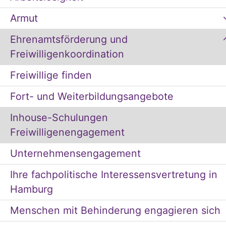
Armut
Ehrenamtsförderung und
Freiwilligenkoordination
Freiwillige finden
Fort- und Weiterbildungsangebote
Inhouse-Schulungen
Freiwilligenengagement
Unternehmensengagement
Ihre fachpolitische Interessensvertretung in
Hamburg
Menschen mit Behinderung engagieren sich