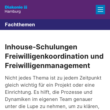
Zum Inhalt springen
Fachthemen
Inhouse-Schulungen
Freiwilligenkoordination und
Freiwilligenmanagement
Nicht jedes Thema ist zu jedem Zeitpunkt
gleich wichtig für ein Projekt oder eine
Einrichtung. Es hilft, die Prozesse und
Dynamiken im eigenen Team genauer
unter die Lupe zu nehmen, um zu klären,