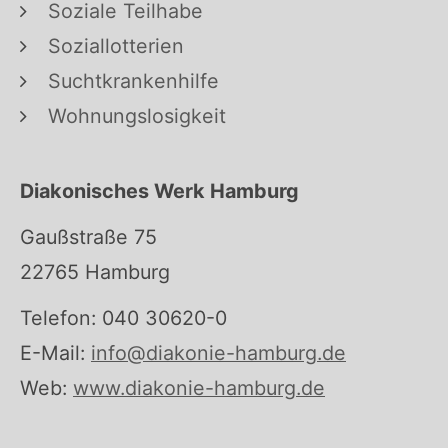
Soziale Teilhabe
Soziallotterien
Suchtkrankenhilfe
Wohnungslosigkeit
Diakonisches Werk Hamburg
Gaußstraße 75
22765 Hamburg
Telefon: 040 30620-0
E-Mail:
info@diakonie-hamburg.de
Web:
www.diakonie-hamburg.de