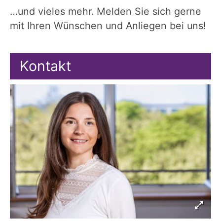
…und vieles mehr. Melden Sie sich gerne
mit Ihren Wünschen und Anliegen bei uns!
Kontakt