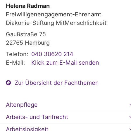
Helena
Radman
Freiwilligenengagement-Ehrenamt
Diakonie-Stiftung MitMenschlichkeit
Gaußstraße 75
22765
Hamburg
Telefon:
040 30620 214
E-Mail:
Klick zum E-Mail senden
Zur Übersicht der Fachthemen
Altenpflege
Arbeits- und Tarifrecht
Arbeitslosigkeit