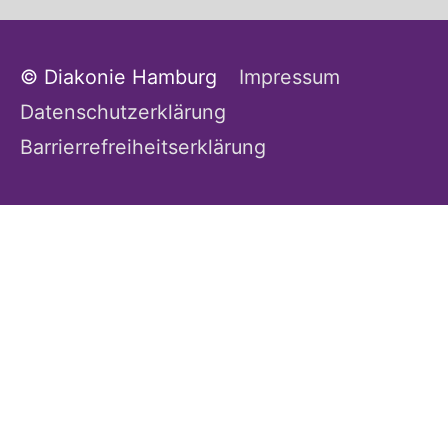
© Diakonie Hamburg
Impressum
Datenschutzerklärung
Barrierrefreiheitserklärung