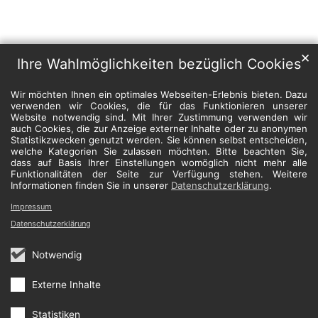
✕
Ihre Wahlmöglichkeiten bezüglich Cookies
Wir möchten Ihnen ein optimales Webseiten-Erlebnis bieten. Dazu
verwenden wir Cookies, die für das Funktionieren unserer
Website notwendig sind. Mit Ihrer Zustimmung verwenden wir
auch Cookies, die zur Anzeige externer Inhalte oder zu anonymen
Statistikzwecken genutzt werden. Sie können selbst entscheiden,
welche Kategorien Sie zulassen möchten. Bitte beachten Sie,
dass auf Basis Ihrer Einstellungen womöglich nicht mehr alle
Funktionalitäten der Seite zur Verfügung stehen. Weitere
Informationen finden Sie in unserer
Datenschutzerklärung
.
Impressum
Datenschutzerklärung
Notwendig
Externe Inhalte
Statistiken