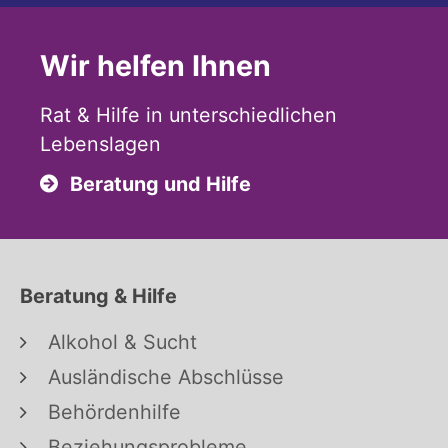
Wir helfen Ihnen
Rat & Hilfe in unterschiedlichen
Lebenslagen
Beratung und Hilfe
Beratung & Hilfe
Alkohol & Sucht
Ausländische Abschlüsse
Behördenhilfe
Beziehungsprobleme