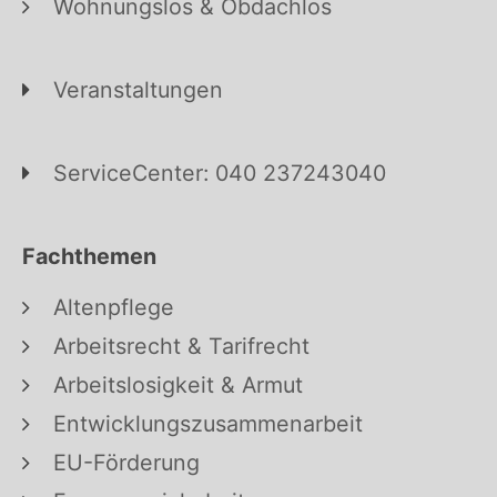
Wohnungslos & Obdachlos
Veranstaltungen
ServiceCenter: 040 237243040
Fachthemen
Altenpflege
Arbeitsrecht & Tarifrecht
Arbeitslosigkeit & Armut
Entwicklungszusammenarbeit
EU-Förderung