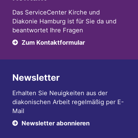
Das ServiceCenter Kirche und
Diakonie Hamburg ist für Sie da und
beantwortet Ihre Fragen
Zum Kontaktformular
Newsletter
Erhalten Sie Neuigkeiten aus der
diakonischen Arbeit regelmäßig per E-
Mail
Newsletter abonnieren