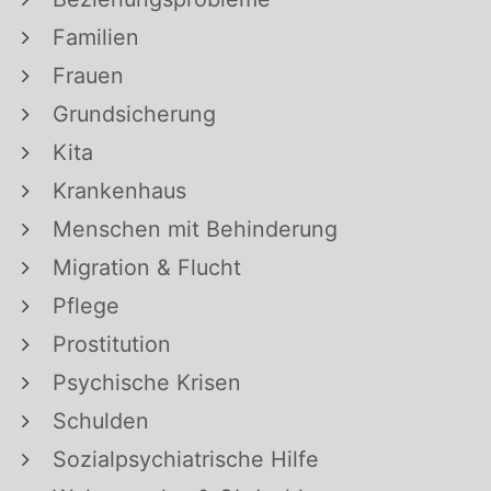
Familien
Frauen
Grundsicherung
Kita
Krankenhaus
Menschen mit Behinderung
Migration & Flucht
Pflege
Prostitution
Psychische Krisen
Schulden
Sozialpsychiatrische Hilfe