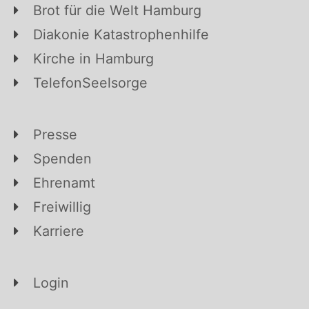
Brot für die Welt Hamburg
Diakonie Katastrophenhilfe
Kirche in Hamburg
TelefonSeelsorge
Presse
Spenden
Ehrenamt
Freiwillig
Karriere
Login