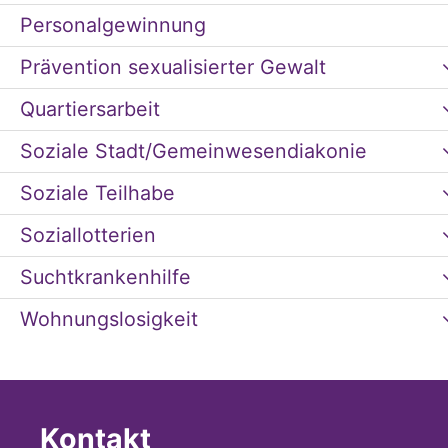
Personalgewinnung
Prävention sexualisierter Gewalt
Quartiersarbeit
Soziale Stadt/Gemeinwesendiakonie
Soziale Teilhabe
Soziallotterien
Suchtkrankenhilfe
Wohnungslosigkeit
Kontakt