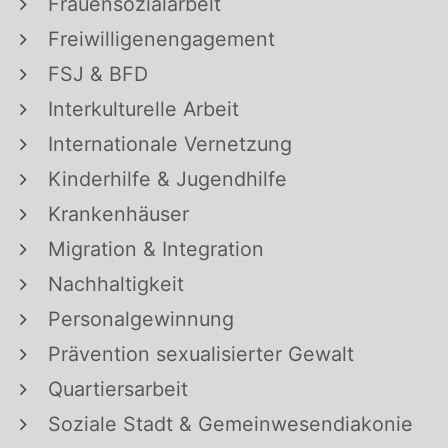
Frauensozialarbeit
Freiwilligenengagement
FSJ & BFD
Interkulturelle Arbeit
Internationale Vernetzung
Kinderhilfe & Jugendhilfe
Krankenhäuser
Migration & Integration
Nachhaltigkeit
Personalgewinnung
Prävention sexualisierter Gewalt
Quartiersarbeit
Soziale Stadt & Gemeinwesendiakonie