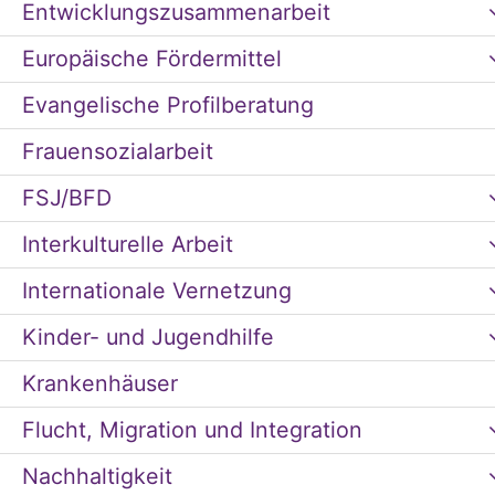
Entwicklungszusammenarbeit
Europäische Fördermittel
Evangelische Profilberatung
Frauensozialarbeit
FSJ/BFD
Interkulturelle Arbeit
Internationale Vernetzung
Kinder- und Jugendhilfe
Krankenhäuser
Flucht, Migration und Integration
Nachhaltigkeit