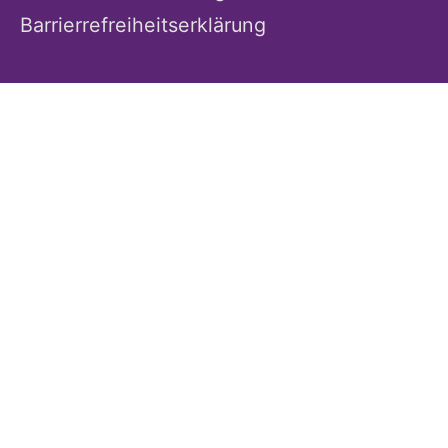
Barrierrefreiheitserklärung