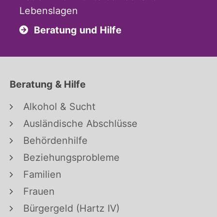
Lebenslagen
Beratung und Hilfe
Beratung & Hilfe
Alkohol & Sucht
Ausländische Abschlüsse
Behördenhilfe
Beziehungsprobleme
Familien
Frauen
Bürgergeld (Hartz IV)