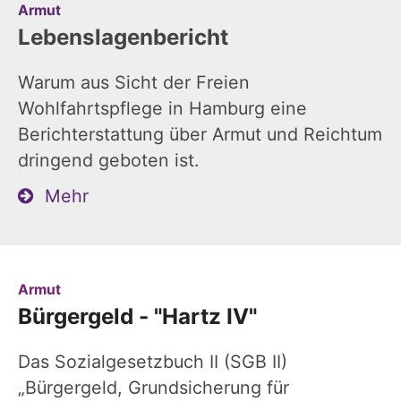
:
Armut
Lebenslagenbericht
Warum aus Sicht der Freien
Wohlfahrtspflege in Hamburg eine
Berichterstattung über Armut und Reichtum
dringend geboten ist.
Mehr
:
Armut
Bürgergeld - "Hartz IV"
Das Sozialgesetzbuch II (SGB II)
„Bürgergeld, Grundsicherung für