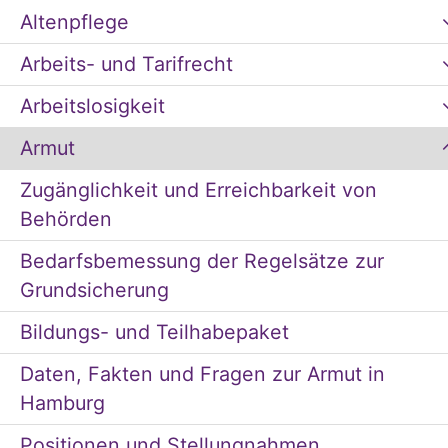
Altenpflege
Arbeits- und Tarifrecht
Arbeitslosigkeit
Armut
Zugänglichkeit und Erreichbarkeit von
Behörden
Bedarfsbemessung der Regelsätze zur
Grundsicherung
Bildungs- und Teilhabepaket
Daten, Fakten und Fragen zur Armut in
Hamburg
Positionen und Stellungnahmen