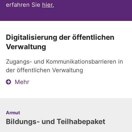
erfahren Sie
hier.
Digitalisierung der öffentlichen
Verwaltung
Zugangs- und Kommunikationsbarrieren in
der öffentlichen Verwaltung
Mehr
:
Armut
Bildungs- und Teilhabepaket