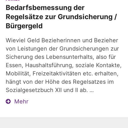
Bedarfsbemessung der
Regelsätze zur Grundsicherung /
Bürgergeld
Wieviel Geld Bezieherinnen und Bezieher
von Leistungen der Grundsicherungen zur
Sicherung des Lebensunterhalts, also für
Essen, Haushaltsführung, soziale Kontakte,
Mobilität, Freizeitaktivitäten etc. erhalten,
hängt von der Höhe des Regelsatzes im
Sozialgesetzbuch XII und II ab. ...
Mehr