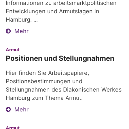
Informationen zu arbeitsmarktpolitischen
Entwicklungen und Armutslagen in
Hamburg. ...
Mehr
:
Armut
Positionen und Stellungnahmen
Hier finden Sie Arbeitspapiere,
Positionsbestimmungen und
Stellungnahmen des Diakonischen Werkes
Hamburg zum Thema Armut.
Mehr
:
Armut