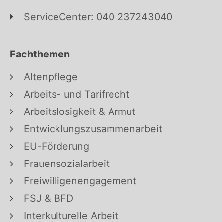
ServiceCenter: 040 237243040
Fachthemen
Altenpflege
Arbeits- und Tarifrecht
Arbeitslosigkeit & Armut
Entwicklungszusammenarbeit
EU-Förderung
Frauensozialarbeit
Freiwilligenengagement
FSJ & BFD
Interkulturelle Arbeit