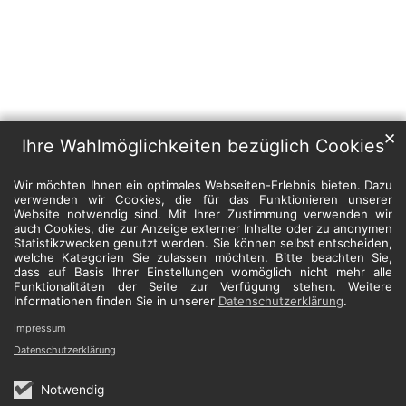
✕
Ihre Wahlmöglichkeiten bezüglich Cookies
Wir möchten Ihnen ein optimales Webseiten-Erlebnis bieten. Dazu
verwenden wir Cookies, die für das Funktionieren unserer
Website notwendig sind. Mit Ihrer Zustimmung verwenden wir
auch Cookies, die zur Anzeige externer Inhalte oder zu anonymen
Statistikzwecken genutzt werden. Sie können selbst entscheiden,
welche Kategorien Sie zulassen möchten. Bitte beachten Sie,
dass auf Basis Ihrer Einstellungen womöglich nicht mehr alle
Funktionalitäten der Seite zur Verfügung stehen. Weitere
Informationen finden Sie in unserer
Datenschutzerklärung
.
Impressum
Datenschutzerklärung
Notwendig