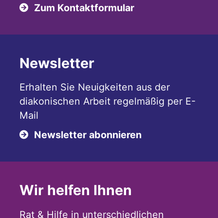
Zum Kontaktformular
Newsletter
Erhalten Sie Neuigkeiten aus der
diakonischen Arbeit regelmäßig per E-
Mail
Newsletter abonnieren
Wir helfen Ihnen
Rat & Hilfe in unterschiedlichen