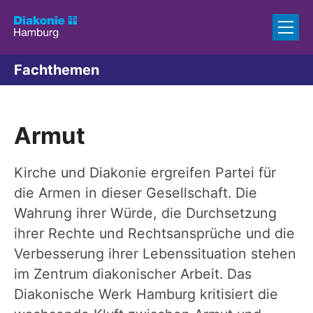
Zum Inhalt springen
Fachthemen
Armut
Kirche und Diakonie ergreifen Partei für
die Armen in dieser Gesellschaft. Die
Wahrung ihrer Würde, die Durchsetzung
ihrer Rechte und Rechtsansprüche und die
Verbesserung ihrer Lebenssituation stehen
im Zentrum diakonischer Arbeit. Das
Diakonische Werk Hamburg kritisiert die