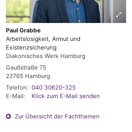
Paul
Grabbe
Arbeitslosigkeit, Armut und
Existenzsicherung
Diakonisches Werk Hamburg
Gaußstraße 75
22765
Hamburg
Telefon:
040 30620-325
E-Mail:
Klick zum E-Mail senden
Zur Übersicht der Fachthemen