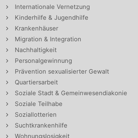
Internationale Vernetzung
Kinderhilfe & Jugendhilfe
Krankenhäuser
Migration & Integration
Nachhaltigkeit
Personalgewinnung
Prävention sexualisierter Gewalt
Quartiersarbeit
Soziale Stadt & Gemeinwesendiakonie
Soziale Teilhabe
Soziallotterien
Suchtkrankenhilfe
Wohnungslosigkeit