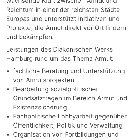
wachsende Kluft zwischen Armut und
Reichtum in einer der reichsten Städte
Europas und unterstützt Initiativen und
Projekte, die Armut direkt vor Ort lindern
und bekämpfen.
Leistungen des Diakonischen Werks
Hamburg rund um das Thema Armut:
fachliche Beratung und Unterstützung
von Armutsprojekten
Bearbeitung sozialpolitischer
Grundsatzfragen im Bereich Armut und
Existenzsicherung
Fachpolitische Lobbyarbeit gegenüber
Öffentlichkeit, Politik und Verwaltung
Organisation von Fortbildungen und