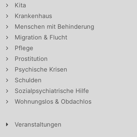
Kita
Krankenhaus
Menschen mit Behinderung
Migration & Flucht
Pflege
Prostitution
Psychische Krisen
Schulden
Sozialpsychiatrische Hilfe
Wohnungslos & Obdachlos
Veranstaltungen