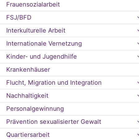
Frauensozialarbeit
FSJ/BFD
Interkulturelle Arbeit
Internationale Vernetzung
Kinder- und Jugendhilfe
Krankenhäuser
Flucht, Migration und Integration
Nachhaltigkeit
Personalgewinnung
Prävention sexualisierter Gewalt
Quartiersarbeit