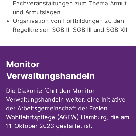
Fachveranstaltungen zum Thema Armut
und Armutslagen
Organisation von Fortbildungen zu den
Regelkreisen SGB II, SGB III und SGB XII
Monitor
Verwaltungshandeln
Die Diakonie führt den Monitor
Verwaltungshandeln weiter, eine Initiative
der Arbeitsgemeinschaft der Freien
Wohlfahrtspflege (AGFW) Hamburg, die am
11. Oktober 2023 gestartet ist.