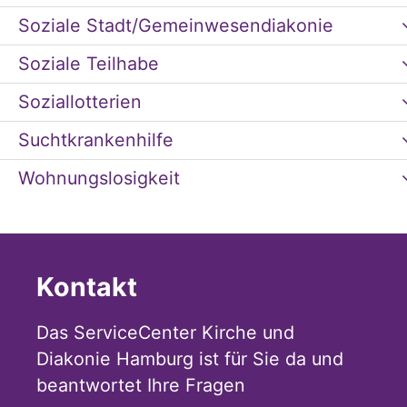
Soziale Stadt/Gemeinwesendiakonie
Soziale Teilhabe
Soziallotterien
Suchtkrankenhilfe
Wohnungslosigkeit
Kontakt
Das ServiceCenter Kirche und
Diakonie Hamburg ist für Sie da und
beantwortet Ihre Fragen