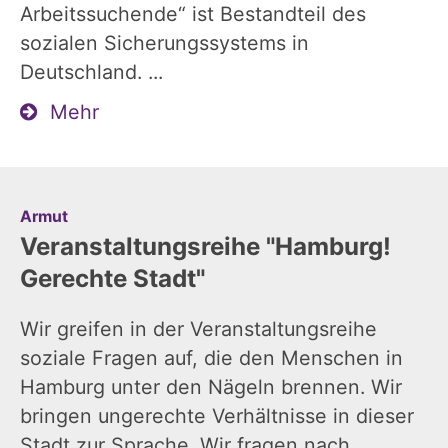
Arbeitssuchende“ ist Bestandteil des
sozialen Sicherungssystems in
Deutschland. ...
Mehr
:
Armut
Veranstaltungsreihe "Hamburg!
Gerechte Stadt"
Wir greifen in der Veranstaltungsreihe
soziale Fragen auf, die den Menschen in
Hamburg unter den Nägeln brennen. Wir
bringen ungerechte Verhältnisse in dieser
Stadt zur Sprache. Wir fragen nach