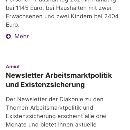
bei 1145 Euro, bei Haushalten mit zwei
Erwachsenen und zwei Kindern bei 2404
Euro.
Mehr
:
Armut
Newsletter Arbeitsmarktpolitik
und Existenzsicherung
Der Newsletter der Diakonie zu den
Themen Arbeitsmarktpolitik und
Existenzsicherung erscheint alle drei
Monate und bietet Ihnen aktuelle