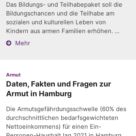
Das Bildungs- und Teilhabepaket soll die
Bildungschancen und die Teilhabe am
sozialen und kulturellen Leben von
Kindern aus armen Familien erhöhen. ...
Mehr
:
Armut
Daten, Fakten und Fragen zur
Armut in Hamburg
Die Armutsgefährdungsschwelle (60% des
durchschnittlichen bedarfsgewichteten
Nettoeinkommens) für einen Ein-
Personen-Haushalt lag 2021 in Hamburg