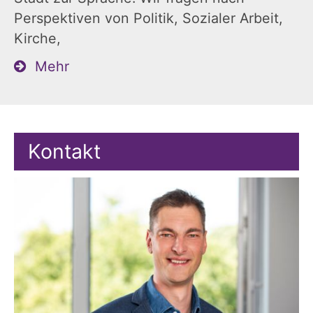
Perspektiven von Politik, Sozialer Arbeit,
Kirche,
Mehr
Kontakt