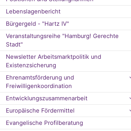
Lebenslagenbericht
Bürgergeld - "Hartz IV"
Veranstaltungsreihe "Hamburg! Gerechte
Stadt"
Newsletter Arbeitsmarktpolitik und
Existenzsicherung
Ehrenamtsförderung und
Freiwilligenkoordination
Entwicklungszusammenarbeit
Europäische Fördermittel
Evangelische Profilberatung