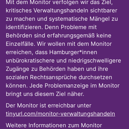
Mit dem Monitor verfolgen wir das Ziel,
kritisches Verwaltungshandeln sichtbarer
zu machen und systematische Mängel zu
identifizieren. Denn Probleme mit
Behörden sind erfahrungsgemäß keine
Einzelfälle. Wir wollen mit dem Monitor
erreichen, dass Hamburger*innen
unbürokratischere und niedrigschwelligere
Zugänge zu Behörden haben und ihre
sozialen Rechtsansprüche durchsetzen
können. Jede Problemanzeige im Monitor
bringt uns diesem Ziel näher.
Der Monitor ist erreichbar unter
tinyurl.com/monitor-verwaltungshandeln
Weitere Informationen zum Monitor