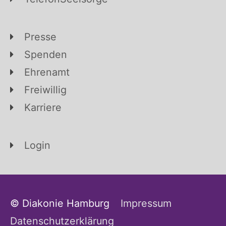
Presse
Spenden
Ehrenamt
Freiwillig
Karriere
Login
© Diakonie Hamburg
Impressum
Datenschutzerklärung