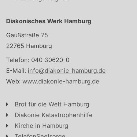
Diakonisches Werk Hamburg
Gaußstraße 75
22765 Hamburg
Telefon: 040 30620-0
E-Mail:
info@diakonie-hamburg.de
Web:
www.diakonie-hamburg.de
Brot für die Welt Hamburg
Diakonie Katastrophenhilfe
Kirche in Hamburg
TelefonSeelsorge