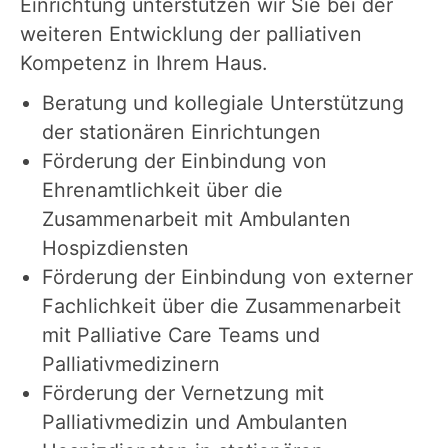
Einrichtung unterstützen wir Sie bei der
weiteren Entwicklung der palliativen
Kompetenz in Ihrem Haus.
Beratung und kollegiale Unterstützung
der stationären Einrichtungen
Förderung der Einbindung von
Ehrenamtlichkeit über die
Zusammenarbeit mit Ambulanten
Hospizdiensten
Förderung der Einbindung von externer
Fachlichkeit über die Zusammenarbeit
mit Palliative Care Teams und
Palliativmedizinern
Förderung der Vernetzung mit
Palliativmedizin und Ambulanten