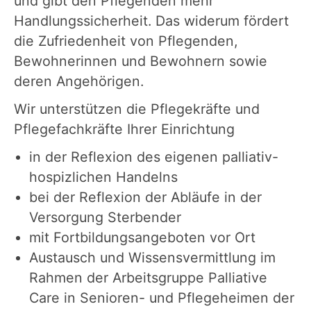
und gibt den Pflegenden mehr
Handlungssicherheit. Das widerum fördert
die Zufriedenheit von Pflegenden,
Bewohnerinnen und Bewohnern sowie
deren Angehörigen.
Wir unterstützen die Pflegekräfte und
Pflegefachkräfte Ihrer Einrichtung
in der Reflexion des eigenen palliativ-
hospizlichen Handelns
bei der Reflexion der Abläufe in der
Versorgung Sterbender
mit Fortbildungsangeboten vor Ort
Austausch und Wissensvermittlung im
Rahmen der Arbeitsgruppe Palliative
Care in Senioren- und Pflegeheimen der