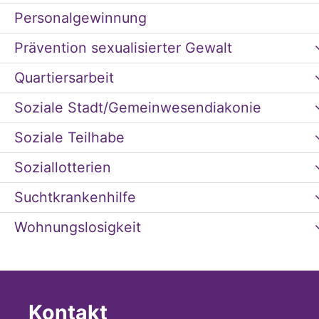
Personalgewinnung
Prävention sexualisierter Gewalt
Quartiersarbeit
Soziale Stadt/Gemeinwesendiakonie
Soziale Teilhabe
Soziallotterien
Suchtkrankenhilfe
Wohnungslosigkeit
Kontakt