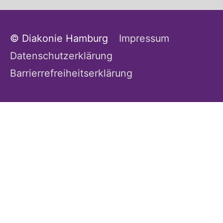
© Diakonie Hamburg
Impressum
Datenschutzerklärung
Barrierrefreiheitserklärung