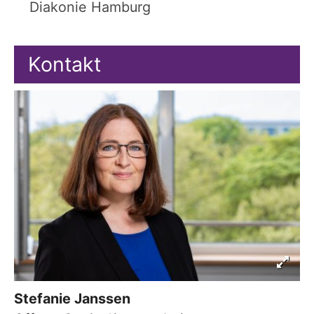
Diakonie Hamburg
Kontakt
Stefanie
Janssen