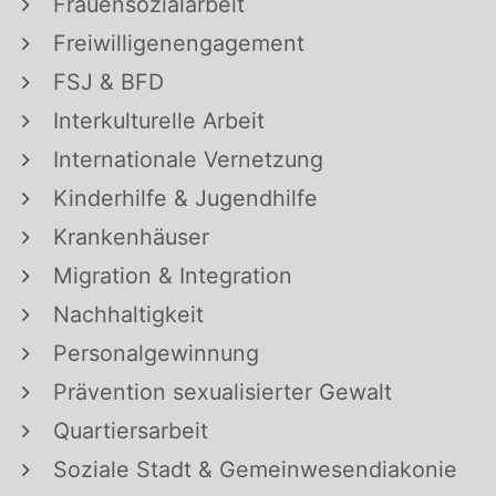
Frauensozialarbeit
Freiwilligenengagement
FSJ & BFD
Interkulturelle Arbeit
Internationale Vernetzung
Kinderhilfe & Jugendhilfe
Krankenhäuser
Migration & Integration
Nachhaltigkeit
Personalgewinnung
Prävention sexualisierter Gewalt
Quartiersarbeit
Soziale Stadt & Gemeinwesendiakonie