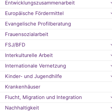
Entwicklungszusammenarbeit
Europäische Fördermittel
Evangelische Profilberatung
Frauensozialarbeit
FSJ/BFD
Interkulturelle Arbeit
Internationale Vernetzung
Kinder- und Jugendhilfe
Krankenhäuser
Flucht, Migration und Integration
Nachhaltigkeit