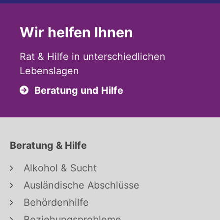
Wir helfen Ihnen
Rat & Hilfe in unterschiedlichen
Lebenslagen
Beratung und Hilfe
Beratung & Hilfe
Alkohol & Sucht
Ausländische Abschlüsse
Behördenhilfe
Beziehungsprobleme