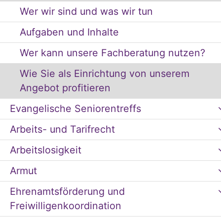
Wer wir sind und was wir tun
Aufgaben und Inhalte
Wer kann unsere Fachberatung nutzen?
Wie Sie als Einrichtung von unserem
Angebot profitieren
Evangelische Seniorentreffs
Arbeits- und Tarifrecht
Arbeitslosigkeit
Armut
Ehrenamtsförderung und
Freiwilligenkoordination