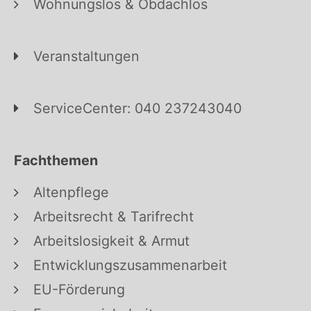
Wohnungslos & Obdachlos
Veranstaltungen
ServiceCenter: 040 237243040
Fachthemen
Altenpflege
Arbeitsrecht & Tarifrecht
Arbeitslosigkeit & Armut
Entwicklungszusammenarbeit
EU-Förderung