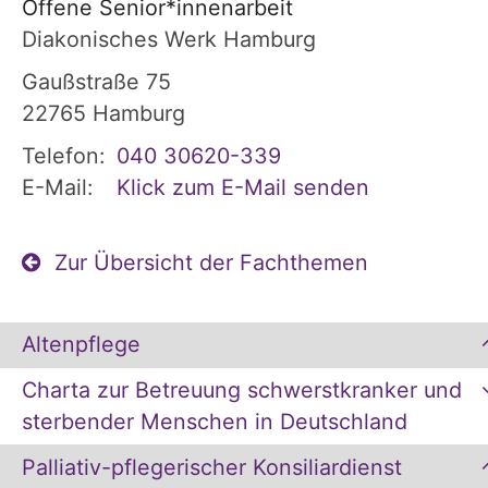
Offene Senior*innenarbeit
Diakonisches Werk Hamburg
Gaußstraße 75
22765
Hamburg
Telefon:
040 30620-339
E-Mail:
Klick zum E-Mail senden
Zur Übersicht der Fachthemen
Altenpflege
Charta zur Betreuung schwerstkranker und
sterbender Menschen in Deutschland
Palliativ-pflegerischer Konsiliardienst