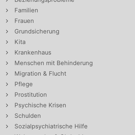
Familien
Frauen
Grundsicherung
Kita
Krankenhaus
Menschen mit Behinderung
Migration & Flucht
Pflege
Prostitution
Psychische Krisen
Schulden
Sozialpsychiatrische Hilfe