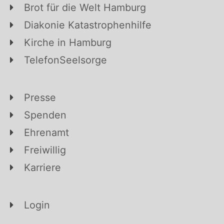
Brot für die Welt Hamburg
Diakonie Katastrophenhilfe
Kirche in Hamburg
TelefonSeelsorge
Presse
Spenden
Ehrenamt
Freiwillig
Karriere
Login