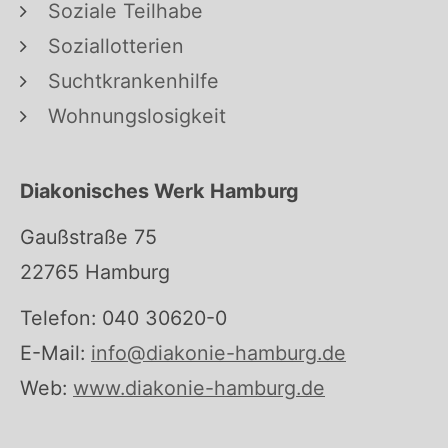
Soziale Teilhabe
Soziallotterien
Suchtkrankenhilfe
Wohnungslosigkeit
Diakonisches Werk Hamburg
Gaußstraße 75
22765 Hamburg
Telefon: 040 30620-0
E-Mail:
info@diakonie-hamburg.de
Web:
www.diakonie-hamburg.de