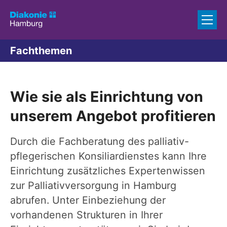
Zum Inhalt springen
Fachthemen
Wie sie als Einrichtung von
unserem Angebot profitieren
Durch die Fachberatung des palliativ-
pflegerischen Konsiliardienstes kann Ihre
Einrichtung zusätzliches Expertenwissen
zur Palliativversorgung in Hamburg
abrufen. Unter Einbeziehung der
vorhandenen Strukturen in Ihrer