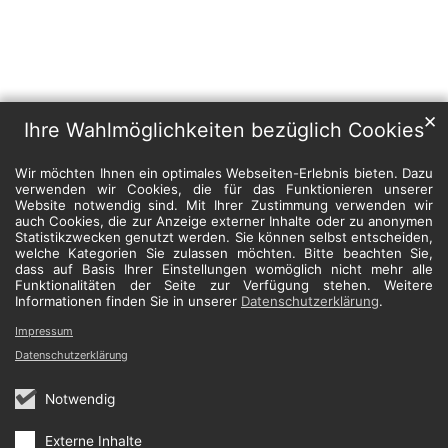
✕
Ihre Wahlmöglichkeiten bezüglich Cookies
Wir möchten Ihnen ein optimales Webseiten-Erlebnis bieten. Dazu
verwenden wir Cookies, die für das Funktionieren unserer
Website notwendig sind. Mit Ihrer Zustimmung verwenden wir
auch Cookies, die zur Anzeige externer Inhalte oder zu anonymen
Statistikzwecken genutzt werden. Sie können selbst entscheiden,
welche Kategorien Sie zulassen möchten. Bitte beachten Sie,
dass auf Basis Ihrer Einstellungen womöglich nicht mehr alle
Funktionalitäten der Seite zur Verfügung stehen. Weitere
Informationen finden Sie in unserer
Datenschutzerklärung
.
Impressum
Datenschutzerklärung
Notwendig
Externe Inhalte