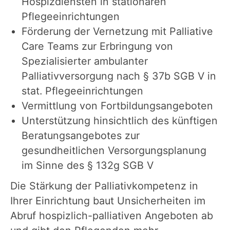
Hospizdiensten in stationären
Pflegeeinrichtungen
Förderung der Vernetzung mit Palliative
Care Teams zur Erbringung von
Spezialisierter ambulanter
Palliativversorgung nach § 37b SGB V in
stat. Pflegeeinrichtungen
Vermittlung von Fortbildungsangeboten
Unterstützung hinsichtlich des künftigen
Beratungsangebotes zur
gesundheitlichen Versorgungsplanung
im Sinne des § 132g SGB V
Die Stärkung der Palliativkompetenz in
Ihrer Einrichtung baut Unsicherheiten im
Abruf hospizlich-palliativen Angeboten ab