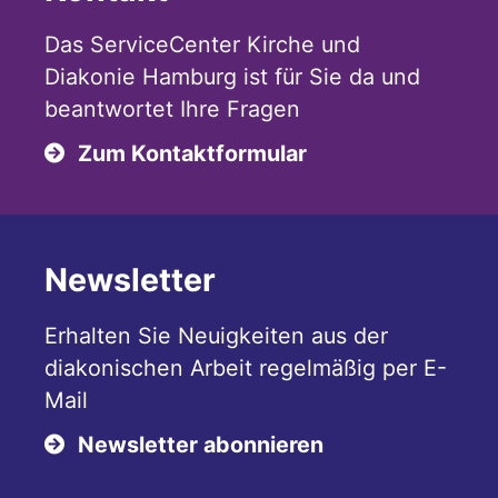
Das ServiceCenter Kirche und
Diakonie Hamburg ist für Sie da und
beantwortet Ihre Fragen
Zum Kontaktformular
Newsletter
Erhalten Sie Neuigkeiten aus der
diakonischen Arbeit regelmäßig per E-
Mail
Newsletter abonnieren