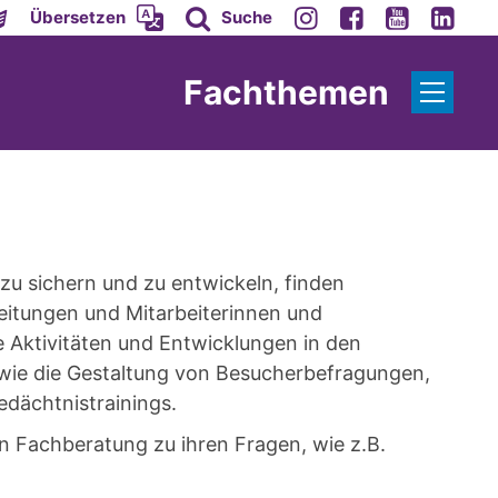
Übersetzen
Suche
Fachthemen
 zu sichern und zu entwickeln, finden
Leitungen und Mitarbeiterinnen und
e Aktivitäten und Entwicklungen in den
 wie die Gestaltung von Besucherbefragungen,
ächtnistrainings.
n Fachberatung zu ihren Fragen, wie z.B.