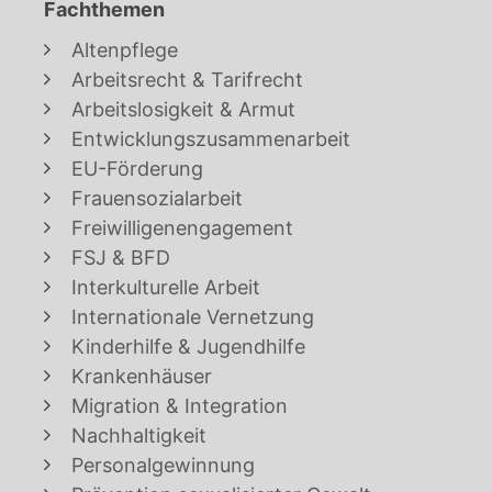
Fachthemen
Altenpflege
Arbeitsrecht & Tarifrecht
Arbeitslosigkeit & Armut
Entwicklungszusammenarbeit
EU-Förderung
Frauensozialarbeit
Freiwilligenengagement
FSJ & BFD
Interkulturelle Arbeit
Internationale Vernetzung
Kinderhilfe & Jugendhilfe
Krankenhäuser
Migration & Integration
Nachhaltigkeit
Personalgewinnung