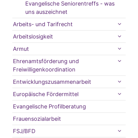
Evangelische Seniorentreffs - was
uns auszeichnet
Arbeits- und Tarifrecht
Arbeitslosigkeit
Armut
Ehrenamtsförderung und
Freiwilligenkoordination
Entwicklungszusammenarbeit
Europäische Fördermittel
Evangelische Profilberatung
Frauensozialarbeit
FSJ/BFD