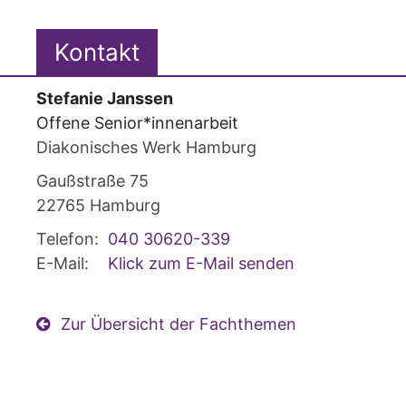
Kontakt
Stefanie
Janssen
Offene Senior*innenarbeit
Diakonisches Werk Hamburg
Gaußstraße 75
22765
Hamburg
Telefon:
040 30620-339
E-Mail:
Klick zum E-Mail senden
Zur Übersicht der Fachthemen