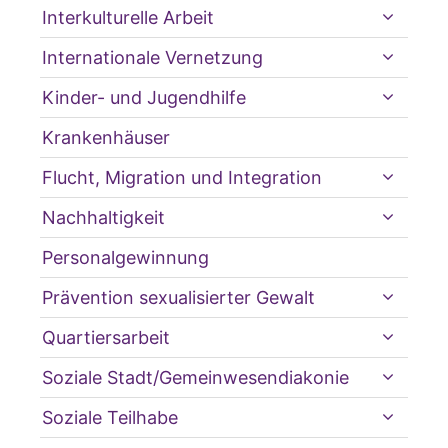
Interkulturelle Arbeit
Internationale Vernetzung
Kinder- und Jugendhilfe
Krankenhäuser
Flucht, Migration und Integration
Nachhaltigkeit
Personalgewinnung
Prävention sexualisierter Gewalt
Quartiersarbeit
Soziale Stadt/Gemeinwesendiakonie
Soziale Teilhabe