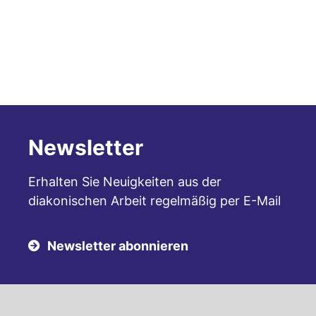
Newsletter
Erhalten Sie Neuigkeiten aus der
diakonischen Arbeit regelmäßig per E-Mail
Newsletter abonnieren