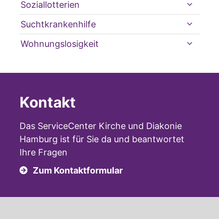
Soziallotterien
Suchtkrankenhilfe
Wohnungslosigkeit
Kontakt
Das ServiceCenter Kirche und Diakonie
Hamburg ist für Sie da und beantwortet
Ihre Fragen
Zum Kontaktformular