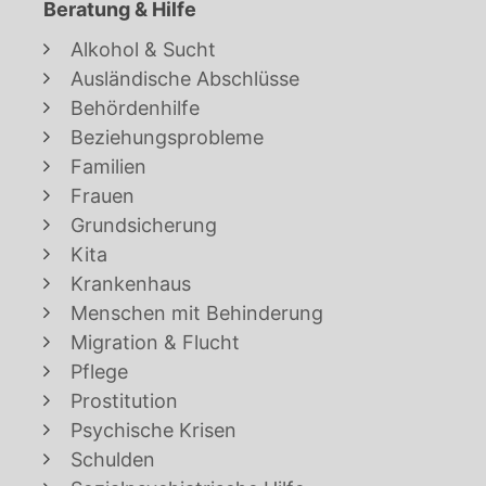
Beratung & Hilfe
Alkohol & Sucht
Ausländische Abschlüsse
Behördenhilfe
Beziehungsprobleme
Familien
Frauen
Grundsicherung
Kita
Krankenhaus
Menschen mit Behinderung
Migration & Flucht
Pflege
Prostitution
Psychische Krisen
Schulden