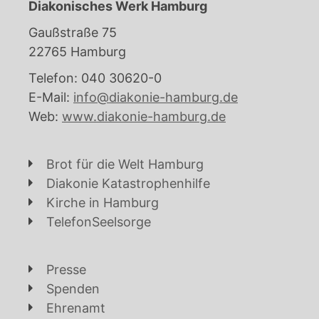
Diakonisches Werk Hamburg
Gaußstraße 75
22765 Hamburg
Telefon: 040 30620-0
E-Mail:
info@diakonie-hamburg.de
Web:
www.diakonie-hamburg.de
Brot für die Welt Hamburg
Diakonie Katastrophenhilfe
Kirche in Hamburg
TelefonSeelsorge
Presse
Spenden
Ehrenamt