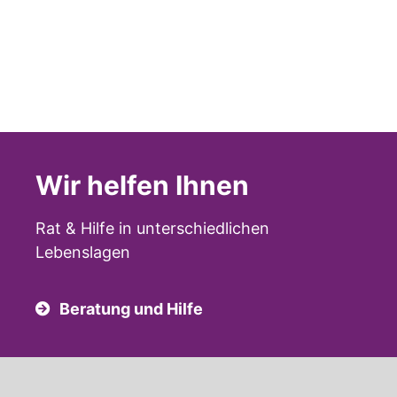
Wir helfen Ihnen
Rat & Hilfe in unterschiedlichen
Lebenslagen
Beratung und Hilfe