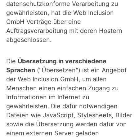
datenschutzkonforme Verarbeitung zu
gewährleisten, hat die Web Inclusion
GmbH Verträge über eine
Auftragsverarbeitung mit deren Hostern
abgeschlossen.
Die
Übersetzung in verschiedene
Sprachen
("Übersetzen") ist ein Angebot
der Web Inclusion GmbH, um allen
Menschen einen einfachen Zugang zu
Informationen im Internet zu
gewährleisten. Die dafür notwendigen
Dateien wie JavaScript, Stylesheets, Bilder
sowie die Übersetzung werden dafür von
einem externen Server geladen