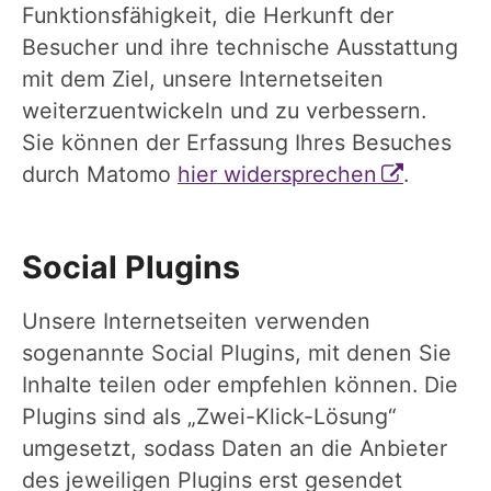
Funktionsfähigkeit, die Herkunft der
Besucher und ihre technische Ausstattung
mit dem Ziel, unsere Internetseiten
weiterzuentwickeln und zu verbessern.
Sie können der Erfassung Ihres Besuches
durch Matomo
hier widersprechen
.
Social Plugins
Unsere Internetseiten verwenden
sogenannte Social Plugins, mit denen Sie
Inhalte teilen oder empfehlen können. Die
Plugins sind als „Zwei-Klick-Lösung“
umgesetzt, sodass Daten an die Anbieter
des jeweiligen Plugins erst gesendet