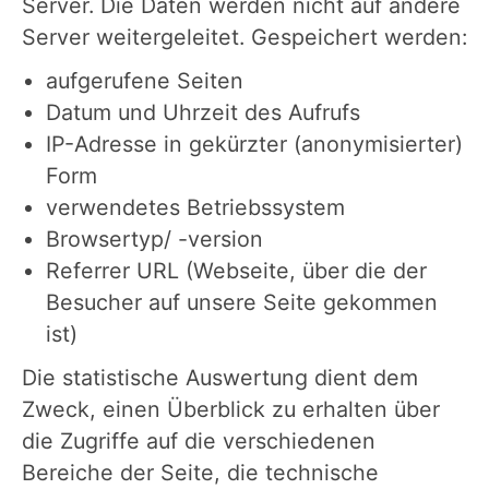
Server. Die Daten werden nicht auf andere
Server weitergeleitet. Gespeichert werden:
aufgerufene Seiten
Datum und Uhrzeit des Aufrufs
IP-Adresse in gekürzter (anonymisierter)
Form
verwendetes Betriebssystem
Browsertyp/ -version
Referrer URL (Webseite, über die der
Besucher auf unsere Seite gekommen
ist)
Die statistische Auswertung dient dem
Zweck, einen Überblick zu erhalten über
die Zugriffe auf die verschiedenen
Bereiche der Seite, die technische