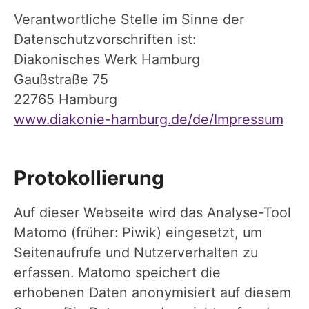
Verantwortliche Stelle im Sinne der
Datenschutzvorschriften ist:
Diakonisches Werk Hamburg
Gaußstraße 75
22765 Hamburg
www.diakonie-hamburg.de/de/Impressum
Protokollierung
Auf dieser Webseite wird das Analyse-Tool
Matomo (früher: Piwik) eingesetzt, um
Seitenaufrufe und Nutzerverhalten zu
erfassen. Matomo speichert die
erhobenen Daten anonymisiert auf diesem