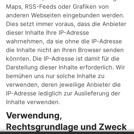
Maps, RSS-Feeds oder Grafiken von
anderen Webseiten eingebunden werden.
Dies setzt immer voraus, dass die Anbieter
dieser Inhalte Ihre IP-Adresse
wahrnehmen, da sie ohne die IP-Adresse
die Inhalte nicht an Ihren Browser senden
könnten. Die IP-Adresse ist damit für die
Darstellung dieser Inhalte erforderlich. Wir
bemühen uns nur solche Inhalte zu
verwenden, deren jeweilige Anbieter die
IP-Adresse lediglich zur Auslieferung der
Inhalte verwenden.
Verwendung,
Rechtsgrundlage und Zweck