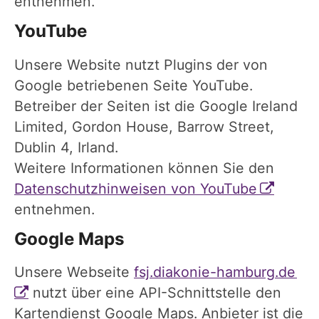
entnehmen.
YouTube
Unsere Website nutzt Plugins der von
Google betriebenen Seite YouTube.
Betreiber der Seiten ist die Google Ireland
Limited, Gordon House, Barrow Street,
Dublin 4, Irland.
Weitere Informationen können Sie den
Datenschutzhinweisen von YouTube
entnehmen.
Google Maps
Unsere Webseite
fsj.diakonie-hamburg.de
nutzt über eine API-Schnittstelle den
Kartendienst Google Maps. Anbieter ist die