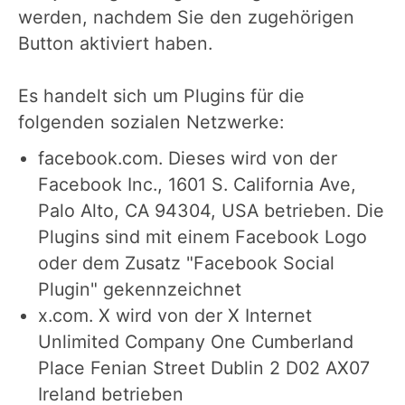
werden, nachdem Sie den zugehörigen
Button aktiviert haben.
Es handelt sich um Plugins für die
folgenden sozialen Netzwerke:
facebook.com. Dieses wird von der
Facebook Inc., 1601 S. California Ave,
Palo Alto, CA 94304, USA betrieben. Die
Plugins sind mit einem Facebook Logo
oder dem Zusatz "Facebook Social
Plugin" gekennzeichnet
x.com. X wird von der X Internet
Unlimited Company One Cumberland
Place Fenian Street Dublin 2 D02 AX07
Ireland betrieben