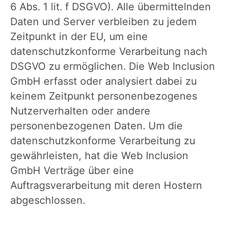
6 Abs. 1 lit. f DSGVO). Alle übermittelnden
Daten und Server verbleiben zu jedem
Zeitpunkt in der EU, um eine
datenschutzkonforme Verarbeitung nach
DSGVO zu ermöglichen. Die Web Inclusion
GmbH erfasst oder analysiert dabei zu
keinem Zeitpunkt personenbezogenes
Nutzerverhalten oder andere
personenbezogenen Daten. Um die
datenschutzkonforme Verarbeitung zu
gewährleisten, hat die Web Inclusion
GmbH Verträge über eine
Auftragsverarbeitung mit deren Hostern
abgeschlossen.