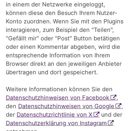
in einem der Netzwerke eingeloggt,
können diese den Besuch Ihrem Nutzer-
Konto zuordnen. Wenn Sie mit den Plugins
interagieren, zum Beispiel den "Teilen",
"Gefällt mir" oder "Post" Button betätigen
oder einen Kommentar abgeben, wird die
entsprechende Information von Ihrem
Browser direkt an den jeweiligen Anbieter
übertragen und dort gespeichert.
Weitere Informationen können Sie den
Datenschutzhinweisen von Facebook
,
den
Datenschutzhinweisen von Google
,
der
Datenschutzrichtlinie von X
und der
Datenschutzerklärung von Instagram