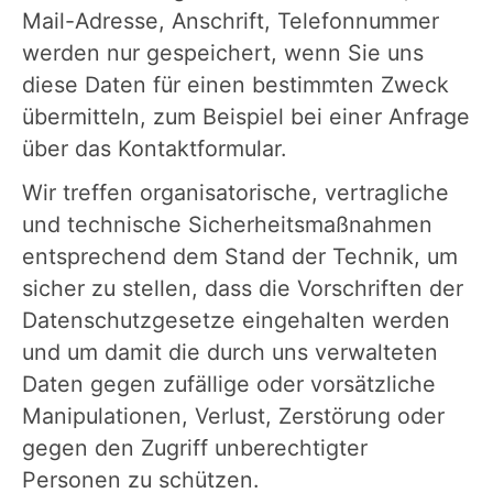
Mail-Adresse, Anschrift, Telefonnummer
werden nur gespeichert, wenn Sie uns
diese Daten für einen bestimmten Zweck
übermitteln, zum Beispiel bei einer Anfrage
über das Kontaktformular.
Wir treffen organisatorische, vertragliche
und technische Sicherheitsmaßnahmen
entsprechend dem Stand der Technik, um
sicher zu stellen, dass die Vorschriften der
Datenschutzgesetze eingehalten werden
und um damit die durch uns verwalteten
Daten gegen zufällige oder vorsätzliche
Manipulationen, Verlust, Zerstörung oder
gegen den Zugriff unberechtigter
Personen zu schützen.