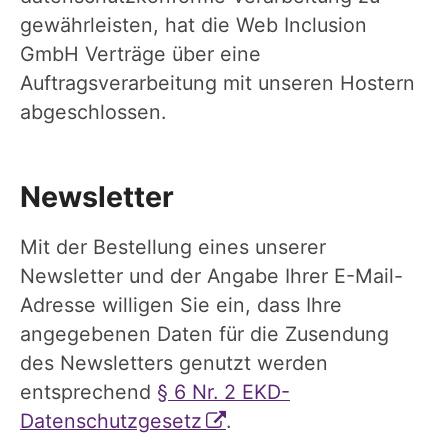
gewährleisten, hat die Web Inclusion
GmbH Verträge über eine
Auftragsverarbeitung mit unseren Hostern
abgeschlossen.
Newsletter
Mit der Bestellung eines unserer
Newsletter und der Angabe Ihrer E-Mail-
Adresse willigen Sie ein, dass Ihre
angegebenen Daten für die Zusendung
des Newsletters genutzt werden
entsprechend
§ 6 Nr. 2 EKD-
Datenschutzgesetz
.