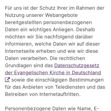
Für uns ist der Schutz Ihrer im Rahmen der
Nutzung unserer Webangebote
bereitgestellten personenbezogenen
Daten ein wichtiges Anliegen. Deshalb
möchten wir Sie nachfolgend darüber
informieren, welche Daten wir auf dieser
Internetseite erheben und wie wir diese
Daten verarbeiten. Die rechtlichen
Grundlagen sind das
Datenschutzgesetz
der Evangelischen Kirche in Deutschland
sowie die einschlägigen Bestimmungen
für das Anbieten von Telediensten und das
Betreiben von Internetauftritten.
Personenbezogene Daten wie Name, E-