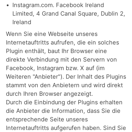
Instagram.com. Facebook Ireland
Limited, 4 Grand Canal Square, Dublin 2,
Ireland
Wenn Sie eine Webseite unseres
Internetauftritts aufrufen, die ein solches
Plugin enthält, baut Ihr Browser eine
direkte Verbindung mit den Servern von
Facebook, Instagram bzw. X auf (im
Weiteren "Anbieter"). Der Inhalt des Plugins
stammt von den Anbietern und wird direkt
durch Ihren Browser angezeigt.
Durch die Einbindung der Plugins erhalten
die Anbieter die Information, dass Sie die
entsprechende Seite unseres
Internetauftritts aufgerufen haben. Sind Sie