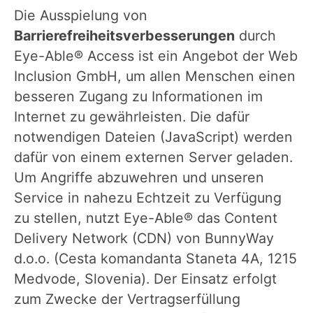
Die Ausspielung von
Barrierefreiheitsverbesserungen
durch
Eye-Able® Access ist ein Angebot der Web
Inclusion GmbH, um allen Menschen einen
besseren Zugang zu Informationen im
Internet zu gewährleisten. Die dafür
notwendigen Dateien (JavaScript) werden
dafür von einem externen Server geladen.
Um Angriffe abzuwehren und unseren
Service in nahezu Echtzeit zu Verfügung
zu stellen, nutzt Eye-Able® das Content
Delivery Network (CDN) von BunnyWay
d.o.o. (Cesta komandanta Staneta 4A, 1215
Medvode, Slovenia). Der Einsatz erfolgt
zum Zwecke der Vertragserfüllung