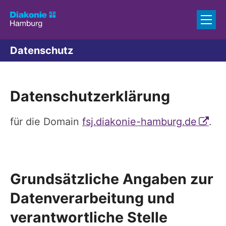
Zum Inhalt springen
Datenschutz
Datenschutzerklärung
für die Domain
fsj.diakonie-hamburg.de
.
Grundsätzliche Angaben zur
Datenverarbeitung und
verantwortliche Stelle