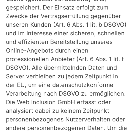
gespeichert. Der Einsatz erfolgt zum
Zwecke der Vertragserfüllung gegenüber
unseren Kunden (Art. 6 Abs. 1 lit. b DSGVO)
und im Interesse einer sicheren, schnellen
und effizienten Bereitstellung unseres
Online-Angebots durch einen
professionellen Anbieter (Art. 6 Abs. 1 lit. f
DSGVO). Alle übermittelnden Daten und
Server verbleiben zu jedem Zeitpunkt in
der EU, um eine datenschutzkonforme
Verarbeitung nach DSGVO zu ermöglichen.
Die Web Inclusion GmbH erfasst oder
analysiert dabei zu keinem Zeitpunkt
personenbezogenes Nutzerverhalten oder
andere personenbezogenen Daten. Um die