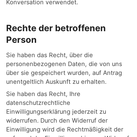
Konversation verwendet.
Rechte der betroffenen
Person
Sie haben das Recht, über die
personenbezogenen Daten, die von uns
über sie gespeichert wurden, auf Antrag
unentgeltlich Auskunft zu erhalten.
Sie haben das Recht, Ihre
datenschutzrechtliche
Einwilligungserklärung jederzeit zu
widerrufen. Durch den Widerruf der
Einwilligung wird die Rechtmäßigkeit der