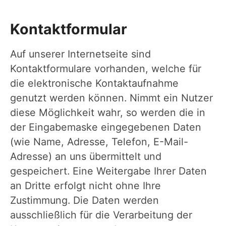
Kontaktformular
Auf unserer Internetseite sind
Kontaktformulare vorhanden, welche für
die elektronische Kontaktaufnahme
genutzt werden können. Nimmt ein Nutzer
diese Möglichkeit wahr, so werden die in
der Eingabemaske eingegebenen Daten
(wie Name, Adresse, Telefon, E-Mail-
Adresse) an uns übermittelt und
gespeichert. Eine Weitergabe Ihrer Daten
an Dritte erfolgt nicht ohne Ihre
Zustimmung. Die Daten werden
ausschließlich für die Verarbeitung der