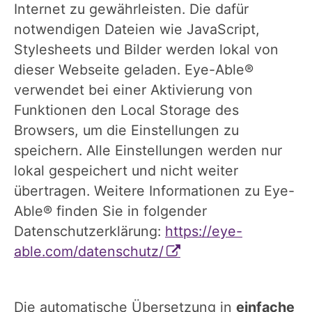
Internet zu gewährleisten. Die dafür
notwendigen Dateien wie JavaScript,
Stylesheets und Bilder werden lokal von
dieser Webseite geladen. Eye-Able®
verwendet bei einer Aktivierung von
Funktionen den Local Storage des
Browsers, um die Einstellungen zu
speichern. Alle Einstellungen werden nur
lokal gespeichert und nicht weiter
übertragen. Weitere Informationen zu Eye-
Able® finden Sie in folgender
Datenschutzerklärung:
https://eye-
able.com/datenschutz/
Die automatische Übersetzung in
einfache