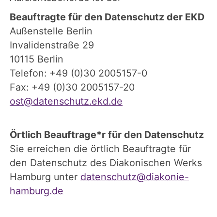
Beauftragte für den Datenschutz der EKD
Außenstelle Berlin
Invalidenstraße 29
10115 Berlin
Telefon: +49 (0)30 2005157-0
Fax: +49 (0)30 2005157-20
ost@datenschutz.ekd.de
Örtlich Beauftrage*r für den Datenschutz
Sie erreichen die örtlich Beauftragte für
den Datenschutz des Diakonischen Werks
Hamburg unter
datenschutz@diakonie-
hamburg.de