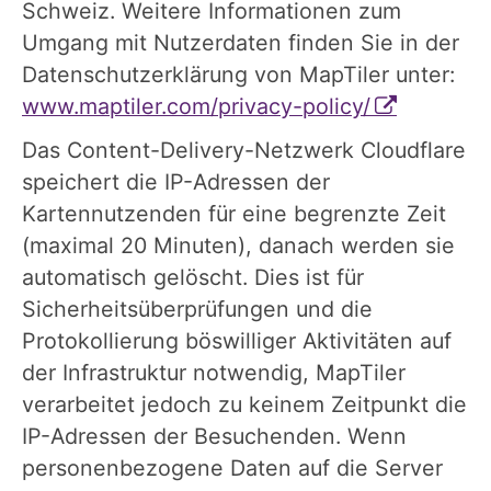
Schweiz. Weitere Informationen zum
Umgang mit Nutzerdaten finden Sie in der
Datenschutzerklärung von MapTiler unter:
www.maptiler.com/privacy-policy/
Das Content-Delivery-Netzwerk Cloudflare
speichert die IP-Adressen der
Kartennutzenden für eine begrenzte Zeit
(maximal 20 Minuten), danach werden sie
automatisch gelöscht. Dies ist für
Sicherheitsüberprüfungen und die
Protokollierung böswilliger Aktivitäten auf
der Infrastruktur notwendig, MapTiler
verarbeitet jedoch zu keinem Zeitpunkt die
IP-Adressen der Besuchenden. Wenn
personenbezogene Daten auf die Server