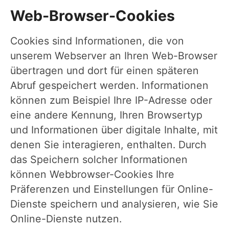
Web-Browser-Cookies
Cookies sind Informationen, die von
unserem Webserver an Ihren Web-Browser
übertragen und dort für einen späteren
Abruf gespeichert werden. Informationen
können zum Beispiel Ihre IP-Adresse oder
eine andere Kennung, Ihren Browsertyp
und Informationen über digitale Inhalte, mit
denen Sie interagieren, enthalten. Durch
das Speichern solcher Informationen
können Webbrowser-Cookies Ihre
Präferenzen und Einstellungen für Online-
Dienste speichern und analysieren, wie Sie
Online-Dienste nutzen.