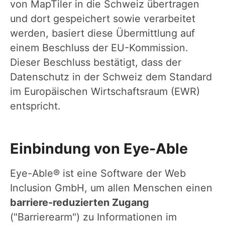
von MapTiler in die Schweiz übertragen
und dort gespeichert sowie verarbeitet
werden, basiert diese Übermittlung auf
einem Beschluss der EU-Kommission.
Dieser Beschluss bestätigt, dass der
Datenschutz in der Schweiz dem Standard
im Europäischen Wirtschaftsraum (EWR)
entspricht.
Einbindung von Eye-Able
Eye-Able® ist eine Software der Web
Inclusion GmbH, um allen Menschen einen
barriere-reduzierten Zugang
("Barrierearm") zu Informationen im