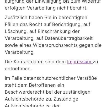
aufgrund der Einwilligung bis zum Widerruf
erfolgten Verarbeitung nicht berührt.
Zusätzlich haben Sie in berechtigten
Fällen das Recht auf Berichtigung, auf
Löschung, auf Einschränkung der
Verarbeitung, auf Datenübertragbarkeit
sowie eines Widerspruchsrechts gegen die
Verarbeitung.
Die Kontaktdaten sind dem
Impressum
zu
entnehmen.
Im Falle datenschutzrechtlicher Verstöße
steht dem Betroffenen ein
Beschwerderecht bei der zuständigen
Aufsichtsbehörde zu. Zuständige
Aufsichtsbehörde ist der