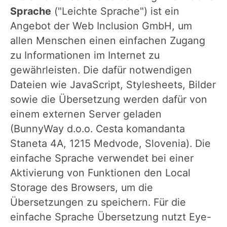
Sprache
("Leichte Sprache") ist ein
Angebot der Web Inclusion GmbH, um
allen Menschen einen einfachen Zugang
zu Informationen im Internet zu
gewährleisten. Die dafür notwendigen
Dateien wie JavaScript, Stylesheets, Bilder
sowie die Übersetzung werden dafür von
einem externen Server geladen
(BunnyWay d.o.o. Cesta komandanta
Staneta 4A, 1215 Medvode, Slovenia). Die
einfache Sprache verwendet bei einer
Aktivierung von Funktionen den Local
Storage des Browsers, um die
Übersetzungen zu speichern. Für die
einfache Sprache Übersetzung nutzt Eye-