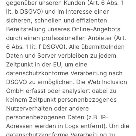
gegenüber unseren Kunden (Art. 6 Abs. 1
lit. b DSGVO) und im Interesse einer
sicheren, schnellen und effizienten
Bereitstellung unseres Online-Angebots
durch einen professionellen Anbieter (Art.
6 Abs. 1 lit. f DSGVO). Alle übermittelnden
Daten und Server verbleiben zu jedem
Zeitpunkt in der EU, um eine
datenschutzkonforme Verarbeitung nach
DSGVO zu ermöglichen. Die Web Inclusion
GmbH erfasst oder analysiert dabei zu
keinem Zeitpunkt personenbezogenes
Nutzerverhalten oder andere
personenbezogenen Daten (z.B. IP-
Adressen werden in Logs entfernt). Um die
datenschutzkonforme Verarbeitung zu