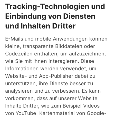
Tracking-Technologien und
Einbindung von Diensten
und Inhalten Dritter
E-Mails und mobile Anwendungen können
kleine, transparente Bilddateien oder
Codezeilen enthalten, um aufzuzeichnen,
wie Sie mit ihnen interagieren. Diese
Informationen werden verwendet, um
Website- und App-Publisher dabei zu
unterstützen, ihre Dienste besser zu
analysieren und zu verbessern. Es kann
vorkommen, dass auf unserer Website
Inhalte Dritter, wie zum Beispiel Videos
von YouTube, Kartenmaterial von Google-