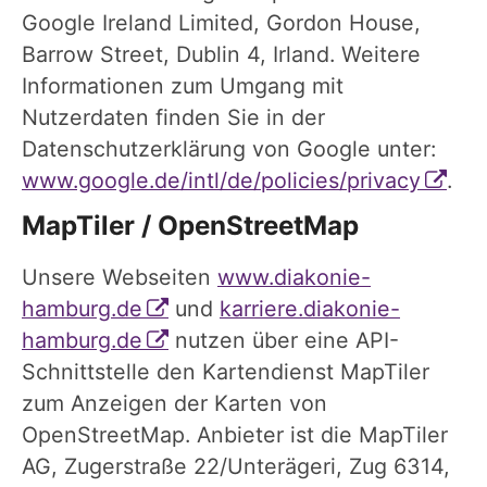
Google Ireland Limited, Gordon House,
Barrow Street, Dublin 4, Irland. Weitere
Informationen zum Umgang mit
Nutzerdaten finden Sie in der
Datenschutzerklärung von Google unter:
www.google.de/intl/de/policies/privacy
.
MapTiler / OpenStreetMap
Unsere Webseiten
www.diakonie-
hamburg.de
und
karriere.diakonie-
hamburg.de
nutzen über eine API-
Schnittstelle den Kartendienst MapTiler
zum Anzeigen der Karten von
OpenStreetMap. Anbieter ist die MapTiler
AG, Zugerstraße 22/Unterägeri, Zug 6314,