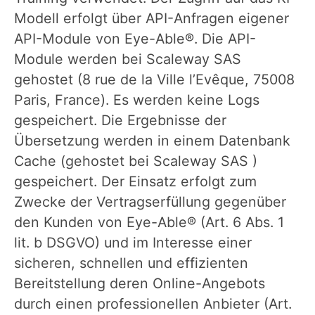
Modell erfolgt über API-Anfragen eigener
API-Module von Eye-Able®. Die API-
Module werden bei Scaleway SAS
gehostet (8 rue de la Ville l’Evêque, 75008
Paris, France). Es werden keine Logs
gespeichert. Die Ergebnisse der
Übersetzung werden in einem Datenbank
Cache (gehostet bei Scaleway SAS )
gespeichert. Der Einsatz erfolgt zum
Zwecke der Vertragserfüllung gegenüber
den Kunden von Eye-Able® (Art. 6 Abs. 1
lit. b DSGVO) und im Interesse einer
sicheren, schnellen und effizienten
Bereitstellung deren Online-Angebots
durch einen professionellen Anbieter (Art.