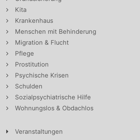
Kita
Krankenhaus
Menschen mit Behinderung
Migration & Flucht
Pflege
Prostitution
Psychische Krisen
Schulden
Sozialpsychiatrische Hilfe
Wohnungslos & Obdachlos
Veranstaltungen