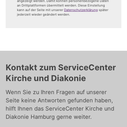
angezeigt werden. Damit können personenbezogene Daten
an Drittplattformen übermittelt werden. Diese Einstellung
kann auf der Seite mit unserer
Datenschutzerklärung
später
jederzeit wieder geändert werden.
Kontakt zum ServiceCenter
Kirche und Diakonie
Wenn Sie zu Ihren Fragen auf unserer
Seite keine Antworten gefunden haben,
hilft Ihnen das ServiceCenter Kirche und
Diakonie Hamburg gerne weiter.