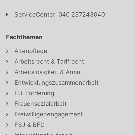
ServiceCenter: 040 237243040
Fachthemen
Altenpflege
Arbeitsrecht & Tarifrecht
Arbeitslosigkeit & Armut
Entwicklungszusammenarbeit
EU-Förderung
Frauensozialarbeit
Freiwilligenengagement
FSJ & BFD