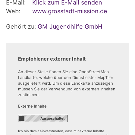
E-Mail:
Klick zum E-Mail senden
Web:
www.grosstadt-mission.de
Gehört zu:
GM Jugendhilfe GmbH
Empfohlener externer Inhalt
An dieser Stelle finden Sie eine OpenStreetMap
Landkarte, welche über den Dienstleister MapTiler
ausgeliefert wird. Um diese Landkarte anzuzeigen
müssen Sie der Verwendung von externen Inhalten
zustimmen.
Externe Inhalte
Ich bin damit einverstanden, dass mir externe Inhalte