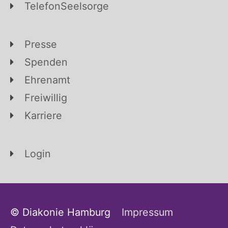
TelefonSeelsorge
Presse
Spenden
Ehrenamt
Freiwillig
Karriere
Login
© Diakonie Hamburg
Impressum