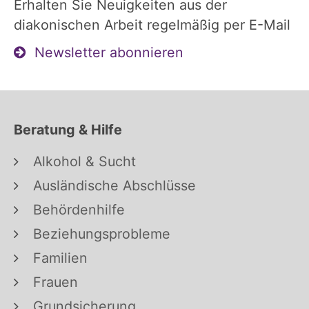
Erhalten Sie Neuigkeiten aus der
diakonischen Arbeit regelmäßig per E-Mail
Newsletter abonnieren
Beratung & Hilfe
Alkohol & Sucht
Ausländische Abschlüsse
Behördenhilfe
Beziehungsprobleme
Familien
Frauen
Grundsicherung