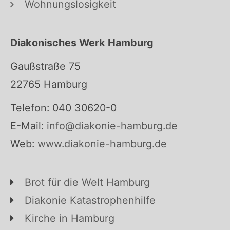
Wohnungslosigkeit
Diakonisches Werk Hamburg
Gaußstraße 75
22765 Hamburg
Telefon: 040 30620-0
E-Mail:
info@diakonie-hamburg.de
Web:
www.diakonie-hamburg.de
Brot für die Welt Hamburg
Diakonie Katastrophenhilfe
Kirche in Hamburg