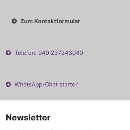
Zum Kontaktformular
Telefon: 040 237243040
WhatsApp-Chat starten
Newsletter