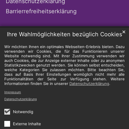
Datenschutzerklärung
Barrierrefreiheitserklärung
✕
Ihre Wahlmöglichkeiten bezüglich Cookies
Wir möchten Ihnen ein optimales Webseiten-Erlebnis bieten. Dazu
verwenden wir Cookies, die für das Funktionieren unserer
Website notwendig sind. Mit Ihrer Zustimmung verwenden wir
auch Cookies, die zur Anzeige externer Inhalte oder zu anonymen
Statistikzwecken genutzt werden. Sie können selbst entscheiden,
welche Kategorien Sie zulassen möchten. Bitte beachten Sie,
dass auf Basis Ihrer Einstellungen womöglich nicht mehr alle
Funktionalitäten der Seite zur Verfügung stehen. Weitere
Informationen finden Sie in unserer
Datenschutzerklärung
.
Impressum
Datenschutzerklärung
Notwendig
Externe Inhalte