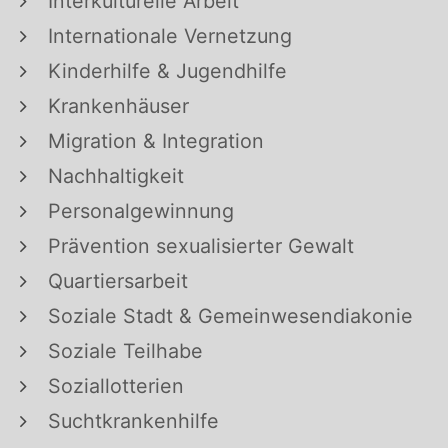
Interkulturelle Arbeit
Internationale Vernetzung
Kinderhilfe & Jugendhilfe
Krankenhäuser
Migration & Integration
Nachhaltigkeit
Personalgewinnung
Prävention sexualisierter Gewalt
Quartiersarbeit
Soziale Stadt & Gemeinwesendiakonie
Soziale Teilhabe
Soziallotterien
Suchtkrankenhilfe