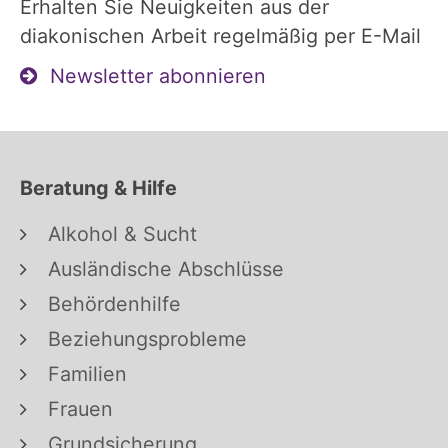
Erhalten Sie Neuigkeiten aus der
diakonischen Arbeit regelmäßig per E-Mail
Newsletter abonnieren
Beratung & Hilfe
Alkohol & Sucht
Ausländische Abschlüsse
Behördenhilfe
Beziehungsprobleme
Familien
Frauen
Grundsicherung