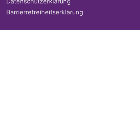
Datenschutzerklärung
Barrierrefreiheitserklärung