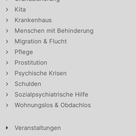
Kita
Krankenhaus
Menschen mit Behinderung
Migration & Flucht
Pflege
Prostitution
Psychische Krisen
Schulden
Sozialpsychiatrische Hilfe
Wohnungslos & Obdachlos
Veranstaltungen