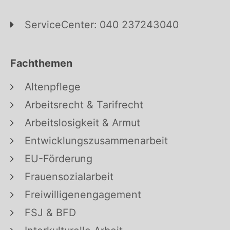
ServiceCenter: 040 237243040
Fachthemen
Altenpflege
Arbeitsrecht & Tarifrecht
Arbeitslosigkeit & Armut
Entwicklungszusammenarbeit
EU-Förderung
Frauensozialarbeit
Freiwilligenengagement
FSJ & BFD