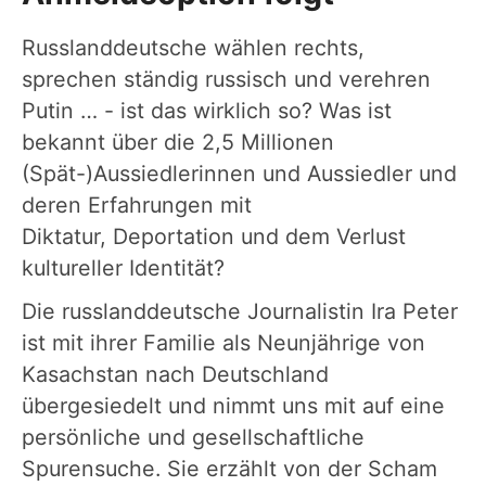
Russlanddeutsche wählen rechts,
sprechen ständig russisch und verehren
Putin … - ist das wirklich so? Was ist
bekannt über die 2,5 Millionen
(Spät-)Aussiedlerinnen und Aussiedler und
deren Erfahrungen mit
Diktatur, Deportation und dem Verlust
kultureller Identität?
Die russlanddeutsche Journalistin Ira Peter
ist mit ihrer Familie als Neunjährige von
Kasachstan nach Deutschland
übergesiedelt und nimmt uns mit auf eine
persönliche und gesellschaftliche
Spurensuche. Sie erzählt von der Scham