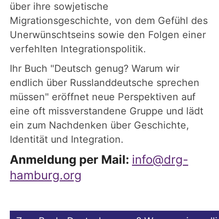
über ihre sowjetische
Migrationsgeschichte, von dem Gefühl des
Unerwünschtseins sowie den Folgen einer
verfehlten Integrationspolitik.
Ihr Buch "Deutsch genug? Warum wir
endlich über Russlanddeutsche sprechen
müssen" eröffnet neue Perspektiven auf
eine oft missverstandene Gruppe und lädt
ein zum Nachdenken über Geschichte,
Identität und Integration.
Anmeldung per Mail:
info@drg-
hamburg.org