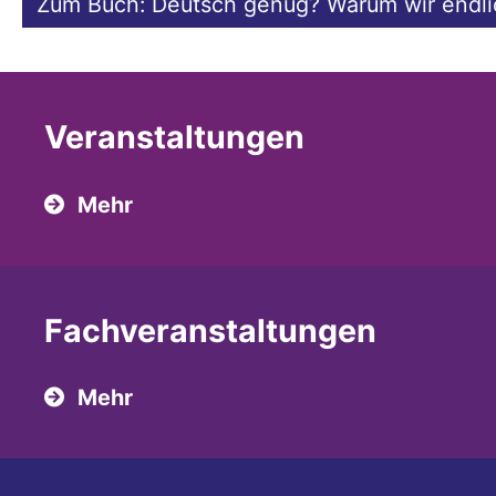
Zum Buch: Deutsch genug? Warum wir endl
Veranstaltungen
Mehr
Fach­veranstaltungen
Mehr