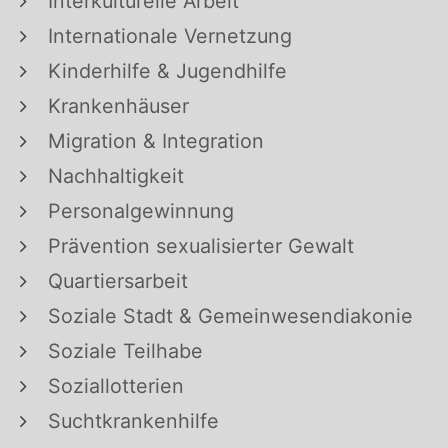
Interkulturelle Arbeit
Internationale Vernetzung
Kinderhilfe & Jugendhilfe
Krankenhäuser
Migration & Integration
Nachhaltigkeit
Personalgewinnung
Prävention sexualisierter Gewalt
Quartiersarbeit
Soziale Stadt & Gemeinwesendiakonie
Soziale Teilhabe
Soziallotterien
Suchtkrankenhilfe