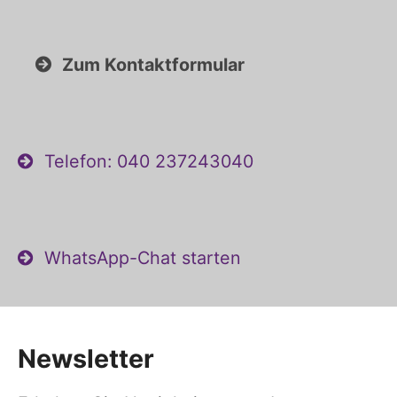
Zum Kontaktformular
Telefon: 040 237243040
WhatsApp-Chat starten
Newsletter