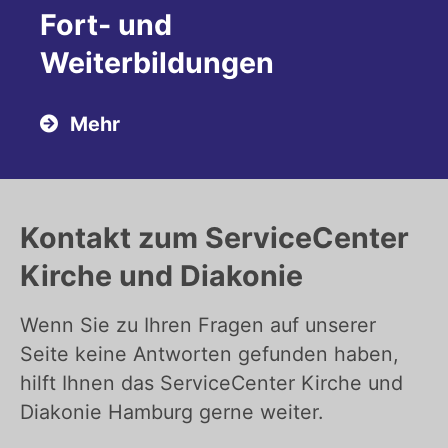
Fort- und
Weiterbildungen
Mehr
Kontakt zum ServiceCenter
Kirche und Diakonie
Wenn Sie zu Ihren Fragen auf unserer
Seite keine Antworten gefunden haben,
hilft Ihnen das ServiceCenter Kirche und
Diakonie Hamburg gerne weiter.