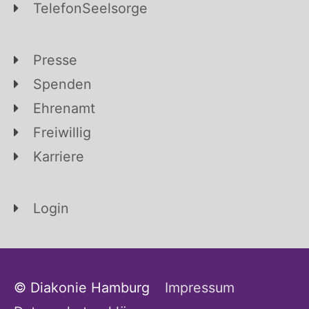
TelefonSeelsorge
Presse
Spenden
Ehrenamt
Freiwillig
Karriere
Login
© Diakonie Hamburg
Impressum