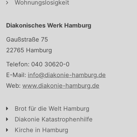
Wohnungslosigkeit
Diakonisches Werk Hamburg
Gaußstraße 75
22765 Hamburg
Telefon: 040 30620-0
E-Mail:
info@diakonie-hamburg.de
Web:
www.diakonie-hamburg.de
Brot für die Welt Hamburg
Diakonie Katastrophenhilfe
Kirche in Hamburg