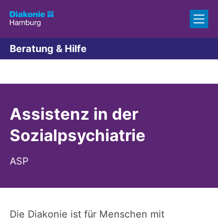
Zum Inhalt springen
Beratung & Hilfe
Assistenz in der
Sozialpsychiatrie
ASP
Die Diakonie ist für Menschen mit