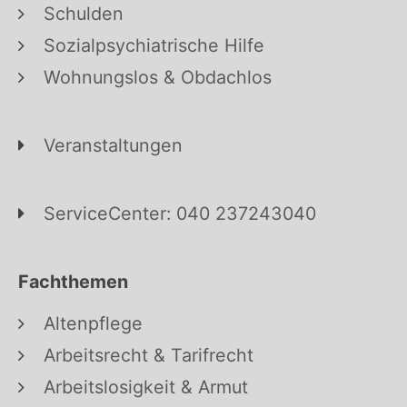
Schulden
Sozialpsychiatrische Hilfe
Wohnungslos & Obdachlos
Veranstaltungen
ServiceCenter: 040 237243040
Fachthemen
Altenpflege
Arbeitsrecht & Tarifrecht
Arbeitslosigkeit & Armut