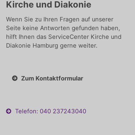
Kirche und Diakonie
Wenn Sie zu Ihren Fragen auf unserer
Seite keine Antworten gefunden haben,
hilft Ihnen das ServiceCenter Kirche und
Diakonie Hamburg gerne weiter.
Zum Kontaktformular
Telefon: 040 237243040