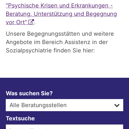
"Psychische Krisen und Erkrankungen -
Beratung, Unterstützung und Begegnung
vor Ort"
.
Unsere Begegnungsstätten und weitere
Angebote im Bereich Assistenz in der
Sozialpsychiatrie finden Sie hier:
Was suchen Sie?
Alle Beratungsstellen
Textsuche