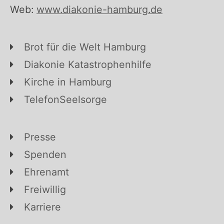
Web:
www.diakonie-hamburg.de
Brot für die Welt Hamburg
Diakonie Katastrophenhilfe
Kirche in Hamburg
TelefonSeelsorge
Presse
Spenden
Ehrenamt
Freiwillig
Karriere