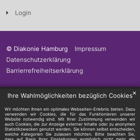
Login
© Diakonie Hamburg
Impressum
Datenschutzerklärung
Barrierrefreiheitserklärung
✕
Ihre Wahlmöglichkeiten bezüglich Cookies
Wir möchten Ihnen ein optimales Webseiten-Erlebnis bieten. Dazu
verwenden wir Cookies, die für das Funktionieren unserer
Website notwendig sind. Mit Ihrer Zustimmung verwenden wir
auch Cookies, die zur Anzeige externer Inhalte oder zu anonymen
Statistikzwecken genutzt werden. Sie können selbst entscheiden,
welche Kategorien Sie zulassen möchten. Bitte beachten Sie,
dass auf Basis Ihrer Einstellungen womöglich nicht mehr alle