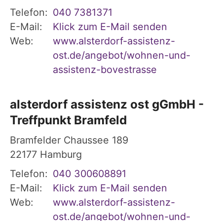
Telefon:
040 7381371
E-Mail:
Klick zum E-Mail senden
Web:
www.alsterdorf-assistenz-
ost.de/angebot/wohnen-und-
assistenz-bovestrasse
alsterdorf assistenz ost gGmbH -
Treffpunkt Bramfeld
Bramfelder Chaussee 189
22177
Hamburg
Telefon:
040 300608891
E-Mail:
Klick zum E-Mail senden
Web:
www.alsterdorf-assistenz-
ost.de/angebot/wohnen-und-