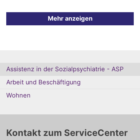
Mehr anzeigen
Assistenz in der Sozialpsychiatrie - ASP
Arbeit und Beschäftigung
Wohnen
Kontakt zum ServiceCenter