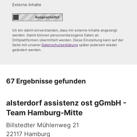
Externe Inhalte
Ich bin damit einverstanden, dass mir externe Inhalte angezeigt
werden. Damit können personenbezogene Daten an
Drittplattformen übermittelt werden. Diese Einstellung kann auf der
Seite mit unserer
Datenschutzerklärung
später jederzeit wieder
geändert werden.
67 Ergebnisse gefunden
alsterdorf assistenz ost gGmbH -
Team Hamburg-Mitte
Billstedter Mühlenweg 21
22117
Hamburg