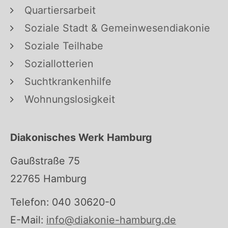
Quartiersarbeit
Soziale Stadt & Gemeinwesendiakonie
Soziale Teilhabe
Soziallotterien
Suchtkrankenhilfe
Wohnungslosigkeit
Diakonisches Werk Hamburg
Gaußstraße 75
22765 Hamburg
Telefon: 040 30620-0
E-Mail:
info@diakonie-hamburg.de