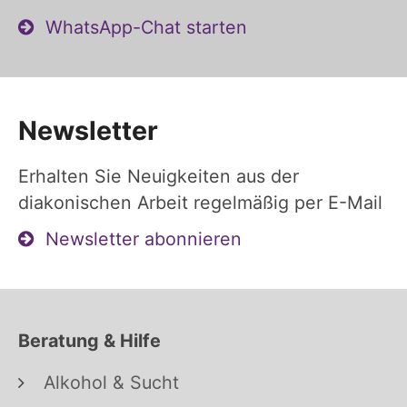
WhatsApp-Chat starten
Newsletter
Erhalten Sie Neuigkeiten aus der
diakonischen Arbeit regelmäßig per E-Mail
Newsletter abonnieren
Beratung & Hilfe
Alkohol & Sucht