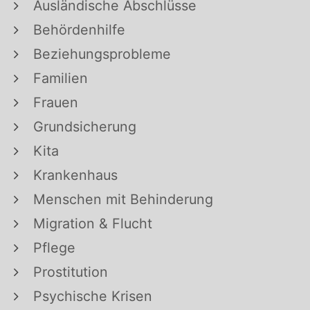
Ausländische Abschlüsse
Behördenhilfe
Beziehungsprobleme
Familien
Frauen
Grundsicherung
Kita
Krankenhaus
Menschen mit Behinderung
Migration & Flucht
Pflege
Prostitution
Psychische Krisen