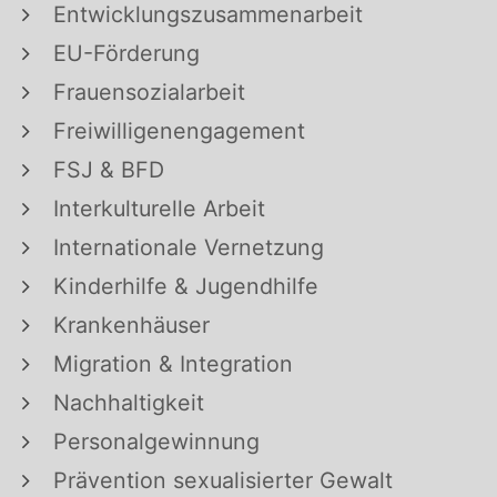
Entwicklungszusammenarbeit
EU-Förderung
Frauensozialarbeit
Freiwilligenengagement
FSJ & BFD
Interkulturelle Arbeit
Internationale Vernetzung
Kinderhilfe & Jugendhilfe
Krankenhäuser
Migration & Integration
Nachhaltigkeit
Personalgewinnung
Prävention sexualisierter Gewalt