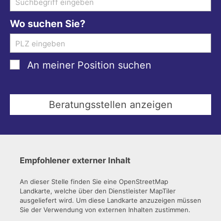
Wo suchen Sie?
An meiner Position suchen
Empfohlener externer Inhalt
An dieser Stelle finden Sie eine OpenStreetMap
Landkarte, welche über den Dienstleister MapTiler
ausgeliefert wird. Um diese Landkarte anzuzeigen müssen
Sie der Verwendung von externen Inhalten zustimmen.