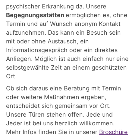
psychischer Erkrankung da. Unsere
Begegnungsstätten
ermöglichen es, ohne
Termin und auf Wunsch anonym Kontakt
aufzunehmen. Das kann ein Besuch sein
mit oder ohne Austausch, ein
Informationsgespräch oder ein direktes
Anliegen. Möglich ist auch einfach nur eine
selbstgewählte Zeit an einem geschützten
Ort.
Ob sich daraus eine Beratung mit Termin
oder weitere Maßnahmen ergeben,
entscheidet sich gemeinsam vor Ort.
Unsere Türen stehen offen. Jede und
Jeder ist bei uns herzlich willkommen.
Mehr Infos finden Sie in unserer
Broschüre