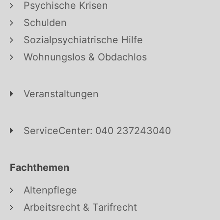
Psychische Krisen
Schulden
Sozialpsychiatrische Hilfe
Wohnungslos & Obdachlos
Veranstaltungen
ServiceCenter: 040 237243040
Fachthemen
Altenpflege
Arbeitsrecht & Tarifrecht