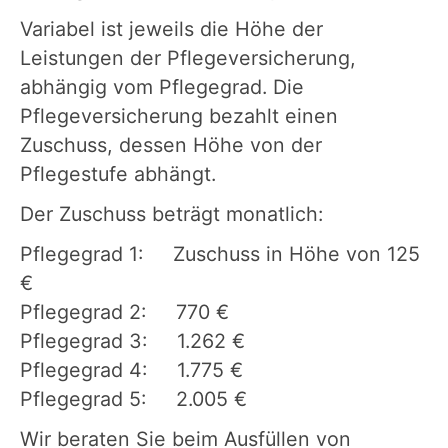
Variabel ist jeweils die Höhe der
Leistungen der Pflegeversicherung,
abhängig vom Pflegegrad. Die
Pflegeversicherung bezahlt einen
Zuschuss, dessen Höhe von der
Pflegestufe abhängt.
Der Zuschuss beträgt monatlich:
Pflegegrad 1: Zuschuss in Höhe von 125
€
Pflegegrad 2: 770 €
Pflegegrad 3: 1.262 €
Pflegegrad 4: 1.775 €
Pflegegrad 5: 2.005 €
Wir beraten Sie beim Ausfüllen von