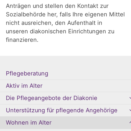
Anträgen und stellen den Kontakt zur
Sozialbehörde her, falls Ihre eigenen Mittel
nicht ausreichen, den Aufenthalt in
unseren diakonischen Einrichtungen zu
finanzieren.
Pflegeberatung
Aktiv im Alter
Die Pflegeangebote der Diakonie
Unterstützung für pflegende Angehörige
Wohnen im Alter