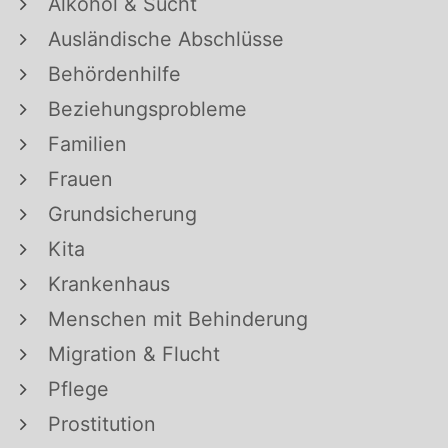
Alkohol & Sucht
Ausländische Abschlüsse
Behördenhilfe
Beziehungsprobleme
Familien
Frauen
Grundsicherung
Kita
Krankenhaus
Menschen mit Behinderung
Migration & Flucht
Pflege
Prostitution