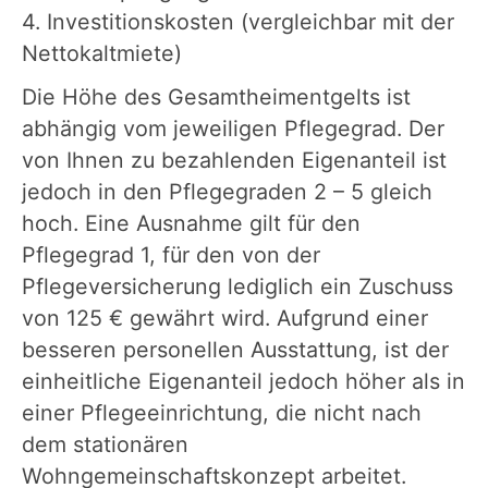
4. Investitionskosten (vergleichbar mit der
Nettokaltmiete)
Die Höhe des Gesamtheimentgelts ist
abhängig vom jeweiligen Pflegegrad. Der
von Ihnen zu bezahlenden Eigenanteil ist
jedoch in den Pflegegraden 2 – 5 gleich
hoch. Eine Ausnahme gilt für den
Pflegegrad 1, für den von der
Pflegeversicherung lediglich ein Zuschuss
von 125 € gewährt wird. Aufgrund einer
besseren personellen Ausstattung, ist der
einheitliche Eigenanteil jedoch höher als in
einer Pflegeeinrichtung, die nicht nach
dem stationären
Wohngemeinschaftskonzept arbeitet.