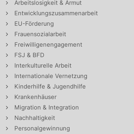
Arbeitslosigkeit & Armut
Entwicklungszusammenarbeit
EU-Förderung
Frauensozialarbeit
Freiwilligenengagement
FSJ & BFD
Interkulturelle Arbeit
Internationale Vernetzung
Kinderhilfe & Jugendhilfe
Krankenhäuser
Migration & Integration
Nachhaltigkeit
Personalgewinnung