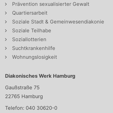
Prävention sexualisierter Gewalt
Quartiersarbeit
Soziale Stadt & Gemeinwesendiakonie
Soziale Teilhabe
Soziallotterien
Suchtkrankenhilfe
Wohnungslosigkeit
Diakonisches Werk Hamburg
Gaußstraße 75
22765 Hamburg
Telefon: 040 30620-0