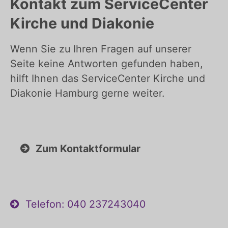
Kontakt zum ServiceCenter
Kirche und Diakonie
Wenn Sie zu Ihren Fragen auf unserer
Seite keine Antworten gefunden haben,
hilft Ihnen das ServiceCenter Kirche und
Diakonie Hamburg gerne weiter.
Zum Kontaktformular
Telefon: 040 237243040