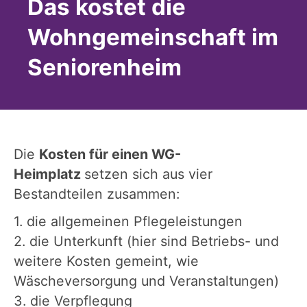
Das kostet die
Wohngemeinschaft im
Seniorenheim
Die
Kosten für einen WG-
Heimplatz
setzen sich aus vier
Bestandteilen zusammen:
1. die allgemeinen Pflegeleistungen
2. die Unterkunft (hier sind Betriebs- und
weitere Kosten gemeint, wie
Wäscheversorgung und Veranstaltungen)
3. die Verpflegung