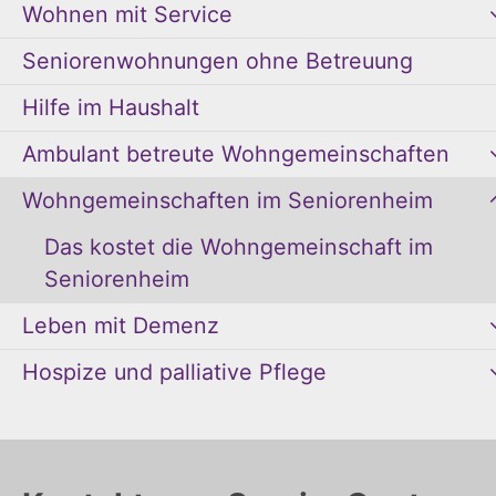
Wohnen mit Service
Seniorenwohnungen ohne Betreuung
Hilfe im Haushalt
Ambulant betreute Wohngemeinschaften
Wohngemeinschaften im Seniorenheim
Das kostet die Wohngemeinschaft im
Seniorenheim
Leben mit Demenz
Hospize und palliative Pflege