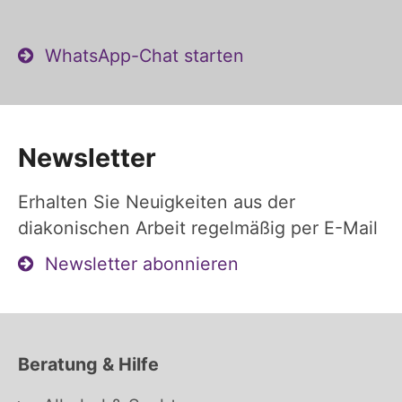
WhatsApp-Chat starten
Newsletter
Erhalten Sie Neuigkeiten aus der
diakonischen Arbeit regelmäßig per E-Mail
Newsletter abonnieren
Beratung & Hilfe