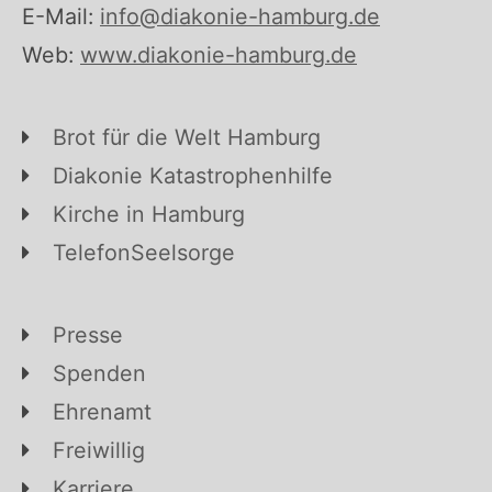
E-Mail:
info@diakonie-hamburg.de
Web:
www.diakonie-hamburg.de
Brot für die Welt Hamburg
Diakonie Katastrophenhilfe
Kirche in Hamburg
TelefonSeelsorge
Presse
Spenden
Ehrenamt
Freiwillig
Karriere