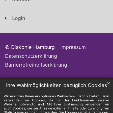
Login
© Diakonie Hamburg
Impressum
Datenschutzerklärung
Barrierrefreiheitserklärung
✕
Ihre Wahlmöglichkeiten bezüglich Cookies
Wir möchten Ihnen ein optimales Webseiten-Erlebnis bieten. Dazu
verwenden wir Cookies, die für das Funktionieren unserer
Website notwendig sind. Mit Ihrer Zustimmung verwenden wir
auch Cookies, die zur Anzeige externer Inhalte oder zu anonymen
Statistikzwecken genutzt werden. Sie können selbst entscheiden,