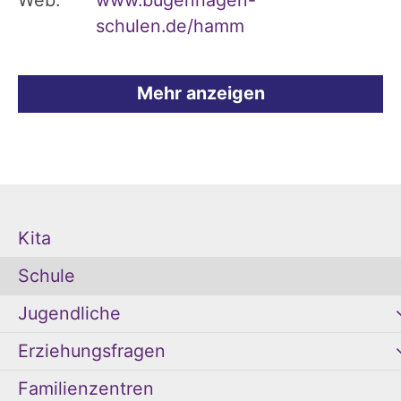
schulen.de/hamm
Mehr anzeigen
Kita
Schule
Jugendliche
Erziehungsfragen
Familienzentren