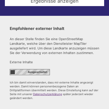
Empfohlener externer Inhalt
An dieser Stelle finden Sie eine OpenStreetMap
Landkarte, welche über den Dienstleister MapTiler
ausgeliefert wird. Um diese Landkarte anzuzeigen müssen
Sie der Verwendung von externen Inhalten zustimmen.
Externe Inhalte
Ich bin damit einverstanden, dass mir externe Inhalte angezeigt
werden. Damit können personenbezogene Daten an
Drittplattformen übermittelt werden. Diese Einstellung kann auf der
Seite mit unserer
Datenschutzerklärung
später jederzeit wieder
geändert werden.