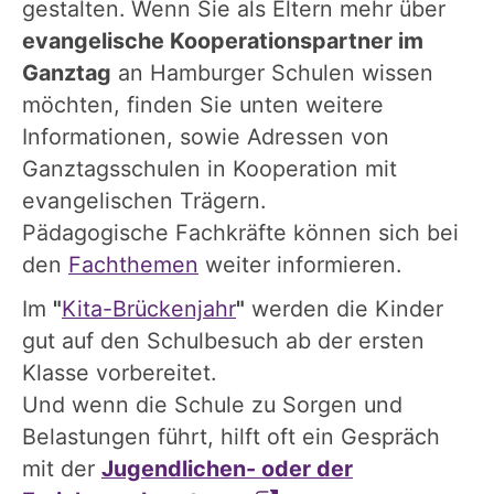
gestalten. Wenn Sie als Eltern mehr über
evangelische Kooperationspartner im
Ganztag
an Hamburger Schulen wissen
möchten, finden Sie unten weitere
Informationen, sowie Adressen von
Ganztagsschulen in Kooperation mit
evangelischen Trägern.
Pädagogische Fachkräfte können sich bei
den
Fachthemen
weiter informieren.
Im
"
Kita-Brückenjahr
"
werden die Kinder
gut auf den Schulbesuch ab der ersten
Klasse vorbereitet.
Und wenn die Schule zu Sorgen und
Belastungen führt, hilft oft ein Gespräch
mit der
Jugendlichen- oder der