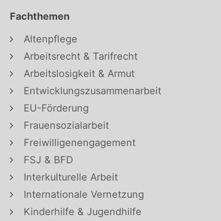
Fachthemen
Altenpflege
Arbeitsrecht & Tarifrecht
Arbeitslosigkeit & Armut
Entwicklungszusammenarbeit
EU-Förderung
Frauensozialarbeit
Freiwilligenengagement
FSJ & BFD
Interkulturelle Arbeit
Internationale Vernetzung
Kinderhilfe & Jugendhilfe