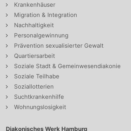
Krankenhäuser
Migration & Integration
Nachhaltigkeit
Personalgewinnung
Prävention sexualisierter Gewalt
Quartiersarbeit
Soziale Stadt & Gemeinwesendiakonie
Soziale Teilhabe
Soziallotterien
Suchtkrankenhilfe
Wohnungslosigkeit
Diakonisches Werk Hamburg