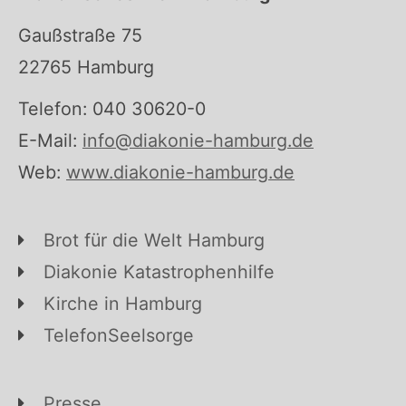
Gaußstraße 75
22765 Hamburg
Telefon: 040 30620-0
E-Mail:
info@diakonie-hamburg.de
Web:
www.diakonie-hamburg.de
Brot für die Welt Hamburg
Diakonie Katastrophenhilfe
Kirche in Hamburg
TelefonSeelsorge
Presse