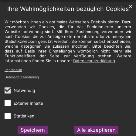
✕
Ihre Wahlmöglichkeiten bezüglich Cookies
Wir möchten Ihnen ein optimales Webseiten-Erlebnis bieten. Dazu
verwenden wir Cookies, die für das Funktionieren unserer
Website notwendig sind. Mit Ihrer Zustimmung verwenden wir
auch Cookies, die zur Anzeige externer Inhalte oder zu anonymen
Statistikzwecken genutzt werden. Sie können selbst entscheiden,
welche Kategorien Sie zulassen möchten. Bitte beachten Sie,
dass auf Basis Ihrer Einstellungen womöglich nicht mehr alle
Funktionalitäten der Seite zur Verfügung stehen. Weitere
Informationen finden Sie in unserer
Datenschutzerklärung
.
Impressum
Datenschutzerklärung
Notwendig
Externe Inhalte
Statistiken
Speichern
Alle akzeptieren