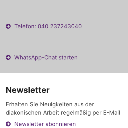
Telefon: 040 237243040
WhatsApp-Chat starten
Newsletter
Erhalten Sie Neuigkeiten aus der
diakonischen Arbeit regelmäßig per E-Mail
Newsletter abonnieren