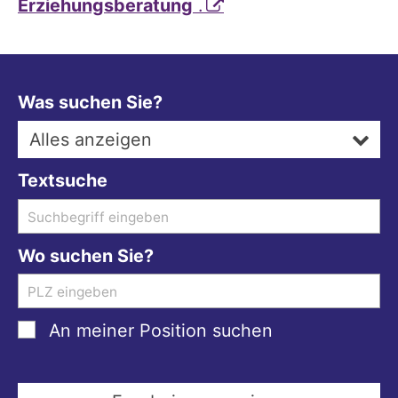
Erziehungsberatung
.
Was suchen Sie?
Alles anzeigen
Textsuche
Wo suchen Sie?
An meiner Position suchen