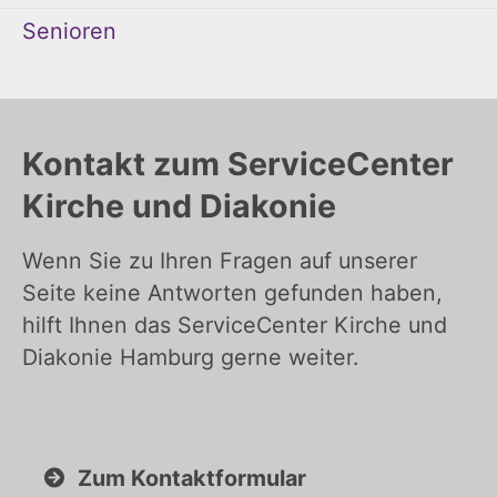
Senioren
Kontakt zum ServiceCenter
Kirche und Diakonie
Wenn Sie zu Ihren Fragen auf unserer
Seite keine Antworten gefunden haben,
hilft Ihnen das ServiceCenter Kirche und
Diakonie Hamburg gerne weiter.
Zum Kontaktformular