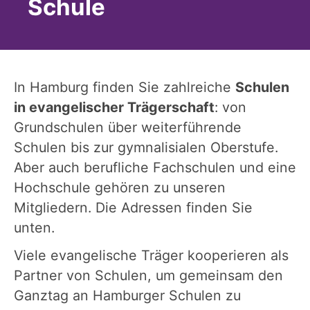
Schule
In Hamburg finden Sie zahlreiche
Schulen
in evangelischer Trägerschaft
: von
Grundschulen über weiterführende
Schulen bis zur gymnalisialen Oberstufe.
Aber auch berufliche Fachschulen und eine
Hochschule gehören zu unseren
Mitgliedern. Die Adressen finden Sie
unten.
Viele evangelische Träger kooperieren als
Partner von Schulen, um gemeinsam den
Ganztag an Hamburger Schulen zu