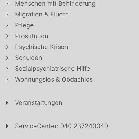
Menschen mit Behinderung
Migration & Flucht
Pflege
Prostitution
Psychische Krisen
Schulden
Sozialpsychiatrische Hilfe
Wohnungslos & Obdachlos
Veranstaltungen
ServiceCenter: 040 237243040