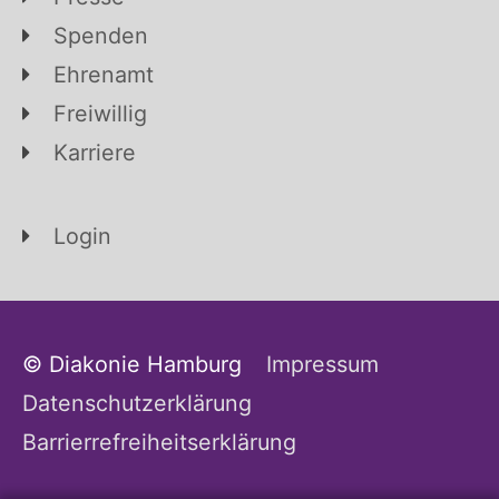
Spenden
Ehrenamt
Freiwillig
Karriere
Login
© Diakonie Hamburg
Impressum
Datenschutzerklärung
Barrierrefreiheitserklärung