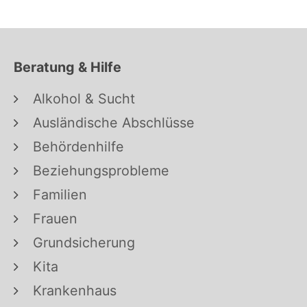
Beratung & Hilfe
Alkohol & Sucht
Ausländische Abschlüsse
Behördenhilfe
Beziehungsprobleme
Familien
Frauen
Grundsicherung
Kita
Krankenhaus