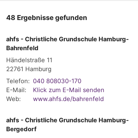
48 Ergebnisse gefunden
ahfs - Christliche Grundschule Hamburg-
Bahrenfeld
Händelstraße 11
22761
Hamburg
Telefon:
040 808030-170
E-Mail:
Klick zum E-Mail senden
Web:
www.ahfs.de/bahrenfeld
ahfs - Christliche Grundschule Hamburg-
Bergedorf