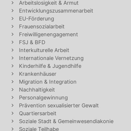
Arbeitslosigkeit & Armut
Entwicklungszusammenarbeit
EU-Förderung
Frauensozialarbeit
Freiwilligenengagement
FSJ & BFD
Interkulturelle Arbeit
Internationale Vernetzung
Kinderhilfe & Jugendhilfe
Krankenhäuser
Migration & Integration
Nachhaltigkeit
Personalgewinnung
Prävention sexualisierter Gewalt
Quartiersarbeit
Soziale Stadt & Gemeinwesendiakonie
Soziale Teilhabe