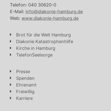
Telefon: 040 30620-0
E-Mail:
info@diakonie-hamburg.de
Web:
www.diakonie-hamburg.de
Brot für die Welt Hamburg
Diakonie Katastrophenhilfe
Kirche in Hamburg
TelefonSeelsorge
Presse
Spenden
Ehrenamt
Freiwillig
Karriere