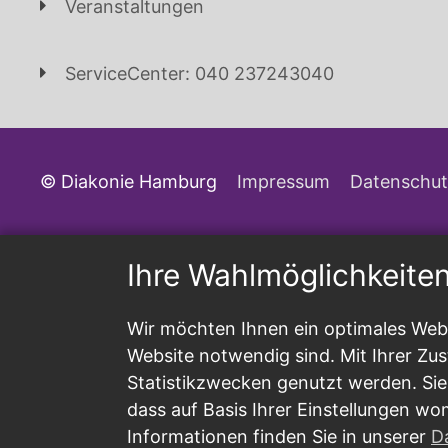
Veranstaltungen
ServiceCenter: 040 237243040
© Diakonie Hamburg
Impressum
Datenschut
Ihre Wahlmöglichkeite
Wir möchten Ihnen ein optimales Webs
Website notwendig sind. Mit Ihrer Z
Statistikzwecken genutzt werden. Sie
dass auf Basis Ihrer Einstellungen wo
Informationen finden Sie in unserer
D