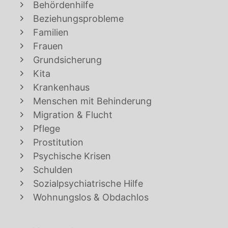
Behördenhilfe
Beziehungsprobleme
Familien
Frauen
Grundsicherung
Kita
Krankenhaus
Menschen mit Behinderung
Migration & Flucht
Pflege
Prostitution
Psychische Krisen
Schulden
Sozialpsychiatrische Hilfe
Wohnungslos & Obdachlos