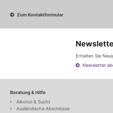
Zum Kontaktformular
Newslette
Erhalten Sie Neui
Newsletter ab
Beratung & Hilfe
Alkohol & Sucht
Ausländische Abschlüsse