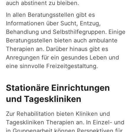
auch abstinent zu bleiben.
In allen Beratungsstellen gibt es
Informationen über Sucht, Entzug,
Behandlung und Selbsthilfegruppen. Einige
Beratungsstellen bieten auch ambulante
Therapien an. Darüber hinaus gibt es
Anregungen für ein gesundes Leben und
eine sinnvolle Freizeitgestaltung.
Stationäre Einrichtungen
und Tageskliniken
Zur Rehabilitation bieten Kliniken und
Tageskliniken Therapien an. In Einzel- und
in Gruppenarbeit können Perspektiven für