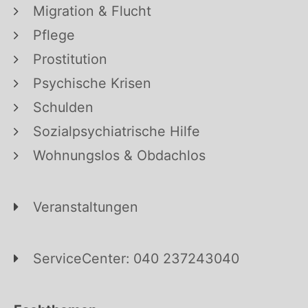
Migration & Flucht
Pflege
Prostitution
Psychische Krisen
Schulden
Sozialpsychiatrische Hilfe
Wohnungslos & Obdachlos
Veranstaltungen
ServiceCenter: 040 237243040