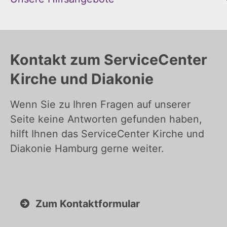
Kontakt zum ServiceCenter
Kirche und Diakonie
Wenn Sie zu Ihren Fragen auf unserer
Seite keine Antworten gefunden haben,
hilft Ihnen das ServiceCenter Kirche und
Diakonie Hamburg gerne weiter.
Zum Kontaktformular