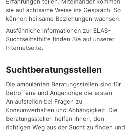
Erfahrungen teilen. Miteinander kommen
sie auf achtsame Weise ins Gespräch. So
können heilsame Beziehungen wachsen.
Ausführliche Informationen zur ELAS-
Suchtselbsthilfe finden Sie auf unserer
Internetseite.
Suchtberatungsstellen
Die ambulanten Beratungsstellen sind für
Betroffene und Angehörige die ersten
Anlaufstellen bei Fragen zu
Konsumverhalten und Abhängigkeit. Die
Beratungsstellen helfen Ihnen, den
richtigen Weg aus der Sucht zu finden und