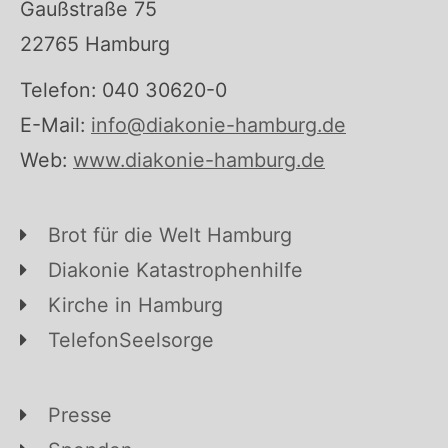
Gaußstraße 75
22765 Hamburg
Telefon: 040 30620-0
E-Mail:
info@diakonie-hamburg.de
Web:
www.diakonie-hamburg.de
Brot für die Welt Hamburg
Diakonie Katastrophenhilfe
Kirche in Hamburg
TelefonSeelsorge
Presse