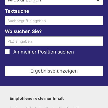
Textsuche
Wo suchen Sie?
An meiner Position suchen
Empfohlener externer Inhalt