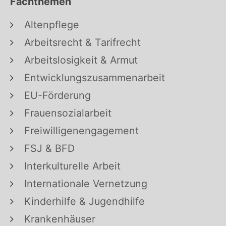
Fachthemen
Altenpflege
Arbeitsrecht & Tarifrecht
Arbeitslosigkeit & Armut
Entwicklungszusammenarbeit
EU-Förderung
Frauensozialarbeit
Freiwilligenengagement
FSJ & BFD
Interkulturelle Arbeit
Internationale Vernetzung
Kinderhilfe & Jugendhilfe
Krankenhäuser