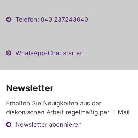
Telefon: 040 237243040
WhatsApp-Chat starten
Newsletter
Erhalten Sie Neuigkeiten aus der
diakonischen Arbeit regelmäßig per E-Mail
Newsletter abonnieren