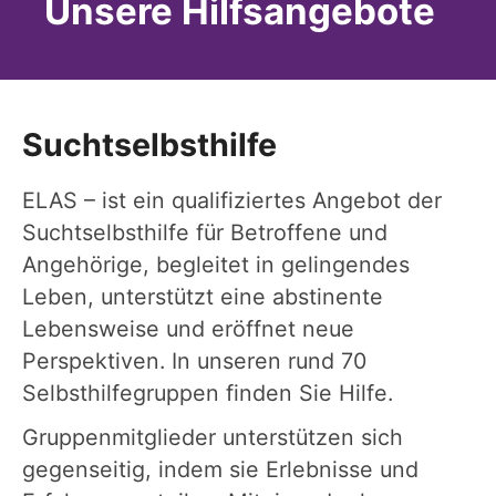
Unsere Hilfsangebote
Suchtselbsthilfe
ELAS – ist ein qualifiziertes Angebot der
Suchtselbsthilfe für Betroffene und
Angehörige, begleitet in gelingendes
Leben, unterstützt eine abstinente
Lebensweise und eröffnet neue
Perspektiven. In unseren rund 70
Selbsthilfegruppen finden Sie Hilfe.
Gruppenmitglieder unterstützen sich
gegenseitig, indem sie Erlebnisse und