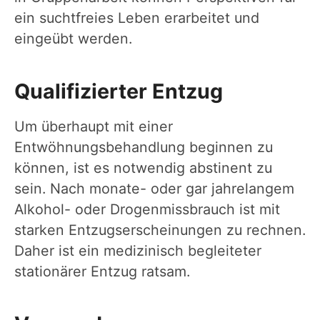
ein suchtfreies Leben erarbeitet und
eingeübt werden.
Qualifizierter Entzug
Um überhaupt mit einer
Entwöhnungsbehandlung beginnen zu
können, ist es notwendig abstinent zu
sein. Nach monate- oder gar jahrelangem
Alkohol- oder Drogenmissbrauch ist mit
starken Entzugserscheinungen zu rechnen.
Daher ist ein medizinisch begleiteter
stationärer Entzug ratsam.