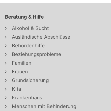
Beratung & Hilfe
Alkohol & Sucht
Ausländische Abschlüsse
Behördenhilfe
Beziehungsprobleme
Familien
Frauen
Grundsicherung
Kita
Krankenhaus
Menschen mit Behinderung