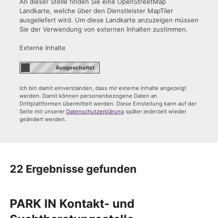
An dieser Stelle finden Sie eine OpenStreetMap
Landkarte, welche über den Dienstleister MapTiler
ausgeliefert wird. Um diese Landkarte anzuzeigen müssen
Sie der Verwendung von externen Inhalten zustimmen.
Externe Inhalte
Ich bin damit einverstanden, dass mir externe Inhalte angezeigt
werden. Damit können personenbezogene Daten an
Drittplattformen übermittelt werden. Diese Einstellung kann auf der
Seite mit unserer
Datenschutzerklärung
später jederzeit wieder
geändert werden.
22 Ergebnisse gefunden
PARK IN Kontakt- und