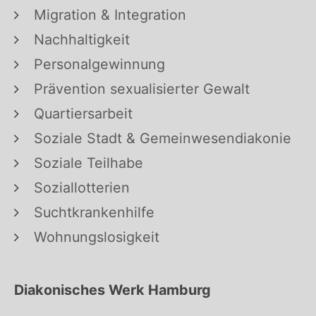
Migration & Integration
Nachhaltigkeit
Personalgewinnung
Prävention sexualisierter Gewalt
Quartiersarbeit
Soziale Stadt & Gemeinwesendiakonie
Soziale Teilhabe
Soziallotterien
Suchtkrankenhilfe
Wohnungslosigkeit
Diakonisches Werk Hamburg