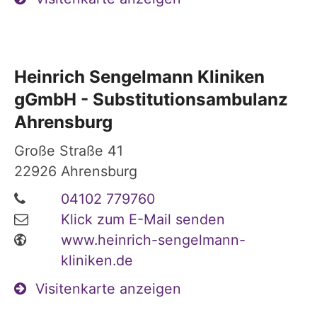
Heinrich Sengelmann Kliniken
gGmbH - Substitutionsambulanz
Ahrensburg
Große Straße 41
22926
Ahrensburg
04102 779760
Klick zum E-Mail senden
www.heinrich-sengelmann-
kliniken.de
Visitenkarte anzeigen