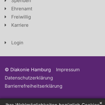
Spenden
Ehrenamt
Freiwillig
Karriere
Login
© Diakonie Hamburg
Impressum
Datenschutzerklärung
Barrierrefreiheitserklärung
✕
Ihre Wahlmöglichkeiten bezüglich Cookies