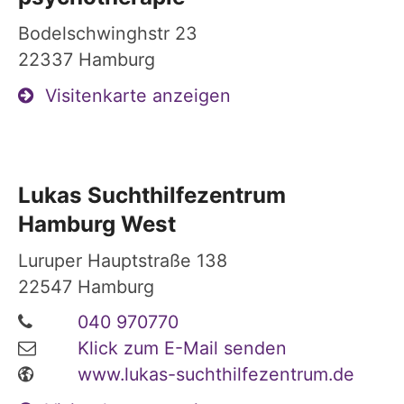
Bodelschwinghstr 23
22337
Hamburg
Visitenkarte anzeigen
Lukas Suchthilfezentrum
Hamburg West
Luruper Hauptstraße 138
22547
Hamburg
040 970770
Klick zum E-Mail senden
www.lukas-suchthilfezentrum.de