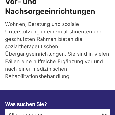
Vor- und
Nachsorgeeinrichtungen
Wohnen, Beratung und soziale
Unterstützung in einem abstinenten und
geschützten Rahmen bieten die
sozialtherapeutischen
Übergangseinrichtungen. Sie sind in vielen
Fällen eine hilfreiche Ergänzung vor und
nach einer medizinischen
Rehabilitationsbehandlung.
Was suchen Sie?
Alles anzeigen