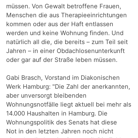
müssen. Von Gewalt betroffene Frauen,
Menschen die aus Therapieeinrichtungen
kommen oder aus der Haft entlassen
werden und keine Wohnung finden. Und
natürlich all die, die bereits – zum Teil seit
Jahren – in einer Obdachlosenunterkunft
oder gar auf der Straße leben müssen.
Gabi Brasch, Vorstand im Diakonischen
Werk Hamburg: "Die Zahl der anerkannten,
aber unversorgt bleibenden
Wohnungsnotfälle liegt aktuell bei mehr als
14.000 Haushalten in Hamburg. Die
Wohnungspolitik des Senats hat diese
Not in den letzten Jahren noch nicht