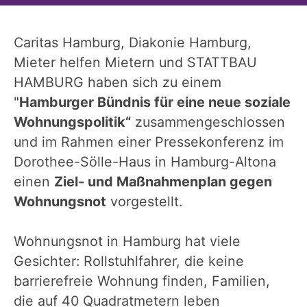
Caritas Hamburg, Diakonie Hamburg,
Mieter helfen Mietern und STATTBAU
HAMBURG haben sich zu einem
"
Hamburger Bündnis für eine neue soziale
Wohnungspolitik“
zusammengeschlossen
und im Rahmen einer Pressekonferenz im
Dorothee-Sölle-Haus in Hamburg-Altona
einen
Ziel- und Maßnahmenplan gegen
Wohnungsnot
vorgestellt.
Wohnungsnot in Hamburg hat viele
Gesichter: Rollstuhlfahrer, die keine
barrierefreie Wohnung finden, Familien,
die auf 40 Quadratmetern leben