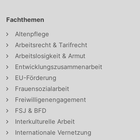
Fachthemen
Altenpflege
Arbeitsrecht & Tarifrecht
Arbeitslosigkeit & Armut
Entwicklungszusammenarbeit
EU-Förderung
Frauensozialarbeit
Freiwilligenengagement
FSJ & BFD
Interkulturelle Arbeit
Internationale Vernetzung