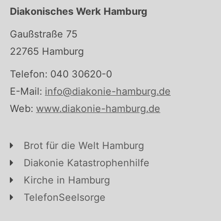
Diakonisches Werk Hamburg
Gaußstraße 75
22765 Hamburg
Telefon: 040 30620-0
E-Mail:
info@diakonie-hamburg.de
Web:
www.diakonie-hamburg.de
Brot für die Welt Hamburg
Diakonie Katastrophenhilfe
Kirche in Hamburg
TelefonSeelsorge