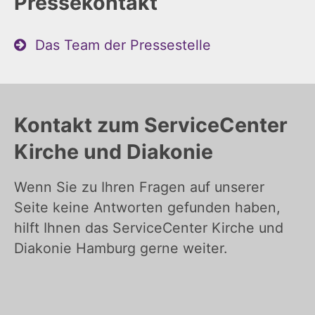
Pressekontakt
Das Team der Pressestelle
Kontakt zum ServiceCenter
Kirche und Diakonie
Wenn Sie zu Ihren Fragen auf unserer
Seite keine Antworten gefunden haben,
hilft Ihnen das ServiceCenter Kirche und
Diakonie Hamburg gerne weiter.