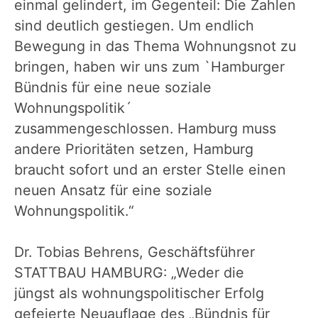
einmal gelindert, im Gegenteil: Die Zahlen
sind deutlich gestiegen. Um endlich
Bewegung in das Thema Wohnungsnot zu
bringen, haben wir uns zum `Hamburger
Bündnis für eine neue soziale
Wohnungspolitik´
zusammengeschlossen. Hamburg muss
andere Prioritäten setzen, Hamburg
braucht sofort und an erster Stelle einen
neuen Ansatz für eine soziale
Wohnungspolitik.“
Dr. Tobias Behrens, Geschäftsführer
STATTBAU HAMBURG: „Weder die
jüngst als wohnungspolitischer Erfolg
gefeierte Neuauflage des „Bündnis für