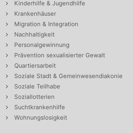
Kinderhilfe & Jugendhilfe
Krankenhäuser
Migration & Integration
Nachhaltigkeit
Personalgewinnung
Prävention sexualisierter Gewalt
Quartiersarbeit
Soziale Stadt & Gemeinwesendiakonie
Soziale Teilhabe
Soziallotterien
Suchtkrankenhilfe
Wohnungslosigkeit