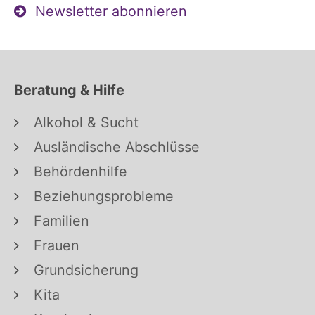
Newsletter abonnieren
Beratung & Hilfe
Alkohol & Sucht
Ausländische Abschlüsse
Behördenhilfe
Beziehungsprobleme
Familien
Frauen
Grundsicherung
Kita