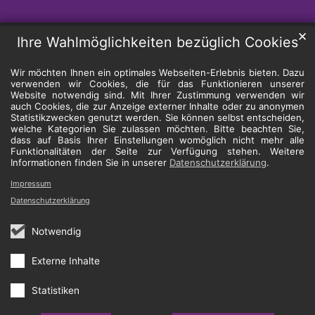
✕
Ihre Wahlmöglichkeiten bezüglich Cookies
Wir möchten Ihnen ein optimales Webseiten-Erlebnis bieten. Dazu
verwenden wir Cookies, die für das Funktionieren unserer
Website notwendig sind. Mit Ihrer Zustimmung verwenden wir
auch Cookies, die zur Anzeige externer Inhalte oder zu anonymen
Statistikzwecken genutzt werden. Sie können selbst entscheiden,
welche Kategorien Sie zulassen möchten. Bitte beachten Sie,
dass auf Basis Ihrer Einstellungen womöglich nicht mehr alle
Funktionalitäten der Seite zur Verfügung stehen. Weitere
Informationen finden Sie in unserer
Datenschutzerklärung
.
Impressum
Datenschutzerklärung
Notwendig
Externe Inhalte
Statistiken