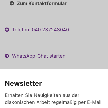
Zum Kontaktformular
Telefon: 040 237243040
WhatsApp-Chat starten
Newsletter
Erhalten Sie Neuigkeiten aus der
diakonischen Arbeit regelmäßig per E-Mail