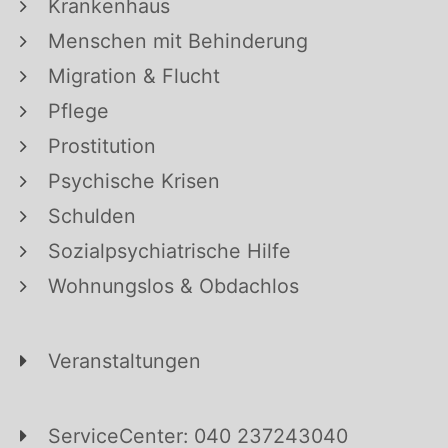
Krankenhaus
Menschen mit Behinderung
Migration & Flucht
Pflege
Prostitution
Psychische Krisen
Schulden
Sozialpsychiatrische Hilfe
Wohnungslos & Obdachlos
Veranstaltungen
ServiceCenter: 040 237243040