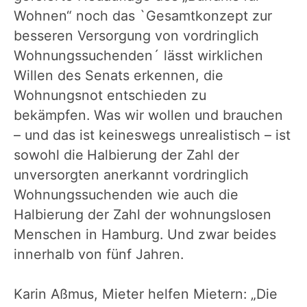
Wohnen“ noch das `Gesamtkonzept zur
besseren Versorgung von vordringlich
Wohnungssuchenden´ lässt wirklichen
Willen des Senats erkennen, die
Wohnungsnot entschieden zu
bekämpfen. Was wir wollen und brauchen
– und das ist keineswegs unrealistisch – ist
sowohl die
Halbierung der Zahl der
unversorgten anerkannt vordringlich
Wohnungssuchenden wie auch die
Halbierung der Zahl der wohnungslosen
Menschen in Hamburg. Und zwar beides
innerhalb von fünf Jahren.
Karin Aßmus, Mieter helfen Mietern: „Die