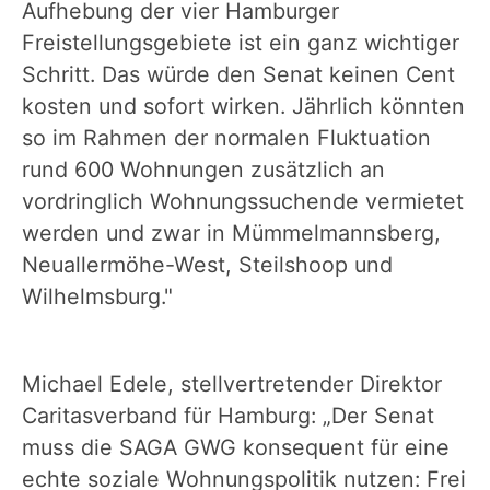
Aufhebung der vier Hamburger
Freistellungsgebiete ist ein ganz wichtiger
Schritt. Das würde den Senat keinen Cent
kosten und sofort wirken. Jährlich könnten
so im Rahmen der normalen Fluktuation
rund 600 Wohnungen zusätzlich an
vordringlich Wohnungssuchende vermietet
werden und zwar in Mümmelmannsberg,
Neuallermöhe-West, Steilshoop und
Wilhelmsburg."
Michael Edele, stellvertretender Direktor
Caritasverband für Hamburg: „Der Senat
muss die SAGA GWG konsequent für eine
echte soziale Wohnungspolitik nutzen: Frei