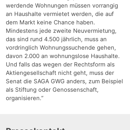
werdende Wohnungen müssen vorrangig
an Haushalte vermietet werden, die auf
dem Markt keine Chance haben.
Mindestens jede zweite Neuvermietung,
das sind rund 4.500 jährlich, muss an
vordringlich Wohnungssuchende gehen,
davon 2.000 an wohnungslose Haushalte.
Und falls das wegen der Rechtsform als
Aktiengesellschaft nicht geht, muss der
Senat die SAGA GWG anders, zum Beispiel
als Stiftung oder Genossenschaft,
organisieren.“