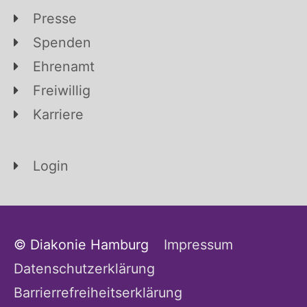
Presse
Spenden
Ehrenamt
Freiwillig
Karriere
Login
© Diakonie Hamburg
Impressum
Datenschutzerklärung
Barrierrefreiheitserklärung