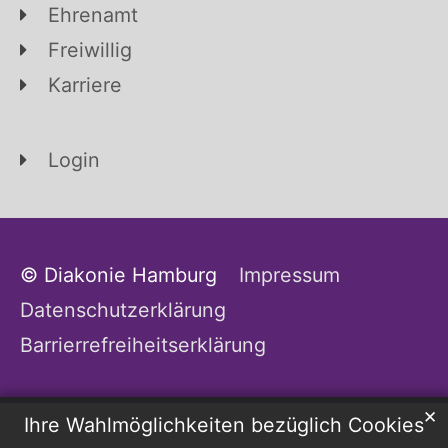
Ehrenamt
Freiwillig
Karriere
Login
© Diakonie Hamburg
Impressum
Datenschutzerklärung
Barrierrefreiheitserklärung
✕
Ihre Wahlmöglichkeiten bezüglich Cookies