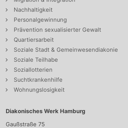
Nachhaltigkeit
Personalgewinnung
Prävention sexualisierter Gewalt
Quartiersarbeit
Soziale Stadt & Gemeinwesendiakonie
Soziale Teilhabe
Soziallotterien
Suchtkrankenhilfe
Wohnungslosigkeit
Diakonisches Werk Hamburg
Gaußstraße 75