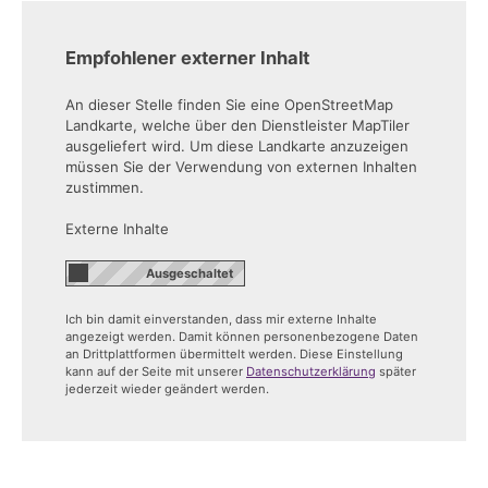
Empfohlener externer Inhalt
An dieser Stelle finden Sie eine OpenStreetMap
Landkarte, welche über den Dienstleister MapTiler
ausgeliefert wird. Um diese Landkarte anzuzeigen
müssen Sie der Verwendung von externen Inhalten
zustimmen.
Externe Inhalte
Ich bin damit einverstanden, dass mir externe Inhalte
angezeigt werden. Damit können personenbezogene Daten
an Drittplattformen übermittelt werden. Diese Einstellung
kann auf der Seite mit unserer
Datenschutzerklärung
später
jederzeit wieder geändert werden.