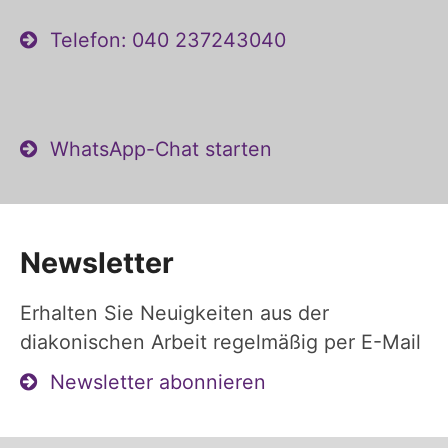
Telefon: 040 237243040
WhatsApp-Chat starten
Newsletter
Erhalten Sie Neuigkeiten aus der
diakonischen Arbeit regelmäßig per E-Mail
Newsletter abonnieren