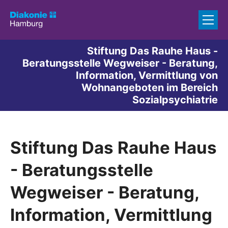
Zum Inhalt springen
Stiftung Das Rauhe Haus -
Beratungsstelle Wegweiser - Beratung,
Information, Vermittlung von
Wohnangeboten im Bereich
Sozialpsychiatrie
Stiftung Das Rauhe Haus
- Beratungsstelle
Wegweiser - Beratung,
Information, Vermittlung