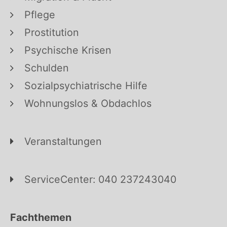
Pflege
Prostitution
Psychische Krisen
Schulden
Sozialpsychiatrische Hilfe
Wohnungslos & Obdachlos
Veranstaltungen
ServiceCenter: 040 237243040
Fachthemen