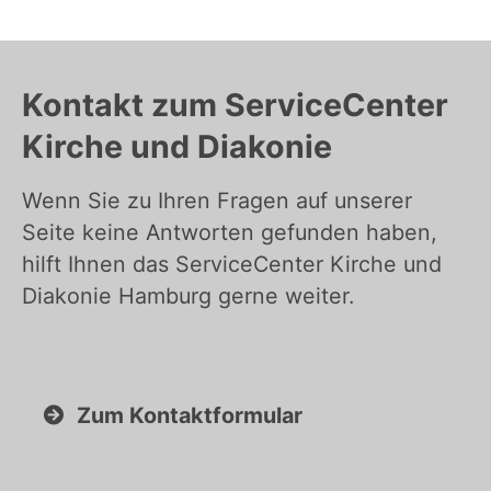
Kontakt zum ServiceCenter
Kirche und Diakonie
Wenn Sie zu Ihren Fragen auf unserer
Seite keine Antworten gefunden haben,
hilft Ihnen das ServiceCenter Kirche und
Diakonie Hamburg gerne weiter.
Zum Kontaktformular