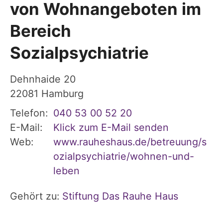
von Wohnangeboten im
Bereich
Sozialpsychiatrie
Dehnhaide 20
22081
Hamburg
Telefon:
040 53 00 52 20
E-Mail:
Klick zum E-Mail senden
Web:
www.rauheshaus.de/betreuung/s
ozialpsychiatrie/wohnen-und-
leben
Gehört zu:
Stiftung Das Rauhe Haus