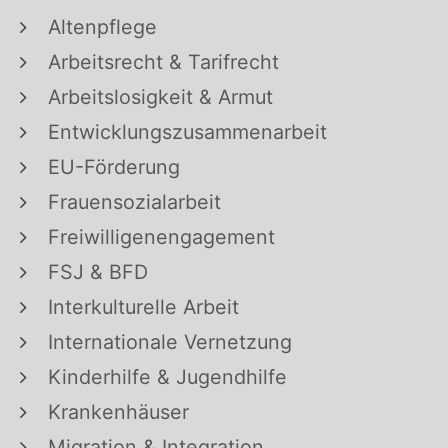
Altenpflege
Arbeitsrecht & Tarifrecht
Arbeitslosigkeit & Armut
Entwicklungszusammenarbeit
EU-Förderung
Frauensozialarbeit
Freiwilligenengagement
FSJ & BFD
Interkulturelle Arbeit
Internationale Vernetzung
Kinderhilfe & Jugendhilfe
Krankenhäuser
Migration & Integration