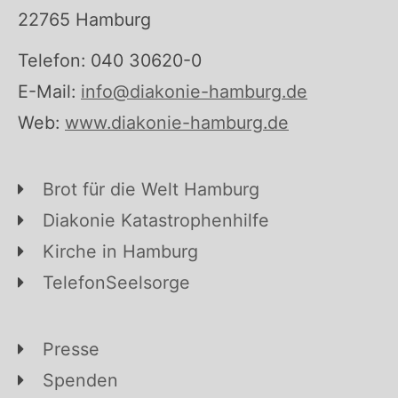
22765 Hamburg
Telefon: 040 30620-0
E-Mail:
info@diakonie-hamburg.de
Web:
www.diakonie-hamburg.de
Brot für die Welt Hamburg
Diakonie Katastrophenhilfe
Kirche in Hamburg
TelefonSeelsorge
Presse
Spenden