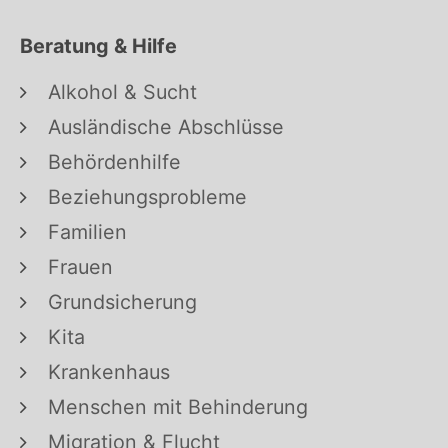
Beratung & Hilfe
Alkohol & Sucht
Ausländische Abschlüsse
Behördenhilfe
Beziehungsprobleme
Familien
Frauen
Grundsicherung
Kita
Krankenhaus
Menschen mit Behinderung
Migration & Flucht