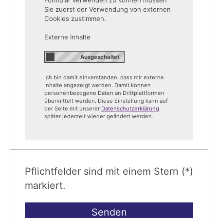
Sie zuerst der Verwendung von externen
Cookies zustimmen.
Externe Inhalte
Ich bin damit einverstanden, dass mir externe
Inhalte angezeigt werden. Damit können
personenbezogene Daten an Drittplattformen
übermittelt werden. Diese Einstellung kann auf
der Seite mit unserer
Datenschutzerklärung
später jederzeit wieder geändert werden.
Pflichtfelder sind mit einem Stern (*)
markiert.