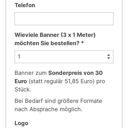
Telefon
Wieviele Banner (3 x 1 Meter)
möchten Sie bestellen? *
Banner zum
Sonderpreis von 30
Euro
(statt regulär 51,85 Euro) pro
Stück.
Bei Bedarf sind größere Formate
nach Absprache möglich.
Logo