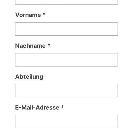
Vorname *
Nachname *
Abteilung
E-Mail-Adresse *