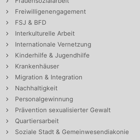
Frauensozialarbeit
Freiwilligenengagement
FSJ & BFD
Interkulturelle Arbeit
Internationale Vernetzung
Kinderhilfe & Jugendhilfe
Krankenhäuser
Migration & Integration
Nachhaltigkeit
Personalgewinnung
Prävention sexualisierter Gewalt
Quartiersarbeit
Soziale Stadt & Gemeinwesendiakonie