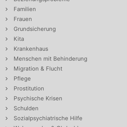
Familien
Frauen
Grundsicherung
Kita
Krankenhaus
Menschen mit Behinderung
Migration & Flucht
Pflege
Prostitution
Psychische Krisen
Schulden
Sozialpsychiatrische Hilfe