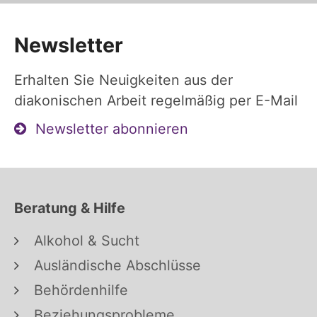
Newsletter
Erhalten Sie Neuigkeiten aus der
diakonischen Arbeit regelmäßig per E-Mail
Newsletter abonnieren
Beratung & Hilfe
Alkohol & Sucht
Ausländische Abschlüsse
Behördenhilfe
Beziehungsprobleme