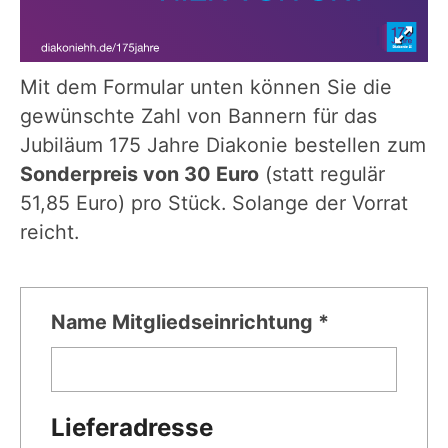
Mit dem Formular unten können Sie die
gewünschte Zahl von Bannern für das
Jubiläum 175 Jahre Diakonie bestellen zum
Sonderpreis von 30 Euro
(statt regulär
51,85 Euro) pro Stück. Solange der Vorrat
reicht.
Name Mitgliedseinrichtung *
Lieferadresse