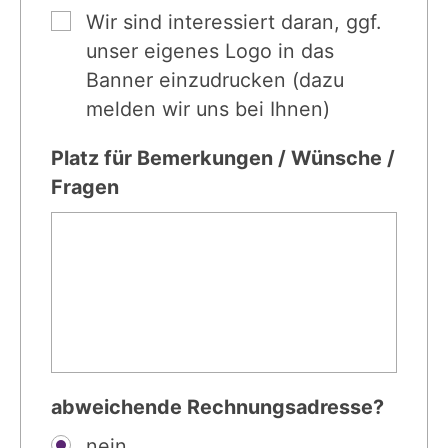
Wir sind interessiert daran, ggf.
unser eigenes Logo in das
Banner einzudrucken (dazu
melden wir uns bei Ihnen)
Platz für Bemerkungen / Wünsche /
Fragen
abweichende Rechnungsadresse?
nein