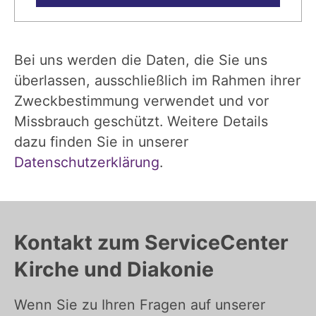
Bei uns werden die Daten, die Sie uns
überlassen, ausschließlich im Rahmen ihrer
Zweckbestimmung verwendet und vor
Missbrauch geschützt. Weitere Details
dazu finden Sie in unserer
Datenschutzerklärung
.
Kontakt zum ServiceCenter
Kirche und Diakonie
Wenn Sie zu Ihren Fragen auf unserer