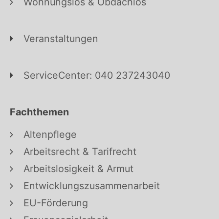
Wohnungslos & Obdachlos
Veranstaltungen
ServiceCenter: 040 237243040
Fachthemen
Altenpflege
Arbeitsrecht & Tarifrecht
Arbeitslosigkeit & Armut
Entwicklungszusammenarbeit
EU-Förderung