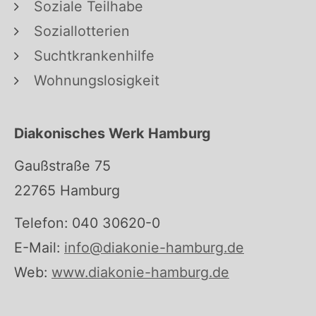
Soziale Teilhabe
Soziallotterien
Suchtkrankenhilfe
Wohnungslosigkeit
Diakonisches Werk Hamburg
Gaußstraße 75
22765 Hamburg
Telefon: 040 30620-0
E-Mail:
info@diakonie-hamburg.de
Web:
www.diakonie-hamburg.de