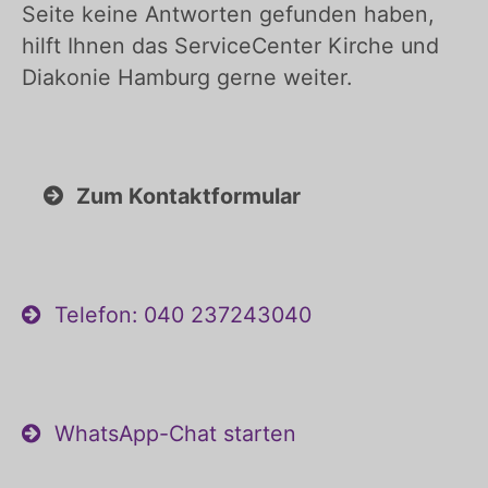
Seite keine Antworten gefunden haben,
hilft Ihnen das ServiceCenter Kirche und
Diakonie Hamburg gerne weiter.
Zum Kontaktformular
Telefon: 040 237243040
WhatsApp-Chat starten