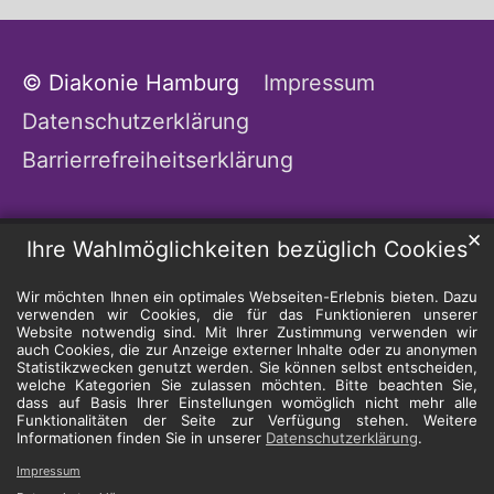
© Diakonie Hamburg
Impressum
Datenschutzerklärung
Barrierrefreiheitserklärung
✕
Ihre Wahlmöglichkeiten bezüglich Cookies
Wir möchten Ihnen ein optimales Webseiten-Erlebnis bieten. Dazu
verwenden wir Cookies, die für das Funktionieren unserer
Website notwendig sind. Mit Ihrer Zustimmung verwenden wir
auch Cookies, die zur Anzeige externer Inhalte oder zu anonymen
Statistikzwecken genutzt werden. Sie können selbst entscheiden,
welche Kategorien Sie zulassen möchten. Bitte beachten Sie,
dass auf Basis Ihrer Einstellungen womöglich nicht mehr alle
Funktionalitäten der Seite zur Verfügung stehen. Weitere
Informationen finden Sie in unserer
Datenschutzerklärung
.
Impressum