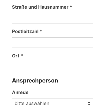
Straße und Hausnummer *
Postleitzahl *
Ort *
Ansprechperson
Anrede