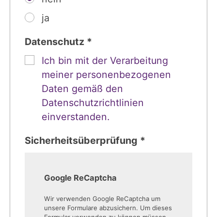
ja
Datenschutz *
Ich bin mit der Verarbeitung
meiner personenbezogenen
Daten gemäß den
Datenschutzrichtlinien
einverstanden.
Sicherheitsüberprüfung *
Google ReCaptcha
Wir verwenden Google ReCaptcha um
unsere Formulare abzusichern. Um dieses
Formular verwenden zu können müssen