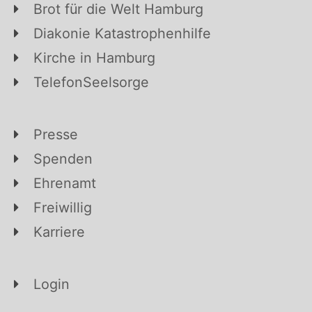
Brot für die Welt Hamburg
Diakonie Katastrophenhilfe
Kirche in Hamburg
TelefonSeelsorge
Presse
Spenden
Ehrenamt
Freiwillig
Karriere
Login