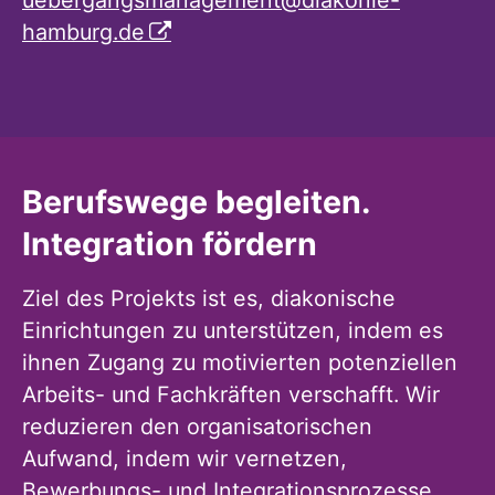
hamburg.de
Berufswege begleiten.
Integration fördern
Ziel des Projekts ist es, diakonische
Einrichtungen zu unterstützen, indem es
ihnen Zugang zu motivierten potenziellen
Arbeits- und Fachkräften verschafft. Wir
reduzieren den organisatorischen
Aufwand, indem wir vernetzen,
Bewerbungs- und Integrationsprozesse