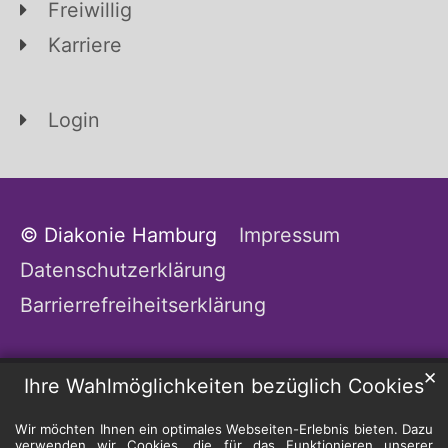
Freiwillig
Karriere
Login
© Diakonie Hamburg
Impressum
Datenschutzerklärung
Barrierrefreiheitserklärung
✕
Ihre Wahlmöglichkeiten bezüglich Cookies
Wir möchten Ihnen ein optimales Webseiten-Erlebnis bieten. Dazu
verwenden wir Cookies, die für das Funktionieren unserer