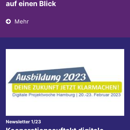
auf einen Blick
Mehr
:
Newsletter 1/23