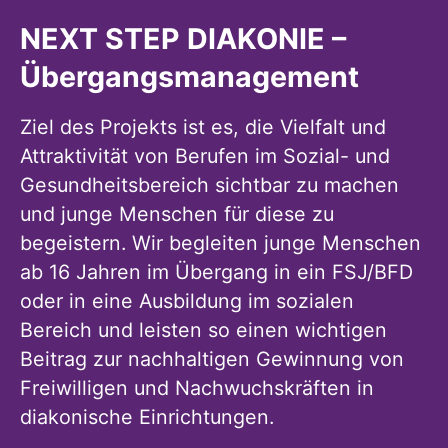
NEXT STEP DIAKONIE –
Übergangsmanagement
Ziel des Projekts ist es, die Vielfalt und
Attraktivität von Berufen im Sozial- und
Gesundheitsbereich sichtbar zu machen
und junge Menschen für diese zu
begeistern. Wir begleiten junge Menschen
ab 16 Jahren im Übergang in ein FSJ/BFD
oder in eine Ausbildung im sozialen
Bereich und leisten so einen wichtigen
Beitrag zur nachhaltigen Gewinnung von
Freiwilligen und Nachwuchskräften in
diakonische Einrichtungen.