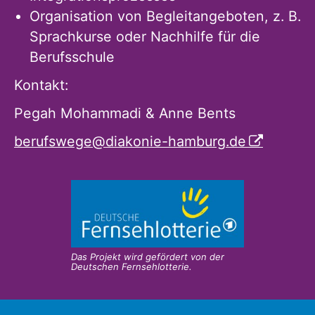
Organisation von Begleitangeboten, z. B.
Sprachkurse oder Nachhilfe für die
Berufsschule
Kontakt:
Pegah Mohammadi & Anne Bents
berufswege@diakonie-hamburg.de
Das Projekt wird gefördert von der
Deutschen Fernsehlotterie.