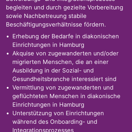
begleiten und durch gezielte Vorbereitung
sowie Nachbetreuung stabile
Beschäftigungsverhältnisse fördern.
Erhebung der Bedarfe in diakonischen
Einrichtungen in Hamburg
Akquise von zugewanderten und/oder
migrierten Menschen, die an einer
Ausbildung in der Sozial- und
Gesundheitsbranche interessiert sind
Vermittlung von zugewanderten und
geflüchteten Menschen in diakonische
Einrichtungen in Hamburg
Unterstützung von Einrichtungen
während des Onboarding- und
Integrationsprozesses