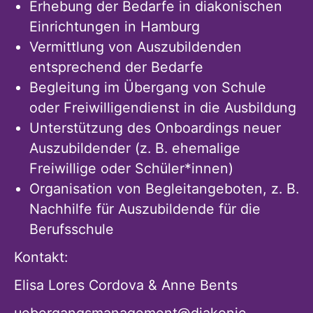
Erhebung der Bedarfe in diakonischen
Einrichtungen in Hamburg
Vermittlung von Auszubildenden
entsprechend der Bedarfe
Begleitung im Übergang von Schule
oder Freiwilligendienst in die Ausbildung
Unterstützung des Onboardings neuer
Auszubildender (z. B. ehemalige
Freiwillige oder Schüler*innen)
Organisation von Begleitangeboten, z. B.
Nachhilfe für Auszubildende für die
Berufsschule
Kontakt:
Elisa Lores Cordova & Anne Bents
uebergangsmanagement@diakonie-