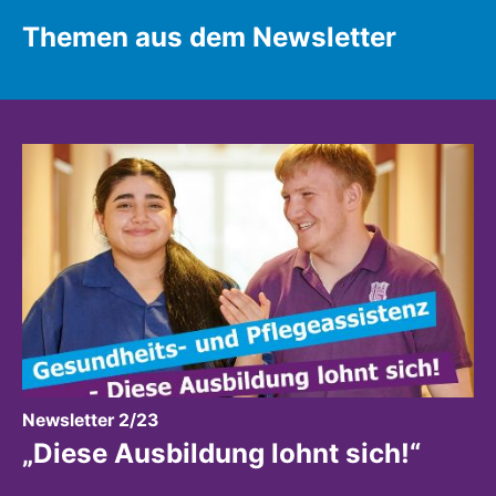
Themen aus dem Newsletter
:
Newsletter 2/23
„Diese Ausbildung lohnt sich!“