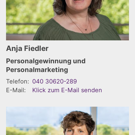
Anja
Fiedler
Personalgewinnung und
Personalmarketing
Telefon:
040 30620-289
E-Mail:
Klick zum E-Mail senden