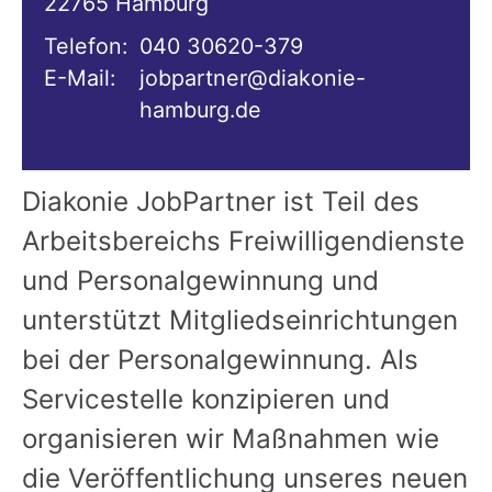
22765
Hamburg
Telefon:
040 30620-379
E-Mail:
jobpartner@diakonie-
hamburg.de
Diakonie JobPartner ist Teil des
Arbeitsbereichs Freiwilligendienste
und Personalgewinnung und
unterstützt Mitgliedseinrichtungen
bei der Personalgewinnung. Als
Servicestelle konzipieren und
organisieren wir Maßnahmen wie
die Veröffentlichung unseres neuen