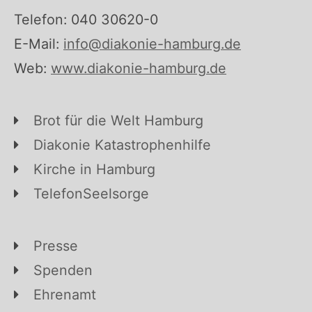
Telefon: 040 30620-0
E-Mail:
info@diakonie-hamburg.de
Web:
www.diakonie-hamburg.de
Brot für die Welt Hamburg
Diakonie Katastrophenhilfe
Kirche in Hamburg
TelefonSeelsorge
Presse
Spenden
Ehrenamt