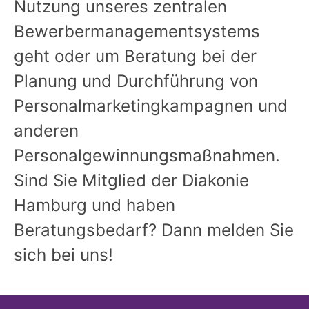
Nutzung unseres zentralen
Bewerbermanagementsystems
geht oder um Beratung bei der
Planung und Durchführung von
Personalmarketingkampagnen und
anderen
Personalgewinnungsmaßnahmen.
Sind Sie Mitglied der Diakonie
Hamburg und haben
Beratungsbedarf? Dann melden Sie
sich bei uns!