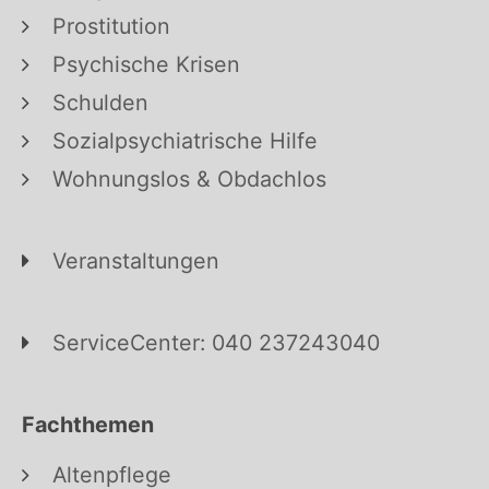
Prostitution
Psychische Krisen
Schulden
Sozialpsychiatrische Hilfe
Wohnungslos & Obdachlos
Veranstaltungen
ServiceCenter: 040 237243040
Fachthemen
Altenpflege