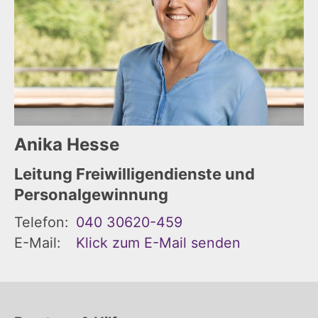
Anika
Hesse
Leitung Freiwilligendienste und
Personalgewinnung
Telefon:
040 30620-459
E-Mail:
Klick zum E-Mail senden