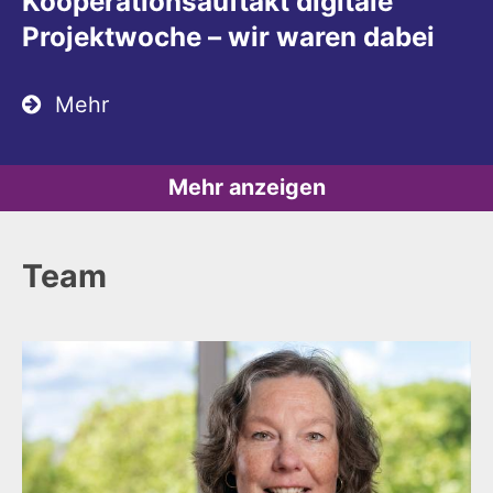
Kooperationsauftakt digitale
Projektwoche – wir waren dabei
Mehr
Mehr anzeigen
Team