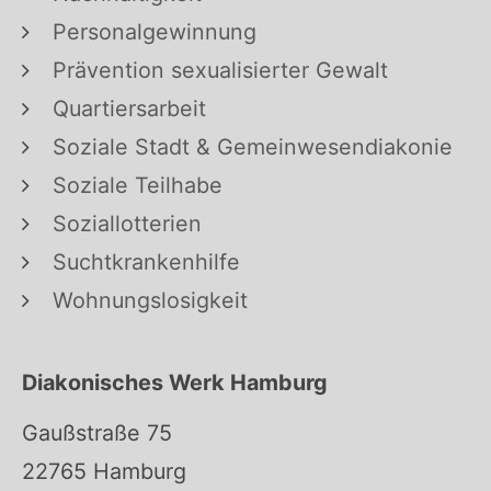
Personalgewinnung
Prävention sexualisierter Gewalt
Quartiersarbeit
Soziale Stadt & Gemeinwesendiakonie
Soziale Teilhabe
Soziallotterien
Suchtkrankenhilfe
Wohnungslosigkeit
Diakonisches Werk Hamburg
Gaußstraße 75
22765 Hamburg