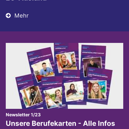
Mehr
:
Newsletter 1/23
Unsere Berufekarten - Alle Infos