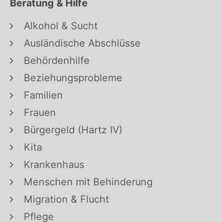
Beratung & Hilfe
Alkohol & Sucht
Ausländische Abschlüsse
Behördenhilfe
Beziehungsprobleme
Familien
Frauen
Bürgergeld (Hartz IV)
Kita
Krankenhaus
Menschen mit Behinderung
Migration & Flucht
Pflege