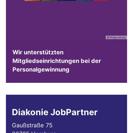
© Philipp Schopf
Wir unterstützten
Mitgliedseinrichtungen bei der
Personalgewinnung
Diakonie JobPartner
Gaußstraße 75