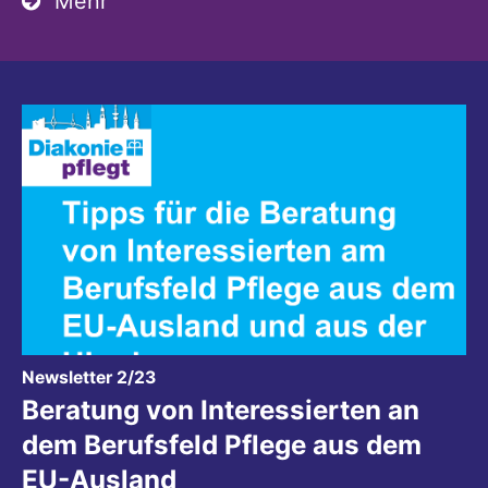
Mehr
:
Newsletter 2/23
Beratung von Interessierten an
dem Berufsfeld Pflege aus dem
EU-Ausland