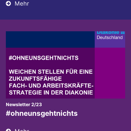
Mehr
:
Newsletter 2/23
#ohneunsgehtnichts