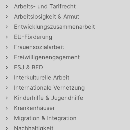
Arbeits- und Tarifrecht
Arbeitslosigkeit & Armut
Entwicklungszusammenarbeit
EU-Förderung
Frauensozialarbeit
Freiwilligenengagement
FSJ & BFD
Interkulturelle Arbeit
Internationale Vernetzung
Kinderhilfe & Jugendhilfe
Krankenhäuser
Migration & Integration
Nachhaltigkeit