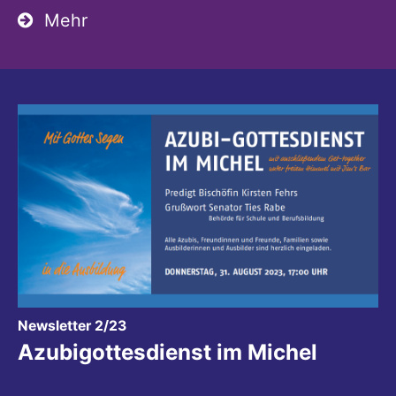
Mehr
:
Newsletter 2/23
Azubigottesdienst im Michel