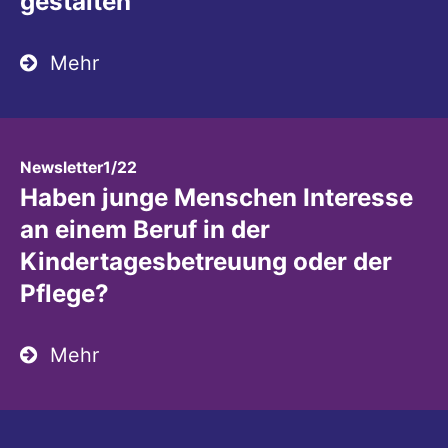
gestalten
Mehr
:
Newsletter1/22
Haben junge Menschen Interesse
an einem Beruf in der
Kindertagesbetreuung oder der
Pflege?
Mehr