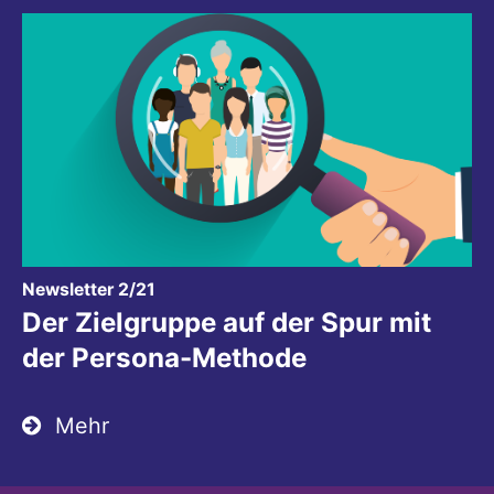
:
Newsletter 2/21
Der Zielgruppe auf der Spur mit
der Persona-Methode
Mehr