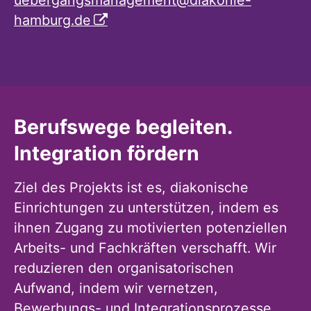
hamburg.de
Berufswege begleiten.
Integration fördern
Ziel des Projekts ist es, diakonische
Einrichtungen zu unterstützen, indem es
ihnen Zugang zu motivierten potenziellen
Arbeits- und Fachkräften verschafft. Wir
reduzieren den organisatorischen
Aufwand, indem wir vernetzen,
Bewerbungs- und Integrationsprozesse