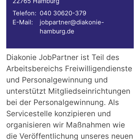
22765
Hamburg
Telefon:
040 30620-379
E-Mail:
jobpartner@diakonie-
hamburg.de
Diakonie JobPartner ist Teil des
Arbeitsbereichs Freiwilligendienste
und Personalgewinnung und
unterstützt Mitgliedseinrichtungen
bei der Personalgewinnung. Als
Servicestelle konzipieren und
organisieren wir Maßnahmen wie
die Veröffentlichung unseres neuen