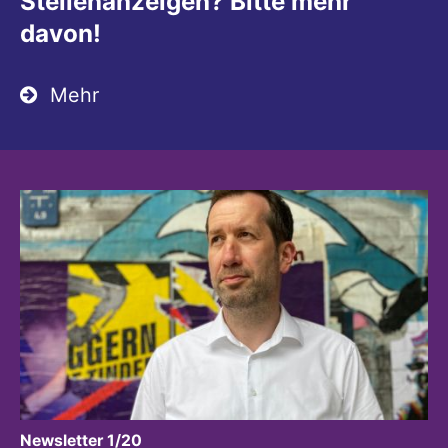
Stellenanzeigen? Bitte mehr
davon!
Mehr
:
Newsletter 1/20