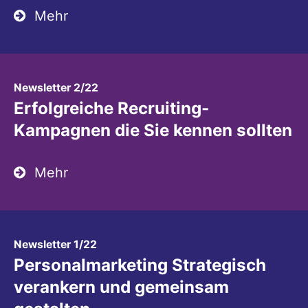
Mehr
:
Newsletter 2/22
Erfolgreiche Recruiting-
Kampagnen die Sie kennen sollten
Mehr
:
Newsletter 1/22
Personalmarketing Strategisch
verankern und gemeinsam