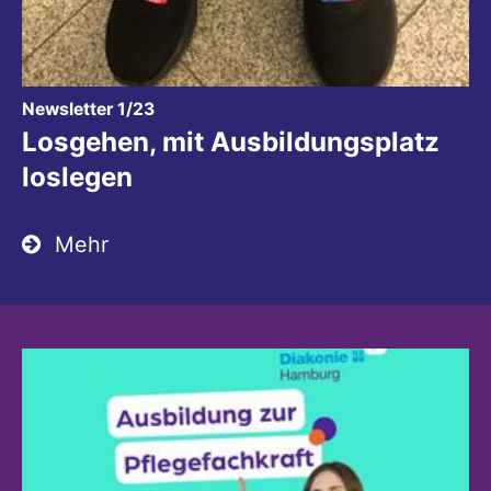
:
Newsletter 1/23
Losgehen, mit Ausbildungsplatz
loslegen
Mehr