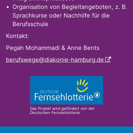
Organisation von Begleitangeboten, z. B.
Sprachkurse oder Nachhilfe für die
Berufsschule
Kontakt:
Pegah Mohammadi & Anne Bents
berufswege@diakonie-hamburg.de
Das Projekt wird gefördert von der
Deutschen Fernsehlotterie.