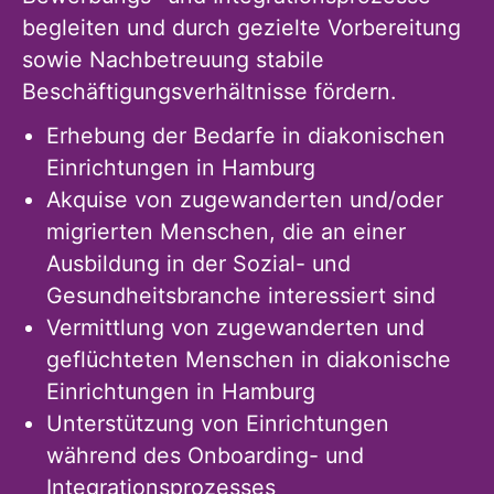
begleiten und durch gezielte Vorbereitung
sowie Nachbetreuung stabile
Beschäftigungsverhältnisse fördern.
Erhebung der Bedarfe in diakonischen
Einrichtungen in Hamburg
Akquise von zugewanderten und/oder
migrierten Menschen, die an einer
Ausbildung in der Sozial- und
Gesundheitsbranche interessiert sind
Vermittlung von zugewanderten und
geflüchteten Menschen in diakonische
Einrichtungen in Hamburg
Unterstützung von Einrichtungen
während des Onboarding- und
Integrationsprozesses