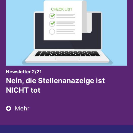
:
Newsletter 2/21
Nein, die Stellenanazeige ist
NICHT tot
Mehr