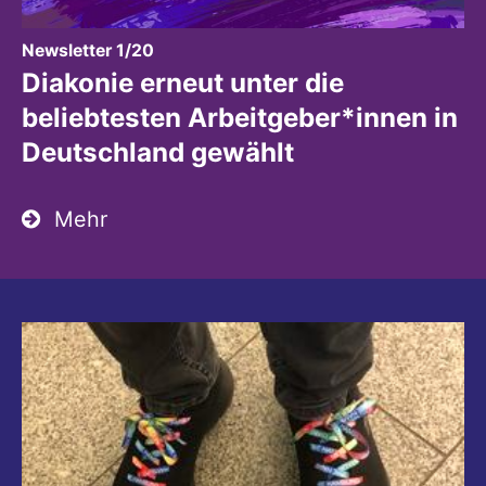
:
Newsletter 1/20
Diakonie erneut unter die
beliebtesten Arbeitgeber*innen in
Deutschland gewählt
Mehr