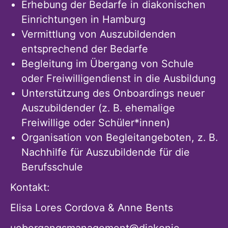
Erhebung der Bedarfe in diakonischen
Einrichtungen in Hamburg
Vermittlung von Auszubildenden
entsprechend der Bedarfe
Begleitung im Übergang von Schule
oder Freiwilligendienst in die Ausbildung
Unterstützung des Onboardings neuer
Auszubildender (z. B. ehemalige
Freiwillige oder Schüler*innen)
Organisation von Begleitangeboten, z. B.
Nachhilfe für Auszubildende für die
Berufsschule
Kontakt:
Elisa Lores Cordova & Anne Bents
uebergangsmanagement@diakonie-