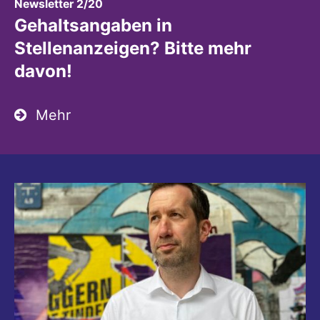
:
Newsletter 2/20
Gehaltsangaben in
Stellenanzeigen? Bitte mehr
davon!
Mehr