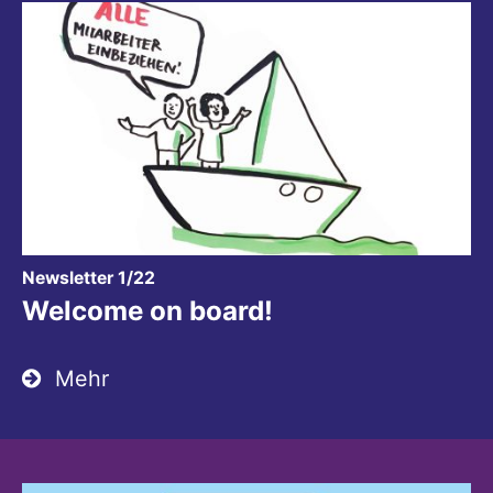
:
Newsletter 1/22
Welcome on board!
Mehr