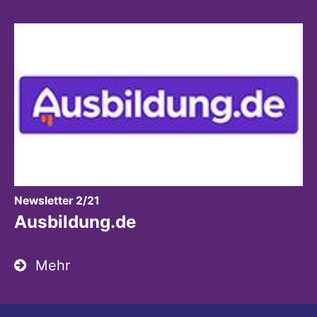
:
Newsletter 2/21
Ausbildung.de
Mehr