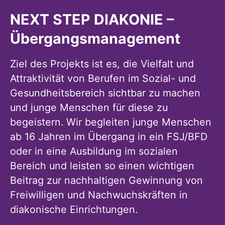
NEXT STEP DIAKONIE –
Übergangsmanagement
Ziel des Projekts ist es, die Vielfalt und
Attraktivität von Berufen im Sozial- und
Gesundheitsbereich sichtbar zu machen
und junge Menschen für diese zu
begeistern. Wir begleiten junge Menschen
ab 16 Jahren im Übergang in ein FSJ/BFD
oder in eine Ausbildung im sozialen
Bereich und leisten so einen wichtigen
Beitrag zur nachhaltigen Gewinnung von
Freiwilligen und Nachwuchskräften in
diakonische Einrichtungen.