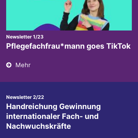
:
Newsletter 1/23
Pflegefachfrau*mann goes TikTok
Mehr
:
Newsletter 2/22
Handreichung Gewinnung
internationaler Fach- und
Nachwuchskräfte