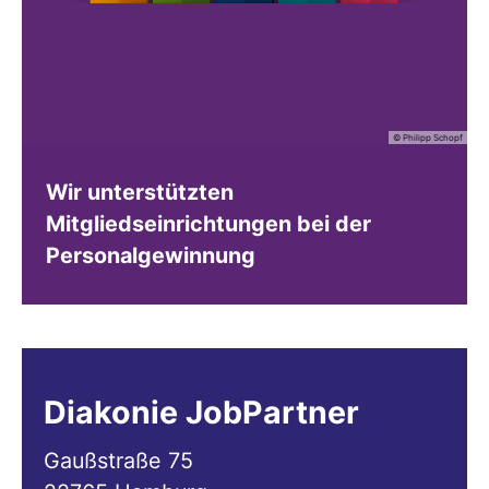
© Philipp Schopf
Wir unterstützten
Mitgliedseinrichtungen bei der
Personalgewinnung
Diakonie JobPartner
Gaußstraße 75