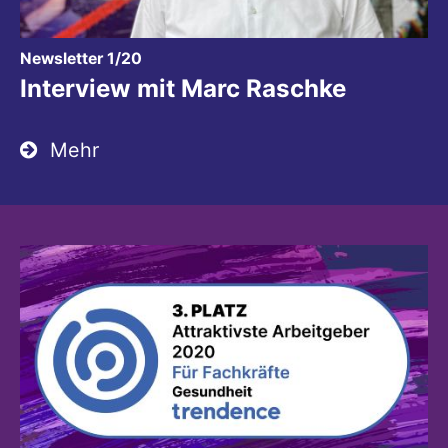
:
Newsletter 1/20
Interview mit Marc Raschke
Mehr