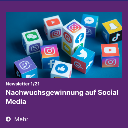
:
Newsletter 1/21
Nachwuchsgewinnung auf Social
Media
Mehr