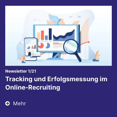
:
Newsletter 1/21
Tracking und Erfolgsmessung im
Online-Recruiting
Mehr