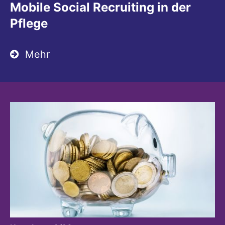
Mobile Social Recruiting in der
Pflege
Mehr