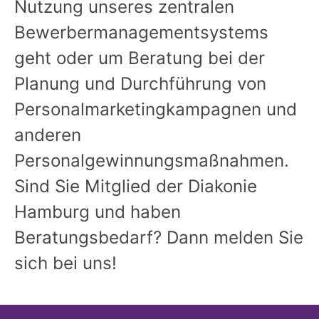
Nutzung unseres zentralen
Bewerbermanagementsystems
geht oder um Beratung bei der
Planung und Durchführung von
Personalmarketingkampagnen und
anderen
Personalgewinnungsmaßnahmen.
Sind Sie Mitglied der Diakonie
Hamburg und haben
Beratungsbedarf? Dann melden Sie
sich bei uns!