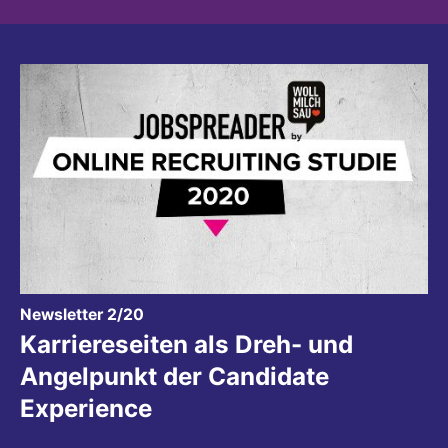
:
Newsletter 2/20
Karriereseiten als Dreh- und
Angelpunkt der Candidate
Experience