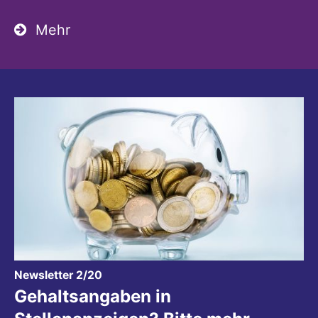
Mehr
:
Newsletter 2/20
Gehaltsangaben in