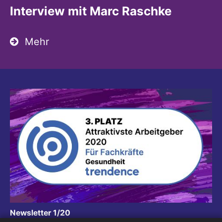
Interview mit Marc Raschke
Mehr
:
Newsletter 1/20