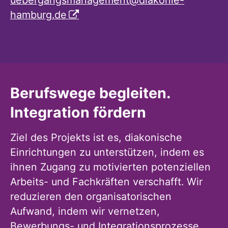
hamburg.de
Berufswege begleiten.
Integration fördern
Ziel des Projekts ist es, diakonische
Einrichtungen zu unterstützen, indem es
ihnen Zugang zu motivierten potenziellen
Arbeits- und Fachkräften verschafft. Wir
reduzieren den organisatorischen
Aufwand, indem wir vernetzen,
Bewerbungs- und Integrationsprozesse