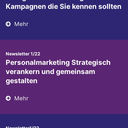
Kampagnen die Sie kennen sollten
Mehr
:
Newsletter 1/22
Personalmarketing Strategisch
verankern und gemeinsam
gestalten
Mehr
: