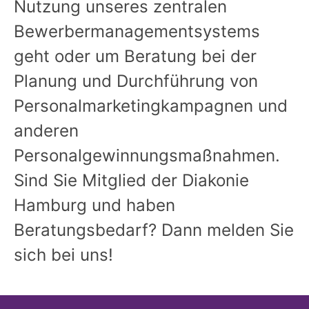
Nutzung unseres zentralen
Bewerbermanagementsystems
geht oder um Beratung bei der
Planung und Durchführung von
Personalmarketingkampagnen und
anderen
Personalgewinnungsmaßnahmen.
Sind Sie Mitglied der Diakonie
Hamburg und haben
Beratungsbedarf? Dann melden Sie
sich bei uns!