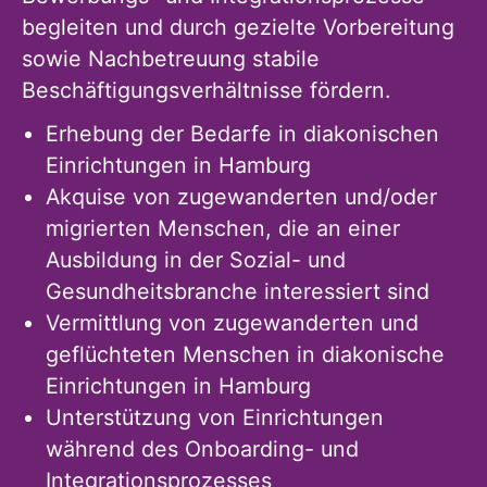
begleiten und durch gezielte Vorbereitung
sowie Nachbetreuung stabile
Beschäftigungsverhältnisse fördern.
Erhebung der Bedarfe in diakonischen
Einrichtungen in Hamburg
Akquise von zugewanderten und/oder
migrierten Menschen, die an einer
Ausbildung in der Sozial- und
Gesundheitsbranche interessiert sind
Vermittlung von zugewanderten und
geflüchteten Menschen in diakonische
Einrichtungen in Hamburg
Unterstützung von Einrichtungen
während des Onboarding- und
Integrationsprozesses