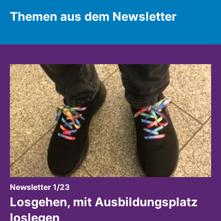
Themen aus dem Newsletter
:
Newsletter 1/23
Losgehen, mit Ausbildungsplatz
loslegen