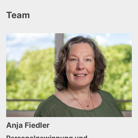
Team
Anja
Fiedler
Personalgewinnung und