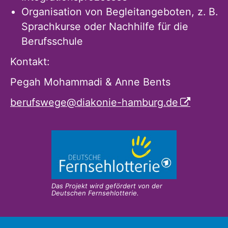
Organisation von Begleitangeboten, z. B.
Sprachkurse oder Nachhilfe für die
Berufsschule
Kontakt:
Pegah Mohammadi & Anne Bents
berufswege@diakonie-hamburg.de
Das Projekt wird gefördert von der
Deutschen Fernsehlotterie.