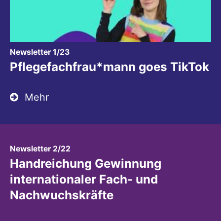
:
Newsletter 1/23
Pflegefachfrau*mann goes TikTok
Mehr
:
Newsletter 2/22
Handreichung Gewinnung
internationaler Fach- und
Nachwuchskräfte