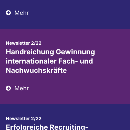
Mehr
:
Newsletter 2/22
Handreichung Gewinnung
internationaler Fach- und
Nachwuchskräfte
Mehr
:
Newsletter 2/22
Erfolgreiche Recruiting-