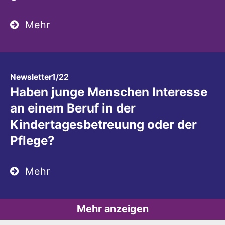
Mehr
:
Newsletter1/22
Haben junge Menschen Interesse
an einem Beruf in der
Kindertagesbetreuung oder der
Pflege?
Mehr
Mehr anzeigen