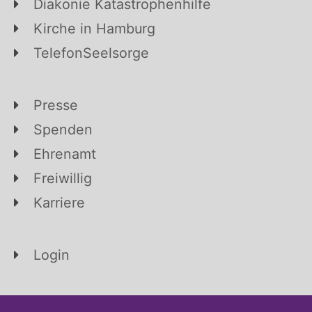
Diakonie Katastrophenhilfe
Kirche in Hamburg
TelefonSeelsorge
Presse
Spenden
Ehrenamt
Freiwillig
Karriere
Login