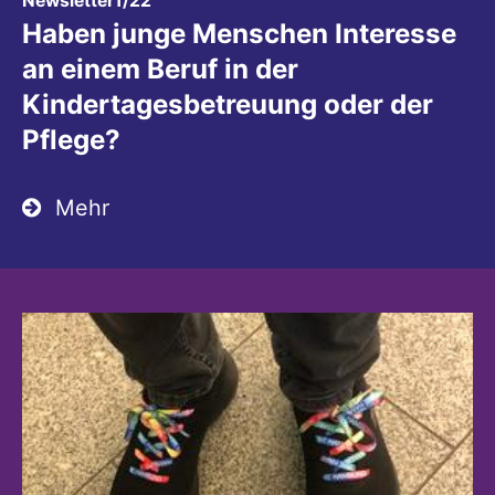
Newsletter1/22
Haben junge Menschen Interesse
an einem Beruf in der
Kindertagesbetreuung oder der
Pflege?
Mehr