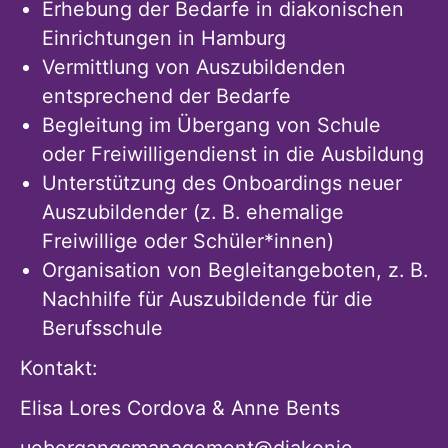
Erhebung der Bedarfe in diakonischen
Einrichtungen in Hamburg
Vermittlung von Auszubildenden
entsprechend der Bedarfe
Begleitung im Übergang von Schule
oder Freiwilligendienst in die Ausbildung
Unterstützung des Onboardings neuer
Auszubildender (z. B. ehemalige
Freiwillige oder Schüler*innen)
Organisation von Begleitangeboten, z. B.
Nachhilfe für Auszubildende für die
Berufsschule
Kontakt:
Elisa Lores Cordova & Anne Bents
uebergangsmanagement@diakonie-