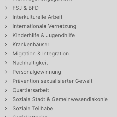
FSJ & BFD
Interkulturelle Arbeit
Internationale Vernetzung
Kinderhilfe & Jugendhilfe
Krankenhäuser
Migration & Integration
Nachhaltigkeit
Personalgewinnung
Prävention sexualisierter Gewalt
Quartiersarbeit
Soziale Stadt & Gemeinwesendiakonie
Soziale Teilhabe