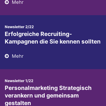
Mehr
:
Newsletter 2/22
Erfolgreiche Recruiting-
Kampagnen die Sie kennen sollten
Mehr
:
Newsletter 1/22
Personalmarketing Strategisch
verankern und gemeinsam
gestalten