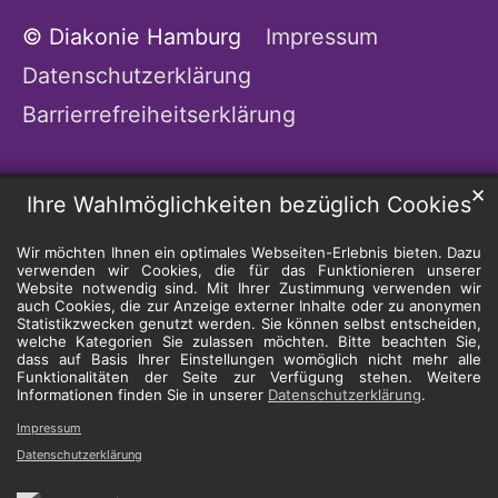
© Diakonie Hamburg
Impressum
Datenschutzerklärung
Barrierrefreiheitserklärung
✕
Ihre Wahlmöglichkeiten bezüglich Cookies
Wir möchten Ihnen ein optimales Webseiten-Erlebnis bieten. Dazu
verwenden wir Cookies, die für das Funktionieren unserer
Website notwendig sind. Mit Ihrer Zustimmung verwenden wir
auch Cookies, die zur Anzeige externer Inhalte oder zu anonymen
Statistikzwecken genutzt werden. Sie können selbst entscheiden,
welche Kategorien Sie zulassen möchten. Bitte beachten Sie,
dass auf Basis Ihrer Einstellungen womöglich nicht mehr alle
Funktionalitäten der Seite zur Verfügung stehen. Weitere
Informationen finden Sie in unserer
Datenschutzerklärung
.
Impressum
Datenschutzerklärung