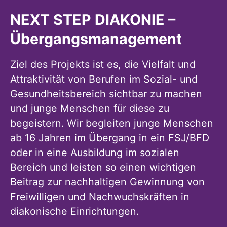
NEXT STEP DIAKONIE –
Übergangsmanagement
Ziel des Projekts ist es, die Vielfalt und
Attraktivität von Berufen im Sozial- und
Gesundheitsbereich sichtbar zu machen
und junge Menschen für diese zu
begeistern. Wir begleiten junge Menschen
ab 16 Jahren im Übergang in ein FSJ/BFD
oder in eine Ausbildung im sozialen
Bereich und leisten so einen wichtigen
Beitrag zur nachhaltigen Gewinnung von
Freiwilligen und Nachwuchskräften in
diakonische Einrichtungen.