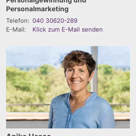
Personalmarketing
Telefon:
040 30620-289
E-Mail:
Klick zum E-Mail senden