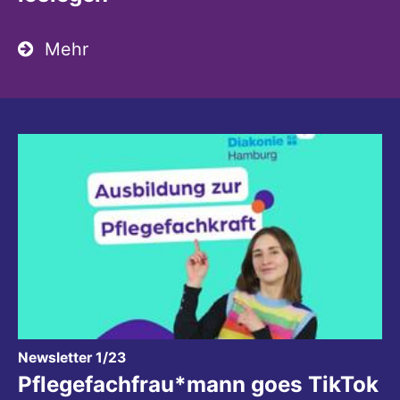
Mehr
:
Newsletter 1/23
Pflegefachfrau*mann goes TikTok