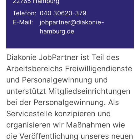
22765
Hamburg
Telefon:
040 30620-379
E-Mail:
jobpartner@diakonie-
hamburg.de
Diakonie JobPartner ist Teil des
Arbeitsbereichs Freiwilligendienste
und Personalgewinnung und
unterstützt Mitgliedseinrichtungen
bei der Personalgewinnung. Als
Servicestelle konzipieren und
organisieren wir Maßnahmen wie
die Veröffentlichung unseres neuen