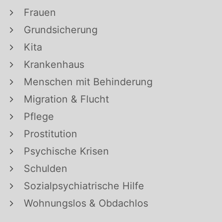
Frauen
Grundsicherung
Kita
Krankenhaus
Menschen mit Behinderung
Migration & Flucht
Pflege
Prostitution
Psychische Krisen
Schulden
Sozialpsychiatrische Hilfe
Wohnungslos & Obdachlos