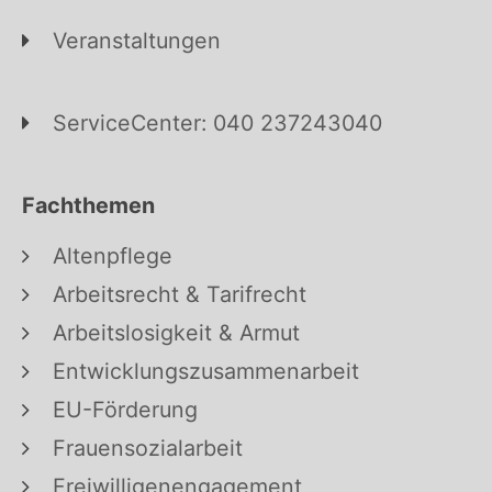
Veranstaltungen
ServiceCenter: 040 237243040
Fachthemen
Altenpflege
Arbeitsrecht & Tarifrecht
Arbeitslosigkeit & Armut
Entwicklungszusammenarbeit
EU-Förderung
Frauensozialarbeit
Freiwilligenengagement