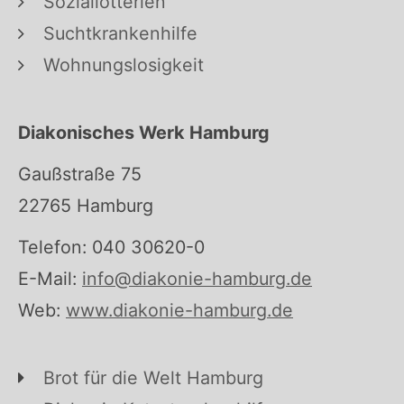
Soziallotterien
Suchtkrankenhilfe
Wohnungslosigkeit
Diakonisches Werk Hamburg
Gaußstraße 75
22765 Hamburg
Telefon: 040 30620-0
E-Mail:
info@diakonie-hamburg.de
Web:
www.diakonie-hamburg.de
Brot für die Welt Hamburg