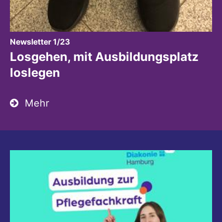
:
Newsletter 1/23
Losgehen, mit Ausbildungsplatz
loslegen
Mehr